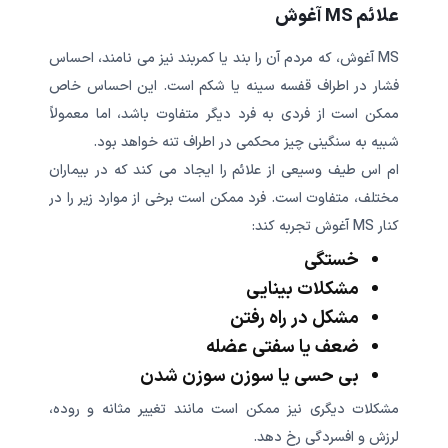
علائم MS آغوش
MS آغوش، که مردم آن را بند یا کمربند نیز می نامند، احساس
فشار در اطراف قفسه سینه یا شکم است. این احساس خاص
ممکن است از فردی به فرد دیگر متفاوت باشد، اما معمولاً
شبیه به سنگینی چیز محکمی در اطراف تنه خواهد بود.
ام اس طیف وسیعی از علائم را ایجاد می کند که در بیماران
مختلف، متفاوت است. فرد ممکن است برخی از موارد زیر را در
کنار MS آغوش تجربه کند:
خستگی
مشکلات بینایی
مشکل در راه رفتن
ضعف یا سفتی عضله
بی حسی یا سوزن سوزن شدن
مشکلات دیگری نیز ممکن است مانند تغییر مثانه و روده،
لرزش و افسردگی رخ دهد.