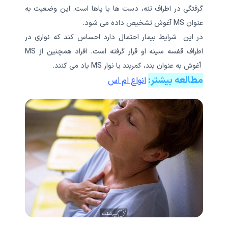
گرفتگی در اطراف تنه، دست ها یا پاها است. این وضعیت به
عنوان MS آغوش تشخیص داده می شود.
در این شرایط بیمار احتمال دارد احساس کند که نواری در
اطراف قفسه سینه او قرار گرفته است. افراد همچنین از MS
آغوش به عنوان بند، کمربند یا نوار MS یاد می کنند.
مطالعه بیشتر:
انواع ام اس