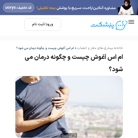
ورود/ثبت نام
خانه
بیماری های مغز و اعصاب
»
»
ام اس آغوش چیست و چگونه درمان می شود؟
ام اس آغوش چیست و چگونه درمان می
شود؟