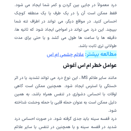
درد معمولاً در جایی بین گردن و کمر شما ایجاد می شود.
فقط ممکن است آن را در یک طرف یا یک منطقه کوچک
احساس کنید. در مواقع دیگر، می تواند در اطراف تنه شما
بپیچد. این درد می تواند در امواجی ایجاد شود که ثانیه ها،
دقیقه ها یا ساعت ها طول می کشد و یا حتی برای مدت
طولانی تری ثابت باشد.
مطالعه بیشتر:
علائم چشمی ام اس
عوامل خطر ام اس آغوش
مانند سایر علائم MS ، این نوع درد می تواند تشدید یا در اثر
خستگی یا استرس ایجاد شود. همچنین ممکن است گاهی
اوقات با احساس دشواری در تنفس همراه باشد، به همین
دلیل ممکن است به عنوان حمله قلبی یا حمله وحشت شناخته
شود.
درد قفسه سینه باید جدی گرفته شود. در صورت احساس درد
شدید در قفسه سینه و یا همچنین در تنفس یا سایر علائم