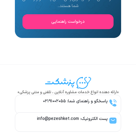
شما هستند..
درخواست راهنمایی
«ارائه دهنده انواع خدمات مشاوره آنلاین ، تلفنی و متنی پزشکی»
پاسخگو و راهنمای شما: ۰۲۱۹۱۰۰۲۰۵۵
پست الکترونیک: info@pezeshket.com​