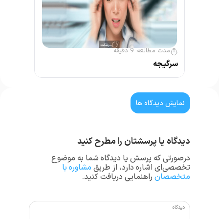
مدت مطالعه:
9
دقیقه
سرگیجه
نمایش دیدگاه ها
دیدگاه یا پرسشتان را مطرح کنید
درصورتی که پرسش یا دیدگاه شما به موضوع
تخصصی‌ای اشاره دارد، از طریق
مشاوره با
متخصصان
راهنمایی دریافت کنید.