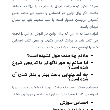
مجدداً تکرار کرده باشد، نیازی به مراجعه به پزشک نخواهد
داشت. اگر برای اولین بار احساس را تجربه می کنند، نفس
کشیدن برایشان دشوار است یا درد شدید، باید به دنبال
درمان باشند.
افراد مبتلا به ام اس که برای اولین بار آغوش ام اس را تجربه
می کنند باید با پزشک تماس بگیرند و سعی کنند احساس
خود را توضیح دهند. پزشک می خواهد بداند:
علائم چه مدت طول کشیده است؟
آیا علائم به طور ناگهانی یا تدریجی شروع
شده است؟
چه فعالیتهایی باعث بهتر یا بدتر شدن آن
شده است؟
همچنین ممکن است یک پزشک بپرسد که شخص چه دردی را
تجربه می کند. توصیف درد ممکن است شامل موارد زیر باشد:
احساس سوزش
درد شدید در پهلوها