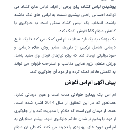
پوشیدن لباس گشاد:
برای برخی از افراد، لباس های گشاد می
توانند احساس راحتی بیشتری نسبت به لباس های تنگ داشته
باشند. انتخاب یک لباس گشاد ممکن است به جلوگیری یا
کاهش علائم MS آغوش کمک کند.
یک پزشک به یک فرد مبتلا به ام اس کمک می کند تا یک طرح
درمانی شامل ترکیبی از داروها، سایر روش های درمانی و
خودمراقبتی ایجاد کند که برای نیازهای فردی وی مفید باشد.
ورزش منظم، رژیم غذایی مناسب و استراحت فراوان می تواند
به کاهش علائم کمک کرده و از عود آن جلوگیری کند.
پیش آگهی ام اس آغوش
ام اس یک بیماری طولانی مدت است و هیچ درمانی ندارد.
همانطور که در این تحقیق از سال 2014 اشاره شده است،
هدف از درمان این است که علائم را مدیریت کند و از جلوگیری
از عود یا وخیم تر شدن علائم جلوگیری شود. بیشتر مبتلایان به
ام اس دوره های بهبودی را تجربه می کنند که طی آن علائم