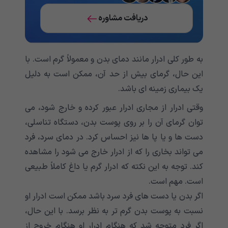
دریافت مشاوره
به طور کلی ادرار مانند دمای بدن و معمولاً گرم است. با
این حال، گرمای بیش از حد آن، ممکن است به دلیل
یک بیماری زمینه ای باشد.
وقتی ادرار از مجاری ادرار عبور کرده و خارج شود، می
توان گرمای آن را بر روی پوست بدن، دستگاه تناسلی،
دست ها و یا پا ها نیز احساس کرد. در دمای سرد، فرد
می تواند بخاری را که از ادرار خارج می شود را مشاهده
کند. توجه به این نکته که ادرار گرم یا داغ کاملاً طبیعی
است. مهم است.
اگر بدن یا دست های فرد سرد باشد ممکن است ادرار او
نسبت به پوست بدن گرم تر به نظر برسد. با این حال،
اگر فرد متوجه شد که هنگام ادرار او هنگام خروج از