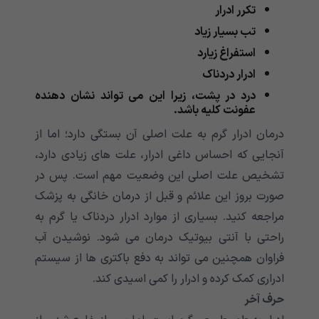
تکرر ادرار
تب بسیار زیاد
استفراغ زیارد
ادرار دردناک
درد در پشت، زیرا این می تواند نشان دهنده
عفونت کلیه باشد.
درمان ادرار گرم به علت اصلی آن بستگی دارد؛ اما از
آنجایی که احساس داغی ادرار، علت های زیادی دارد،
تشخیص علت اصلی این وضعیت مهم است. پس در
صورت بروز این علائم و قبل از درمان خانگی به پزشک
مراجعه کنید. بسیاری از موارد ادرار دردناک یا گرم به
راحتی با آنتی بیوتیک درمان می شود. نوشیدن آب
فراوان همچنین می تواند به دفع باکتری ها از سیستم
ادراری کمک کرده و ادرار را کمی اسیدی کند.
حرف آخر