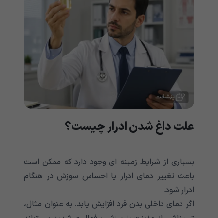
علت داغ شدن ادرار چیست؟
بسیاری از شرایط زمینه ای وجود دارد که ممکن است
باعث تغییر دمای ادرار یا احساس سوزش در هنگام
ادرار شود.
اگر دمای داخلی بدن فرد افزایش یابد. به عنوان مثال،