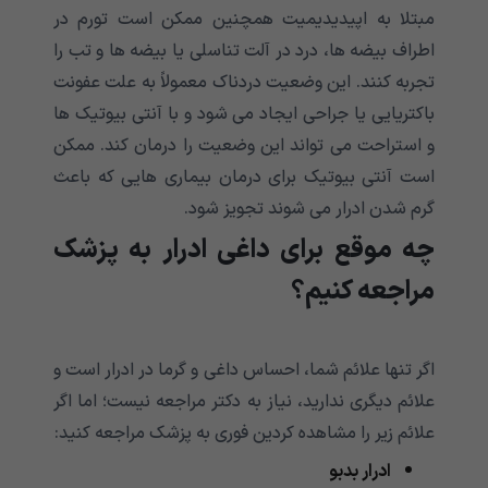
مبتلا به اپیدیدیمیت همچنین ممکن است تورم در
اطراف بیضه ها، درد در آلت تناسلی یا بیضه ها و تب را
تجربه کنند. این وضعیت دردناک معمولاً به علت عفونت
باکتریایی یا جراحی ایجاد می شود و با آنتی بیوتیک ها
و استراحت می تواند این وضعیت را درمان کند. ممکن
است آنتی بیوتیک برای درمان بیماری هایی که باعث
گرم شدن ادرار می شوند تجویز شود.
چه موقع برای داغی ادرار به پزشک
مراجعه کنیم؟
اگر تنها علائم شما، احساس داغی و گرما در ادرار است و
علائم دیگری ندارید، نیاز به دکتر مراجعه نیست؛ اما اگر
علائم زیر را مشاهده کردین فوری به پزشک مراجعه کنید:
ادرار بدبو