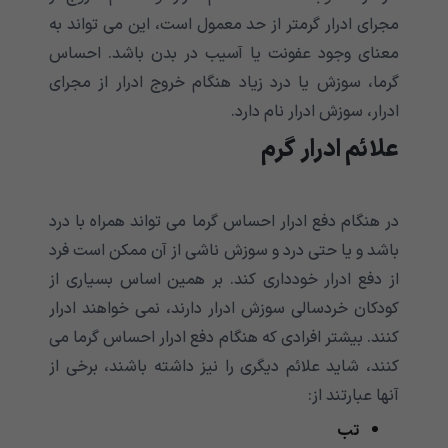
مجرای ادرار گرمتر از حد معمول است، این می تواند به
معنای وجود عفونت یا آسیب در بدن باشد. احساس
گرما، سوزش یا درد زیاد هنگام خروج ادرار از مجرای
ادرار، سوزش ادرار نام دارد.
علائم ادرار گرم
در هنگام دفع ادرار احساس گرما می تواند همراه با درد
باشد و یا حتی درد و سوزش ناشی از آن ممکن است فرد
از دفع ادرار خودداری کند. بر همین اساس بسیاری از
کودکان خردسالی سوزش ادرار دارند، نمی خواهند ادرار
کنند. بیشتر افرادی که هنگام دفع ادرار احساس گرما می
کنند، شاید علائم دیگری را نیز داشته باشند، برخی از
آنها عبارتند از:
تب