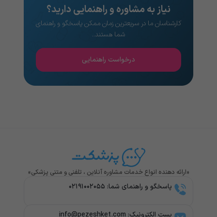
نیاز به مشاوره و راهنمایی دارید؟
کارشناسان ما در سریعترین زمان ممکن پاسخگو و راهنمای
شما هستند..
درخواست راهنمایی
«ارائه دهنده انواع خدمات مشاوره آنلاین ، تلفنی و متنی پزشکی»
پاسخگو و راهنمای شما: ۰۲۱۹۱۰۰۲۰۵۵
پست الکترونیک: info@pezeshket.com​