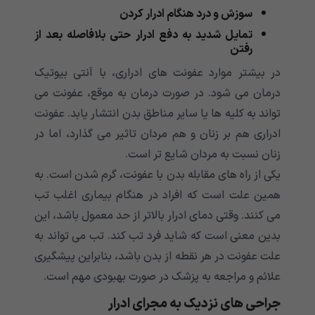
سوزش و درد هنگام ادرار کردن
تمایل شدید به دفع ادرار حتی بلافاصله بعد از
رفتن
در بیشتر موارد عفونت های ادراری، با آنتی بیوتیک
درمان می شود. در صورت درمان به موقع، عفونت می
تواند به کلیه ها یا سایر مناطق بدن انتشار یابد. عفونت
ادراری هم بر زنان و هم مردان تاثیر می گذارد، اما در
زنان نسبت به مردان شایع تر است.
یکی از راه های مقابله بدن با عفونت، گرم شدن است. به
همین علت است که افراد در هنگام بیماری اغلب تب
می کنند. وقتی دمای ادرار بالاتر از حد معمول باشد، این
بدین معنی است که شاید فرد تب کند. تب می تواند به
علت عفونت در هر نقطه از بدن باشد، بنابراین پیشگیری
علائم و مراجعه به پزشک در صورت بهبودی مهم است.
جراحی های نزدیک به مجرای ادرار