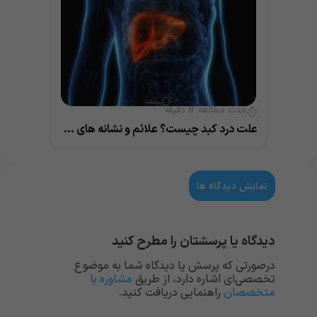
مدت مطالعه:
8
دقیقه
علت درد کبد چیست؟ علائم و نشانه های مهم بیماری کبد
نمایش دیدگاه ها
دیدگاه یا پرسشتان را مطرح کنید
درصورتی که پرسش یا دیدگاه شما به موضوع
تخصصی‌ای اشاره دارد، از طریق
مشاوره با
متخصصان
راهنمایی دریافت کنید.