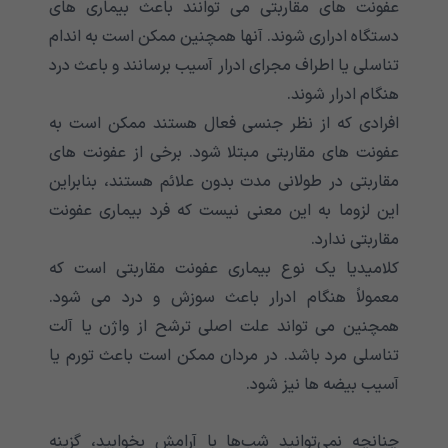
عفونت های مقاربتی می توانند باعث بیماری های
دستگاه ادراری شوند. آنها همچنین ممکن است به اندام
تناسلی یا اطراف مجرای ادرار آسیب برسانند و باعث درد
هنگام ادرار شوند.
افرادی که از نظر جنسی فعال هستند ممکن است به
عفونت های مقاربتی مبتلا شود. برخی از عفونت های
مقاربتی در طولانی مدت بدون علائم هستند، بنابراین
این لزوما به این معنی نیست که فرد بیماری عفونت
مقاربتی ندارد.
کلامیدیا یک نوع بیماری عفونت مقاربتی است که
معمولاً هنگام ادرار باعث سوزش و درد می شود.
همچنین می تواند علت اصلی ترشح از واژن یا آلت
تناسلی مرد باشد. در مردان ممکن است باعث تورم یا
آسیب بیضه ها نیز شود.
چنانچه نمی‌توانید شب‌ها با آرامش بخوابید، گزینه