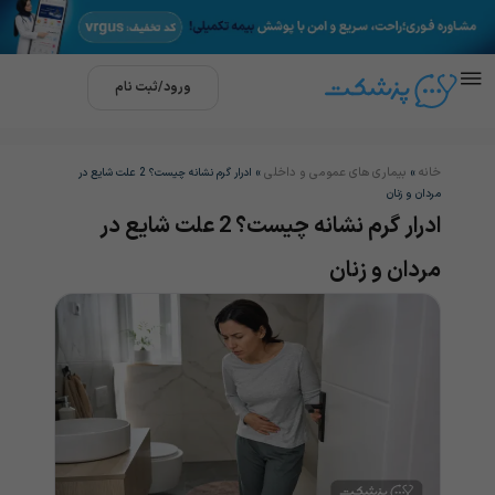
ورود/ثبت نام
خانه
بیماری های عمومی و داخلی
»
»
ادرار گرم نشانه چیست؟ 2 علت شایع در
مردان و زنان
ادرار گرم نشانه چیست؟ 2 علت شایع در
مردان و زنان