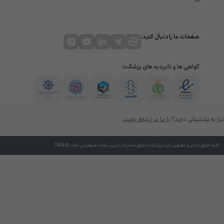
صفحات ما را دنبال کنید:
گواهی ها و تاییدیه های پزشکت:
نیاز به پشتیبانی دارید؟
با ما در ارتباط باشید.
کلیه حقوق مادی و معنوی سایت پزشکت متعلق به شرکت تدبیر سلامت مرهم می باشد.© 1404