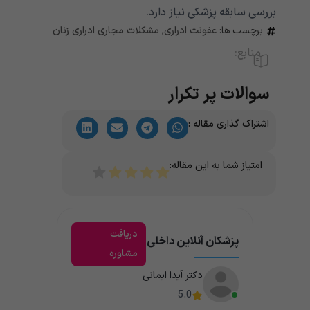
بررسی سابقه پزشکی نیاز دارد.
برچسب ها:
عفونت ادراری
,
مشکلات مجاری ادراری زنان
منابع:
سوالات پر تکرار
اشتراک گذاری مقاله :
امتیاز شما به این مقاله:
دریافت
پزشکان آنلاین داخلی
مشاوره
دکتر آیدا ایمانی
5.0