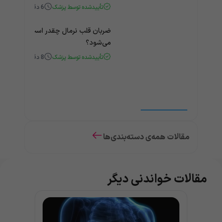
تأییدشده توسط پزشک
6
دقیقه
ضربان قلب نرمال چقدر است؟ چه زمانی
می‌شود؟
تأییدشده توسط پزشک
8
دقیقه
مقالات همه‌ی دسته‌بندی‌ها
مقالات خواندنی دیگر