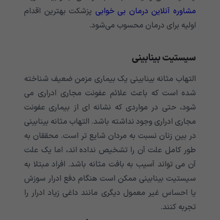
مشاوره آنلاین درمان بی خوابی
پزشکت بهترین اقدام
اولیه برای درمان محسوب می‌شود.
سیستیت بینابینی
التهاب مثانه بینابینی یک بیماری مزمن ضعیف شناخته
شده است که باعث علائم عفونت مجاری ادراری می
شود، حتی در مواردی که نشانه ای از بیماری عفونت
مجاری ادراری وجود نداشته باشد. التهاب مثانه بینابینی
در بین زنان نسبت به مردان شایع تر است. محققان به
طور کامل علت آن را تشخیص نداده اند، اما یک علت
آن می تواند آسیب به بافت مثانه باشد. افراد مبتلا به
سیستیت بینابینی ممکن است هنگام دفع ادرار سوزش
یا احساس غیر معمول دیگری مانند داغی زیاد ادرار را
تجربه کنند.