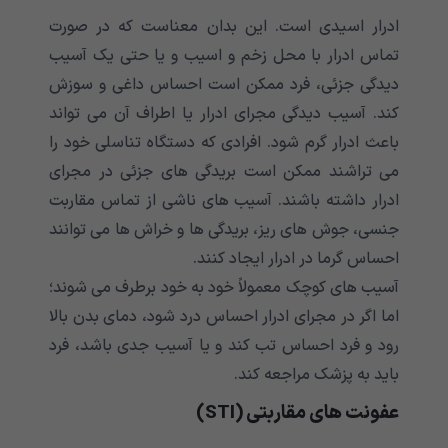
ادرار اسیدی است. این بدان معناست که در صورت
تماس ادرار با محل زخم و اسیب و یا حتی یک آسیب
دیدگی جزئی، فرد ممکن است احساس داغی و سوزش
کند. آسیب دیدگی مجرای ادرار یا اطراف آن می تواند
باعث ادرار گرم شود. افرادی که دستگاه تناسلی خود را
می تراشند ممکن است بریدگی های جزئی در مجرای
ادرار داشته باشند. آسیب های ناشی از تماس مقاربت
جنسی، جوش های ریز، بریدگی ها و خراش ها می توانند
احساس گرما در ادرار ایجاد کنند.
آسیب های کوچک معمولاً خود به خود برطرف می شوند؛
اما اگر در مجرای ادرار احساس درد شود، دمای بدن بالا
رود و فرد احساس تب کند و یا آسیب جدی باشد، فرد
باید به پزشک مراجعه کند.
عفونت های مقاربتی (STI)