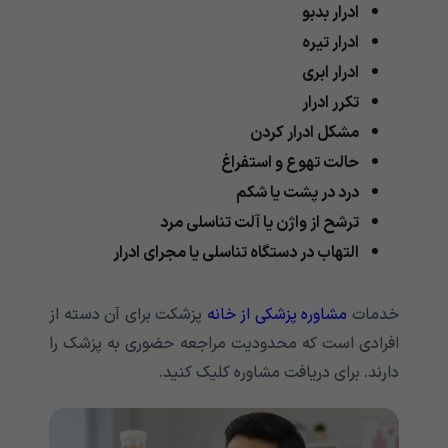
ادرار بدبو
ادرار تیره
ادرار ابری
تکرر ادرار
مشکل ادرار کردن
حالت تهوع و استفراغ
درد در پشت یا شکم
ترشح از واژن یا آلت تناسلی مرد
التهاب در دستگاه تناسلی یا مجرای ادرار
خدمات
مشاوره پزشکی از خانه
پزشکت برای آن دسته از
افرادی است که محدودیت مراجعه حضوری به پزشک را
دارند. برای دریافت مشاوره کلیک کنید.