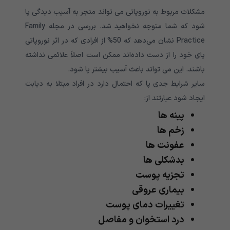
مشکلات مربوط به نوروپاتی می تواند منجر به آسیب دیدگی پا
شود که شما متوجه نخواهید شد. بررسی در مجله Family
Practice نشان می‌دهد که 50% از افرادی که در اثر نوروپاتی
پای خود را از دست داده‌اند ممکن است اصلاً علائمی نداشته
باشند. این می تواند باعث آسیب بیشتر پا شود.
سایر شرایط جدی پا که احتمال دارد در افراد مبتلا به دیابت
ایجاد شود عبارتند از:
پینه ها
زخم ها
عفونت ها
بدشکلی ها
تجزیه پوست
بیماری عروقی
تغییرات دمای پوست
درد استخوان و مفاصل