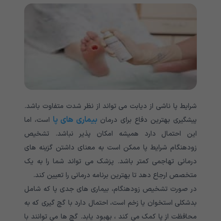
شرایط پا ناشی از دیابت می تواند از نظر شدت متفاوت باشد.
بیماری های پا
پیشگیری بهترین دفاع برای درمان
است، اما
این احتمال دارد همیشه امکان پذیر نباشد. تشخیص
زودهنگام شرایط پا ممکن است به معنای داشتن گزینه های
درمانی تهاجمی کمتر باشد. پزشک می تواند شما را به یک
متخصص ارجاع دهد تا بهترین برنامه درمانی را تعیین کند.
در صورت تشخیص زودهنگام، بیماری های جدی پا که شامل
بدشکلی استخوان یا زخم است، احتمال دارد با گچ گیری که به
محافظت از پا کمک می کند ، بهبود یابد. گچ ها می توانند با