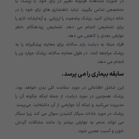
در صورت مشاهده هرگونه تغییر در پای خود با پزشک یا
متخصص تماس بگیرید. نباید ناهنجاری های پای خود را در
خانه درمان کنید. پزشک وضعیت را ارزیابی و آزمایشات لازم را
برای تشخیص انجام می دهد. تشخیص زودهنگام ،خطر
عوارض بعدی را کاهش می دهد.
افراد مبتلا به دیابت باید سالانه برای معاینه پیشگیرانه پا به
پزشک مراجعه کنند. در طول معاینه سالانه، پزشک موارد زیر را
انجام می دهد:
سابقه بیماری را می پرسد.
این شامل اطلاعاتی در مورد سلامت کلی بدن خواهد بود.
پزشک همچنین در مورد دیابت، از جمله اینکه چگونه آن را
مدیریت می‌کنید و اینکه آیا عوارضی از آن داشته‌اید، می‌پرسد.
پزشک در مورد عادات سیگار کشیدن سوال می کند زیرا سیگار
می تواند منجر به عوارض بیشتر پا، مانند مشکلات گردش
خون و آسیب عصبی شود.