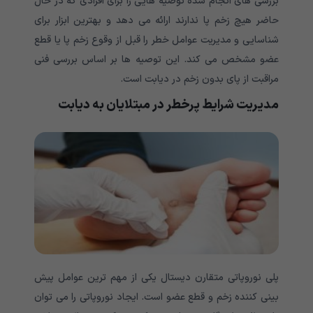
بررسی های انجام شده توصیه هایی را برای افرادی که در حال
حاضر هیچ زخم پا ندارند ارائه می دهد و بهترین ابزار برای
شناسایی و مدیریت عوامل خطر را قبل از وقوع زخم پا یا قطع
عضو مشخص می کند. این توصیه ها بر اساس بررسی فنی
مراقبت از پای بدون زخم در دیابت است.
مدیریت شرایط پرخطر در مبتلایان به دیابت
پلی نوروپاتی متقارن دیستال یکی از مهم ترین عوامل پیش
بینی کننده زخم و قطع عضو است. ایجاد نوروپاتی را می توان