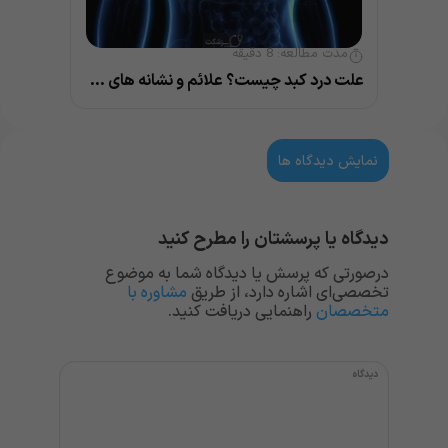
مدت مطالعه:
8
دقیقه
علت درد کبد چیست؟ علائم و نشانه های مهم بیماری کبد
نمایش دیدگاه ها
دیدگاه یا پرسشتان را مطرح کنید
درصورتی که پرسش یا دیدگاه شما به موضوع
تخصصی‌ای اشاره دارد، از طریق
مشاوره با
متخصصان
راهنمایی دریافت کنید.