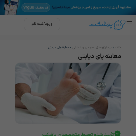
ورود/ثبت نام
خانه
بیماری های عمومی و داخلی
»
»
معاینه پای دیابتی
معاینه پای دیابتی
تأیید شده توسط متخصصان پزشکت