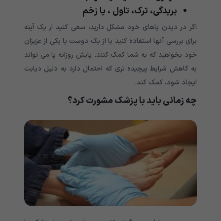
بریدگی، ترک، تاول ، یا زخم
اگر در دیدن پاهای خود مشکل دارید، سعی کنید از یک آینه
برای بررسی آنها استفاده کنید یا از یک دوست یا یکی از عزیزان
خود بخواهید که به شما کمک کنند. پایش روزانه پا می تواند
به کاهش شرایط پیچیده تری که احتمال دارد به دلیل دیابت
ایجاد شود، کمک کند.
چه زمانی باید با پزشک مشورت کرد؟