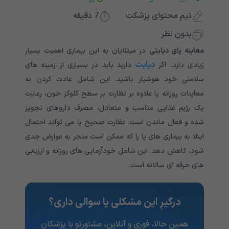
تیم محتوای پزشکت
7
دقیقه
بدون نظر
معاینه پای دیابتی
در مبتلایان به این بیماری اهمیت بسیار
دیابت
زیادی دارد. اگر
دارید باید در بسیاری از زمینه های
سلامتی خود هوشیار باشید. این شامل عادت کردن به
معاینات روزانه پا علاوه بر نظارت بر سطح گلوکز خون، رعایت
یک رژیم غذایی مناسب و متعادل، مصرف داروهای تجویز
شده و فعال ماندن است. نظارت صحیح پا می تواند احتمال
ابتلا به بیماری های پا را که ممکن است منجر به عوارض جدی
شود، کاهش دهد. این شامل خودآزمایی های روزانه و ارزیابی
های حرفه ای سالانه است.
درگیرِ این مشکلی یا سوالی داری؟
همین حالا، فوری و آنلاین، مشاورتو با پزشکان