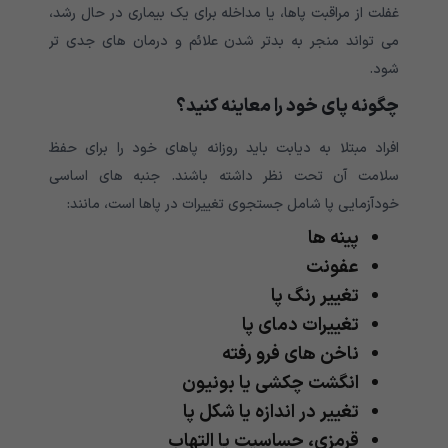
غفلت از مراقبت پاها، یا مداخله برای یک بیماری در حال رشد،
می تواند منجر به بدتر شدن علائم و درمان های جدی تر
شود.
چگونه پای خود را معاینه کنید؟
افراد مبتلا به دیابت باید روزانه پاهای خود را برای حفظ
سلامت آن تحت نظر داشته باشند. جنبه های اساسی
خودآزمایی پا شامل جستجوی تغییرات در پاها است، مانند:
پینه ها
عفونت
تغییر رنگ پا
تغییرات دمای پا
ناخن های فرو رفته
انگشت چکشی یا بونیون
تغییر در اندازه یا شکل پا
قرمزی، حساسیت یا التهاب