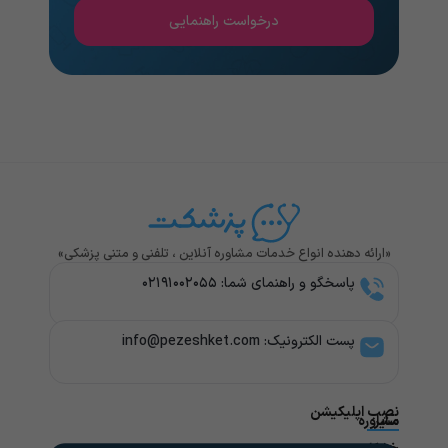
درخواست راهنمایی
«ارائه دهنده انواع خدمات مشاوره آنلاین ، تلفنی و متنی پزشکی»
پاسخگو و راهنمای شما: ۰۲۱۹۱۰۰۲۰۵۵
پست الکترونیک: info@pezeshket.com​
نصب اپلیکیشن
سایر
مشاوره