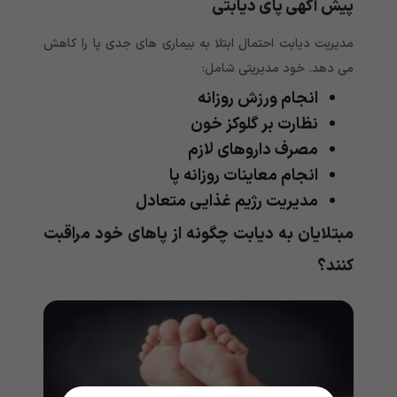
پیش آگهی پای دیابتی
مدیریت دیابت احتمال ابتلا به بیماری های جدی پا را کاهش
می دهد. خود مدیریتی شامل:
انجام ورزش روزانه
نظارت بر گلوکز خون
مصرف داروهای لازم
انجام معاینات روزانه پا
مدیریت رژیم غذایی متعادل
مبتلایان به دیابت چگونه از پاهای خود مراقبت
کنند؟