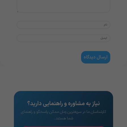
نیاز به مشاوره و راهنمایی دارید؟
کارشناسان ما در سریعترین زمان ممکن پاسخگو و راهنمای
شما هستند..