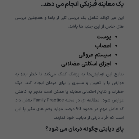
یک معاینه فیزیکی انجام می دهد.
این می تواند شامل یک بررسی کلی از پاها و همچنین بررسی
های خاص از این جنبه ها باشد:
پوست
اعصاب
سیستم عروقی
اجزای اسکلتی عضلانی
نتایج این آزمایش‌ها به پزشک کمک می‌کند تا خطر ابتلا به
عوارض پا را تعیین و مسیری را برای درمان ایجاد کند. درک
خطرات و نتایج احتمالی معاینه پا ممکن است منجر به کاهش
عوارض شود. مطالعه ای در مجله Family Practice نشان داد
که عامل مهم در حدود 90 درصد موارد زخم های مکرر پا این
است که افراد درکی از دیابت خود ندارند.
پای دیابتی چگونه درمان می شود؟