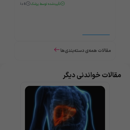
تأییدشده توسط پزشک
6
دقیقه
مقالات همه‌ی دسته‌بندی‌ها
مقالات خواندنی دیگر