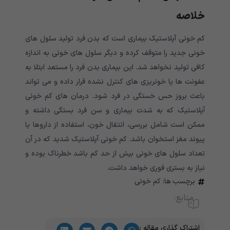
خلاصه
کم خونی آپلاستیک بیماری است که بدن فرد تولید سلول های
خونی جدید را متوقف کرده و دیگر سلول های خونی به اندازه
کافی تولید نخواهد شد. این بیماری بدن فرد را مستعد ابتلا به
عفونت ها یا خونریزی های کنترل نشده قرار داده و می تواند
باعث بروز حس خستگی در فرد شود. درمان های کم خونی
آپلاستیک که به شدت بیماری و سن فرد بستگی داشته و
ممکن است شامل بررسی، انتقال خون، استفاده از داروها یا
پیوند مغز استخوان باشد. کم خونی آپلاستیک شدید که در آن
تعداد سلول های خونی بیش از حد کم باشد خطرناک بوده و
نیاز به بستری فوری خواهد داشت.
برچسب ها:
کم خونی
منابع:
اشتراک گذاری مقاله :