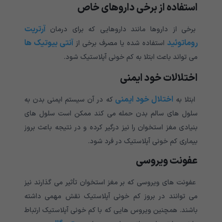
استفاده از برخی داروهای خاص
آرتریت
برخی از داروها مانند داروهایی که برای درمان
روماتوئید
آنتی بیوتیک ها
استفاده شده یا مصرف برخی از
می تواند باعث ابتلا به کم خونی آپلاستیک شود.
اختلالات خود ایمنی
اختلال خود ایمنی
ابتلا به
که در آن سیستم ایمنی بدن به
سلول های سالم بدن حمله می کند ممکن است سلول های
بنیادی مغز استخوان را نیز درگیر کرده و در نتیجه باعث بروز
بیماری کم خونی آپلاستیک در فرد شود.
عفونت ویروسی
عفونت های ویروسی که بر مغز استخوان تأثیر می گذارند نیز
می توانند در بروز کم خونی آپلاستیک نقش مهمی داشته
باشند. همچنین ویروس هایی که با کم خونی آپلاستیک ارتباط