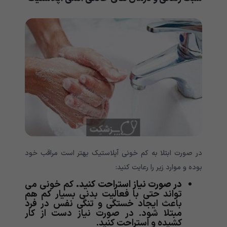
در صورت ابتلا به کم خونی آپلاستیک بهتر است مراقب خود
بوده و موارد زیر را رعایت کنید:
در صورت نیاز استراحت کنید.
کم خونی می
تواند حتی با فعالیت بدنی بسیار کم هم
باعث ایجاد خستگی و تنگی نفس در فرد
مبتلا شود. در صورت نیاز دست از کار
کشیده و استراحت کنید.