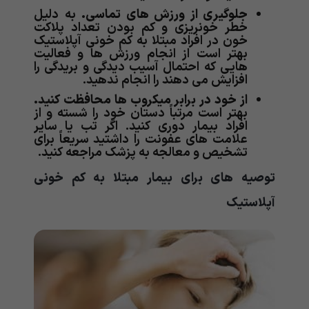
جلوگیری از ورزش های تماسی.
به دلیل
خطر خونریزی و کم بودن تعداد پلاکت
خون در افراد مبتلا به کم خونی آپلاستیک
بهتر است از انجام ورزش ها و فعالیت
هایی که احتمال آسیب دیدگی و بریدگی را
افزایش می دهند را انجام ندهید.
از خود در برابر میکروب ها محافظت کنید.
بهتر است مرتباً دستان خود را شسته و از
افراد بیمار دوری کنید. اگر تب یا سایر
علامت های عفونت را داشتید سریعاً برای
تشخیص و معالجه به پزشک مراجعه کنید.
توصیه های برای بیمار مبتلا به کم خونی
آپلاستیک