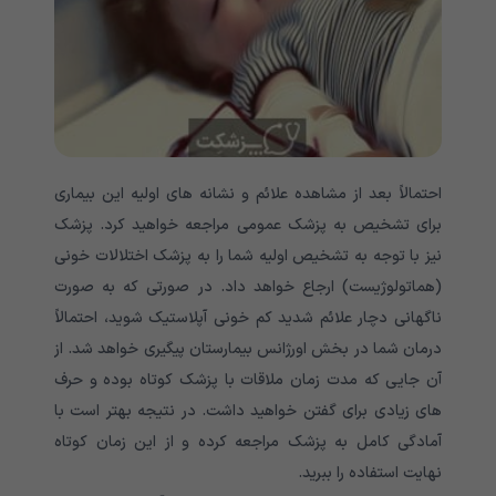
احتمالاً بعد از مشاهده علائم و نشانه های اولیه این بیماری
برای تشخیص به پزشک عمومی مراجعه خواهید کرد. پزشک
نیز با توجه به تشخیص اولیه شما را به پزشک اختلالات خونی
(هماتولوژیست) ارجاع خواهد داد. در صورتی که به صورت
ناگهانی دچار علائم شدید کم خونی آپلاستیک شوید، احتمالاً
درمان شما در بخش اورژانس بیمارستان پیگیری خواهد شد. از
آن جایی که مدت زمان ملاقات با پزشک کوتاه بوده و حرف
های زیادی برای گفتن خواهید داشت. در نتیجه بهتر است با
آمادگی کامل به پزشک مراجعه کرده و از این زمان کوتاه
نهایت استفاده را ببرید.