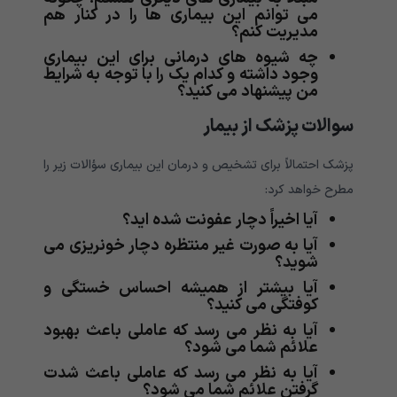
می توانم این بیماری ها را در کنار هم
مدیریت کنم؟
چه شیوه های درمانی برای این بیماری
وجود داشته و کدام یک را با توجه به شرایط
من پیشنهاد می کنید؟
سوالات پزشک از بیمار
پزشک احتمالاً برای تشخیص و درمان این بیماری سؤالات زیر را
مطرح خواهد کرد:
آیا اخیراً دچار عفونت شده اید؟
آیا به صورت غیر منتظره دچار خونریزی می
شوید؟
آیا بیشتر از همیشه احساس خستگی و
کوفتگی می کنید؟
آیا به نظر می رسد که عاملی باعث بهبود
علائم شما می شود؟
آیا به نظر می رسد که عاملی باعث شدت
گرفتن علائم شما می شود؟