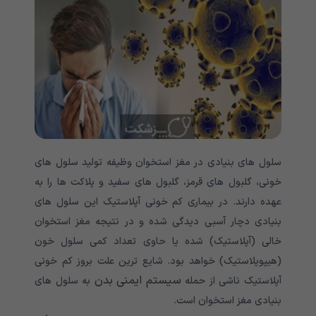
سلول های بنیادی در مغز استخوان وظیفه تولید سلول های
خونی، گلبول های قرمز، گلبول های سفید و پلاکت ها را به
عهده دارند. در بیماری کم خونی آپلاستیک این سلول های
بنیادی دچار آسبی دیدگی شده و در نتیجه مغز استخوان
خالی (آپلاستیک) شده یا حاوی تعداد کمی سلول خون
(هیپوپلاستیک) خواهد بود. شایع ترین علت بروز کم خونی
سیستم ایمنی بدن
آپلاستیک ناشی از حمله
به سلول های
بنیادی مغز استخوان است.