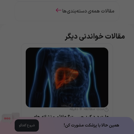
مقالات همه‌ی دسته‌بندی‌ها
مقالات خواندنی دیگر
مدت مطالعه:
8
دقیقه
علت درد کبد چیست؟ علائم و نشانه های مهم بیماری کبد
همین حالا با پزشکت مشورت کن!
شروع گفتگو