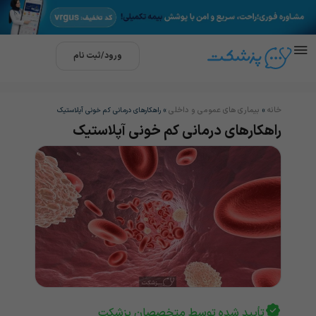
ورود/ثبت نام
خانه
بیماری های عمومی و داخلی
»
»
راهکارهای درمانی کم خونی آپلاستیک
راهکارهای درمانی کم خونی آپلاستیک
تأیید شده توسط متخصصان پزشکت