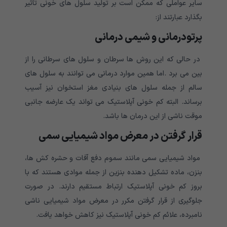
سایر عواملی که ممکن است بر تولید سلول های خونی تأثیر
بگذارد عبارتند از:
پرتودرمانی و شیمی درمانی
در حالی که این روش ها سرطان و سلول های سرطانی را از
بین می برد .اما همین موارد درمانی می توانند به سلول های
سالم از جمله سلول های بنیادی مغز استخوان نیز آسیب
برساند. البته کم خونی آپلاستیک می تواند یک عارضه جانبی
موقت ناشی از این درمان ها باشد.
قرار گرفتن در معرض مواد شیمیایی سمی
مواد شیمیایی سمی مانند سموم دفع آفات و حشره کش ها،
بنزن، ماده تشکیل دهنده بنزین از جمله موادی هستند که با
بروز کم خونی آپلاستیک ارتباط مستقیم دارند. در صورت
جلوگیری از قرار گرفتن مکرر در معرض مواد شیمیایی ناشی
نامبرده، علائم کم خونی آپلاستیک نیز کاهش خواهد یافت.