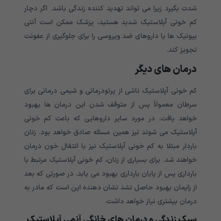
شدت بگیرد زیرا می تواند تهدید کننده زندگی باشد. اگر دچار
کم خونی آپلاستیک شدید هستید، پزشک ممکن است آنتی
بیوتیک ها یا داروهای ضد ویروسی را برای جلوگیری از عفونت
تجویز کند.
درمان های دیگر
کم خونی آپلاستیک ناشی از پرتودرمانی و شیمی درمانی برای
سرطان معمولاً پس از متوقف شدن این درمان ها بهبود
خواهد یافت. در مورد سایر داروهایی که باعث کم خونی
آپلاستیک می شوند نیز همین مسئله صادق خواهد بود. زنان
باردار مبتلا به کم خونی آپلاستیک نیز با انتقال خون درمان
خواهند شد. برای بسیاری از زنان، کم خونی آپلاستیک مرتبط با
بارداری پس از پایان بارداری بهبود می یابد. در صورتی که بعد
از زایمان بهبود حاصل نشد نشان دهنده این است که مادر به
درمان بیشتری نیاز خواهد داشت.
سبک زندگی و درمان های خانگی آنمی آپلاستیک