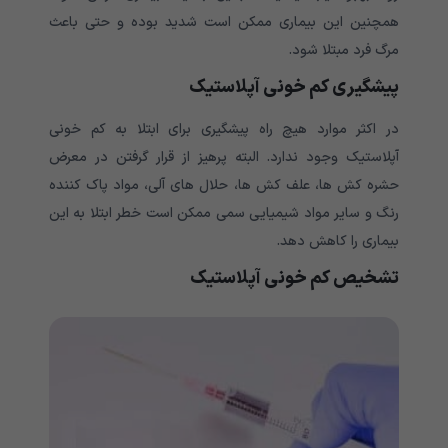
همچنین این بیماری ممکن است شدید بوده و حتی باعث
مرگ فرد مبتلا شود.
پیشگیری کم خونی آپلاستیک
در اکثر موارد هیچ راه پیشگیری برای ابتلا به کم خونی
آپلاستیک وجود ندارد. البته پرهیز از قرار گرفتن در معرض
حشره کش ها، علف کش ها، حلال های آلی، مواد پاک کننده
رنگ و سایر مواد شیمیایی سمی ممکن است خطر ابتلا به این
بیماری را کاهش دهد.
تشخیص کم خونی آپلاستیک