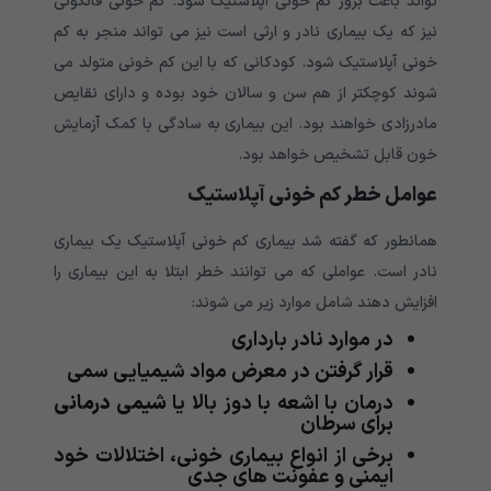
تواند باعث بروز کم خونی آپلاستیک شود. کم خونی فانکونی
نیز که یک بیماری نادر و ارثی است نیز می تواند منجر به کم
خونی آپلاستیک شود. کودکانی که با این کم خونی متولد می
شوند کوچکتر از هم سن و سالان خود بوده و دارای نقایص
مادرزادی خواهند بود. این بیماری به سادگی با کمک آزمایش
خون قابل تشخیص خواهد بود.
عوامل خطر کم خونی آپلاستیک
همانطور که گفته شد بیماری کم خونی آپلاستیک یک بیماری
نادر است. عواملی که می توانند خطر ابتلا به این بیماری را
افزایش دهند شامل موارد زیر می شوند:
در موارد نادر بارداری
قرار گرفتن در معرض مواد شیمیایی سمی
درمان با اشعه با دوز بالا یا
شیمی
درمانی
برای سرطان
برخی از انواع بیماری خونی، اختلالات خود
ایمنی و عفونت های جدی