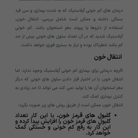
درمان های کم خونی آپلاستیک که به شدت بیماری و سن فرد
بستگی داشته و ممکن است شامل بررسی، انتقال خون،
استفاده از داروها یا پیوند مغز استخوان باشد. کم خونی
آپلاستیک شدید که در آن تعداد سلول های خونی بیش از حد
کم باشد خطرناک بوده و نیاز به بستری فوری خواهد داشت.
انتقال خون
اگرچه درمانی برای بیماری کم خونی آپلاستیک وجود ندارد، اما
انتقال خون با در اختیار قرار دادن سلول های خونی که دیگر
مغز استخوان آن ها را تولید نمی کند می تواند تا حد زیادی به
کنترل بیماری کمک کند.
انتقال خون ممکن است از طریق روش های زیر صورت بگیرد:
گلبول های قرمز خون.
با این کار تعداد
گلبول های قرمز خون را افزایش پیدا کرده و
این کار به رفع کم خونی و خستگی کمک
خواهد کرد.