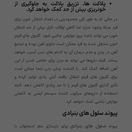
پلاکت ها.
تزریق پلاکت به جلوگیری از
خونریزی بیش از حد کمک خواهد کرد.
در حالی که به طور کلی محدودیتی در تعداد انتقال خون برای
فرد مبتلا وجود ندارد اما گاهی اوقات تکرار بیش از حد انتقال
خون می تواند باعث بروز عوارض جانبی شود. گلبول های قرمز
خون منتقل شده به فرد ممکن است حاوی آهن بوده و تجمع
آهن در بدن و عدم درمان آن به اندام های بدن آسیب خواهد
رساند. البته داروها می تواند به بدن برای خلاص شدن از این
آهن اضافه کمک کند. با گذشت زمان بدن شما ممکن است
برای گلبول های قرمز انتقال یافته، آنتی بادی تولید کرده و
تأثیر گذاری گلبول های قرمز را تا حد زیادی کاهش دهد. البته
استفاده از داروهای سرکوب کننده سیستم ایمنی به کاهش
عوارض جانبی کمک خواهد کرد.
پیوند سلول های بنیادی
سلول های بنیادی
پیوند
برای بازسازی مغز استخوان با