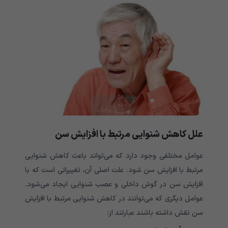
علل کاهش شنوایی مرتبط با افزایش سن
عوامل مختلفی وجود دارد که می‌‌‌‌‌‌‌‌‌‌‌‌‌‌‌‌‌‌‌‌‌‌‌‌‌‌‌‌‌‌‌‌‌‌‌‌‌تواند باعث کاهش شنوایی
مرتبط با افزایش سن شود. علت اصلی آن، تغییراتی است که با
افزایش سن در گوش داخلی و عصب شنوایی ایجاد می‌‌‌‌‌‌‌‌‌‌‌‌‌‌‌‌‌‌‌‌‌‌‌‌‌‌‌‌‌‌‌‌‌‌‌‌‌شود.
عوامل دیگری که می‌‌‌‌‌‌‌‌‌‌‌‌‌‌‌‌‌‌‌‌‌‌‌‌‌‌‌‌‌‌‌‌‌‌‌‌‌توانند در کاهش شنوایی مرتبط با افزایش
سن نقش داشته باشند عبارتند از: