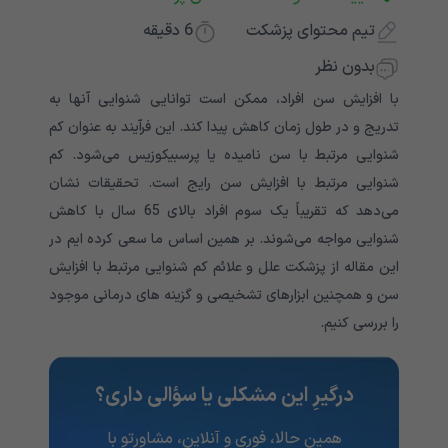
تیم محتوای پزشکت
6
دقیقه
بدون نظر
با افزایش سن افراد، ممکن است توانایی شنوایی آنها به
تدریج و در طول زمان کاهش پیدا کند. این فرآیند به عنوان کم
شنوایی مرتبط با سن نامیده یا پرسبیکوزیس می‌‌‌‌‌‌‌‌‌‌‌‌‌‌‌‌‌‌‌‌‌‌‌‌‌‌‌‌‌‌‌‌‌‌‌‌‌شود. کم
شنوایی مرتبط با افزایش سن رایج است. تحقیقات نشان
می‌‌‌‌‌‌‌‌‌‌‌‌‌‌‌‌‌‌‌‌‌‌‌‌‌‌‌‌‌‌‌‌‌‌‌‌‌دهد که تقریباً یک سوم افراد بالای 65 سال با کاهش
شنوایی مواجه می‌‌‌‌‌‌‌‌‌‌‌‌‌‌‌‌‌‌‌‌‌‌‌‌‌‌‌‌‌‌‌‌‌‌‌‌‌شوند. بر همین اساس ما سعی کرده ایم در
این مقاله از پزشکت علل و علائم کم شنوایی مرتبط با افزایش
سن و همچنین ابزارهای تشخیصی و گزینه های درمانی موجود
را بررسی کنیم.
درگیرِ این مشکلی یا سؤالی داری؟
همین حالا، فوری و آنلاین، مشاورتو با