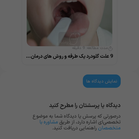
مدت مطالعه:
9
دقیقه
9 علت گلودرد یک طرفه و روش های درمان خانگی و پزشکی
نمایش دیدگاه ها
دیدگاه یا پرسشتان را مطرح کنید
درصورتی که پرسش یا دیدگاه شما به موضوع
تخصصی‌ای اشاره دارد، از طریق
مشاوره با
متخصصان
راهنمایی دریافت کنید.