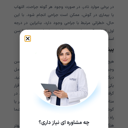
در برخی موارد نادر، در صورت وجود هر گونه جراحت، التهاب
یا بیماری در گوش، ممکن است جراحی انجام شود. با این
حال، خطراتی مرتبط با جراحی وجود دارد، بنابراین در درجه
اول از این گزینه برای درمان کاهش شنوایی مرتبط با سن
استفاده نمی‌‌‌‌‌‌‌‌‌‌‌‌‌‌‌‌‌‌‌‌‌‌‌‌‌‌‌‌‌‌‌‌‌‌‌‌‌شود.
پیشگیری از کاهش شنوایی مرتبط با سن
هیچ راه مشخصی برای پیشگیری از کم شنوایی مرتبط با سن
وجود ندارد، اما شما می‌‌‌‌‌‌‌‌‌‌‌‌‌‌‌‌‌‌‌‌‌‌‌‌‌‌‌‌‌‌‌‌‌‌‌‌‌توانید از گوش خود در برابر عوامل
دیگری که ممکن است در ایجاد آن نقش دارند محافظت کنید.
یکی از راهکارهای اصلی حفظ سلامت گوش و جلوگیری از قرار
گرفتن در معرض بیش از حد صدا است. اگر مجبور هستید در
مناطقی باشید که صداهای بلند دارند، استفاده از گوش گیر یا
گوش بند می‌‌‌‌‌‌‌‌‌‌‌‌‌‌‌‌‌‌‌‌‌‌‌‌‌‌‌‌‌‌‌‌‌‌‌‌‌تواند به محدود کردن صدایی که به گوش شما
راه می‌‌‌‌‌‌‌‌‌‌‌‌‌‌‌‌‌‌‌‌‌‌‌‌‌‌‌‌‌‌‌‌‌‌‌‌‌یابد کمک کند.
چه مشاوره ای نیاز داری؟
هنگامی‌‌‌‌‌‌‌‌‌‌‌‌‌‌‌‌‌‌‌‌‌‌‌‌‌‌‌‌‌‌‌‌‌‌‌‌‌که از کم شنوایی رنج می‌‌‌‌‌‌‌‌‌‌‌‌‌‌‌‌‌‌‌‌‌‌‌‌‌‌‌‌‌‌‌‌‌‌‌‌‌برید، برای تشخیص بهتر