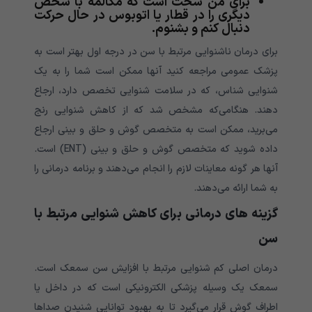
برای من سخت است که مکالمه با شخص
دیگری را در قطار یا اتوبوس در حال حرکت
دنبال کنم و بشنوم.
برای درمان ناشنوایی مرتبط با سن در درجه اول بهتر است به
پزشک عمومی‌‌‌‌‌‌‌‌‌‌‌‌‌‌‌‌‌‌‌‌‌‌‌‌‌‌‌‌‌‌‌‌‌‌‌‌‌ مراجعه کنید آنها ممکن است شما را به یک
شنوایی شناس، که در سلامت شنوایی تخصص دارد، ارجاع
دهند. هنگامی‌‌‌‌‌‌‌‌‌‌‌‌‌‌‌‌‌‌‌‌‌‌‌‌‌‌‌‌‌‌‌‌‌‌‌‌‌که مشخص شد که از کاهش شنوایی رنج
می‌‌‌‌‌‌‌‌‌‌‌‌‌‌‌‌‌‌‌‌‌‌‌‌‌‌‌‌‌‌‌‌‌‌‌‌‌برید، ممکن است به متخصص گوش و حلق و بینی ارجاع
داده شوید که متخصص گوش و حلق و بینی (ENT) است.
آنها هر گونه معاینات لازم را انجام می‌‌‌‌‌‌‌‌‌‌‌‌‌‌‌‌‌‌‌‌‌‌‌‌‌‌‌‌‌‌‌‌‌‌‌‌‌دهند و برنامه درمانی را
به شما ارائه می‌‌‌‌‌‌‌‌‌‌‌‌‌‌‌‌‌‌‌‌‌‌‌‌‌‌‌‌‌‌‌‌‌‌‌‌‌دهند.
گزینه های درمانی برای کاهش شنوایی مرتبط با
سن
درمان اصلی کم شنوایی مرتبط با افزایش سن سمعک است.
سمعک یک وسیله پزشکی الکترونیکی است که در داخل یا
اطراف گوش قرار می‌‌‌‌‌‌‌‌‌‌‌‌‌‌‌‌‌‌‌‌‌‌‌‌‌‌‌‌‌‌‌‌‌‌‌‌‌گیرد تا به بهبود توانایی شنیدن صداها