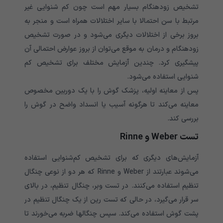
تشخیص زودهنگام بسیار مهم است چون کم شنوایی غیر
مرتبط با سن احتمالا با سایر اختلالات همراه است و منجر به
بروز برخی از اختلالات دیگری می‌‌‌‌‌‌‌‌‌‌‌‌‌‌‌‌‌‌‌‌‌‌‌‌‌‌‌‌‌‌‌‌‌‌‌‌‌شود و در صورت تشخیص
زودهنگام و درمان به موقع می‌‌‌‌‌‌‌‌‌‌‌‌‌‌‌‌‌‌‌‌‌‌‌‌‌‌‌‌‌‌‌‌‌‌‌‌‌توان از بروز عوارض احتمالی آن
پیشگیری کرد. چندین آزمایش مختلف برای تشخیص کم
شنوایی استفاده می‌‌‌‌‌‌‌‌‌‌‌‌‌‌‌‌‌‌‌‌‌‌‌‌‌‌‌‌‌‌‌‌‌‌‌‌‌شود.
پس از معاینه اولیه، پزشک گوش را با یک دوربین مخصوص
معاینه می‌‌‌‌‌‌‌‌‌‌‌‌‌‌‌‌‌‌‌‌‌‌‌‌‌‌‌‌‌‌‌‌‌‌‌‌‌کند تا هرگونه آسیب یا انسداد واضح در گوش را
بررسی کند.
تست Weber و Rinne
آزمایش‌های دیگری که برای تشخیص کم‌شنوایی استفاده
می‌شوند عبارتند از Weber و Rinne که هر دو از نوعی چنگال
تنظیم استفاده می‌کنند. در تست وبر، چنگال تنظیم، در بالای
سر قرار می‌‌‌‌‌‌‌‌‌‌‌‌‌‌‌‌‌‌‌‌‌‌‌‌‌‌‌‌‌‌‌‌‌‌‌‌‌گیرد، در حالی که تست رین از یک چنگال تنظیم در
پشت گوش استفاده می‌‌‌‌‌‌‌‌‌‌‌‌‌‌‌‌‌‌‌‌‌‌‌‌‌‌‌‌‌‌‌‌‌‌‌‌‌کند. سپس چنگالها ضربه می‌‌‌‌‌‌‌‌‌‌‌‌‌‌‌‌‌‌‌‌‌‌‌‌‌‌‌‌‌‌‌‌‌‌‌‌‌خورند تا