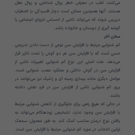
می‌‌‌‌‌‌‌‌‌‌‌‌‌‌‌‌‌‌‌‌‌‌‌‌‌‌‌‌‌‌‌‌‌‌‌‌‌کنند، اغلب در معرض خطر زوال شناختی و زوال عقل
هستند. آنها همچنین ممکن است دچار افسردگی یا اضطراب
دیررس شوند که می‌‌‌‌‌‌‌‌‌‌‌‌‌‌‌‌‌‌‌‌‌‌‌‌‌‌‌‌‌‌‌‌‌‌‌‌‌تواند ناشی از احساس انزوای اجتماعی یا
گوشه گیری از دوستان و خانواده باشد.
سخن آخر
کم شنوایی مرتبط با افزایش سن نوعی از دست دادن تدریجی
حسی است که با افزایش سن هر دو گوش را تحت تاثیر قرار
می‌‌‌‌‌‌‌‌‌‌‌‌‌‌‌‌‌‌‌‌‌‌‌‌‌‌‌‌‌‌‌‌‌‌‌‌‌دهد. علت اصلی این نوع کم شنوایی تغییرات ناشی از
افزایش سن در گوش داخلی و عملکرد عصب شنوایی است.
عوامل دیگری مانند بیماری زمینه ای و ژنتیک نیز می‌توانند در
بروز کم شنوایی ناشی از افزایش سن در فرد نقش داشته
باشند.
در حالی که هیچ راهی برای جلوگیری از کاهش شنوایی مرتبط
با افزایش سن وجود ندارد، تشخیص زودهنگام می‌‌‌‌‌‌‌‌‌‌‌‌‌‌‌‌‌‌‌‌‌‌‌‌‌‌‌‌‌‌‌‌‌‌‌‌‌تواند به
یافتن نوع درمان مناسب کمک کند. به طور معمول، سمعک
اولین انتخاب در مورد کم شنوایی مرتبط با افزایش سن است.