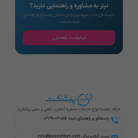
نیاز به مشاوره و راهنمایی دارید؟
کارشناسان ما در سریعترین زمان ممکن پاسخگو و راهنمای
شما هستند..
درخواست راهنمایی
«ارائه دهنده انواع خدمات مشاوره آنلاین ، تلفنی و متنی پزشکی»
پاسخگو و راهنمای شما: ۰۲۱۹۱۰۰۲۰۵۵
پست الکترونیک: info@pezeshket.com​