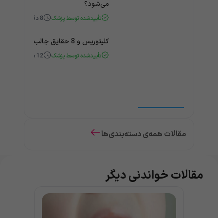
می‌شود؟
تأییدشده توسط پزشک
8
دقیقه
کلیتوریس و 8 حقایق جالب و باورنکردنی درباره آن
تأییدشده توسط پزشک
12
دقیقه
مقالات همه‌ی دسته‌بندی‌ها
مقالات خواندنی دیگر