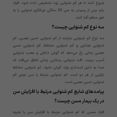
شروع کنند تا هر کم شنوایی زود تشخیص داده شود. افراد
باید پس از رسیدن به سن 50 سالگی غربالگری شنوایی را به
طور منظم آغاز کنند.
سه نوع کم شنوایی چیست؟
سه نوع کم شنوایی عبارتند از کم شنوایی حسی عصبی، کم
شنوایی هدایتی و کم شنوایی مختلط. کم شنوایی حسی
عصبی زمانی رخ می‌‌‌‌‌‌‌‌‌‌‌‌‌‌‌‌‌‌‌‌‌‌‌‌‌‌‌‌‌‌‌‌‌‌‌‌‌دهد که گوش داخلی و عصب شنوایی
آسیب ببینند. افت شنوایی رسانایی زمانی اتفاق می‌افتد که
صدا به دلیل انسدادی وارد گوش نشود. کم شنوایی مختلط
ترکیبی از هر دو است. کم شنوایی مرتبط با سن نوعی کم
شنوایی حسی عصبی است.
پیامدهای شایع کم شنوایی مرتبط با افزایش سن
در یک بیمار مسن چیست؟
افراد مسنی که کم شنوایی مرتبط با افزایش سن را تجربه