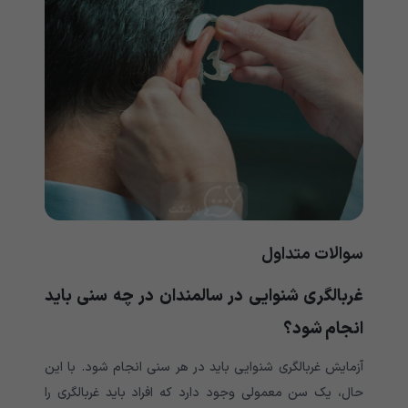
سوالات متداول
غربالگری شنوایی در سالمندان در چه سنی باید
انجام شود؟
آزمایش غربالگری شنوایی باید در هر سنی انجام شود. با این
حال، یک سن معمولی وجود دارد که افراد باید غربالگری را