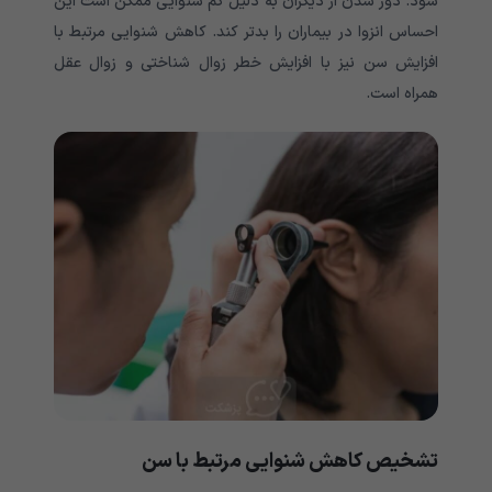
شود. دور شدن از دیگران به دلیل کم شنوایی ممکن است این
احساس انزوا در بیماران را بدتر کند. کاهش شنوایی مرتبط با
افزایش سن نیز با افزایش خطر زوال شناختی و زوال عقل
همراه است.
تشخیص کاهش شنوایی مرتبط با سن