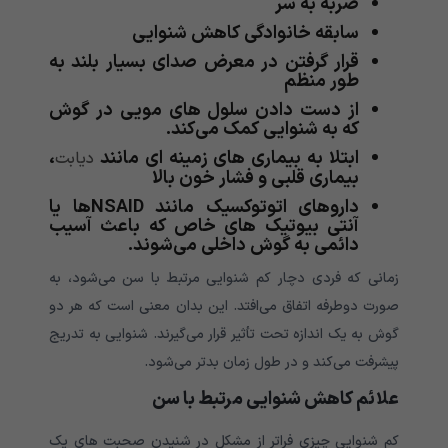
ضربه به سر
سابقه خانوادگی کاهش شنوایی
قرار گرفتن در معرض صدای بسیار بلند به
طور منظم
از دست دادن سلول های مویی در گوش
که به شنوایی کمک می‌‌‌‌‌‌‌‌‌‌‌‌‌‌‌‌‌‌‌‌‌‌‌‌‌‌‌‌‌‌‌‌‌‌‌‌‌کند.
ابتلا به بیماری های زمینه ای مانند
،
دیابت
بیماری قلبی و فشار خون بالا
داروهای اتوتوکسیک مانند NSAIDها یا
آنتی بیوتیک های خاص که باعث آسیب
دائمی‌‌‌‌‌‌‌‌‌‌‌‌‌‌‌‌‌‌‌‌‌‌‌‌‌‌‌‌‌‌‌‌‌‌‌‌‌ به گوش داخلی می‌‌‌‌‌‌‌‌‌‌‌‌‌‌‌‌‌‌‌‌‌‌‌‌‌‌‌‌‌‌‌‌‌‌‌‌‌شوند.
زمانی که فردی دچار کم شنوایی مرتبط با سن می‌‌‌‌‌‌‌‌‌‌‌‌‌‌‌‌‌‌‌‌‌‌‌‌‌‌‌‌‌‌‌‌‌‌‌‌‌شود، به
صورت دوطرفه اتفاق می‌‌‌‌‌‌‌‌‌‌‌‌‌‌‌‌‌‌‌‌‌‌‌‌‌‌‌‌‌‌‌‌‌‌‌‌‌افتد. این بدان معنی است که هر دو
گوش به یک اندازه تحت تأثیر قرار می‌‌‌‌‌‌‌‌‌‌‌‌‌‌‌‌‌‌‌‌‌‌‌‌‌‌‌‌‌‌‌‌‌‌‌‌‌گیرند. شنوایی به تدریج
پیشرفت می‌‌‌‌‌‌‌‌‌‌‌‌‌‌‌‌‌‌‌‌‌‌‌‌‌‌‌‌‌‌‌‌‌‌‌‌‌کند و در طول زمان بدتر می‌‌‌‌‌‌‌‌‌‌‌‌‌‌‌‌‌‌‌‌‌‌‌‌‌‌‌‌‌‌‌‌‌‌‌‌‌شود.
علائم کاهش شنوایی مرتبط با سن
کم شنوایی چیزی فراتر از مشکل در شنیدن صحبت های یک