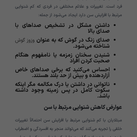
فرد است. تغییرات و علائم مختلفی در فردی که کم شنوایی
مرتبط با افزایش سن دارد ایجاد می‌‌‌‌‌‌‌‌‌‌‌‌‌‌‌‌‌‌‌‌‌‌‌‌‌‌‌‌‌‌‌‌‌‌‌‌‌شود از جمله:
داشتن مشکل در تشخیص صداهای با
صدای بالا
صدای زنگ در گوش که به عنوان
وزوز گوش
شناخته می‌‌‌‌‌‌‌‌‌‌‌‌‌‌‌‌‌‌‌‌‌‌‌‌‌‌‌‌‌‌‌‌‌‌‌‌‌شود.
شنیدن سخنان زمزمه یا نامفهوم هنگام
صحبت کردن افراد
احساس می‌‌‌‌‌‌‌‌‌‌‌‌‌‌‌‌‌‌‌‌‌‌‌‌‌‌‌‌‌‌‌‌‌‌‌‌‌کنید که برخی صداهای خاص
آزاردهنده و بیش از حد بلند هستند.
ناتوانی در داشتن یا درک مکالمه مگر اینکه
سکوت کامل در پس زمینه وجود داشته
باشد.
عوارض کاهش شنوایی مرتبط با سن
مبتلایان با کم شنوایی مرتبط با افزایش سن احتمالاً تغییرات
خلقی را تجربه می‌‌‌‌‌‌‌‌‌‌‌‌‌‌‌‌‌‌‌‌‌‌‌‌‌‌‌‌‌‌‌‌‌‌‌‌‌کند که می‌‌‌‌‌‌‌‌‌‌‌‌‌‌‌‌‌‌‌‌‌‌‌‌‌‌‌‌‌‌‌‌‌‌‌‌‌تواند منجر به افسردگی و اضطراب