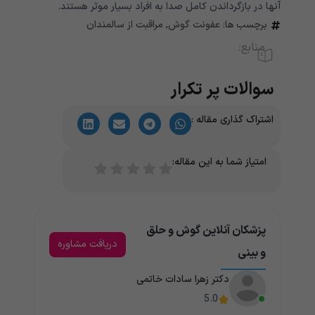
آنها در بازگرداندن کامل صدا به افراد بسیار موثر هستند.
برچسب ها:
عفونت گوش
,
مراقبت از سالمندان
منابع:
سوالات پر تکرار
اشتراک گذاری مقاله :
امتیاز شما به این مقاله:
پزشکان آنلاین گوش و حلق
دریافت مشاوره
و بینی
دکتر زهرا سادات خاتمی
5.0