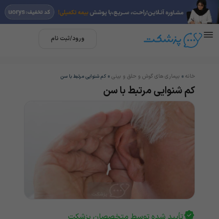
ورود/ثبت نام
خانه
بیماری های گوش و حلق و بینی
»
»
کم شنوایی مرتبط با سن
کم شنوایی مرتبط با سن
تأیید شده توسط متخصصان پزشکت