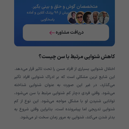
متخصصان گوش و حلق و بینی بگیر.
بیش از ۹۸ پزشک آنلاین و آماده
پاسخگویی
دریافت مشاوره
کاهش شنوایی مرتبط با سن چیست؟
اختلال شنوایی بسیاری از افراد مسن را تحت تاثیر قرار می‌‌‌‌‌‌‌‌‌‌‌‌‌‌‌‌‌‌‌‌‌‌‌‌‌‌‌‌‌‌‌‌‌‌‌‌‌دهد.
این شایع ترین مشکلی است که بر ادراک شنوایی افراد تأثیر
می‌‌‌‌‌‌‌‌‌‌‌‌‌‌‌‌‌‌‌‌‌‌‌‌‌‌‌‌‌‌‌‌‌‌‌‌‌گذارد، در غیر این صورت به عنوان شنوایی شناخته
می‌‌‌‌‌‌‌‌‌‌‌‌‌‌‌‌‌‌‌‌‌‌‌‌‌‌‌‌‌‌‌‌‌‌‌‌‌شود. وقتی فردی دچار کم شنوایی مرتبط با سن می‌‌‌‌‌‌‌‌‌‌‌‌‌‌‌‌‌‌‌‌‌‌‌‌‌‌‌‌‌‌‌‌‌‌‌‌‌شود،
توانایی شنیدن او با مشکل مواجه می‌‌‌‌‌‌‌‌‌‌‌‌‌‌‌‌‌‌‌‌‌‌‌‌‌‌‌‌‌‌‌‌‌‌‌‌‌شود. این نوع از کم
شنوایی تدریجی اما پیشرونده است، بنابراین وقتی شروع به
بدتر شدن می‌‌‌‌‌‌‌‌‌‌‌‌‌‌‌‌‌‌‌‌‌‌‌‌‌‌‌‌‌‌‌‌‌‌‌‌‌کند، شنوایی به مرور زمان سخت تر می‌‌‌‌‌‌‌‌‌‌‌‌‌‌‌‌‌‌‌‌‌‌‌‌‌‌‌‌‌‌‌‌‌‌‌‌‌شود.