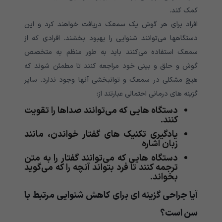
کمک کند.
افراد برای هر گوش یک سمعک دریافت خواهند کرد و این
دستگاهها می‌‌‌‌‌‌‌‌‌‌‌‌‌‌‌‌‌‌‌‌‌‌‌‌‌‌‌‌‌‌‌‌‌‌‌‌‌توانند شنوایی را بهبود بخشند. افرادی که از
سمعک استفاده می‌‌‌‌‌‌‌‌‌‌‌‌‌‌‌‌‌‌‌‌‌‌‌‌‌‌‌‌‌‌‌‌‌‌‌‌‌کنند باید به طور منظم به متخصص
گوش و حلق و بینی خود مراجعه کنند تا مطمئن شوند که
هیچ مشکلی در سمعک و توانبخشی آنها وجود ندارد. سایر
گزینه های درمانی احتمالی عبارتند از:
دستگاه هایی که می‌‌‌‌‌‌‌‌‌‌‌‌‌‌‌‌‌‌‌‌‌‌‌‌‌‌‌‌‌‌‌‌‌‌‌‌‌توانند صداها را تقویت
کنند.
یادگیری تکنیک های گفتار خواندن، مانند
زبان اشاره
دستگاه هایی که می‌‌‌‌‌‌‌‌‌‌‌‌‌‌‌‌‌‌‌‌‌‌‌‌‌‌‌‌‌‌‌‌‌‌‌‌‌توانند گفتار را به متن
ترجمه کنند تا فرد بتواند آنچه را که می‌‌‌‌‌‌‌‌‌‌‌‌‌‌‌‌‌‌‌‌‌‌‌‌‌‌‌‌‌‌‌‌‌‌‌‌‌گوید
بخواند.
آیا جراحی گزینه ای برای کاهش شنوایی مرتبط با
سن است؟