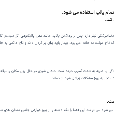
 تمام پالپ استفاده می شود.
 شد.
دانپزشکی نیاز دارد. پس از برداشتن پالپ، مانند عمل پالپکتومی، کل سیستم کا
ک تاج موقت به خانه می رود. بیمار باید برای پر کردن دائم و تاج دائمی به ج
یدگی یا ضربه به شدت آسیب دیده است. دندان شیری در حال رزرو مکان و موقعی
منجر به بروز مشکلات زیادی شود از جمله:
ست.
ه می شود می توانند این فضا را نگه داشته و از بروز عوارض جانبی دندان های ش