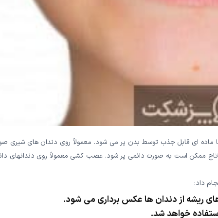
با ماده ای قابل جذب توسط بدن پر می شود. معمولاً روی دندان های شیری صو
 تاج ممکن است به صورت دائمی پر شود. عصب کشی معمولاً روی دندانهای دائ
جام داد:
ای ریشه از دندان ها عکس برداری می شود.
تفاده خواهد شد.