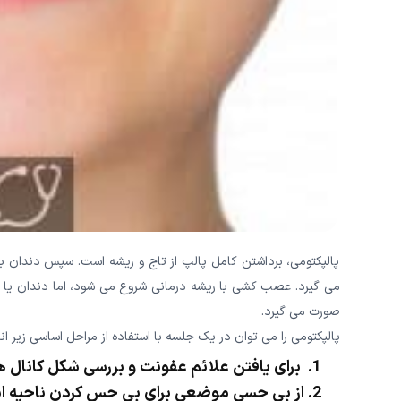
پالپکتومی، برداشتن کامل پالپ از تاج و ریشه است. سپس دندان 
می گیرد. عصب کشی با ریشه درمانی شروع می شود، اما دندان یا
صورت می گیرد.
پالپکتومی را می توان در یک جلسه با استفاده از مراحل اساسی زیر ان
برای یافتن علائم عفونت و بررسی شکل کانال ه
از بی حسی موضعی برای بی حس کردن ناحیه اس