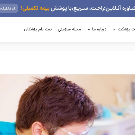
ت پزشکت
درباره ما
مجله سلامتی
ثبت نام پزشکان