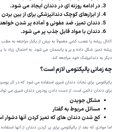
در ادامه روزنه ای در دندان ایجاد می شود.
از ابزارهای کوچک دندانپزشکی برای از بین بردن
دندان تمیز، ضد عفونی و آماده پر شدن خواهد
دندان با مواد قابل جذب پر می شود.
کانال ریشه یا عصب کشی معمولاً به بیش از یکبار مراجعه به مطب دن
ریشه تمیز، شکل داده و پر و پانسمان می شود. به احتمال زیاد با ی
دیگر به دندانپزشک خود مراجعه کند.
چه زمانی پالپکتومی لازم است؟
پالپکتومی برای نجات دندان شیری استفاده می شود که در اثر پوس
برای دندان دائمی است. از دست دادن زودرس دندان شیری می تواند 
مشکل جویدن
مسائل مربوط به گفتار
کج شدن دندان های که تمیز کردن آنها دشوار ا
اما موادی که بعد از پالپکتومی برای پر کردن دندان از آنها استفاد