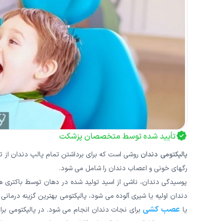
تأیید شده توسط متخصصان پزشکت
پالپکتومی دندان
روشی است که برای برداشتن تمام پالپ دندان از ت
رگهای خونی و اعصاب دندان را شامل می شود.
پوسیدگی دندان، ناشی از اسید تولید شده در دهان توسط باکتری ها،
دندان اولیه یا شیری آلوده می شود، پالپکتومی بهترین گزینه درمان
عصب کشی
یا
برای نجات دندان انجام می شود. در پالپکتومی برا