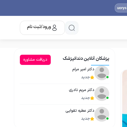
ورود/ثبت نام
پزشکان آنلاین دندانپزشک
دریافت مشاوره
دکتر امیر مرام
جدید
دکتر مریم نادری
جدید
دکتر عطیه تقوایی
جدید