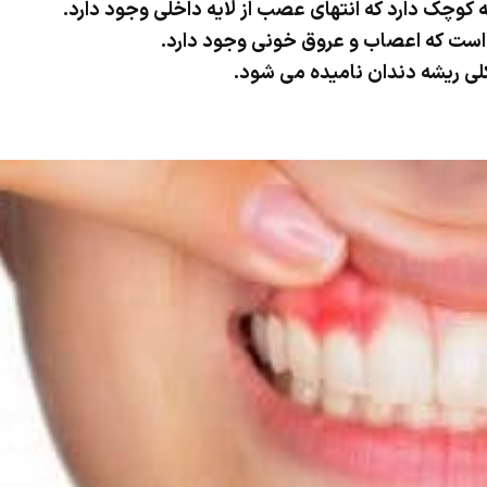
ه کوچک دارد که انتهای عصب از لایه داخلی وجود دارد.
 است که اعصاب و عروق خونی وجود دارد.
لی ریشه دندان نامیده می شود.