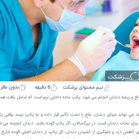
بدون نظر
6
دقیقه
تیم محتوای پزشکت
اج و ریشه دندان انجام می شود. پالپ ماده داخلی نرم است که شامل بافت همبن
 می تواند مینای دندان، عاج را تحت تأثیر قرار داده و به پالپ برسد. وقتی پ
ی برای نجات دندان است. در بزرگسالان، اگر پالپ آلوده باشد، دندان کشیده می 
ی کاهش درد و جلوگیری از کشیدن دندان، کل پالپ از دندان اصلی آلوده خارج 