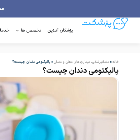
پزشکان آنلاین
تخصص ها
خدما
»
»
پالپکتومی دندان چیست؟
خانه
دندانپزشکی، بیماری های دهان و دندان
پالپکتومی دندان چیست؟