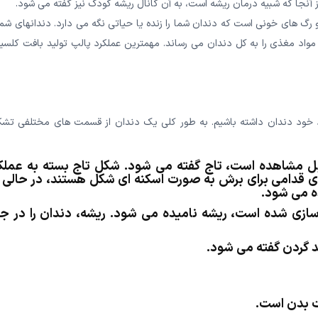
آنجا که شبیه درمان ریشه است، به آن کانال ریشه کودک نیز گفته می شود.
 های خونی است که دندان شما را زنده یا حیاتی نگه می دارد. دندانهای شما 
واد مغذی را به کل دندان می رساند. مهمترین عملکرد پالپ تولید بافت کلسیف
رد خود دندان داشته باشیم. به طور کلی یک دندان از قسمت های مختلفی تشک
بل مشاهده است، تاج گفته می شود. شکل تاج بسته به عملک
ی قدامی برای برش به صورت اسکنه ای شکل هستند، در حالی 
ه می شود.
ازی شده است، ریشه نامیده می شود. ریشه، دندان را در ج
ند گردن گفته می شود.
ت بدن است.