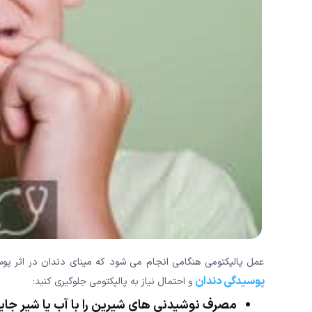
عمل پالپکتومی هنگامی انجام می شود که مینای دندان در اثر پو
پوسیدگی دندان
و احتمال نیاز به پالپکتومی جلوگیری کنید:
مصرف نوشیدنی های شیرین را با آب یا شیر جایگ