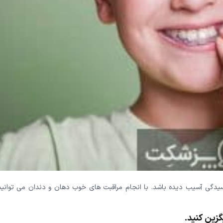
سیدگی آسیب دیده باشد. با انجام مراقبت های خوب دهان و دندان می توانید 
زین کنید.