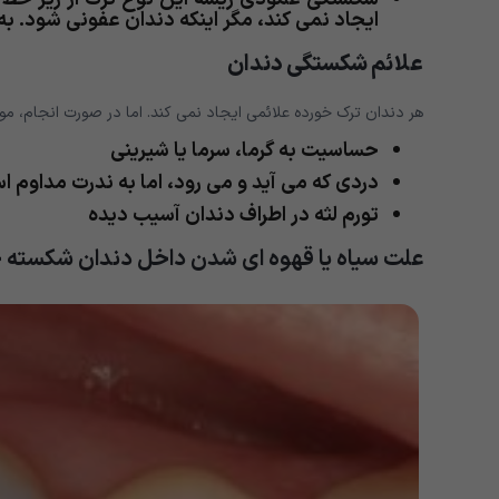
ایجاد نمی کند، مگر اینکه دندان عفونی شود. به
علائم شکستگی دندان
هر دندان ترک خورده علائمی ایجاد نمی کند. اما در صورت انجام، موارد
حساسیت به گرما، سرما یا شیرینی
دردی که می آید و می رود، اما به ندرت مداوم 
تورم لثه در اطراف دندان آسیب دیده
علت سیاه یا قهوه ای شدن داخل دندان شکسته