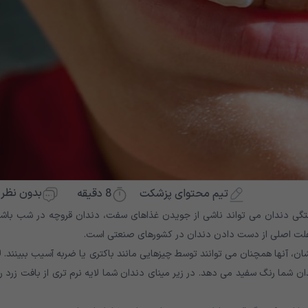
بدون نظر
8
دقیقه
تیم محتوای پزشکت
ی دندان می تواند ناشی از جویدن غذاهای سفت، دندان قروچه در شب باشد
 علت اصلی از دست دادن دندان در کشورهای صنعتی است.
ن، آنها همچنان می توانند توسط چیزهایی مانند باکتری یا ضربه آسیب ببینند. ل
ن شما رنگ سفید می دهد. در زیر مینای دندان شما لایه نرم تری از بافت زرد 