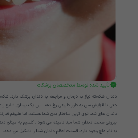
تأیید شده توسط متخصصان پزشکت
دندان شکسته نیاز به درمان و مراجعه به دندان پزشک دارد.
شکستگ
حتی با افزایش سن به طور طبیعی رخ دهد. این یک بیماری شایع و
دندان های شما قوی ترین ساختار بدن شما هستند. اما علیرغم قدرتشا
بیرونی سخت دندان شما مینا نامیده می شود . کلسیم به مینای دندا
به نام عاج وجود دارد. قسمت اعظم دندان شما را تشکیل می دهد.