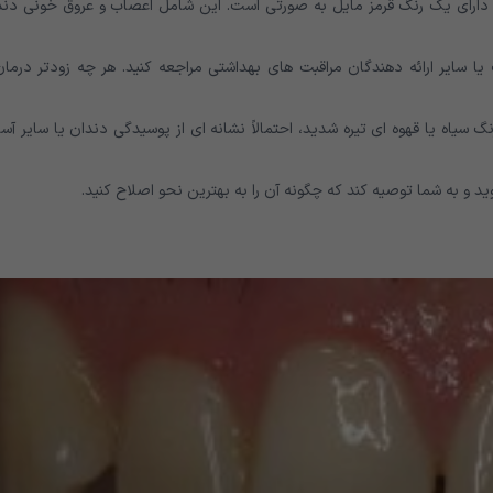
ر دارای یک رنگ قرمز مایل به صورتی است. این شامل اعصاب و عروق خونی دند
 سایر ارائه دهندگان مراقبت های بهداشتی مراجعه کنید. هر چه زودتر درمان 
سیاه یا قهوه ای تیره شدید، احتمالاً نشانه ای از پوسیدگی دندان یا سایر آ
د و به شما توصیه کند که چگونه آن را به بهترین نحو اصلاح کنید.