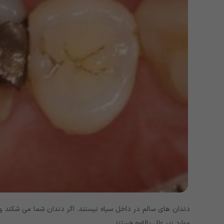
دندان های سالم در داخل سیاه نیستند. اگر دندان شما می شکند و د
موارد زیر علل بالقوه هستند.