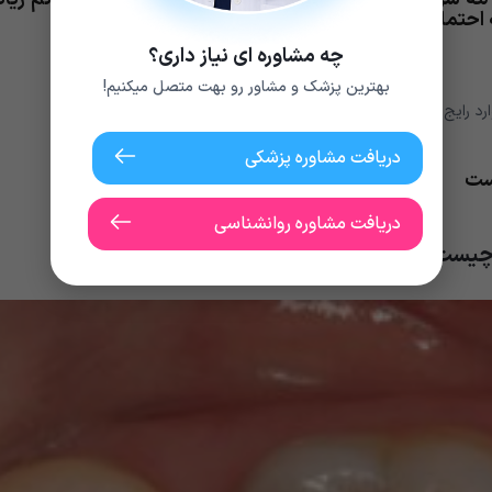
 احتمال زیاد دندان باید کشیده شود.
چه مشاوره ای نیاز داری؟
بهترین پزشک و مشاور رو بهت متصل میکنیم!
 رایج عبارتند از:
دریافت مشاوره پزشکی
است
دریافت مشاوره روانشناسی
 چیست؟