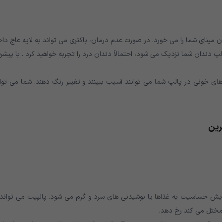
ینای شما را می خورد. در صورت عدم درمان، باکتری می تواند به لایه عاج دا
دندان شما نزدیک می شود، احتمالاً دندان درد را تجربه خواهید کرد . با پیش
های خونی در پالپ شما می توانند آسیب ببینند و تغییر رنگ دهند. شما می توا
رین
زایش حساسیت به غذاها یا نوشیدنی های سرد و گرم می شود. پالپیت می تواند 
مختل می کند رخ دهد.