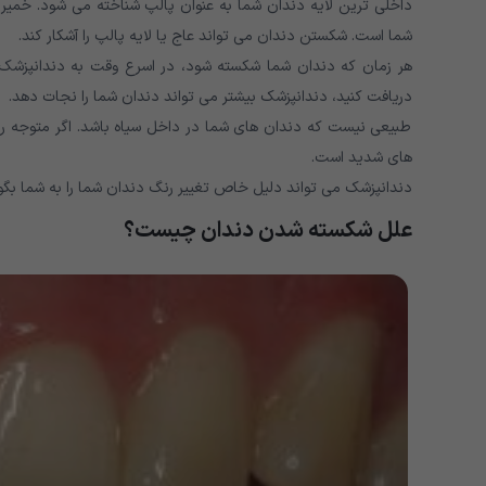
داخلی ترین لایه دندان شما به عنوان پالپ شناخته می شود. خمی
شما است. شکستن دندان می تواند عاج یا لایه پالپ را آشکار کند.
هر زمان که دندان شما شکسته شود، در اسرع وقت به دندانپزشک یا
دریافت کنید، دندانپزشک بیشتر می تواند دندان شما را نجات دهد.
طبیعی نیست که دندان های شما در داخل سیاه باشد. اگر متوجه رنگ 
های شدید است.
دندانپزشک می تواند دلیل خاص تغییر رنگ دندان شما را به شما بگوی
علل شکسته شدن دندان چیست؟