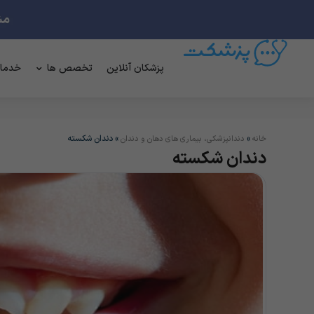
پزشکان آنلاین
تخصص ها
خدما
»
»
دندان شکسته
خانه
دندانپزشکی، بیماری های دهان و دندان
دندان شکسته