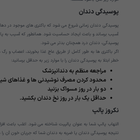
پوسیدگی دندان
پوسیدگی دندان زمانی شروع می شود که باکتری های موجود در دهان م
آسیب برساند و باعث ایجاد حساسیت شود. همانطور که آسیب به پالپ 
پوسیدگی، دندان درد همچنان بدتر می شود.
اگر باکتری ها به طور کامل از طریق عاج غذا بخورند، اعصاب و رگ 
خطر ابتلا به پوسیدگی دندان را با موارد زیر به حداقل برسانید:
مراجعه منظم به دندانپزشک
محدود کردن مصرف نوشیدنی ها و غذاهای شی
دو بار در روز مسواک بزنید
حداقل یک بار در روز نخ دندان بکشید.
نکروز پالپ
التهاب پالپ شما به عنوان پالپیت شناخته می شود. اغلب باعث اف
نتیجه پوسیدگی دندان یا ضربه به دندان شما که جریان خون آن را 