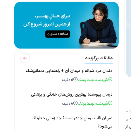
مقالات برگزیده
دندان درد شبانه و درمان آن + راهنمایی دندانپزشک
تأییدشده توسط پزشک
6
دقیقه
درمان یبوست؛ بهترین روش‌های خانگی و پزشکی
تأییدشده توسط پزشک
6
دقیقه
ان
ضربان قلب نرمال چقدر است؟ چه زمانی خطرناک
بی
می‌شود؟
از