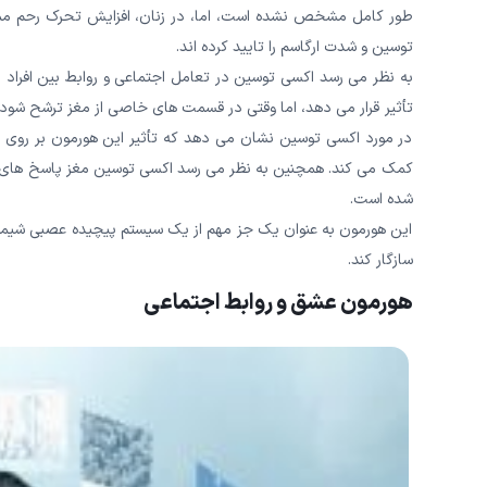
طور کامل مشخص نشده است، اما، در زنان، افزایش تحرک رحم مم
توسین و شدت ارگاسم را تایید کرده اند.
به نظر می رسد اکسی توسین در تعامل اجتماعی و روابط بین افراد
تأثیر قرار می دهد، اما وقتی در قسمت های خاصی از مغز ترشح شود، 
در مورد اکسی توسین نشان می دهد که تأثیر این هورمون بر روی “رف
کمک می کند. همچنین به نظر می رسد اکسی توسین مغز پاسخ های 
شده است.
این هورمون به عنوان یک جز مهم از یک سیستم پیچیده عصبی شیمیا
سازگار کند.
هورمون عشق
و روابط اجتماعی