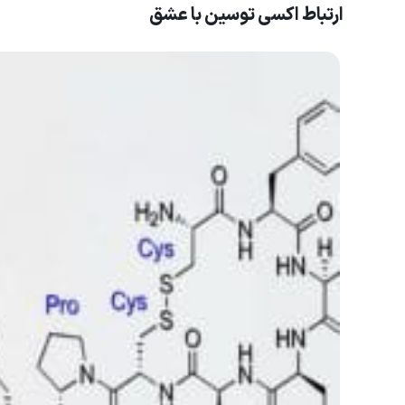
ارتباط اکسی توسین با عشق