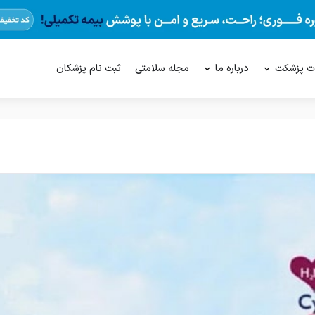
ت پزشکت
درباره ما
مجله سلامتی
ثبت نام پزشکان