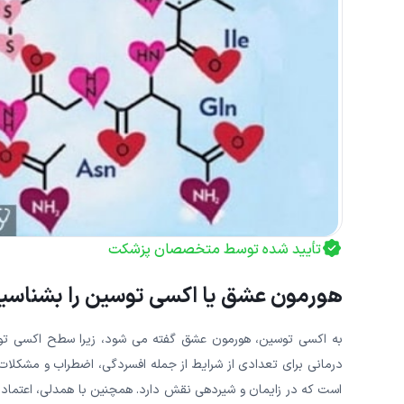
تأیید شده توسط متخصصان پزشکت
هورمون عشق یا اکسی توسین را بشناسی
به اکسی توسین، هورمون عشق گفته می شود، زیرا سطح اکسی توس
درمانی برای تعدادی از شرایط از جمله افسردگی، اضطراب و مشکلا
است که در زایمان و شیردهی نقش دارد. همچنین با همدلی، اعتماد،