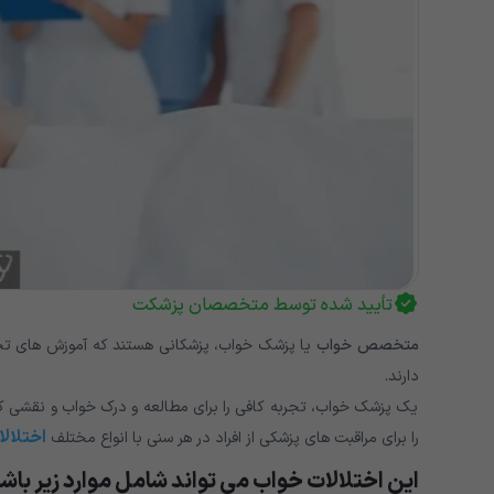
تأیید شده توسط متخصصان پزشکت
متخصص خواب
یا پزشک خواب، پزشکانی هستند که آموزش های ت
دارند.
یک پزشک خواب، تجربه کافی را برای مطالعه و درک خواب و نقشی 
اختلال
را برای مراقبت های پزشکی از افراد در هر سنی با انواع مختلف
این اختلالات خواب می تواند شامل موارد زیر باش