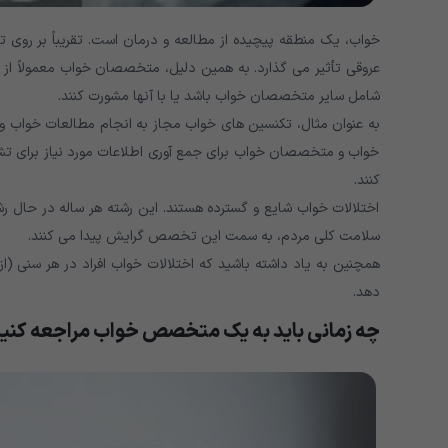
خواب، یک منطقه پیچیده از مطالعه و درمان است. تقریباً بر روی
عروقی تأثیر می گذارد. به همین دلیل، متخصصان خواب معمولاً از ر
شامل سایر متخصصان خواب باشد یا با آنها مشورت کنند.
به عنوان مثال، تکنسین های خواب مجاز به انجام مطالعات خواب 
خواب و متخصصان خواب برای جمع آوری اطلاعات مورد نیاز برای تشخی
کنند.
اختلالات خواب شایع و گسترده هستند. این رشته هر ساله در حال 
سلامت کلی مردم، به سمت این تخصص گرایش پیدا می کنند.
همچنین به یاد داشته باشید که اختلالات خواب افراد در هر سنی (از 
دهد.
چه زمانی باید به یک متخصص خواب مراجعه کنی