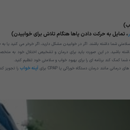
ب)
، تمایل به حرکت دادن پاها هنگام تلاش برای خوابیدن)
ر
لامتی شما داشته باشند. اگر در خوابیدن مشکل دارید، اگر خرخر می کنید یا به 
داشته باشید. در این صورت باید برای درمان و تشخیص اختلال خود به متخ
ما کمک کند برنامه ای را برای بهبود خواب و سلامتی خود تنظیم کنید.
آپنه خواب
رمانی مانند درمان دستگاه خوراکی یا CPAP برای
را تجویز کنن