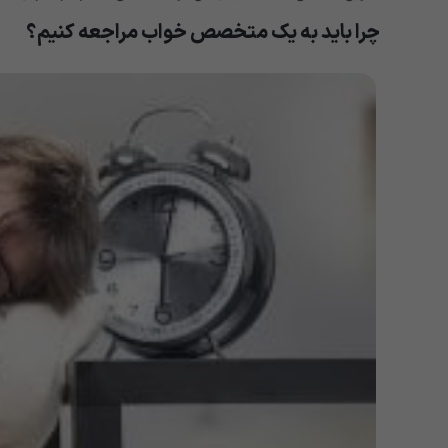
چرا باید به یک متخصص خواب مراجعه کنیم؟