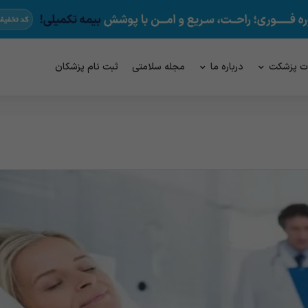
ت پزشکت
درباره ما
مجله سلامتی
ثبت نام پزشکان