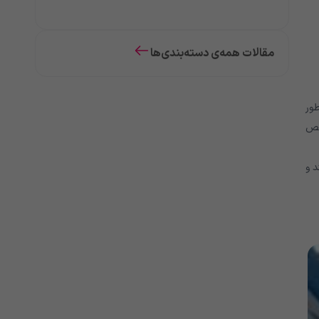
مقالات همه‌ی دسته‌بندی‌ها
طور
صص
د و