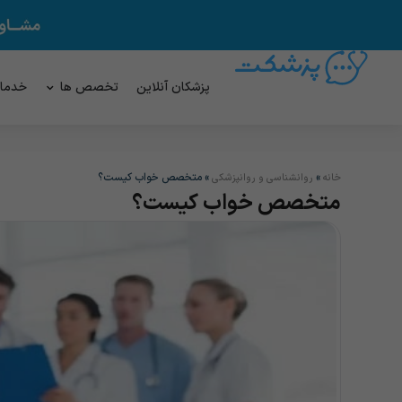
پزشکان آنلاین
تخصص ها
خدما
»
»
متخصص خواب کیست؟
خانه
روانشناسی و روانپزشکی
متخصص خواب کیست؟