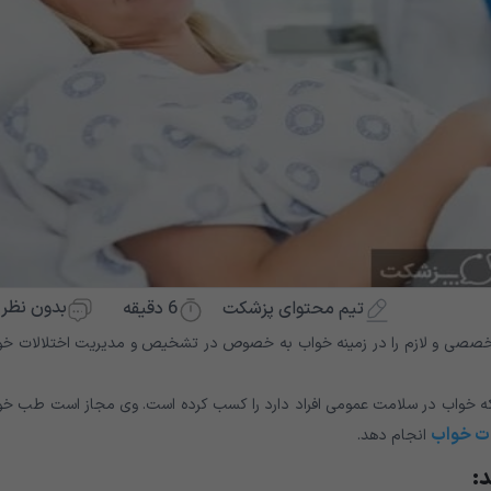
بدون نظر
6
دقیقه
تیم محتوای پزشکت
خصصی و لازم را در زمینه خواب به خصوص در تشخیص و مدیریت اختلالات خو
که خواب در سلامت عمومی افراد دارد را کسب کرده است. وی مجاز است طب خو
ات خواب
انجام دهد.
د: