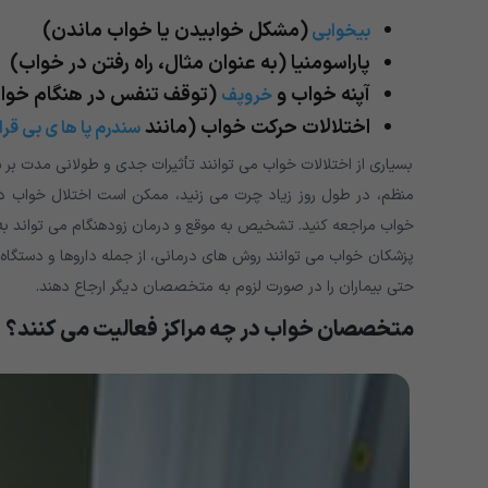
(مشکل خوابیدن یا خواب ماندن)
بیخوابی
پاراسومنیا (به عنوان مثال، راه رفتن در خواب)
آپنه خواب و
(توقف تنفس در هنگام خوا
خروپف
اختلالات حرکت خواب (مانند
سندرم پا ها ی بی قرا
بسیاری از اختلالات خواب می توانند تأثیرات جدی و طولانی مدت بر س
منظم، در طول روز زیاد چرت می زنید، ممکن است اختلال خواب 
خواب مراجعه کنید. تشخیص به موقع و درمان زودهنگام می تواند به ش
پزشکان خواب می توانند روش های درمانی، از جمله داروها و دستگاه های د
حتی بیماران را در صورت لزوم به متخصصان دیگر ارجاع دهند.
متخصصان خواب در چه مراکز فعالیت می کنند؟