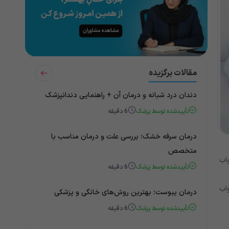
مقالات برگزیده
دندان درد شبانه و درمان آن + راهنمایی دندانپزشک
تأییدشده توسط پزشک
6
دقیقه
درمان سرفه خشک؛ بررسی علت و درمان مناسب با
متخصص
اب
تأییدشده توسط پزشک
6
دقیقه
اب
درمان یبوست؛ بهترین روش‌های خانگی و پزشکی
تأییدشده توسط پزشک
6
دقیقه