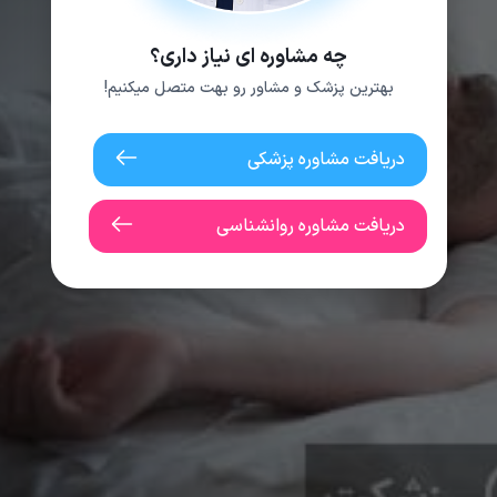
چه مشاوره ای نیاز داری؟
بهترین پزشک و مشاور رو بهت متصل میکنیم!
دریافت مشاوره پزشکی
دریافت مشاوره روانشناسی