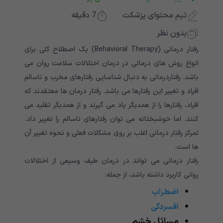
تیم محتوای پزشکت
7
دقیقه
بدون نظر
رفتار درمانی (Behavioral Therapy) یک اصطلاح کلی برای
انواع روش های درمانی در درمان اختلالات سلامت روان می
باشد. رفتاردرمانی به دنبال شناسایی رفتارهای مخرب و ناسالم
افراد و تغییر این رفتارها می باشد. رفتار درمان ها معتقدند که
افراد، رفتارها را از همدیگر یاد می گیرند و از همدیگر تقلید می
کنند. اما خوشبختانه می توان رفتارهای ناسالم را تغییر داد.
تمرکز رفتار درمانی اغلب بر روی مشکلات فعلی و نحوه تغییر آن
ها است.
رفتار درمانی می تواند در درمان طیف وسیعی از اختلالات
روانی کاربرد داشته باشد، از جمله:
اضطراب
افسردگی
مسائل خشم