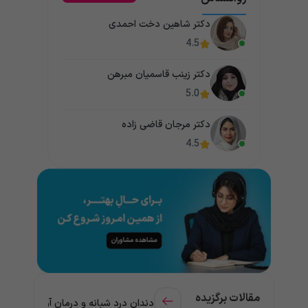
دکتر شاهین دخت احمدی
4.5
دکتر زینب قاسمیان مبرهن
5.0
دکتر مرجان قاضی زاده
4.5
مقالات برگزیده
دندان درد شبانه و درمان آن + راهنمای