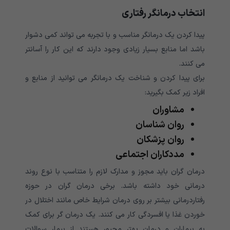
انتخاب درمانگر رفتاری
پیدا کردن یک درمانگر مناسب و با تجربه می تواند کمی دشوار
باشد اما منابع بسیار زیادی وجود دارند که این کار را آسانتر
می کنند.
برای پیدا کردن و شناخت یک درمانگر می توانید از منابع و
افراد زیر کمک بگیرید:
مشاوران
روان شناسان
روان پزشکان
مددکاران اجتماعی
درمان گران باید مجوز و مدارک لازم را متناسب با نوع روند
درمانی خود داشته باشد. برخی درمان گران در حوزه
رفتاردرمانی بیشتر بر روی درمان شرایط خاص مانند اختلال در
خوردن غذا یا افسردگی کار می کنند. یک درمان گر برای کمک
به بیماران و درمان بهتر مجبور هستند از بیمار سوالات