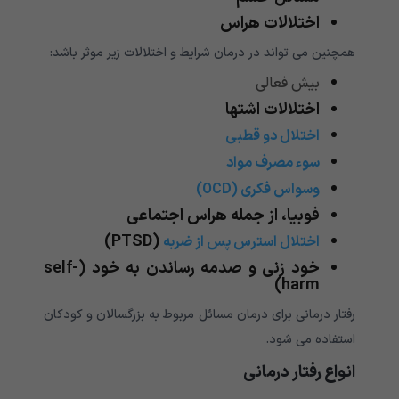
اختلالات هراس
همچنین می تواند در درمان شرایط و اختلالات زیر موثر باشد:
بیش فعالی
اختلالات اشتها
اختلال دو قطبی
سوء مصرف مواد
وسواس فکری (OCD)
فوبیا، از جمله هراس اجتماعی
(PTSD)
اختلال استرس پس از ضربه
خود زنی و صدمه رساندن به خود (self-
harm)
رفتار درمانی برای درمان مسائل مربوط به بزرگسالان و کودکان
استفاده می شود.
انواع رفتار درمانی