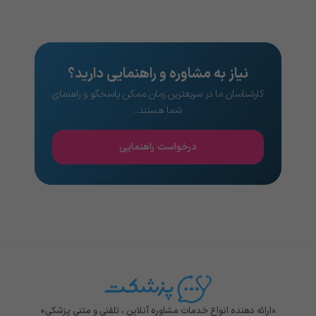
نیاز به مشاوره و راهنمایی دارید؟
کارشناسان ما در سریعترین زمان ممکن پاسخگو و راهنمای
شما هستند..
درخواست راهنمایی
«ارائه دهنده انواع خدمات مشاوره آنلاین ، تلفنی و متنی پزشکی»