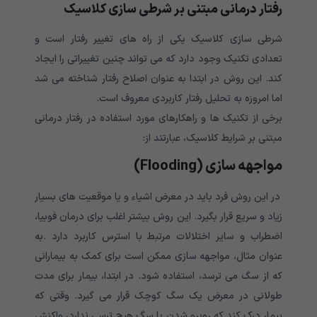
رفتار درمانی مبتنی بر شرطی سازی کلاسیک
شرطی سازی کلاسیک یکی از راه های تغییر رفتار است و
تعدادی تکنیک وجود دارد که می تواند چنین تغییراتی را ایجاد
کند. این روش در ابتدا به عنوان اصلاح رفتار شناخته می شد
اما امروزه به تحلیل رفتار کاربردی معروف است.
برخی از تکنیک ها و راهکارهای مورد استفاده در رفتار درمانی
مبتنی بر شرایط کلاسیک، عبارتند از:
مواجهه سازی
(Flooding)
در این روش فرد باید در معرض اشیاء و یا موقعیت های بسیار
زیاد و سریع قرار بگیرد. این روش بیشتر اغلب برای درمان فوبیا،
اضطراب و سایر اختلالات مرتبط با استرس کاربرد دارد .به
عنوان مثال، مواجهه سازی ممکن است برای کمک به بیمارانی
که از سگ می ترسد، استفاده شود. در ابتدا، بیمار برای مدت
طولانی در معرض یک سگ کوچک قرار می گیرد. وقتی که
بیمار درک کند که روبرو شدن با سگ هیچ ترسی ندارد، واکنش