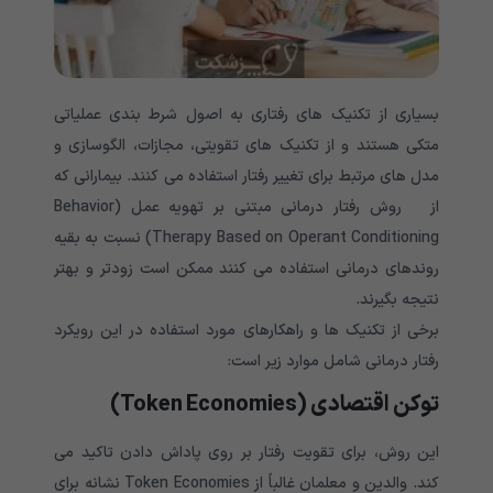
بسیاری از تکنیک های رفتاری به اصول شرط بندی عملیاتی
متکی هستند و از تکنیک های تقویتی، مجازات، الگوسازی و
مدل های مرتبط برای تغییر رفتار استفاده می کنند. بیمارانی که
از روش رفتار درمانی مبتنی بر تهویه عمل (Behavior
Therapy Based on Operant Conditioning) نسبت به بقیه
روندهای درمانی استفاده می کنند ممکن است زودتر و بهتر
نتیجه بگیرند.
برخی از تکنیک ها و راهکارهای مورد استفاده در این رویکرد
رفتار درمانی شامل موارد زیر است:
توکن اقتصادی
(Token Economies)
این روش، برای تقویت رفتار بر روی پاداش دادن تاکید می
کند. والدین و معلمان غالباً از Token Economies نشانه برای