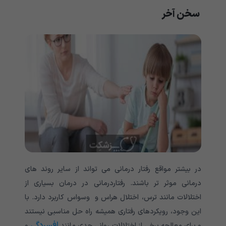
سخن آخر
در بیشتر مواقع رفتار درمانی می تواند از سایر روند های
درمانی موثر تر باشند. رفتاردرمانی در درمان بسیاری از
اختلالات مانند ترس، اختلال هراس و وسواس کاربرد دارد. با
این وجود، رویکردهای رفتاری همیشه راه حل مناسبی نیستند
افسردگی
و برای معالجه برخی از اختلالات روانی جدی مانند
و