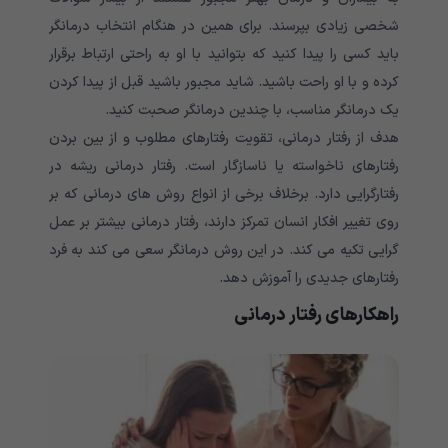
شخصی زیادی بپرسند. برای همین در هنگام انتخاب درمانگر
باید کسی را پیدا کنید که بتوانید با او به راحتی ارتباط برقرار
کرده و با او راحت باشید. شاید مجبور باشید قبل از پیدا کردن
یک درمانگر مناسب، با چندین درمانگر صحبت کنید.
هدف از رفتار درمانی، تقویت رفتارهای مطلوب و از بین بردن
رفتارهای ناخواسته یا ناسازگار است. رفتار درمانی ریشه در
رفتارگرایی دارد. برخلاف برخی از انواع روش های درمانی که بر
روی تغییر افکار انسان تمرکز دارند، رفتار درمانی بیشتر بر عمل
گرایی تکیه می کند. در این روش درمانگر سعی می کند به فرد
رفتارهای جدیدی را آموزش دهد.
راهکارهای رفتار درمانی