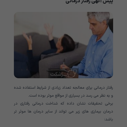
پیش آگهی رفتار درمانی
رفتار درمانی برای معالجه تعداد زیادی از شرایط استفاده شده
و به نظر می رسد در بسیاری از مواقع موثر بوده است.
برخی تحقیقات نشان داده که شناخت درمانی رفتاری در
درمان بیماری های زیر می تواند از سایر درمان ها موثر تر
باشد: