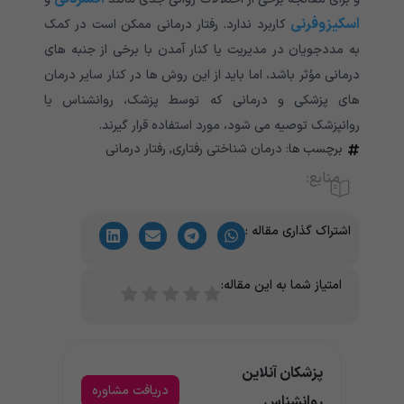
اسکیزوفرنی
کاربرد ندارد. رفتار درمانی ممکن است در کمک
به مددجویان در مدیریت یا کنار آمدن با برخی از جنبه های
درمانی مؤثر باشد، اما باید از این روش ها در کنار سایر درمان
های پزشکی و درمانی که توسط پزشک، روانشناس یا
روانپزشک توصیه می شود، مورد استفاده قرار گیرند.
برچسب ها:
درمان شناختی رفتاری
,
رفتار درمانی
منابع:
اشتراک گذاری مقاله :
امتیاز شما به این مقاله:
پزشکان آنلاین
دریافت مشاوره
روانشناس