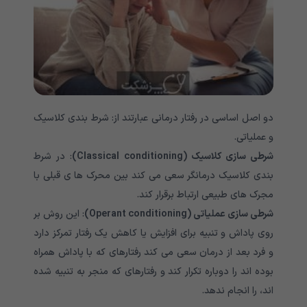
دو اصل اساسی در رفتار درمانی عبارتند از: شرط بندی کلاسیک
و عملیاتی.
شرطی سازی کلاسیک
(Classical conditioning)
: در شرط
بندی کلاسیک درمانگر سعی می کند بین محرک ها ی قبلی با
مجرک های طبیعی ارتباط برقرار کند.
شرطی سازی عملیاتی
(Operant conditioning)
: این روش بر
روی پاداش و تنبیه برای افزایش یا کاهش یک رفتار تمرکز دارد
و فرد بعد از درمان سعی می کند رفتارهای که با پاداش همراه
بوده اند را دوباره تکرار کند و رفتارهای که منجر به تنبیه شده
اند، را انجام ندهد.