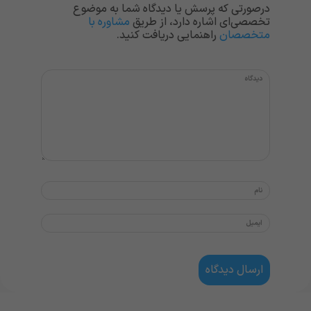
درصورتی که پرسش یا دیدگاه شما به موضوع
تخصصی‌ای اشاره دارد، از طریق
مشاوره با
متخصصان
راهنمایی دریافت کنید.