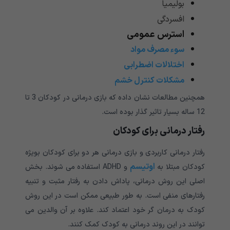
بولیمیا
افسردگی
استرس عمومی
سوء مصرف مواد
اختلالات اضطرابی
مشکلات کنترل خشم
همچنین مطالعات نشان داده که بازی درمانی در کودکان 3 تا
12 ساله بسیار تاثیر گذار بوده است.
رفتار درمانی برای کودکان
رفتار درمانی کاربردی و بازی درمانی هر دو برای کودکان بویژه
اوتیسم
کودکان مبتلا به
و ADHD استفاده می شوند. بخش
اصلی این روش درمانی، پاداش دادن به رفتار مثبت و تنبیه
رفتارهای منفی است. به طور طبیعی ممکن است در این روش
کودک به درمان گر خود اعتماد کند. علاوه بر آن والدین می
توانند در این روند درمانی به کودک کمک کنند.