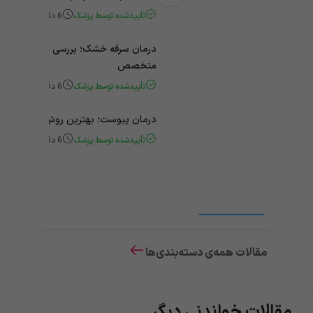
تأییدشده توسط پزشک
6
دقیقه
درمان سرفه خشک؛ بررسی علت و درمان 
متخصص
تأییدشده توسط پزشک
6
دقیقه
درمان یبوست؛ بهترین روش‌های خانگی
تأییدشده توسط پزشک
6
دقیقه
مقالات همه‌ی دسته‌بندی‌ها
مقالات خواندنی دیگر