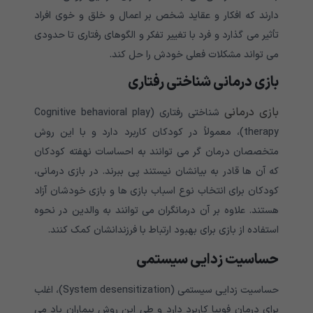
دارند که افکار و عقاید شخص بر اعمال و خلق و خوی افراد
تأثیر می گذارد و فرد با تغییر تفکر و الگوهای رفتاری تا حدودی
می تواند مشکلات فعلی خودش را حل کند.
بازی درمانی شناختی رفتاری
بازی درمانی
شناختی رفتاری (Cognitive behavioral play
therapy)، معمولاً در کودکان کاربرد دارد و با این روش
متخصصان درمان گر می توانند به احساسات نهفته کودکان
که آن ها قادر به بیانشان نیستند پی ببرند. در بازی درمانی،
کودکان برای انتخاب نوع اسباب بازی ها و بازی خودشان آزاد
هستند. علاوه بر آن درمانگران می توانند به والدین در نحوه
استفاده از بازی برای بهبود ارتباط با فرزندانشان کمک کنند.
حساسیت زدایی سیستمی
حساسیت زدایی سیستمی (System desensitization)، اغلب
برای درمان فوبیا کاربرد دارد و طی این روش بیماران یاد می