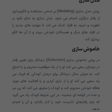
مدل سازی
روش مدل سازی (Modeling) بر اساس مشاهده و الگوبرداری
از رفتار دیگران انجام می شود. مدل سازی به جای تکیه بر
تقویت و تنبیه، به افراد کمک می کند تا مهارت های جدید را
در افراد های دیگر و همسالان خودش ببیند و از آن ها الگو
برداری کند.
خاموش سازی
در روش خاموش سازی (Extinction) درمانگر برای تغییر رفتار
در بیماران سعی می کند او را از یک موقعیت محروم و یا اخراج
کند. به عنوان مثال درمانگر برای درمان کودکی که فریاد می
زند سعی می کند او را از بازی کردن و یا فعالیت های مورد
علاقه خودش محروم کند و کودک را مجبور می کند که بی سر
و صدا در گوشه ای بنشیند. در این شرایط کودک یاد می گیرد
که باید رفتارهای نادرست خود را کنار بگذارد و آن را انجام
ندهد.