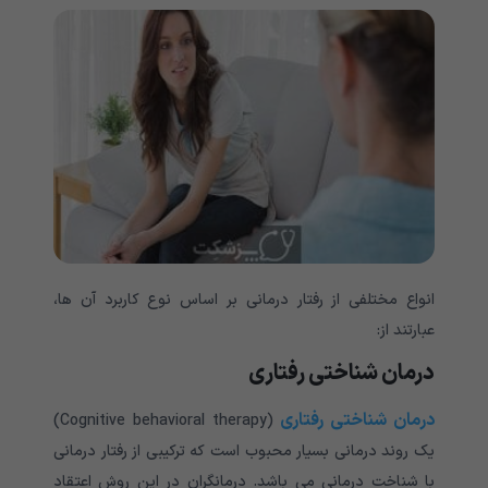
انواع مختلفی از رفتار درمانی بر اساس نوع کاربرد آن ها،
عبارتند از:
درمان شناختی رفتاری
درمان شناختی رفتاری
(Cognitive behavioral therapy)
یک روند درمانی بسیار محبوب است که ترکیبی از رفتار درمانی
با شناخت درمانی می باشد. درمانگران در این روش اعتقاد