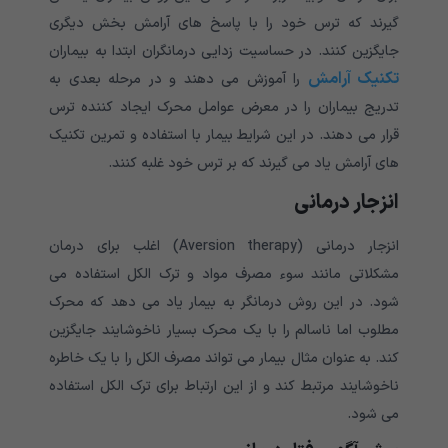
گیرند که ترس خود را با پاسخ های آرامش بخش دیگری
جایگزین کنند. در حساسیت زدایی درمانگران ابتدا به بیماران
تکنیک آرامش
را آموزش می دهند و در مرحله بعدی به
تدریج بیماران را در معرض عوامل محرک ایجاد کننده ترس
قرار می دهند. در این شرایط بیمار با استفاده و تمرین تکنیک
های آرامش یاد می گیرند که بر ترس خود غلبه کنند.
انزجار درمانی
انزجار درمانی (Aversion therapy) اغلب برای درمان
مشکلاتی مانند سوء مصرف مواد و ترک الکل استفاده می
شود. در این روش درمانگر به بیمار یاد می دهد که محرک
مطلوب اما ناسالم را با یک محرک بسیار ناخوشایند جایگزین
کند. به عنوان مثال بیمار می تواند مصرف الکل را با یک خاطره
ناخوشایند مرتبط کند و از این ارتباط برای ترک الکل استفاده
می شود.