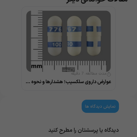
مدت مطالعه:
7
دقیقه
عوارض داروی سلکسیب؛ هشدارها و نحوه مصرف
نمایش دیدگاه ها
دیدگاه یا پرسشتان را مطرح کنید