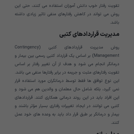
تقویت رفتار خوب دانش آموزان استفاده می کنند، حتی این
روش می تواند در کاهش رفتارهای منفی تاثیر زیادی داشته
باشد.
مدیریت قراردادهای کتبی
روش مدیریت قراردادهای کتبی (Contingency
Management) بر اساس یک قرارداد کتبی رسمی بین بیمار و
درمانگر انجام می شود و هدف از آن تغییر رفتار بر اساس
تقویت رفتارهای مثبت و جریمه در برابر رفتارها منفی می باشد.
این نوع توافق ها فقط توسط درمانگران مورد استفاده قرار
نمی گیرد، بلکه شامل حال معلمان و والدین هم می شود و
این افراد باید در این روند درمانی همکاری کنند. قراردادهای
کتبی می توانند در ایجاد تغییرات رفتاری بسیار مؤثر باشند و
بیمار و درمانگر بر طبق قرار داد باید به وعده های خود عمل
کنند.