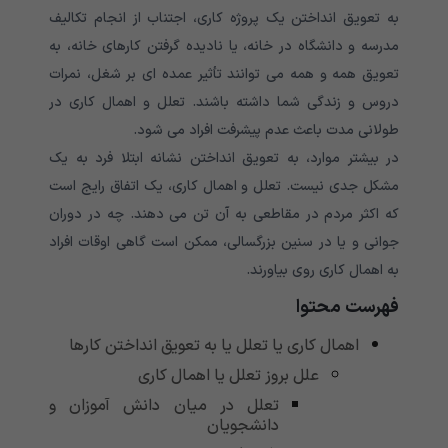
به تعویق انداختن یک پروژه کاری، اجتناب از انجام تکالیف
مدرسه و دانشگاه در خانه، یا نادیده گرفتن کارهای خانه، به
تعویق همه و همه می توانند تأثیر عمده ای بر شغل، نمرات
دروس و زندگی شما داشته باشند. تعلل و اهمال کاری در
طولانی مدت باعث عدم پیشرفت افراد می شود‌.
در بیشتر موارد، به تعویق انداختن نشانه ابتلا فرد به یک
مشکل جدی نیست. تعلل و اهمال کاری، یک اتفاق رایج است
که اکثر مردم در مقاطعی به آن تن می دهند. چه در دوران
جوانی و یا در سنین بزرگسالی، ممکن است گاهی اوقات افراد
به اهمال کاری روی بیاورند.
فهرست محتوا
اهمال کاری یا تعلل یا به تعویق انداختن کارها
علل بروز تعلل یا اهمال کاری
تعلل در میان دانش آموزان و
دانشجویان