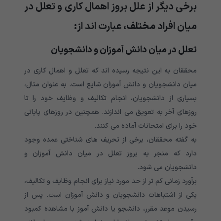
برخی دیگر از علل بروز اهمال کاری و تعلل در
میان افراد
مختلف،
عبارت اند از:
تعلل در میان دانش آموزان و دانشجویان
محققان به این نتیجه رسیده اند که تعلل و اهمال کاری در
میان دانشجویان و دانش آموزان شایع است. به عنوان‌ مثال،
بسیاری از دانشجویان، انجام تکالیف و وظایف خود را تا
روزهای آخر به تعویق می اندازند‌. همچنین در روزهای پایانی
خود را برای امتحانات آماده می کنند.
به گفته محققان، برخی از تحریف های شناختی عمده وجود
دارد که منجر به بروز تعلل در میان دانش آموزان و
دانشجویان می شود.
برآورد زمانی کم تر از حد مورد نیاز برای انجام وظایف و تکالیف،
یکی از اشتباهات دانشجویان و دانش‌ آموزان است. پس از
رسیدن موعد مقرر، دانشجو یا دانش آموز با مشاهده کمبود