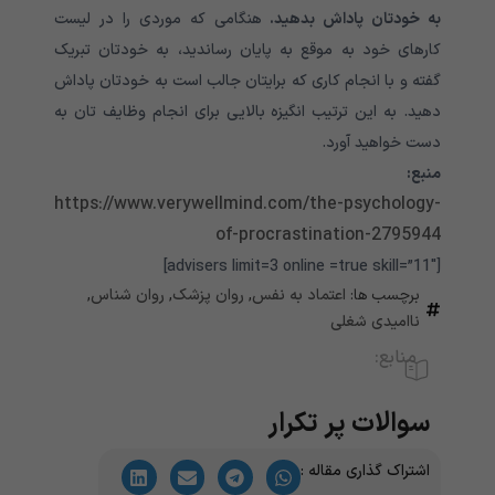
به خودتان پاداش بدهید.
هنگامی که موردی را در لیست
کارهای خود به موقع به پایان رساندید، به خودتان تبریک
گفته و با انجام کاری که برایتان جالب است به خودتان پاداش
دهید. به این ترتیب انگیزه بالایی برای انجام وظایف تان به
دست خواهید آورد.
منبع:
https://www.verywellmind.com/the-psychology-
of-procrastination-2795944
[advisers limit=3 online =true skill=”11″]
برچسب ها:
اعتماد به نفس
,
روان پزشک
,
روان شناس
,
ناامیدی شغلی
منابع:
سوالات پر تکرار
اشتراک گذاری مقاله :