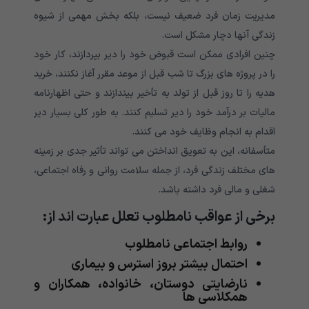
مدیریت زمان فرد ضعیف نیست، بلکه بخش مهمی از شیوه
زندگی آنها دچار مشکل است.
چنین افرادی ممکن است قبوض خود را دیر بپردازند، کار خود
را در پروژه های بزرگ تا شب قبل از موعد مقرر آغاز نکنند، خرید
هدیه را تا روز قبل از تولد به تأخیر بیندازند و حتی اظهارنامه
مالیات بر درآمد خود را دیر تسلیم کنند. به طور کلی بسیار دیر
اقدام به انجام وظایف خود می کنند.
متأسفانه، این به تعویق انداختن می تواند تأثیر جدی بر زمینه
های مختلف زندگی فرد، از جمله سلامت روانی و رفاه اجتماعی،
شغلی و مالی فرد داشته باشد.
برخی از عواقب نامطلوب تعلل عبارت اند از:
روابط اجتماعی نامطلوب
احتمال بیشتر بروز استرس و بیماری
نارضایتی دوستان، خانواده، همکاران و
همکلاسی ها