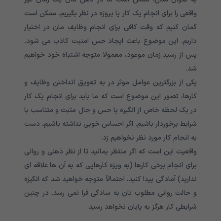
واقعی را برای انجام یک کار یا پروژه در نظر بگیریم. ممکن است
گمان کنیم که وقت کافی برای انجام وظایف مان در اختیار
داریم. این موضوع باعث ایجاد حس امنیت کاذب می شود.
پس از رسید زمان موعود، معمولا متوجه اشتباه خود خواهیم
شد.
یکی از بزرگترین عوامل موثر در به تعویق انداختن وظایف و
کارها، تصور این موضوع است که ما باید برای انجام یک کار
در یک لحظه خاص از انگیزه یا حس و حال مثبت و متناسب با
شرایط برخوردار باشیم. اگر احساس خوبی نداشته باشیم، دست
به انجام کار مورد نظر نخواهیم زد‌.
واقعیت این است که اگر منتظر بمانید تا از نظر ذهنی و روانی
برای انجام برخی کارها (به ویژه کارهایی که به آن ها علاقه ای
ندارید) آمادگی‌ پیدا کنید، احتمالاً متوجه خواهید شد که انگیزه
و حالت روانی مطلوب تان به سادگی فرا نمی رسد. در چنین
شرایطی کار هرگز به پایان نخواهد رسید.