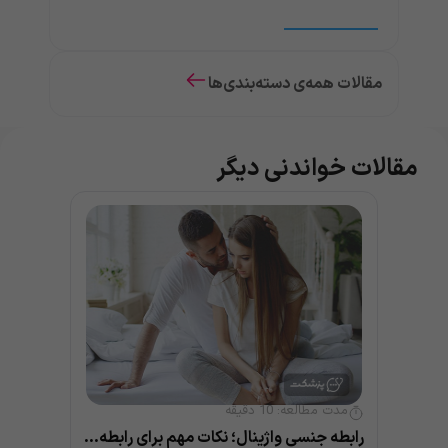
مقالات همه‌ی دسته‌بندی‌ها
مقالات خواندنی دیگر
مدت مطالعه:
10
دقیقه
رابطه جنسی واژینال؛ نکات مهم برای رابطه ای سالم