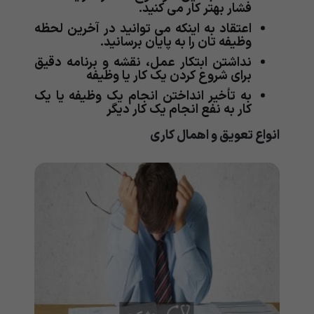
فشار بهتر کار می کنید.
اعتقاد به اینکه می توانید در آخرین لحظه
وظیفه تان را به پایان برسانید.
نداشتن ابتکار عمل، نقشه و برنامه دقیق
برای شروع کردن یک کار یا وظیفه
به تأخیر انداختن انجام یک وظیفه یا یک
کار به نفع انجام‌ یک کار دیگر
انواع تعویق و اهمال کاری