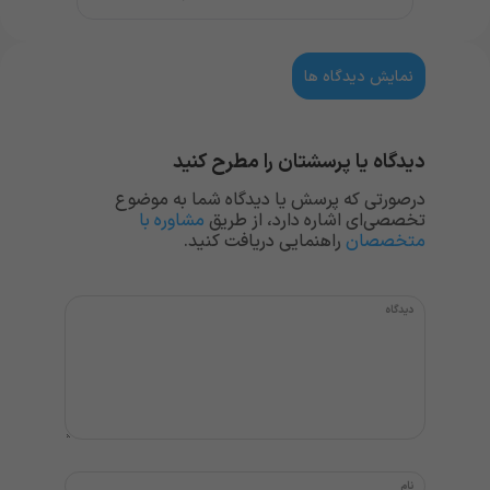
نمایش دیدگاه ها
دیدگاه یا پرسشتان را مطرح کنید
درصورتی که پرسش یا دیدگاه شما به موضوع
تخصصی‌ای اشاره دارد، از طریق
مشاوره با
متخصصان
راهنمایی دریافت کنید.