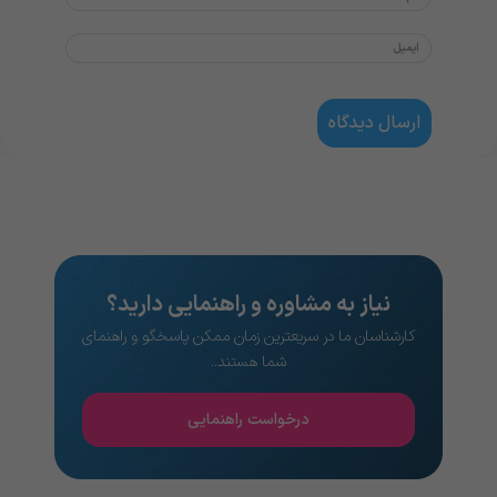
نیاز به مشاوره و راهنمایی دارید؟
کارشناسان ما در سریعترین زمان ممکن پاسخگو و راهنمای
شما هستند..
درخواست راهنمایی