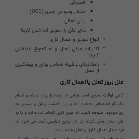
افسردگی
اختلال وسواس جبری (OCD)
بیش فعالی
سایر علل به تعویق انداختن کارها
انواع تعویق و اهمال کاری
تاثیرات منفی تعلل و به تعویق انداختن
کارها
راهکارهای وظیفه شناس بودن و پیشگیری
از تعلل
علل بروز تعلل یا اهمال کاری
گاهی اوقات ممکن است زمانی در آینده را برای انجام و اتمام
یک کار اختصاص بدهید. اما پس از گذشت زمان و رسیدن به
روز موعود، متوجه شوید که هیچ کاری انجام نداده اید و یا به
طور جدی عمل نکرده اید. در چنین شرایطی گفته می شود که
فرد دچار اهمال کاری و تعلل شده است.
به عنوان مثال، ممکن است ما در ذهن مان یک زمان غیر