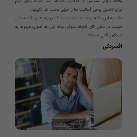
وقت، دچار تشویش و اضطراب خواهد شد. مدت زمان لازم
برای تکمیل برخی فعالیت ها را خیلی دست کم نگیرید.
باید به این نکته توجه داشته باشید که پروژه ها و تکالیف قرار
نیست در ذهن تان انجام شوند، بلکه این ها اموری مربوط به
دنیای واقعی هستند.
افسردگی