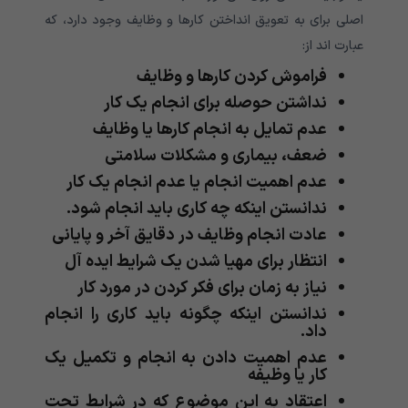
اصلی برای به تعویق انداختن کارها و وظایف وجود دارد، که
عبارت اند از:
فراموش کردن کارها و وظایف
نداشتن حوصله برای انجام یک کار
عدم تمایل به انجام کارها یا وظایف
ضعف، بیماری و مشکلات سلامتی
عدم اهمیت انجام یا عدم انجام‌ یک کار
ندانستن اینکه چه کاری باید انجام شود.
عادت انجام وظایف در دقایق آخر‌ و پایانی
انتظار برای مهیا شدن یک شرایط ایده آل
نیاز به زمان برای فکر کردن در مورد کار
ندانستن اینکه چگونه باید کاری را انجام
داد.
عدم اهمیت دادن‌ به انجام و تکمیل یک
کار یا وظیفه
اعتقاد به این موضوع که در شرایط تحت