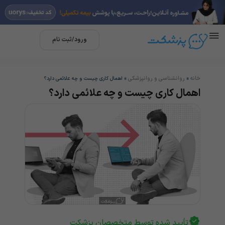
ورود/ثبت نام
خانه
روانشناسی و روانپزشکی
»
»
اهمال کاری چیست و چه علائمی دارد؟
اهمال کاری چیست و چه علائمی دارد؟
تأیید شده توسط متخصصان پزشکت