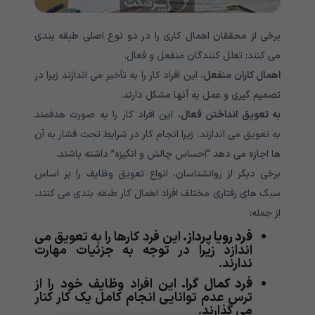
برخی از محققان اهمال کاری را در دو نوع اصلی طبقه بندی
می کنند: تعلل کنندگان منفعل و فعال.
اهمال کاران منفعل.
این افراد کار را به تأخیر می اندازند زیرا در
تصمیم گیری و عمل به آنها مشکل دارند.
به تعویق انداختن فعال.
این افراد کار را به صورت هدفمند
به تعویق می اندازند‌. زیرا انجام کار در شرایط تحت فشار به آن
ها اجازه می دهد “احساس چالش و انگیزه” داشته باشند.
برخی دیگر از روانشناسان، انواع تعویق وظایف را بر اساس
سبک های رفتاری مختلف افراد اهمال کار طبقه بندی می کنند،
از جمله:
فرد رویا پرداز.
این فرد کارها را به تعویق می
اندازد زیرا در توجه به جزئیات مهارت
ندارند.
فرد کمال گرا.
این افراد وظایف خود را از
ترس عدم توانایی انجام کامل یک کار کنار
می گذارند.