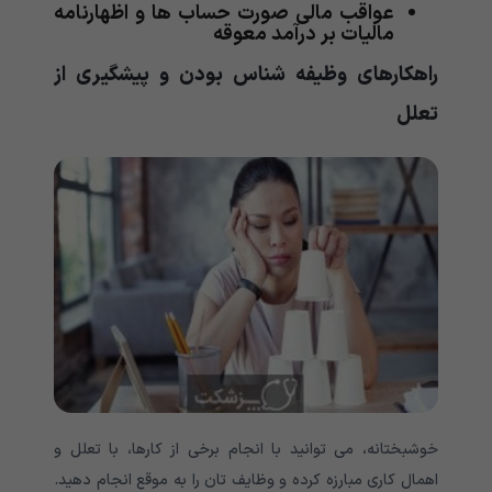
عواقب مالی صورت حساب ها و اظهارنامه
مالیات بر درآمد معوقه
راهکارهای وظیفه شناس بودن و پیشگیری از
تعلل
خوشبختانه، می توانید با انجام برخی از کارها، با تعلل و
اهمال کاری مبارزه کرده و وظایف تان را به موقع انجام دهید.