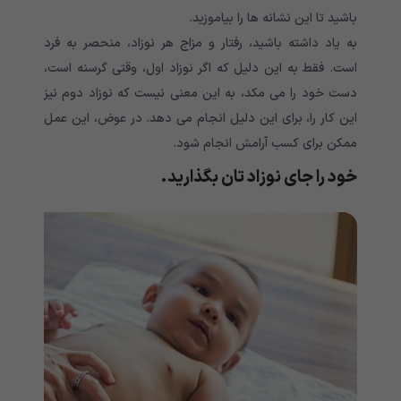
باشید تا این نشانه ها را بیاموزید.
به یاد داشته باشید، رفتار و مزاج هر نوزاد، منحصر به فرد
است. فقط به این دلیل که اگر نوزاد اول، وقتی گرسنه است،
دست خود را می مکد، به این معنی نیست که نوزاد دوم نیز
این کار را، برای این دلیل انجام می دهد. در عوض، این عمل
ممکن برای کسب آرامش انجام شود.
خود را جای نوزاد تان بگذارید.