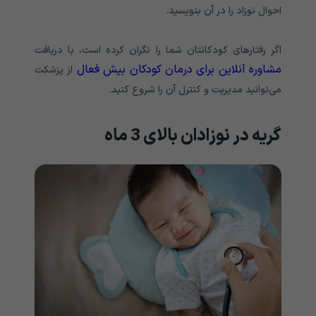
احوال نوزاد را در آن بنویسید.
اگر رفتارهای کودکانتان شما را نگران کرده است، با دریافت
مشاوره آنلاین برای درمان کودکان بیش ‌فعال
از پزشکت
می‌توانید مدیریت و کنترل آن را شروع کنید.
گریه در نوزادان بالای 3 ماه