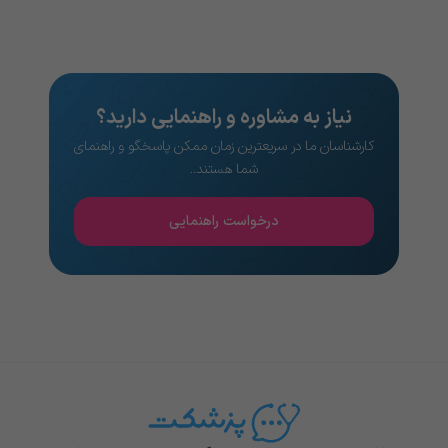
نیاز به مشاوره و راهنمایی دارید؟
کارشناسان ما در سریعترین زمان ممکن پاسخگو و راهنمای
شما هستند..
درخواست راهنمایی