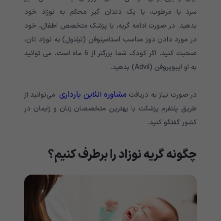
سرد یا مرطوب، یا یک‌ دندان گیر محکم به نوزاد خود
بدهید. در صورت ادامه گریه، با پزشک متخصص اطفال، خود
در مورد دادن دوز مناسب استامینوفن (تیلنول) به نوزاد تان،
صحبت کنید. اگر کودک شما بزرگتر از 6 ماه است، می توانید
به او ایبوپروفن (Advil) بدهید.
مشاوره آنلاین بارداری
در صورت نیاز به دریافت
می‌توانید از
طریق پلتفرم پزشکت با بهترین متخصصان زنان و زایمان در
کشور گفتگو کنید.
چگونه گریه نوزاد را برطرف کنیم؟