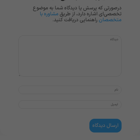
درصورتی که پرسش یا دیدگاه شما به موضوع
تخصصی‌ای اشاره دارد، از طریق
مشاوره با
متخصصان
راهنمایی دریافت کنید.