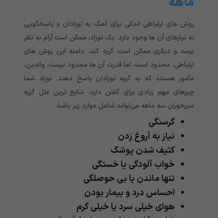
ماهه
روش های ارتباطی اندکی برای کمک به نوزادان و پاسخگویی
به نیازهای آن ها وجود دارد. یک نوزاد، ممکن است آرام به نظر
برسد و دیگری ممکن است گریه کند. دامنه این روش های
ارتباطی، محدود است، اما قدرت آن ها محدود نیست. والدین،
مأمور هستند که به گریه نوزادان پاسخ دهند. نوزاد شما
چیزهای مهم زیادی برای گفتن دارد. شایع ترین علل گریه
شیرخوران سه ماهه می‌تواند شامل موارد زیر باشذ:
گرسنگی
نیاز به آروغ زدن
کثیف شدن پوشک
خواب آلودگی یا خستگی
تنها ماندن یا بی حوصلگی
احساس درد و بیمار بودن
هوای خیلی سرد یا خیلی گرم