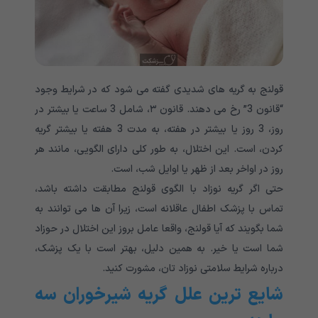
قولنج به گریه های شدیدی گفته می شود که در شرایط وجود
“قانون 3” رخ می دهند. قانون ۳، شامل 3 ساعت یا بیشتر در
روز، 3 روز یا بیشتر در هفته، به مدت 3 هفته یا بیشتر گریه
کردن، است. این اختلال، به طور کلی دارای الگویی، مانند هر
روز در اواخر بعد از ظهر یا اوایل شب، است.
حتی اگر گریه نوزاد با الگوی قولنج مطابقت داشته باشد،
تماس با پزشک اطفال عاقلانه است، زیرا آن ها می توانند به
شما بگویند که آیا قولنج، واقعا عامل بروز این اختلال در حوزاد
شما است یا خیر. به همین دلیل، بهتر است با یک پزشک،
درباره شرایط سلامتی نوزاد تان، مشورت کنید.
شایع ترین علل گریه شیرخوران سه