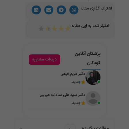
اشتراک گذاری مقاله :
امتیاز شما به این مقاله:
پزشکان آنلاین
دریافت مشاوره
کودکان
دکتر مریم فرهی
جدید
دکتر سید علی سادات میریی
جدید
مقالات برگزیده