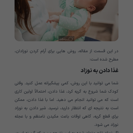
در این قسمت از مقاله، روش هایی برای آرام کردن نوزادان،
مطرح شده است:
غذا دادن به نوزاد
شما می توانید با این روش، کمی پیشگیرانه عمل کنید. وقتی
کودک شما شروع به گریه کرد، غذا دادن، احتمالاً اولین کاری
است که می توانید انجام می دهید. اما با غذا دادن، ممکن
است به نتیجه ای که انتظار دارید، نرسید. شیر دادن به نوزاد
برای قطع گریه، گاهی اوقات باعث مکیدن نامنظم و با عجله
نوزاد می شود.