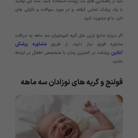
باید از راهنمایی های یک‌ پزشک استفاده کنید. شما می توانید
با یک پزشک تماس گرفته، و در مورد سوالات و نگرانی های
تان، با او مشورت کنید.
اگر درباره شایع ترین علل گریه شیرخوران سه ماهه به دریافت
مشاوره پزشکی
مشاوره فوری نیاز دارید، از طریق
آنلاین
پزشکت در کمترین زمان با متخصص اطفال در ارتباط
باشید.
قولنج و گریه های نوزادان سه ماهه