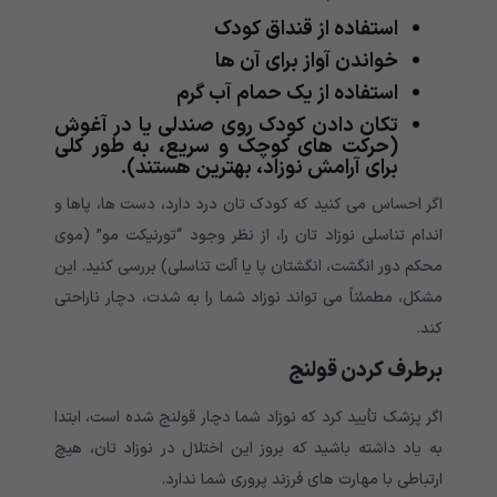
استفاده از قنداق کودک
خواندن آواز برای آن ها
استفاده از یک حمام آب گرم
تکان دادن کودک روی صندلی یا در آغوش
(حرکت های کوچک و سریع، به طور کلی
برای آرامش نوزاد، بهترین هستند).
اگر احساس می کنید که کودک تان درد دارد، دست ها، پاها و
اندام تناسلی نوزاد تان را، از نظر وجود “تورنیکت مو” (موی
محکم دور انگشت، انگشتان پا یا آلت تناسلی) بررسی کنید. این
مشکل، مطمئناً می تواند نوزاد شما را به شدت، دچار ناراحتی
کند.
برطرف کردن قولنج
اگر پزشک تأیید کرد که نوزاد شما دچار قولنج شده است، ابتدا
به یاد داشته باشید که بروز این اختلال در نوزاد تان، هیچ
ارتباطی با مهارت های فرزند پروری شما ندارد.