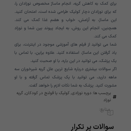
برای کمک به کاهش گریه، انجام ماساژ مخصوص نوزادان را،
که برای نوزادان دچار کولیک طراحی شده است، امتحان کنید.
این ماساژ، به آرامش، خواب و هضم غذا کمک می کند.
همچنین، انجام این روش، به ایجاد پیوند بین شما و نوزاد
کمک می کند.
شما می توانید از فیلم های ‌آموزشی موجود در اینترنت، برای
یاد گرفتن این‌ ماساژ، استفاده کنید. علاوه براین، با تماس با
یک‌ پزشک، می توانید در این باره، با او صحبت کنید.
اگر سوالات بیشتری درباره شایع ترین علل گریه شیرخوران سه
ماهه دارید، می توانید با یک پزشک تماس گرفته و با او
مشورت کنید. پزشک به شما نکات لازم را خواهد گفت.
برچسب ها:
دوره نوزادی
,
کولیک یا قولنج در کودکان
,
گریه
نوزاد
منابع:
سوالات پر تکرار