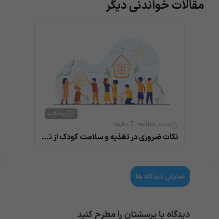
مقالات خواندنی دیگر
مدت مطالعه:
7
دقیقه
نکات ضروری در تغذیه و سلامت کودک از توصیه های متخصص اطفال
نمایش دیدگاه ها
دیدگاه یا پرسشتان را مطرح کنید