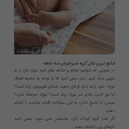
شایع ترین علل گریه شیرخوران سه ماهه
در صورتی که نتوانید علائم و نشانه های گریه نوزاد تان را به
خوبی درک کنید، باید سعی کنید که با توجه به محیط اطراف
نوزاد، خود را به جای او قرار دهید. صدای تلویزیون زیاد است؟
آیا نور لامپ بالای سر نوزاد زیاد است؟ نوزاد حوصله ندارد؟
سپس، با پاسخ دادن به این سوالات، اقدام مناسب را انجام
دهید.
اگر علت گریه کودک تان، مشخص نمی شود، سعی کنید
کارهای زیر را انجام دهید: