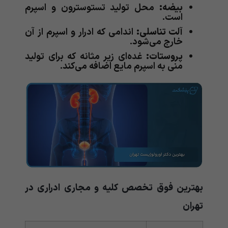
بیضه:
محل تولید تستوسترون و اسپرم
است.
آلت تناسلی:
اندامی که ادرار و اسپرم از آن
خارج می‌شود.
پروستات:
غده‌ای زیر مثانه که برای تولید
منی به اسپرم مایع اضافه می‌کند.
بهترین فوق ‌تخصص کلیه و مجاری ادراری در
تهران