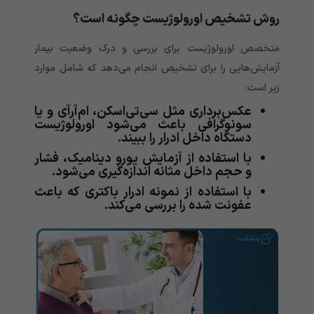
روش تشخیص اورولوژیست چگونه است؟
متخصص اورولوژیست برای بررسی و درک وضعیت بیمار
آزمایش‌هایی را برای تشخیص انجام می‌دهد که شامل موارد
زیر است:
عکس‌برداری مثل سی‌تی‌اسکن، ام‌آرآی و یا
سونوگرافی باعث می‌شود اورولوژیست
دستگاه داخل ادرار را ببیند.
با استفاده از آزمایش یورو دینامیک، فشار
و حجم داخل مثانه اندازه‌گیری می‌شود.
با استفاده از نمونه ادرار باکتری که باعث
عفونت شده را بررسی می‌کند.