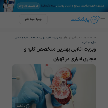
ورود/ثبت نام
خانه
سلامت مردان و اورولوژی
»
»
ویزیت آنلاین بهترین متخصص کلیه و مجاری
ادراری در تهران
ویزیت آنلاین بهترین متخصص کلیه و
مجاری ادراری در تهران