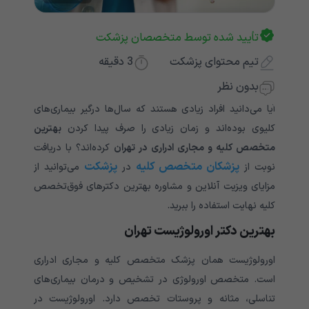
تأیید شده توسط متخصصان پزشکت
تیم محتوای پزشکت
3
دقیقه
بدون نظر
آیا می‌دانید افراد زیادی هستند که سال‌ها درگیر بیماری‌های
کلیوی بوده‌اند و زمان زیادی را صرف پیدا کردن
بهترین
متخصص کلیه و مجاری ادراری در تهران
کرده‌اند؟ با دریافت
پزشکان متخصص کلیه
پزشکت
نوبت از
در
می‌توانید از
مزایای ویزیت آنلاین و مشاوره بهترین دکترهای فوق‌تخصص
کلیه نهایت استفاده را ببرید.
بهترین دکتر اورولوژیست تهران
اورولوژیست همان پزشک متخصص کلیه و مجاری ادراری
است. متخصص اورولوژی در تشخیص و درمان بیماری‌های
تناسلی، مثانه و پروستات تخصص دارد. اورولوژیست در