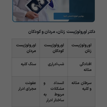
دکتر اورولوژیست زنان، مردان و کودکان
اورولوژیست
اورولوژیست
اورولوژیست
زنان
کودکان
مردان
افتادگی
شب‌ادراری
سنگ کلیه
مثانه
سرطان مثانه
انسداد و
عفونت
و کلیه
مشکلات
مجرای ادرار
مربوط به
ساختار ادرار