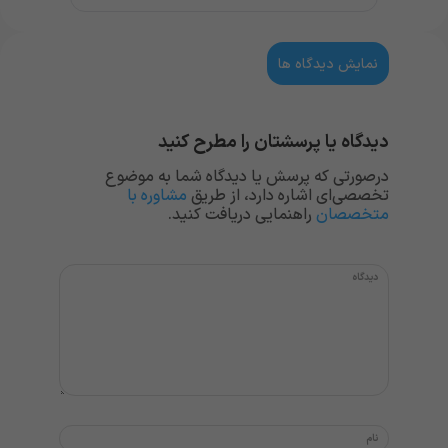
نمایش دیدگاه ها
دیدگاه یا پرسشتان را مطرح کنید
درصورتی که پرسش یا دیدگاه شما به موضوع
تخصصی‌ای اشاره دارد، از طریق
مشاوره با
متخصصان
راهنمایی دریافت کنید.