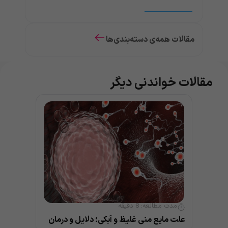
مقالات همه‌ی دسته‌بندی‌ها
مقالات خواندنی دیگر
مدت مطالعه:
8
دقیقه
علت مایع منی غلیظ و آبکی؛ دلایل و درمان