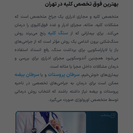
بهترین فوق ‌تخصص کلیه در تهران
متخصص کلیه و مجاری ادراری یک جراح متخصص است که
مشکلات کلیه، مثانه، مجرای ادرار و غدد فوق‌کلیوی را درمان
سنگ کلیه
می‌کند. برای بیمارانی که از
رنج می‌برند روش
سنگ‌شکنی برون اندامی یک روش مؤثر است که از جراحی‌های
باز یا لاپاراسکوپی برای برداشت سنگ، رفع انسداد استفاده
می‌شود همچنین آندوسکوپی مجرای ادراری برای بررسی و
درمان مشکلات داخل مجرا یا مثانه است.
سرطان پروستات
سرطان بیضه
بیماری‌های خوش‌خیم،
و یا
ممکن است برای درمان به جراحی‌های تخصصی در ناحیه
پروستات و بیضه نیاز داشته باشند که انتخاب روش درمانی
توسط متخصص اورولوژی صورت می‌گیرد.