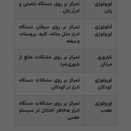
اورولوژی
تمرکز بر روی دستگاه تناسلی و
زنان
ادرار زنان
آنکولوژی
تمرکز بر روی سرطان دستگاه
اورولوژی
ادرار مثل مثانه، کلیه، پروستات
و بیضه
ناباروری
تمرکز بر روی مشکلات مانع از
مردان
باروری مرد
اورولوژی
تمرکز بر روی مشکلات دستگاه
کودکان
ادرار در کودکان
اورولوژی
تمرکز بر روی مشکلات دستگاه
عصب
ادرار به‌خاطر اختلال در سیستم
عصبی