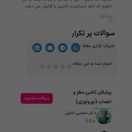
خطری که خطر دیسکینزی تأخیری را افزایش می دهند
منابع:
سوالات پر تکرار
اشتراک گذاری مقاله :
امتیاز شما به این مقاله:
پزشکان آنلاین مغز و
دریافت مشاوره
اعصاب (نورولوژی)
دکتر مجتبی خلیلی
5.0