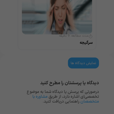
مدت مطالعه:
9
دقیقه
سرگیجه
نمایش دیدگاه ها
دیدگاه یا پرسشتان را مطرح کنید
درصورتی که پرسش یا دیدگاه شما به موضوع
تخصصی‌ای اشاره دارد، از طریق
مشاوره با
متخصصان
راهنمایی دریافت کنید.