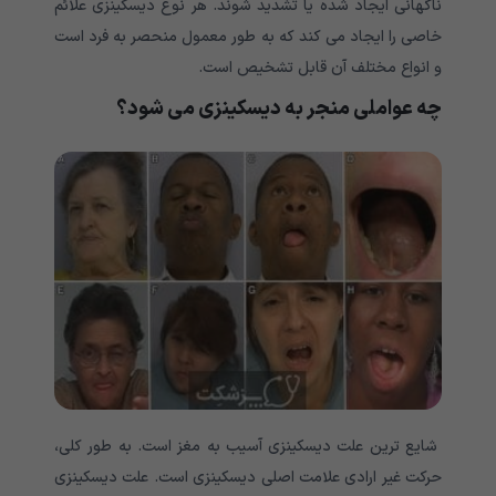
ناگهانی ایجاد شده یا تشدید شوند. هر نوع دیسکینزی علائم
خاصی را ایجاد می کند که به طور معمول منحصر به فرد است
و انواع مختلف آن قابل تشخیص است.
چه عواملی منجر به دیسکینزی می شود؟
شایع ترین علت دیسکینزی آسیب به مغز است. به طور کلی،
حرکت غیر ارادی علامت اصلی دیسکینزی است. علت دیسکینزی