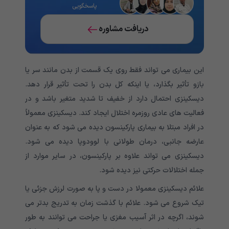
پاسخگویی
دریافت مشاوره
این بیماری می تواند فقط روی یک قسمت از بدن مانند سر یا
بازو تأثیر بگذارد، یا اینکه کل بدن را تحت تأثیر قرار دهد.
دیسکینزی احتمال دارد از خفیف تا شدید متغیر باشد و در
فعالیت های عادی روزمره اختلال ایجاد کند. دیسکینزی معمولاً
در افراد مبتلا به بیماری پارکینسون دیده می شود که به عنوان
عارضه جانبی، درمان طولانی با لوودوپا دیده می شود.
دیسکینزی می تواند علاوه بر پارکینسون، در سایر موارد از
جمله اختلالات حرکتی نیز دیده شود.
علائم دیسکینزی معمولا در دست و پا به صورت لرزش جزئی یا
تیک شروع می شود. علائم با گذشت زمان به تدریج بدتر می
شوند، اگرچه در اثر آسیب مغزی یا جراحت می توانند به طور