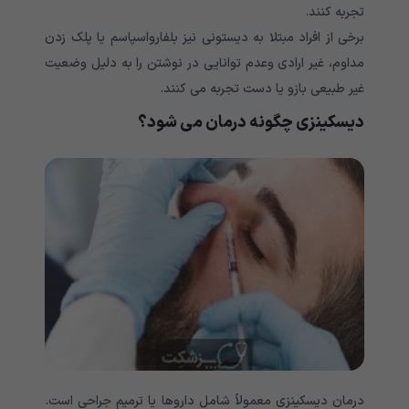
تجربه کنند.
برخی از افراد مبتلا به دیستونی نیز بلفارواسپاسم یا پلک زدن
مداوم، غیر ارادی وعدم توانایی در نوشتن را به دلیل وضعیت
غیر طبیعی بازو یا دست تجربه می کنند.
دیسکینزی چگونه درمان می شود؟
درمان دیسکینزی معمولاً شامل داروها یا ترمیم جراحی است.