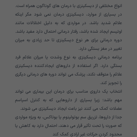
انواع مختلفی از دیسکینزی با درمان های گوناگون همراه است.
در بسیاری از موارد، دیسکینزی درمان نمی شود مگر اینکه
علائم شدید باشد. در مواردی که به دلیل اختلالات مانند
اوتیسم ایجاد شده باشد، رفتار درمانی احتمال دارد مفید باشد.
دوره درمانی برای هر نوع دیسکینزی تا حد زیادی به میزان
تغییر در مغز بستگی دارد.
برنامه درمانی دیسکینزی به نوع وشدت یا میزان علائم فرد
بستگی دارد. اگر استفاده از داروهای ایجادکننده دیسکینزی
علائم را متوقف نکند، پزشک می تواند دوره های درمانی دیگری
را تجویز کند.
انتخاب یک داروی مناسب برای درمان این بیماری می تواند
مهم باشد؛ زیرا بسیاری از داروهایی که به کنترل اسپاسم
عضلات کمک می کنند نیز باعث ایجاد دیسکینزی می شوند.
جدا از داروها، تزریق سم بوتولینوم یا بوتاکس، به ویژه مواردی
که صورت را تحت تأثیر قرار می دهند، احتمال دارد به کاهش یا
محدود کردن حرکات غیر ارادی کمک کند