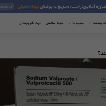
ت پزشکت
درباره ما
مجله سلامتی
ثبت نام پزشکان
ند؟