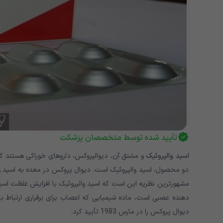
تأیید شده توسط متخصصان پزشکت
اسید والپروئیک
و مشتق آن، دیوالپروکس، داروهای خوراکی هستند که 
دو محصول، اسید والپروئیک است. دیوال پروکس در معده به اسید وال
دیوال پروکس را در مارس 1983 تأیید کرد.