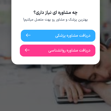
چه مشاوره ای نیاز داری؟
بهترین پزشک و مشاور رو بهت متصل میکنیم!
دریافت مشاوره پزشکی
دریافت مشاوره روانشناسی