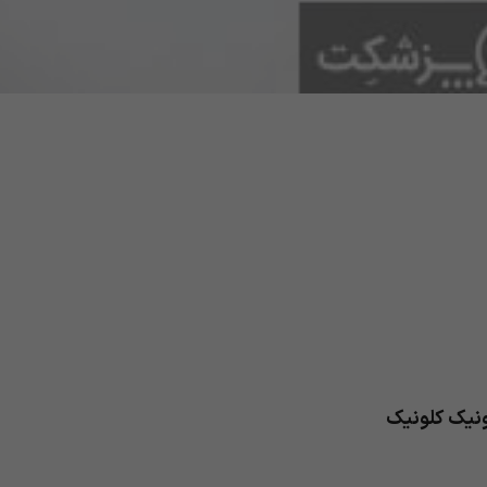
ونیک کلونیک