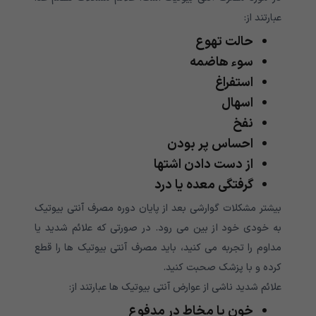
عبارتند از:
حالت تهوع
سوء هاضمه
استفراغ
اسهال
نفخ
احساس پر بودن
از دست دادن اشتها
گرفتگی معده یا درد
بیشتر مشکلات گوارشی بعد از پایان دوره مصرف آنتی بیوتیک
به خودی خود از بین می رود. در صورتی که علائم شدید یا
مداوم را تجربه می کنید، باید مصرف آنتی بیوتیک ها را قطع
کرده و با پزشک صحبت کنید.
علائم شدید ناشی از عوارض آنتی بیوتیک ها عبارتند از:
خون یا مخاط در مدفوع