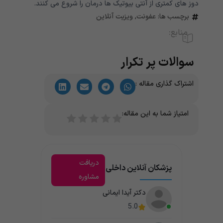
دوز های کمتری از آنتی بیوتیک ها درمان را شروع می کنند.
برچسب ها:
عفونت
,
ویزیت آنلاین
منابع:
سوالات پر تکرار
اشتراک گذاری مقاله :
امتیاز شما به این مقاله:
دریافت
پزشکان آنلاین داخلی
مشاوره
دکتر آیدا ایمانی
5.0