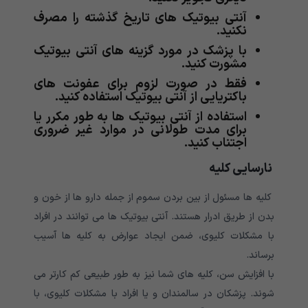
آنتی بیوتیک های تاریخ گذشته را مصرف
نکنید.
با پزشک در مورد گزینه های آنتی بیوتیک
مشورت کنید.
فقط در صورت لزوم برای عفونت های
باکتریایی از آنتی بیوتیک استفاده کنید.
استفاده از آنتی بیوتیک ها به طور مکرر یا
برای مدت طولانی در موارد غیر ضروری
اجتناب کنید.
نارسایی کلیه
کلیه ها مسئول از بین بردن سموم از جمله دارو ها از خون و
بدن از طریق ادرار هستند. آنتی بیوتیک ها می توانند در افراد
با مشکلات کلیوی، ضمن ایجاد عوارض به کلیه ها آسیب
برساند.
با افزایش سن، کلیه های شما نیز به طور طبیعی کم کارتر می
شوند. پزشکان در سالمندان و یا افراد با مشکلات کلیوی، با