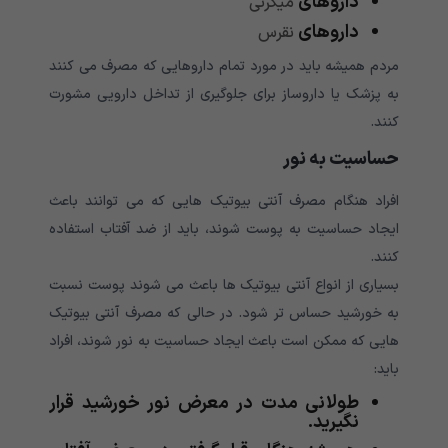
داروهای
میگرنی
داروهای
نقرس
مردم همیشه باید در مورد تمام داروهایی که مصرف می کنند
به پزشک یا داروساز برای جلوگیری از تداخل دارویی مشورت
کنند.
حساسیت به نور
افراد هنگام مصرف آنتی بیوتیک هایی که می توانند باعث
ایجاد حساسیت به پوست شوند، باید از ضد آفتاب استفاده
کنند.
بسیاری از انواع آنتی بیوتیک ها باعث می شوند پوست نسبت
به خورشید حساس تر شود. در حالی که مصرف آنتی بیوتیک
هایی که ممکن است باعث ایجاد حساسیت به نور شوند، افراد
باید:
طولانی مدت در معرض نور خورشید قرار
نگیرید.