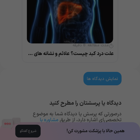
مدت مطالعه:
8
دقیقه
علت درد کبد چیست؟ علائم و نشانه های مهم بیماری کبد
نمایش دیدگاه ها
دیدگاه یا پرسشتان را مطرح کنید
درصورتی که پرسش یا دیدگاه شما به موضوع
تخصصی‌ای اشاره دارد، از طریق
مشاوره با
متخصصان
راهنمایی دریافت کنید.
همین حالا با پزشکت مشورت کن!
شروع گفتگو