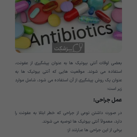
بعضی اوقات آنتی بیوتیک ها به عنوان پیشگیری از عفونت،
استفاده می شوند. موقعیت هایی که آنتی بیوتیک ها به
عنوان یک روش پیشگیری از آن استفاده می شود، شامل موارد
زیر است:
عمل جراحی
:
در صورت داشتن نوعی از جراحی که خطر ابتلا به عفونت را
دارد، معمولاً آنتی بیوتیک ها توصیه می شوند.
برخی از این جراحی ها عبارتند از: