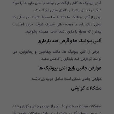
آنتی بیوتیک ها گاهی اوقات می توانند با سایر دارو ها یا مواد
دیگر در تعامل باشند و تاثیری منفی ایجاد کنند.
برخی از آنتی بیوتیک ها باید با غذا مصرف شوند، در حالی که
برخی دیگر باید با معده خالی مصرف شوند. جزوه اطلاعات
بیمار را که همراه با داروی شما است، همیشه بخوانید.
آنتی بیوتیک ها و قرص ضد بارداری
برخی از آنتی بیوتیک ها، مانند ریفامپین و ریفابوتین، می
توانند اثر قرص ضد بارداری را کاهش دهند.
عوارض جانبی رایج آنتی بیوتیک ها
عوارض جانبی ممکن است شامل موارد زیر باشد:
مشکلات گوارشی
مشکلات مربوط به هضم غذا یکی از عوارض جانبی گزارش شده
در مورد مصرف آنتی بیوتیک است. علائم مشکلات هضم غذا