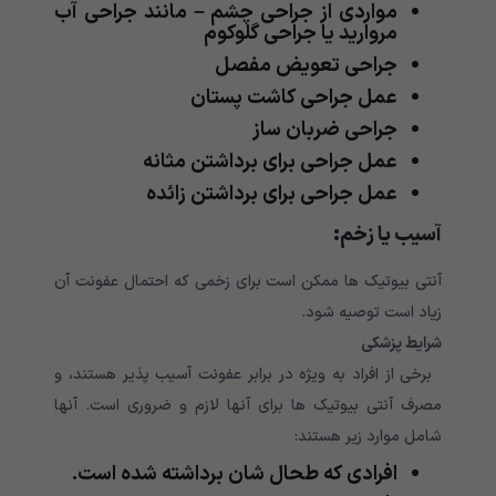
مواردی از جراحی چشم – مانند جراحی آب
مروارید یا جراحی گلوکوم
جراحی تعویض مفصل
عمل جراحی کاشت پستان
جراحی ضربان ساز
عمل جراحی برای برداشتن مثانه
عمل جراحی برای برداشتن زائده
آسیب یا زخم
:
آنتی بیوتیک ها ممکن است برای زخمی که احتمال عفونت آن
زیاد است توصیه شود.
شرایط پزشکی
برخی از افراد به ویژه در برابر عفونت آسیب پذیر هستند، و
مصرف آنتی بیوتیک ها برای آنها لازم و ضروری است. آنها
شامل موارد زیر هستند:
افرادی که طحال شان برداشته شده است.