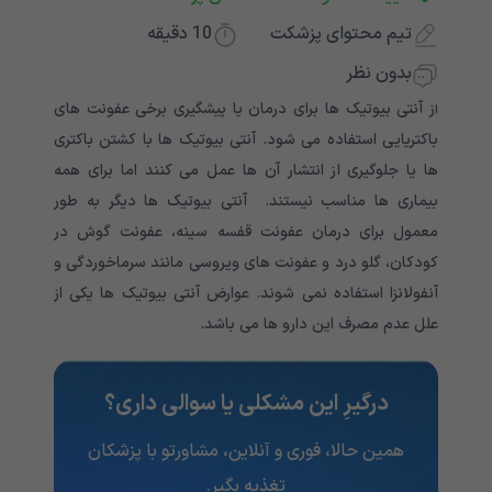
تیم محتوای پزشکت
10
دقیقه
بدون نظر
از آنتی بیوتیک ها برای درمان یا پیشگیری برخی عفونت های
باکتریایی استفاده می شود. آنتی بیوتیک ها با کشتن باکتری
ها یا جلوگیری از انتشار آن ها عمل می کنند اما برای همه
بیماری ها مناسب نیستند. آنتی بیوتیک ها دیگر به طور
معمول برای درمان عفونت قفسه سینه، عفونت گوش در
کودکان، گلو درد و عفونت های ویروسی مانند سرماخوردگی و
آنفولانزا استفاده نمی شوند. عوارض آنتی بیوتیک ها یکی از
علل عدم مصرف این دارو ها می باشد.
درگیرِ این مشکلی یا سوالی داری؟
همین حالا، فوری و آنلاین، مشاورتو با پزشکان
تغذیه‌ بگیر.