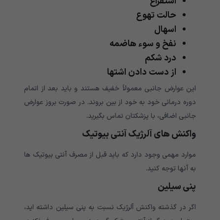
استفراغ
حالت تهوع
اسهال
نفخ و سوء هاضمه
درد شکم
از دست دادن اشتها
این عوارض جانبی معمولاً خفیف هستند و باید بعد از اتمام
دوره درمانی خود به خود از بین بروند. در صورت بروز عوارض
جانبی اضافی، با پزشکتان تماس بگیرید.
واکنش های آلرژیک آنتی بیوتیک
موارد مهمی وجود دارد که باید قبل از مصرف آنتی بیوتیک ها
به آنها توجه کنید.
پنی سیلین
اگر در گذشته واکنش آلرژیک نسبت به پنی سیلین داشته اید،