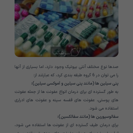
صدها نوع مختلف آنتی بیوتیک وجود دارد، اما بسیاری از آنها
را می توان در 6 گروه طبقه بندی کرد، که عبارتند از:
پنی سیلین ها (مانند پنی سیلین و آموکسی سیلین):
به طور گسترده ای برای درمان انواع عفونت ها از جمله عفونت
های پوستی، عفونت های قفسه سینه و عفونت های ادراری
استفاده می شود.
سفالوسپورین ها (مانند سفالکسین):
برای درمان طیف گسترده ای از عفونت ها استفاده می شود،