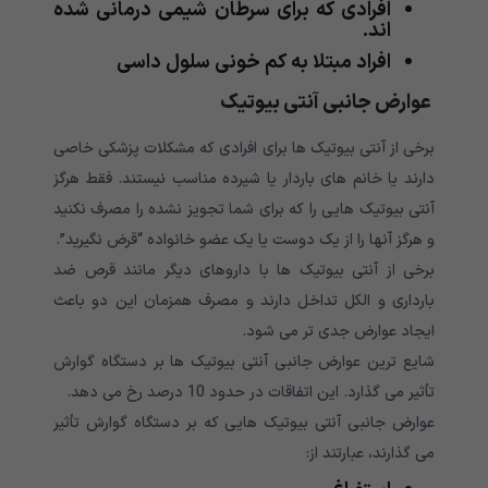
افرادی که برای سرطان شیمی درمانی شده
اند.
افراد مبتلا به کم خونی سلول داسی
عوارض جانبی آنتی بیوتیک
برخی از آنتی بیوتیک ها برای افرادی که مشکلات پزشکی خاصی
دارند یا خانم های باردار یا شیرده مناسب نیستند. فقط هرگز
آنتی بیوتیک هایی را که برای شما تجویز نشده را مصرف نکنید
و هرگز آنها را از یک دوست یا یک عضو خانواده “قرض نگیرید”.
برخی از آنتی بیوتیک ها با داروهای دیگر مانند قرص ضد
بارداری و الکل تداخل دارند و مصرف همزمان این دو باعث
ایجاد عوارض جدی تر می شود.
شایع ترین عوارض جانبی آنتی بیوتیک ها بر دستگاه گوارش
تأثیر می گذارد. این اتفاقات در حدود 10 درصد رخ می دهد.
عوارض جانبی آنتی بیوتیک هایی که بر دستگاه گوارش تأثیر
می گذارند، عبارتند از: