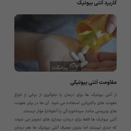
کاربرد آنتی بیوتیک
مقاومت آنتی بیوتیکی
از آنتی بیوتیک ها برای درمان یا جلوگیری از برخی از انواع
عفونت های باکتریایی استفاده می شود. آن ها در برابر عفونت
های ویروسی مانند سرماخوردگی یا آنفولانزا مؤثر نیستند.
آنتی بیوتیک ها فقط برای درمان بیماری های تجویز می شوند
که جدی نیستند اما بدون مصرف آنتی بیوتیک ها هم درمان