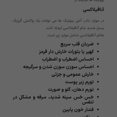
بیوتیک ها عبارتند از:
آنافیلاکسی
در موارد نادر، آنتی بیوتیک ها می توانند یک واکنش آلرژیک
بسیار شدید بنام آنافیلاکسی ایجاد کنند.
علائم آنافیلاکسی شامل موارد زیر است:
ضربان قلب سریع
کهیر یا بثورات خارش دار قرمز
احساس اضطراب و اضطراب
احساس سوزن سوزن شدن و سرگیجه
خارش عمومی و جزئی
تورم زیر پوست
تورم دهان، گلو و صورت
خس خس سینه شدید، سرفه و مشکل در
تنفس
فشار خون پایین