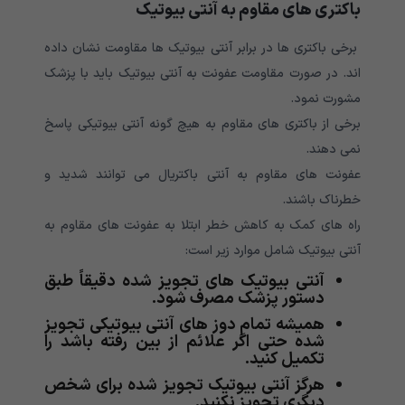
باکتری های مقاوم به آنتی بیوتیک
برخی باکتری ها در برابر آنتی بیوتیک ها مقاومت نشان داده
اند. در صورت مقاومت عفونت به آنتی بیوتیک باید با پزشک
مشورت نمود.
برخی از باکتری های مقاوم به هیچ گونه آنتی بیوتیکی پاسخ
نمی دهند.
عفونت های مقاوم به آنتی باکتریال می توانند شدید و
خطرناک باشند.
راه های کمک به کاهش خطر ابتلا به عفونت های مقاوم به
آنتی بیوتیک شامل موارد زیر است:
آنتی بیوتیک های تجویز شده دقیقاً طبق
دستور پزشک مصرف شود.
همیشه تمام دوز های آنتی بیوتیکی تجویز
شده حتی اگر علائم از بین رفته باشد را
تکمیل کنید.
هرگز آنتی بیوتیک تجویز شده برای شخص
دیگری تجویز نکنید.