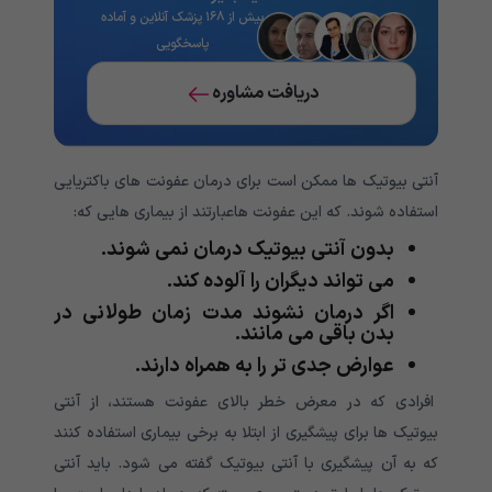
بیش از ۱۶۸ پزشک آنلاین و آماده
پاسخگویی
دریافت مشاوره
آنتی بیوتیک ها ممکن است برای درمان عفونت های باکتریایی
استفاده شوند. که این عفونت هاعبارتند از بیماری هایی که:
بدون آنتی بیوتیک درمان نمی شوند.
می تواند دیگران را آلوده کند.
اگر درمان نشوند مدت زمان طولانی در
بدن باقی می مانند.
عوارض جدی تر را به همراه دارند.
افرادی که در معرض خطر بالای عفونت هستند، از آنتی
بیوتیک ها برای پیشگیری از ابتلا به برخی بیماری استفاده کنند
که به آن پیشگیری با آنتی بیوتیک گفته می شود. باید آنتی