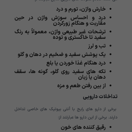
خارش واژن، تورم و درد
درد و احساس سوزش واژن در حین
مقاربت و هنگام زورکردن
ترشحات غیر طبیعی واژن، معمولاً به رنگ
سفید تا خاکستری و توده
تب و لرز
یک پوشش سفید و ضخیم در دهان و گلو
درد هنگام غذا خوردن یا بلع
تکه های سفید روی گلو، گونه ها، سقف
دهان یا زبان
از بین رفتن طعم و مزه
تداخلات دارویی
برخی از دارو های رایج با آنتی بیوتیک های خاصی تداخل
دارند. برخی از این دارو ها عبارتند از:
رقیق کننده های خون