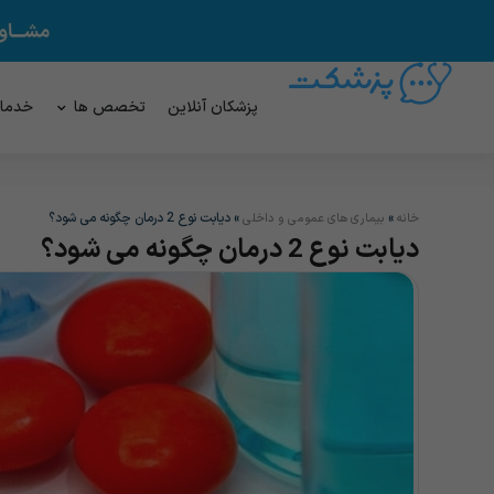
پزشکان آنلاین
تخصص ها
خدما
»
»
دیابت نوع 2 درمان چگونه می شود؟
خانه
بیماری های عمومی و داخلی
دیابت نوع 2 درمان چگونه می شود؟