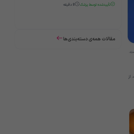
تأییدشده توسط پزشک
8
دقیقه
مقالات همه‌ی دسته‌بندی‌ها
است. از