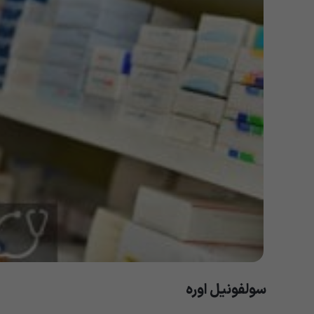
سولفونیل اوره