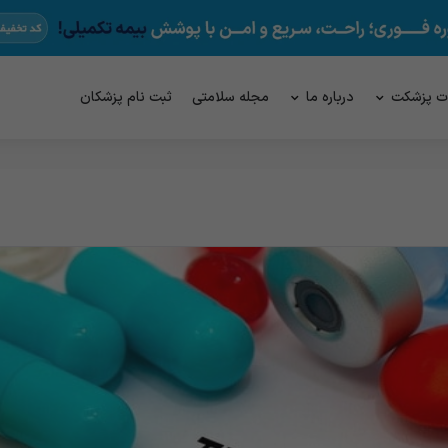
ت پزشکت
درباره ما
مجله سلامتی
ثبت نام پزشکان