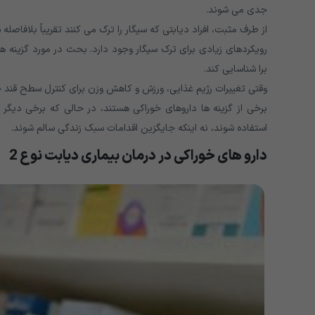
جدی می شوند.
از طرف مثبت، افراد دیابتی که سیگار را ترک می کنند تقریباً بلافاصل
رویکردهای زیادی برای ترک سیگار وجود دارد. بحث در مورد گزینه ها
برا شناسایی کند.
وقتی تغییرات رژیم غذایی، ورزش و کاهش وزن برای کنترل سطح قند خ
برخی از گزینه ها داروهای خوراکی هستند، در حالی که برخی دیگر ا
استفاده شوند، نه اینکه جایگزین اقدامات سبک زندگی سالم شوند.
دارو های خوراکی در درمان بیماری دیابت نوع 2