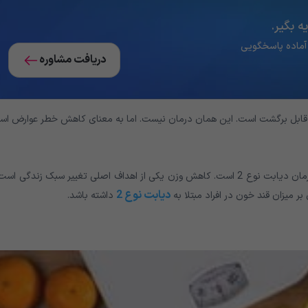
‌ بگیر.
دریافت مشاوره
تغییر یا رعایت برخی از شیوه های زندگی تقریباً همیشه مرحله اول درمان دیابت نوع 2 است. کاهش وزن یکی از اهداف اصلی تغییر سبک زندگی 
دیابت نوع 2
داشته باشد.