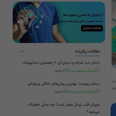
مقالات برگزیده
دندان درد شبانه و درمان آن + راهنمایی دندانپزشک
تأییدشده توسط پزشک
6
دقیقه
ت.
درمان یبوست؛ بهترین روش‌های خانگی و پزشکی
 فرد
تأییدشده توسط پزشک
6
دقیقه
ضربان قلب نرمال چقدر است؟ چه زمانی خطرناک
می‌شود؟