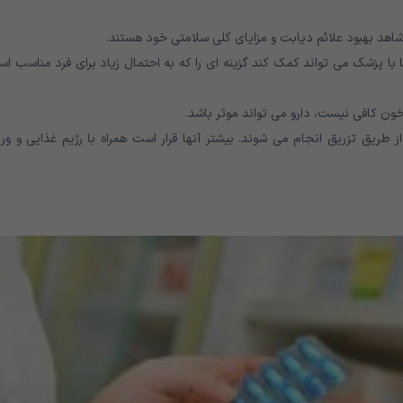
ه شاهد بهبود علائم دیابت و مزایای کلی سلامتی خود هستند.
 با پزشک می تواند کمک کند گزینه ای را که به احتمال زیاد برای فرد مناسب ا
ون کافی نیست، دارو می تواند موثر باشد.
ز طریق تزریق انجام می شوند. بیشتر آنها قرار است همراه با رژیم غذایی و و