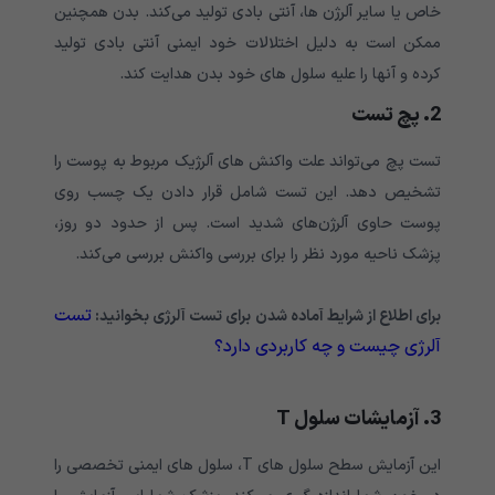
خاص یا سایر آلرژن ها، آنتی بادی تولید می‌‌‌‌‌‌‌‌‌‌‌‌‌کند. بدن همچنین
ممکن است به دلیل اختلالات خود ایمنی آنتی بادی تولید
کرده و آنها را علیه سلول های خود بدن هدایت کند.
2. پچ تست
تست پچ می‌‌‌‌‌‌‌‌‌‌‌‌‌تواند علت واکنش های آلرژیک مربوط به پوست را
تشخیص دهد. این تست شامل قرار دادن یک چسب روی
پوست حاوی آلرژن‌های شدید است. پس از حدود دو روز،
پزشک ناحیه مورد نظر را برای بررسی واکنش بررسی می‌‌‌‌‌‌‌‌‌‌‌‌‌کند.
تست
برای اطلاع از شرایط آماده شدن برای تست آلرژی بخوانید:
آلرژی چیست و چه کاربردی دارد؟
3. آزمایشات سلول T
این آزمایش سطح سلول های T، سلول های ایمنی تخصصی را