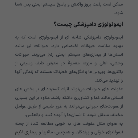
ممکن است باعث بروز واکنش و پاسخ سیستم ایمنی بدن شما
شود.
ایمونولوژی دامپزشکی چیست؟
ایمونولوژی دامپزشکی شاخه ای از ایمونولوژی است که به
بهبود سلامت حیوانات اختصاص دارد. حیوانات نیز مانند
انسان‌ها از بیماری‌های سیستم ایمنی رنج می‌‌‌‌‌‌‌‌‌‌‌‌‌برند. حیوانات
وحشی، اهلی و مزرعه معمولاً در معرض طیف وسیعی از
باکتری‌ها، ویروس‌ها و انگل‌های خطرناک هستند که زندگی آنها
را تهدید می‌کند.
عفونت های حیوانات می‌‌‌‌‌‌‌‌‌‌‌‌‌تواند اثرات گسترده ای بر بخش های
انسانی مانند غذا و کشاورزی داشته باشد. علاوه بر این بسیاری
از عفونت‌های حیوانی می‌توانند به طور طبیعی از طریق عوامل
مختلف منتقل شوند تا انسان‌ها را آلوده کنند و بالعکس.
به عنوان مثال عفونت های به خوبی مطالعه شده از جمله
بیماری لایم
آنفولانزای خوکی و پرندگان و همچنین، مالاریا و