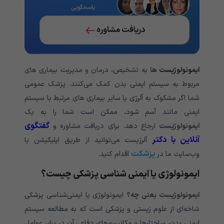
پاسخگویی
دریافت مشاوره
ایمونولوژیست
ها
به تشخیص، درمان و مدیریت بیماری های
مربوط به سیستم ایمنی بدن کمک می‌‌‌‌‌‌‌‌‌‌‌‌‌کنند. پزشک عمومی‌‌‌‌‌‌‌‌‌‌‌‌‌
شما اگر مشکوک به آلرژی یا سایر بیماری های مرتبط با سیستم
ایمنی مانند آسم شود، ممکن است شما را به یک
گفتگوی
ایمونولوژیست
ارجاع دهد. برای دریافت مشاوره و
آنلاین با دکتر
آلرژیست می‌توانید از طریق اپلیکیشن یا
پزشکت
وب‌سایت ما در
اقدام کنید.
ایمونولوژی یا ایمنی شناسی پزشکی چیست؟
ایمونولوژیست یعنی چه؟
ایمونولوژی یا ایمنی‌شناسی پزشکی
شاخه‌ای از علوم زیستی و پزشکی است که به مطالعه سیستم
ایمنی بدن، ساختارها و مکانیسم‌های دفاعی آن در برابر عوامل