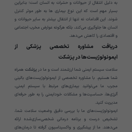
به دلیل انتقال از حیوانات و حشرات به انسان است؛ بنابراین
بسیار مهم است که این نوع بیماری ها به طور موثر کنترل
شوند. این اقدامات نه تنها از انتقال بیشتر به سایر حیوانات و
انسان ها جلوگیری می‌‌‌‌‌‌‌‌‌‌‌‌‌کند، بلکه هرگونه عوارض مخرب اجتماعی
و اقتصادی را کاهش می‌‌‌‌‌‌‌‌‌‌‌‌‌دهد.
دریافت مشاوره تخصصی پزشکی از
ایمونولوژیست‌ها در پزشکت
سلامت سیستم ایمنی شما ارزشمند است و ما در
پزشکت
همراه
شما هستیم. با مشاوره تخصصی از ایمونولوژیست‌های بالینی
مجرب ما می‌توانید بیماری‌های مرتبط با سیستم ایمنی،
آلرژی‌ها، حساسیت‌ها و مشکلات خودایمنی را به‌ طور حرفه‌ای
مدیریت کنید.
ایمونولوژیست‌های ما با بررسی دقیق وضعیت سلامت شما،
تشخیص درست و برنامه درمانی شخصی‌سازی‌شده ارائه
می‌دهند. ما از پیشگیری و واکسیناسیون گرفته تا درمان‌های