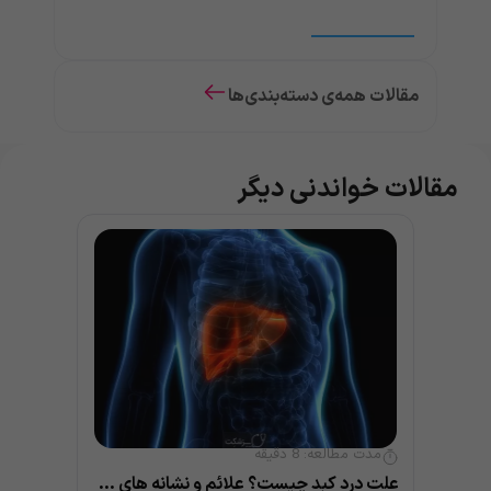
مقالات همه‌ی دسته‌بندی‌ها
مقالات خواندنی دیگر
مدت مطالعه:
8
دقیقه
علت درد کبد چیست؟ علائم و نشانه های مهم بیماری کبد