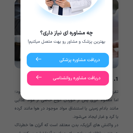
چه مشاوره ای نیاز داری؟
بهترین پزشک و مشاور رو بهت متصل میکنیم!
دریافت مشاوره پزشکی
دریافت مشاوره روانشناسی
1. آلرژی
تقریباً هر ماده ای می‌‌‌‌‌‌‌‌‌‌‌‌‌تواند باعث ایجاد آلرژی (یک آلرژن) شود؛
اما معمولاً آلرژی پس از خوردن انواع خاصی از مواد غذایی
مانند بادام زمینی یا استنشاق مواد موجود در هوا مانند گرده
یا گرد و غبار ایجاد می‌‌‌‌‌‌‌‌‌‌‌‌‌شود.
در واکنش های آلرژیک، بدن معتقد است که آلرژن ها خطرناک