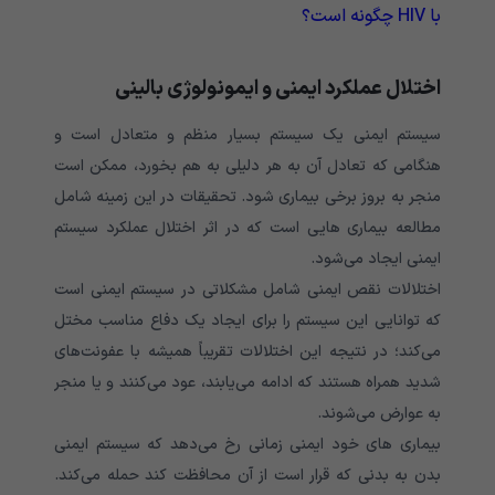
با HIV چگونه است؟
اختلال عملکرد ایمنی و ایمونولوژی بالینی
سیستم ایمنی یک سیستم بسیار منظم و متعادل است و
هنگامی‌‌‌‌‌‌‌‌‌‌‌‌‌ که تعادل آن به هر دلیلی به هم بخورد، ممکن است
منجر به بروز برخی بیماری شود. تحقیقات در این زمینه شامل
مطالعه بیماری هایی است که در اثر اختلال عملکرد سیستم
ایمنی ایجاد می‌‌‌‌‌‌‌‌‌‌‌‌‌شود.
اختلالات نقص ایمنی شامل مشکلاتی در سیستم ایمنی است
که توانایی این سیستم را برای ایجاد یک دفاع مناسب مختل
می‌‌‌‌‌‌‌‌‌‌‌‌‌کند؛ در نتیجه این اختلالات تقریباً همیشه با عفونت‌های
شدید همراه هستند که ادامه می‌یابند، عود می‌کنند و یا منجر
به عوارض می‌شوند.
بیماری های خود ایمنی زمانی رخ می‌‌‌‌‌‌‌‌‌‌‌‌‌دهد که سیستم ایمنی
بدن به بدنی که قرار است از آن محافظت کند حمله می‌‌‌‌‌‌‌‌‌‌‌‌‌کند.