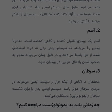
هستند و بلافاصله موادی برای حمله به آنها تولید می‌‌‌‌‌‌‌‌‌‌‌‌‌کند. این
باعث می‌‌‌‌‌‌‌‌‌‌‌‌‌شود سلول های سیستم ایمنی مواد شیمیایی قوی
مانند هیستامین را آزاد کنند که باعث التهاب و بسیاری از علائم
مرتبط با آلرژی می‌‌‌‌‌‌‌‌‌‌‌‌‌شود.
2. آسم
آسم یک بیماری ناتوان کننده و گاهی کشنده است. معمولاً
زمانی رخ می‌دهد که سیستم ایمنی بدن به ذرات استنشاق
شده از هوا پاسخ می‌دهد و در طول زمان می‌تواند منجر به
ضخیم شدن راه‌های هوایی در بیماران شود.
3. سرطان
محققان با آگاهی از اینکه فرار از سیستم ایمنی می‌‌‌‌‌‌‌‌‌‌‌‌‌تواند در
درمان سرطان موثر باشد، سیستم ایمنی بدن را برای شکست
سرطان (ایمونوتراپی) دستکاری می‌‌‌‌‌‌‌‌‌‌‌‌‌کنند.
چه زمانی باید به ایمونولوژیست مراجعه کنیم؟