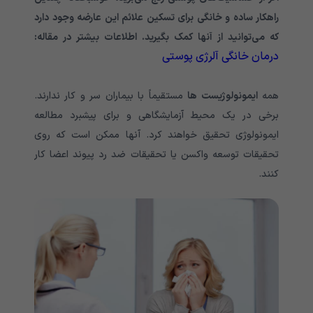
راهکار ساده و خانگی برای تسکین علائم این عارضه وجود دارد
که می‌توانید از آنها کمک بگیرید. اطلاعات بیشتر در مقاله:
درمان خانگی آلرژی پوستی
همه
ایمونولوژیست ها
مستقیماً با بیماران سر و کار ندارند.
برخی در یک محیط آزمایشگاهی و برای پیشبرد مطالعه
ایمونولوژی تحقیق خواهند کرد. آنها ممکن است که روی
تحقیقات توسعه واکسن یا تحقیقات ضد رد پیوند اعضا کار
کنند.