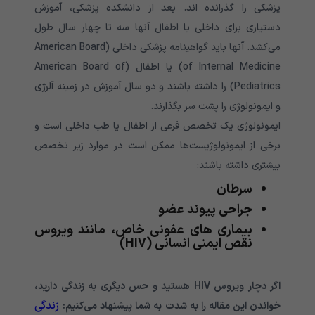
پزشکی را گذرانده اند. بعد از دانشکده پزشکی، آموزش
دستیاری برای داخلی یا اطفال آنها سه تا چهار سال طول
می‌‌‌‌‌‌‌‌‌‌‌‌‌کشد. آنها باید گواهینامه پزشکی داخلی (American Board
of Internal Medicine) یا اطفال (American Board of
Pediatrics) را داشته باشند و دو سال آموزش در زمینه آلرژی
و ایمونولوژی را پشت سر بگذارند.
ایمونولوژی یک تخصص فرعی از اطفال یا طب داخلی است و
برخی از ایمونولوژیست‌ها ممکن است در موارد زیر تخصص
بیشتری داشته باشند:
سرطان
جراحی پیوند عضو
بیماری های عفونی خاص، مانند ویروس
نقص ایمنی انسانی (HIV)
اگر دچار ویروس HIV هستید و حس دیگری به زندگی دارید،
زندگی
خواندن این مقاله را به شدت به شما پیشنهاد می‌کنیم: