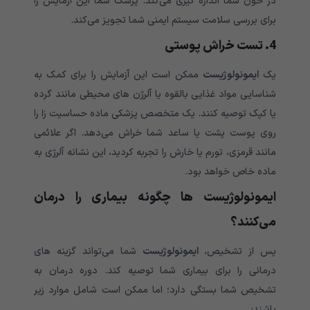
در خون شما اندازه گیری می‌‌‌‌‌‌‌‌‌‌‌‌‌کند. پزشک شما این آزمایش را
برای بررسی سلامت سیستم ایمنی شما تجویز می‌‌‌‌‌‌‌‌‌‌‌‌‌کند.
4. تست خراش پوستی
یک
ایمونولوژیست
ممکن است این آزمایش را برای کمک به
شناسایی مواد غذایی بالقوه یا آلرژن های محیطی مانند گرده
یا کپک توصیه کنند. یک متخصص پزشکی ماده حساسیت زا را
روی پوست پشت یا ساعد شما خراش می‌‌‌‌‌‌‌‌‌‌‌‌‌دهد. اگر علائمی‌‌‌‌‌‌‌‌‌‌‌‌‌
مانند قرمزی، تورم یا خارش را تجربه کردید، این نشانه آلرژی به
ماده خاص خواهد بود.
ایمونولوژیست ها چگونه بیماری را درمان
می‌‌‌‌‌‌‌‌‌‌‌‌‌کنند؟
پس از تشخیص،
ایمونولوژیست
شما می‌‌‌‌‌‌‌‌‌‌‌‌‌تواند گزینه های
درمانی را برای بیماری شما توصیه کند. دوره درمان به
تشخیص شما بستگی دارد؛ اما ممکن است شامل موارد زیر
باشند: