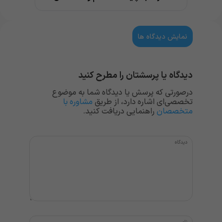
نمایش دیدگاه ها
دیدگاه یا پرسشتان را مطرح کنید
درصورتی که پرسش یا دیدگاه شما به موضوع
تخصصی‌ای اشاره دارد، از طریق
مشاوره با
متخصصان
راهنمایی دریافت کنید.