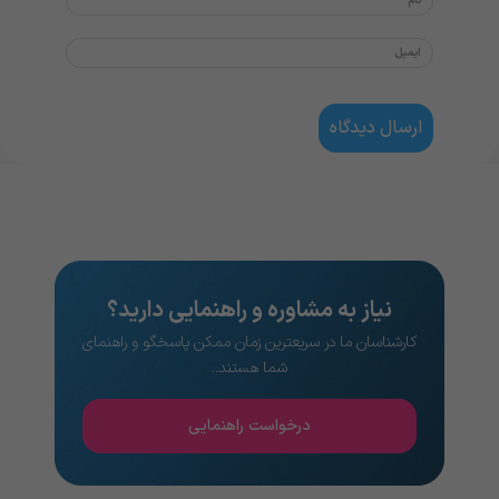
نیاز به مشاوره و راهنمایی دارید؟
کارشناسان ما در سریعترین زمان ممکن پاسخگو و راهنمای
شما هستند..
درخواست راهنمایی