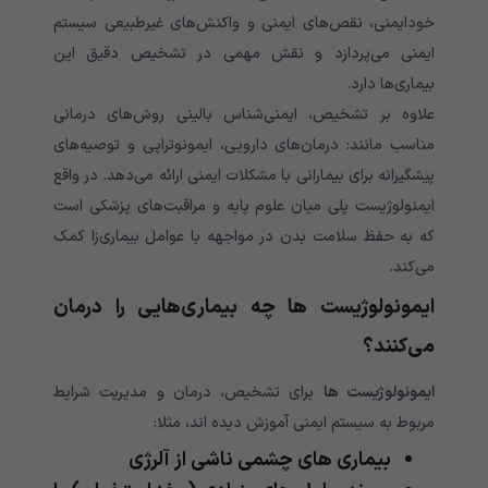
خودایمنی، نقص‌های ایمنی و واکنش‌های غیرطبیعی سیستم
ایمنی می‌پردازد و نقش مهمی در تشخیص دقیق این
بیماری‌ها دارد.
علاوه بر تشخیص، ایمنی‌شناس بالینی روش‌های درمانی
مناسب مانند: درمان‌های دارویی، ایمونوتراپی و توصیه‌های
پیشگیرانه برای بیمارانی با مشکلات ایمنی ارائه می‌دهد. در واقع
ایمنولوژیست پلی میان علوم پایه و مراقبت‌های پزشکی است
که به حفظ سلامت بدن در مواجهه با عوامل بیماری‌زا کمک
می‌کند.
ایمونولوژیست ها چه بیماری‌هایی را درمان
می‌‌‌‌‌‌‌‌‌‌‌‌‌کنند؟
ایمونولوژیست ها
برای تشخیص، درمان و مدیریت شرایط
مربوط به سیستم ایمنی آموزش دیده اند، مثلا:
بیماری های چشمی‌‌‌‌‌‌‌‌‌‌‌‌‌ ناشی از آلرژی