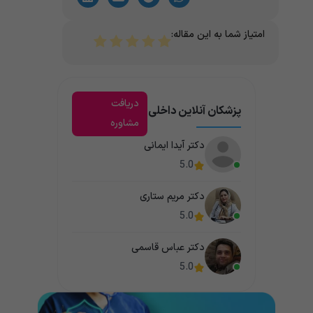
امتیاز شما به این مقاله:
دریافت
پزشکان آنلاین داخلی
مشاوره
دکتر آیدا ایمانی
5.0
دکتر مریم ستاری
5.0
دکتر عباس قاسمی
5.0