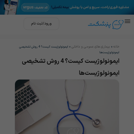
ورود/ثبت نام
خانه
بیماری های عمومی و داخلی
»
»
ایمونولوژیست کیست؟ 4 روش تشخیصی
ایمونولوژیست‌‌ها
ایمونولوژیست کیست؟ 4 روش تشخیصی
ایمونولوژیست‌‌ها