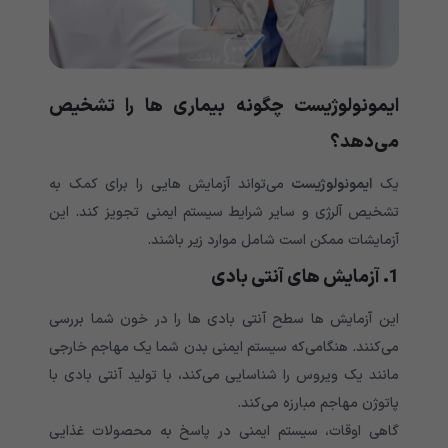
ایمونولوژیست چگونه بیماری ها را تشخیص
می‌‌‌‌‌‌‌‌‌‌‌‌‌دهد؟
یک
ایمونولوژیست
می‌‌‌‌‌‌‌‌‌‌‌‌‌تواند آزمایش هایی را برای کمک به
تشخیص آلرژی و سایر شرایط سیستم ایمنی تجویز کند. این
آزمایشات ممکن است شامل موارد زیر باشند.
1. آزمایش های آنتی بادی
این آزمایش ها سطح آنتی بادی ها را در خون شما بررسی
می‌‌‌‌‌‌‌‌‌‌‌‌‌کنند. هنگامی‌‌‌‌‌‌‌‌‌‌‌‌‌که سیستم ایمنی بدن شما یک مهاجم خارجی
مانند یک ویروس را شناسایی می‌‌‌‌‌‌‌‌‌‌‌‌‌کند، با تولید آنتی بادی با
پاتوژن مهاجم مبارزه می‌‌‌‌‌‌‌‌‌‌‌‌‌کند.
گاهی اوقات، سیستم ایمنی در پاسخ به محصولات غذایی