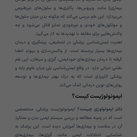
بیماری‌زا مانند ویروس‌ها، باکتری‌ها و سلول‌های غیرطبیعی
می‌پردازد. این علم بررسی می‌کند که چگونه بدن میان سلول‌ها
و مولکول‌های خودی و غیرخودی تمایز قائل می‌شود و چه
واکنش‌هایی برای مقابله با تهدیدها به کار می‌گیرد.
اهمیت ایمنی‌شناسی پزشکی در تشخیص، پیشگیری و درمان
بیماری‌ها بسیار برجسته است. از واکسن‌سازی و پیوند اعضا
گرفته تا درمان بیماری‌های خودایمنی، آلرژی و سرطان، این علم
نقشی حیاتی دارد. در واقع ایمنی‌شناسی پلی میان علوم پایه و
پزشکی کاربردی است که به درک بهتر بیماری‌ها و توسعه
روش‌های نوین درمانی کمک می‌کند.
ایمونولوژیست کیست؟
دکتر ایمونولوژی چیست؟
ایمونولوژیست پزشکی، متخصصی
است که در زمینه مطالعه و بررسی سیستم ایمنی بدن و عملکرد
آن در سلامت و بیماری‌ها آموزش دیده است. این پزشک به
شناسایی اختلالات ایمنی مانند: آلرژی‌ها، بیماری‌های