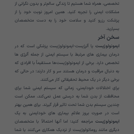
تخصصی، همراه شما هستیم تا زندگی سالم‌تر و بدون نگرانی از
مشکلات ایمنی را تجربه کنید. همین امروز نوبت خود را از
پزشکت رزرو کنید و سلامت خود را به دست متخصصان
بسپارید.
سخن آخر
ایمونولوژیست
یا آلرژیست-ایمونولوژیست پزشکی است که در
درمان بیماری های مرتبط با سیستم ایمنی از جمله آلرژی ها
تخصص دارد. برخی از ایمونولوژیست‌ها مستقیماً با افرادی که
به دنبال مراقبت و درمان هستند سر و کار دارند؛ در حالی که
برخی دیگر در یک محیط تحقیقاتی کار می‌‌‌‌‌‌‌‌‌‌‌‌‌کنند.
برای اختلالات خودایمنی، زمانی که سیستم ایمنی شما برای
محافظت از بدن شما به درستی عمل نمی‌‌‌‌‌‌‌‌‌‌‌‌‌کند، ممکن است
چندین سیستم بدن شما تحت تاثیر قرار گیرند. برای همین بهتر
است در صورت بروز علائم بیماری های خودایمنی به یک
ایمونولوژیست
مراجعه کنید؛ اما آنها احتمالاً با متخصصان
دیگری مانند روماتولوژیست از نزدیک همکاری می‌‌‌‌‌‌‌‌‌‌‌‌‌کنند یا شما