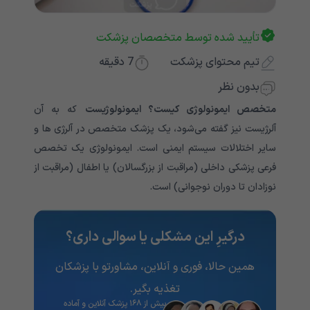
تأیید شده توسط متخصصان پزشکت
تیم محتوای پزشکت
7
دقیقه
بدون نظر
متخصص ایمونولوژی کیست؟ ایمونولوژیست
که به آن
آلرژیست نیز گفته می‌‌‌‌‌‌‌‌‌‌‌‌‌شود، یک پزشک متخصص در آلرژی ها و
سایر اختلالات سیستم ایمنی است. ایمونولوژی یک تخصص
فرعی پزشکی داخلی (مراقبت از بزرگسالان) یا اطفال (مراقبت از
نوزادان تا دوران نوجوانی) است.
درگیرِ این مشکلی یا سوالی داری؟
همین حالا، فوری و آنلاین، مشاورتو با پزشکان
تغذیه‌ بگیر.
بیش از ۱۶۸ پزشک آنلاین و آماده