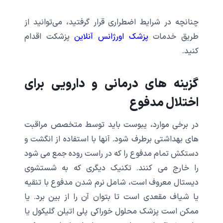
چنانچه در شرایط اضطراری قرار گرفتید، می‌توانید از
طریق خدمات
پزشک اورژانس آنلاین
پزشکت اقدام
کنید.
گزینه های درمانی و دارویی برای
اختلال مدفوع
در برخی موارد، یبوست باید توسط متخصص مراقبت
های بهداشتی برطرف شود. آنها با استفاده از انگشت و
دستکش تمام مدفوع را که در راست روده جمع می شود
را خارج می کنند. تکنیک دیگری که به شستشوی
دیستال معروف است، شامل نرم شدن مدفوع با تنقیه
یا شیاف مقعدی است تا بتوان آن را از بین برد. یا
ممکن است پزشک محلول خوراکی پلی اتیلن گلیکول یا