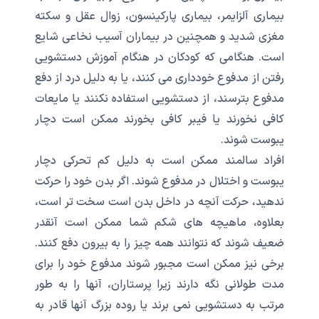
بیماری آلزایمر، بیماری پارکینسون، زوال عقل و سکته
مغزی شدید و همچنین در بیماران آسیب نخاعی شایع
است. هنگامی که کودکان در هنگام آموزش دستشویی
رفتن از مدفوع خودداری می کنند، یا به دلیل درد از دفع
مدفوع بترسند، از دستشویی استفاده نکنند یا مایعات
کافی نخورند یا فیبر کافی بخورند ممکن است دچار
یبوست شوند.
افراد سالمند ممکن است به دلیل کم تحرکی دچار
یبوست و اختلال در مدفوع شوند. اگر بدن خود را حرکت
ندهید، حرکت آنچه در داخل بدن است سخت تر است،
بعلاوه، ماهیچه های شکم شما ممکن است آنقدر
ضعیف شوند که نتوانند همه چیز را به بیرون دفع کنند.
برخی نیز ممکن است مجبور شوند مدفوع خود را برای
مدت طولانی نگه دارند زیرا پرستاران، آنها را به طور
مرتب به دستشویی نمی برند یا روده بزرگ آنها قادر به