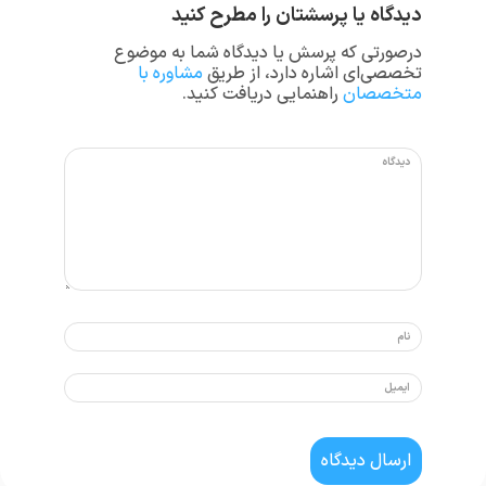
دیدگاه یا پرسشتان را مطرح کنید
درصورتی که پرسش یا دیدگاه شما به موضوع
تخصصی‌ای اشاره دارد، از طریق
مشاوره با
متخصصان
راهنمایی دریافت کنید.