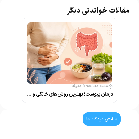
مقالات خواندنی دیگر
مدت مطالعه:
6
دقیقه
درمان یبوست؛ بهترین روش‌های خانگی و پزشکی
نمایش دیدگاه ها