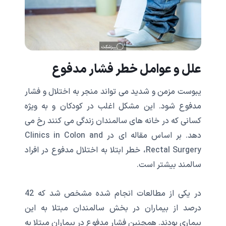
علل و عوامل خطر فشار مدفوع
یبوست مزمن و شدید می تواند منجر به اختلال و فشار
مدفوع شود. این مشکل اغلب در کودکان و به ویژه
کسانی که در خانه های سالمندان زندگی می کنند رخ می
دهد. بر اساس مقاله ای در Clinics in Colon and
Rectal Surgery، خطر ابتلا به اختلال مدفوع در افراد
سالمند بیشتر است.
در یکی از مطالعات انجام شده مشخص شد که 42
درصد از بیماران در بخش سالمندان مبتلا به این
بیماری بودند. همچنین فشار مدفوع در بیماران مبتلا به