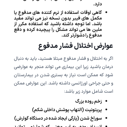
دارد.
گاهی اوقات استفاده از نرم کننده های مدفوع یا
مکمل های فیبر بدون نسخه نیز می تواند مفید
باشد. اما توجه داشته باشید که استفاده مکرر از
ملین ها می تواند مشکل را پیچیده کرده و دفع
مدفوع را دشوارتر کند.
عوارض اختلال فشار مدفوع
اگر به اختلال و فشار مدفوع مبتلا هستید، باید به دنبال
درمان باشید زیرا این بیماری می تواند منجر به عوارضی
شود که ممکن است نیاز به بستری شدن در بیمارستان
و حتی جراحی اورژانسی داشته باشد. این عوارض ممکن
است شامل موارد زیر باشد:
زخم روده بزرگ
پریتونیت (التهاب پوشش داخلی شکم)
سوراخ شدن (پارگی ایجاد شده در دستگاه گوارش)
انسداد روده، به این معنی که شما نمی توانید