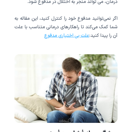
درمان، می تواند منجر به اختلال در مدفوع شود.
اگر نمی‌توانید مدفوع خود را کنترل کنید، این مقاله به
شما کمک می‌کند تا راهکارهای درمانی متناسب با علت
آن را پیدا کنید:
علت بی اختیاری مدفوع