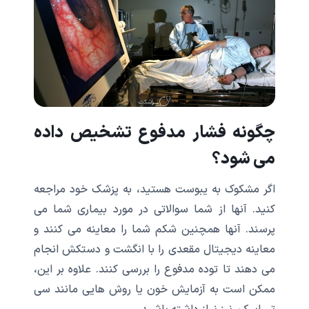
چگونه فشار مدفوع تشخیص داده
می شود؟
اگر مشکوک به یبوست هستید، به پزشک خود مراجعه
کنید. آنها از شما سوالاتی در مورد بیماری شما می
پرسند. آنها همچنین شکم شما را معاینه می کنند و
معاینه دیجیتال مقعدی را با انگشت و دستکش انجام
می دهند تا توده مدفوع را بررسی کنند. علاوه بر این،
ممکن است به آزمایش خون یا روش هایی مانند سی