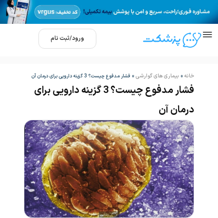
ورود/ثبت نام
خانه
بیماری های گوارشی
»
»
فشار مدفوع چیست؟ 3 گزینه دارویی برای درمان آن
فشار مدفوع چیست؟ 3 گزینه دارویی برای
درمان آن