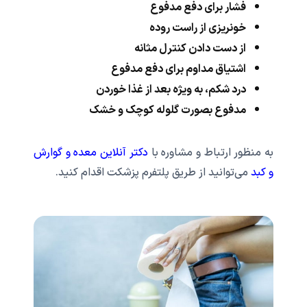
فشار برای دفع مدفوع
خونریزی از راست روده
از دست دادن کنترل مثانه
اشتیاق مداوم برای دفع مدفوع
درد شکم، به ویژه بعد از غذا خوردن
مدفوع بصورت گلوله کوچک و خشک
به منظور ارتباط و مشاوره با
دکتر آنلاین معده و گوارش
و کبد
می‌توانید از طریق پلتفرم پزشکت اقدام کنید.