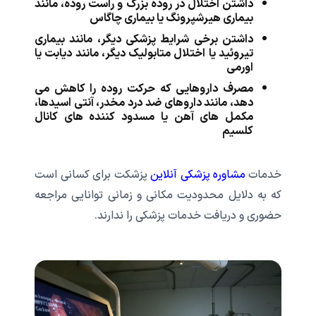
داشتن اختلال در روده بزرگ و راست روده، مانند
بیماری هیرشپرونگ یا بیماری چاگاس
داشتن برخی شرایط پزشکی دیگر، مانند بیماری
تیروئید یا اختلال متابولیک دیگر، مانند دیابت یا
اورمی
مصرف داروهایی که حرکت روده را کاهش می
دهد، مانند داروهای ضد درد مخدر، آنتی اسیدها،
مکمل های آهن یا مسدود کننده های کانال
کلسیم
خدمات
مشاوره پزشکی آنلاین
پزشکت برای کسانی است
که به دلایل محدودیت مکانی و زمانی توانایی مراجعه
حضوری و دریافت خدمات پزشکی را ندارند.