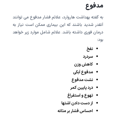
مدفوع
به گفته بهداشت هاروارد، علائم فشار مدفوع می توانند
آنقدر شدید باشند که این بیماری ممکن است نیاز به
درمان فوری داشته باشد. علائم شامل موارد زیر خواهد
بود:
نفخ
سردرد
کاهش وزن
مدفوع آبکی
نشت مدفوع
درد پایین کمر
تهوع و استفراغ
از دست دادن اشتها
احساس فشار بر مثانه