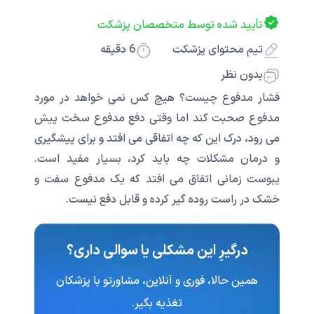
تأیید شده توسط متخصصان پزشکت
تیم محتوای پزشکت
6
دقیقه
بدون نظر
فشار مدفوع چیست؟ هیچ کس نمی خواهد در مورد
مدفوع صحبت کند اما وقتی دفع مدفوع سخت پیش
می رود، درک این که چه اتفاقی می افتد و برای پیشگیری
و درمان مشکلات چه باید کرد، بسیار مفید است.
یبوست زمانی اتفاق می افتد که یک مدفوع سفت و
خشک در راست روده گیر کرده و قابل دفع نیست.
درگیرِ این مشکلی یا سوالی داری؟
همین حالا، فوری و آنلاین، مشاورتو با پزشکان
تغذیه‌ بگیر.