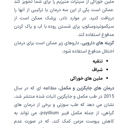
ملین خوراکی از سیترات منیزیم را برای شما تجویز کند
.ممکن است یکی از این سه درمان یا ترکیبی از آنها را
دریافت کنید. در موارد نادر، پزشک ممکن است از
سیگموئیدوسکوپ برای شستن روده با آب و پاک کردن
مدفوع استفاده کند.
گزینه های دارویی.
داروهای زیر ممکن است برای درمان
اختلال مدفوع استفاده شود:
تنقیه
شیاف
ملین های خوراکی
درمان های جایگزین و مکمل.
مطالعه ای که در سال
2015 در طب مکمل و جایگزین اثبات شده منتشر شد،
نشان می دهد که طب سوزنی و برخی از درمان های
گیاهی، از جمله مکمل فیبر psyillium، می تواند به
کاهش یبوست مزمن کمک کند، که در صورت عدم