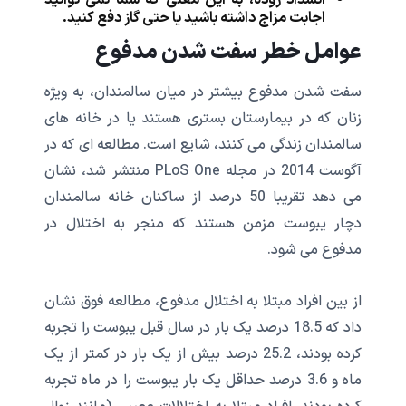
اجابت مزاج داشته باشید یا حتی گاز دفع کنید.
عوامل خطر سفت شدن مدفوع
سفت شدن مدفوع بیشتر در میان سالمندان، به ویژه
زنان که در بیمارستان بستری هستند یا در خانه های
سالمندان زندگی می کنند، شایع است. مطالعه ای که در
آگوست 2014 در مجله PLoS One منتشر شد، نشان
می دهد تقریبا 50 درصد از ساکنان خانه سالمندان
دچار یبوست مزمن هستند که منجر به اختلال در
مدفوع می شود.
از بین افراد مبتلا به اختلال مدفوع، مطالعه فوق نشان
داد که 18.5 درصد یک بار در سال قبل یبوست را تجربه
کرده بودند، 25.2 درصد بیش از یک بار در کمتر از یک
ماه و 3.6 درصد حداقل یک بار یبوست را در ماه تجربه