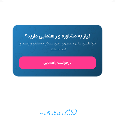
نیاز به مشاوره و راهنمایی دارید؟
کارشناسان ما در سریعترین زمان ممکن پاسخگو و راهنمای
شما هستند..
درخواست راهنمایی