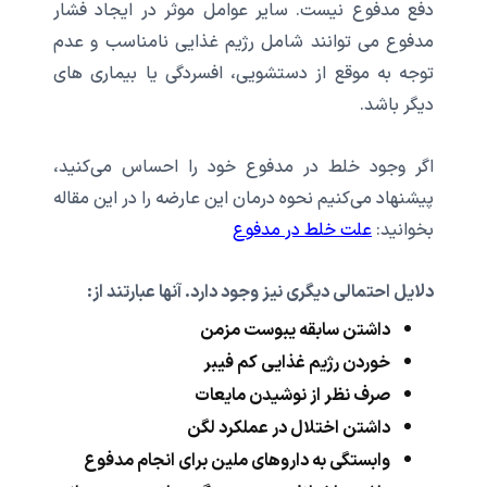
دفع مدفوع نیست. سایر عوامل موثر در ایجاد فشار
مدفوع می توانند شامل رژیم غذایی نامناسب و عدم
توجه به موقع از دستشویی، افسردگی یا بیماری های
دیگر باشد.
اگر وجود خلط در مدفوع خود را احساس می‌کنید،
پیشنهاد می‌کنیم نحوه درمان این عارضه را در این مقاله
بخوانید:
علت خلط در مدفوع
دلایل احتمالی دیگری نیز وجود دارد. آنها عبارتند از:
داشتن سابقه یبوست مزمن
خوردن رژیم غذایی کم فیبر
صرف نظر از نوشیدن مایعات
داشتن اختلال در عملکرد لگن
وابستگی به داروهای ملین برای انجام مدفوع