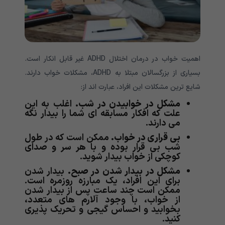
اهمیت خواب در درمان اختلال ADHD غیر قابل انکار است.
بسیاری از بزرگسالان مبتلا به ADHD، مشکلات خواب دارند.
شایع ترین مشکلات این افراد، عبارت اند از:
مشکل در خوابیدن در شب.
اغلب به این
علت که افکار مسابقه ای شما را بیدار نگه
می دارند.
بی قراری در خواب.
ممکن است که در طول
شب بی قرار بوده و با هر سر و صدای
کوچکی از خواب بیدار شوید.
مشکل در بیدار شدن در صبح.
بیدار شدن
برای این افراد، یک مبارزه روزمره است.
ممکن است چند ساعت پس از بیدار شدن
از خواب، با وجود آلارم های متعدد،
بخوابید و احساس گیجی و تحریک پذیری
کنید.