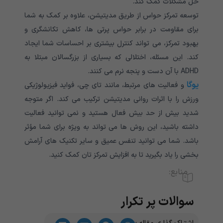
حل مشکلات کمک کند.
توسعه تمرکز حواس از طریق مدیتیشن، علاوه بر کمک به شما
برای مقاومت در برابر حواس ‌پرتی ‌ها، کاهش تکانشگری و
بهبود تمرکز، می ‌تواند کنترل بیشتری بر احساسات شما ایجاد
کند. این مسئله، اختلالی که بسیاری از بزرگسالان مبتلا به
ADHD با آن دست و پنجه نرم می ‌کنند.
یوگا
و فعالیت های مرتبط، مانند تای چی، فواید فیزیولوژیکی
ورزش را با اثرات روانی مدیتیشن ترکیب می کند. اگر متوجه
شدید بیش از حد بیش فعال هستید و نمی توانید فعالیت
داشته باشید، این روش ها می تواند به ویژه برای شما مؤثر
باشد. شما می توانید تنفس عمیق و سایر تکنیک ‌های آرامش
‌بخشی را یاد‌ بگیرید تا به افزایش تمرکز تان کمک کنید.
منابع:
سوالات پر تکرار