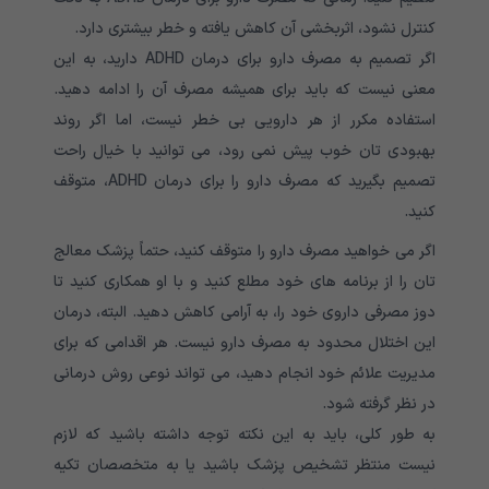
کنترل نشود، اثربخشی آن کاهش یافته و خطر بیشتری دارد.
اگر تصمیم به مصرف دارو برای درمان ADHD دارید، به این
معنی نیست که باید برای همیشه مصرف آن را ادامه دهید.
استفاده مکرر از هر دارویی بی خطر نیست، اما اگر روند
بهبودی تان خوب پیش نمی رود، می توانید با خیال راحت
تصمیم بگیرید که مصرف دارو را برای درمان ADHD، متوقف
کنید.
اگر می ‌خواهید مصرف دارو را متوقف کنید، حتماً پزشک معالج
تان را از برنامه ‌های خود مطلع کنید و با او همکاری کنید تا
دوز مصرفی داروی خود را، به آرامی کاهش دهید. البته، درمان
این اختلال محدود به مصرف دارو نیست. هر اقدامی که برای
مدیریت علائم خود انجام دهید، می تواند نوعی روش درمانی
در نظر گرفته شود.
به طور کلی، باید به این نکته توجه داشته باشید که لازم
نیست منتظر تشخیص پزشک باشید یا به متخصصان تکیه