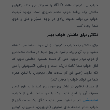
خواب بی کیفیت علائم ADHD را شدیدتر می کند، بنابراین
داشتن یک برنامه خواب منظم ضروری است. بهبود کیفیت
خواب می تواند تفاوت زیادی در توجه، تمرکز و خلق و خوی
شما ایجاد کند.
نکاتی برای داشتن خواب بهتر
برای داشتن یک خواب با کیفیت، زمان خواب مشخصی داشته
باشید و به آن پایبند باشید. هر روز صبح در ساعت مشخصی
از خواب بیدار شوید، حتی اگر خسته هستید. مطمئن شوید که
اتاق خواب شما کاملا تاریک است و وسایل الکترونیکی را دور
نگه دارید. (حتی نور کم ساعت های دیجیتال یا تلفن همراه
شما می تواند خواب را مختل کند).
از مصرف کافئین در اواخر روز خودداری کنید یا به طور کامل
مصرف آن را قطع کنید. یک یا دو ساعت قبل از خواب،
مدیتیشن
انجام دهید. سعی کنید حداقل یک ساعت قبل از
خواب تمام صفحه‌ های نمایش (تلویزیون، کامپیوتر، گوشی