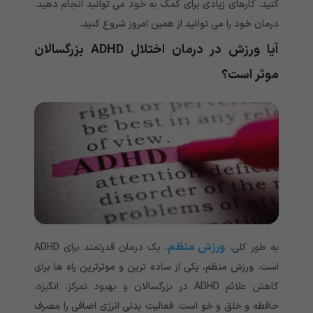
کنید. کارهای زیادی برای کمک به خود می توانید انجام دهید.
درمان خود را می توانید از همین امروز شروع کنید.
آیا ورزش در درمان اختلال ADHD بزرگسالان
موثر است؟
ورزش منظم
به طور کلی،
، یک درمان قدرتمند برای ADHD
است. ورزش منظم، یکی از ساده ترین و موثرترین راه ها برای
کاهش علائم ADHD در بزرگسالان و بهبود تمرکز، انگیزه،
حافظه و خلق و خو است. فعالیت بدنی انرژی اضافی را مصرف