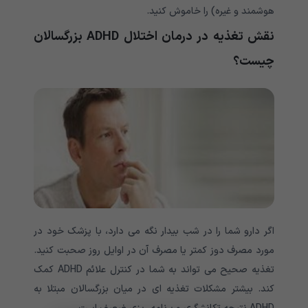
هوشمند و غیره) را خاموش کنید.
نقش تغذیه در درمان اختلال ADHD بزرگسالان
چیست؟
اگر دارو شما را در شب بیدار نگه می دارد، با پزشک خود در
مورد مصرف دوز کمتر یا مصرف آن در اوایل روز صحبت کنید.
تغذیه صحیح می تواند به شما در کنترل علائم ADHD کمک
کند. بیشتر مشکلات تغذیه ای در میان بزرگسالان مبتلا به