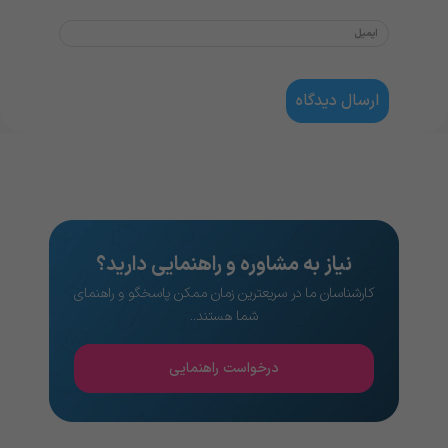
نیاز به مشاوره و راهنمایی دارید؟
کارشناسان ما در سریعترین زمان ممکن پاسخگو و راهنمای
شما هستند..
درخواست راهنمایی