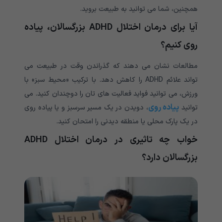
همچنین، شما می توانید به طبیعت بروید.
آیا برای درمان اختلال ADHD بزرگسالان، پیاده
روی کنیم؟
مطالعات نشان می دهند که گذراندن وقت در طبیعت می
تواند علائم ADHD را کاهش دهد. با ترکیب «محیط سبز» با
ورزش، می توانید فواید فعالیت های تان را دوچندان کنید. می
پیاده روی
توانید
، دویدن در یک مسیر سرسبز و یا پیاده روی
در یک پارک محلی یا منطقه دیدنی را امتحان کنید.
خواب چه تاثیری در درمان اختلال ADHD
بزرگسالان دارد؟