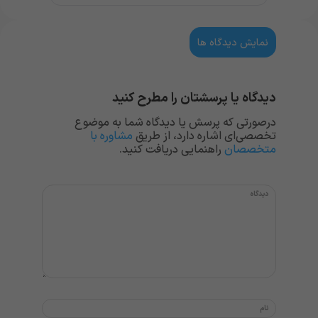
نمایش دیدگاه ها
دیدگاه یا پرسشتان را مطرح کنید
درصورتی که پرسش یا دیدگاه شما به موضوع
تخصصی‌ای اشاره دارد، از طریق
مشاوره با
متخصصان
راهنمایی دریافت کنید.