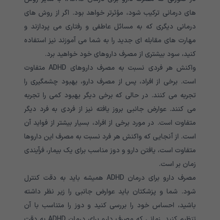
های درمانی ترکیب شود، مؤثرتر خواهد بود. اگر از روش های
درمانی دیگری که به مسائل عاطفی و رفتاری می ‌پردازند و
مهارت ‌های مقابله ‌ای جدید را به شما می ‌آموزند نیز استفاده
کنید، سود بیشتری از مصرف داروهای خود خواهید برد.
واکنش هر فردی نسبت به مصرف داروهای ADHD متفاوت
است. برخی از افراد، پس از مصرف دارو، بهبود چشمگیری را
تجربه می کنند. در حالی که برخی دیگر بهبود کمی را تجربه
می کنند. عوارض جانبی بروز یافته نیز از فردی به فرد دیگر
متفاوت است. در مورد برخی از افراد، بسیار بیشتر از فواید آن
است. از آنجایی که واکنش هر فرد نسبت به مصرف این داروها
متفاوت است، یافتن دارو و دوز مناسب برای یک‌ بیمار، فرآیندی
زمان بر است.
مصرف دارو برای درمان ADHD همیشه باید به دقت کنترل
شود. شما و پزشکتان باید عوارض جانبی را زیر نظر داشته
باشید، احساس خود را بررسی کنید و دوز را متناسب با آن
تنظیم کنید. زمانی که مصرف دارو برای درمان ADHD به دقت