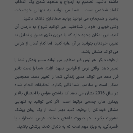
داشته باشید. تصمیم به ازدواج و متعهد شدن یک انتخاب
کاملا شخصی است. شما می توانید به تنهایی خوشبخت
باشید و همچنان می توانید روابط معناداری داشته باشید.
وقتی فوبیای خود را شناختید، می توانید شروع به درمان آن
کنید. این امکان وجود دارد که با درون نگری عمیق و تمایل به
تغییر، خودتان بتوانید بر آن غلبه کنید. اما کنار آمدن از هراس
می تواند مشکل باشد.
از طرف دیگر، هر ترس غیر منطقی می تواند مسیر زندگی شما را
تغییر دهد. وقتی ترس از قوانین تعهد، آزادی شما را تحت تاثیر
قرار دهد می تواند مسیر زندگی شما را تغییر دهد. همچنین
ممکن است بر سلامتی شما تأثیر بگذارد. تحقیقات انجام شده
در سال 2016 نشان می دهد که داشتن هراس با احتمال بالاتر
بیماری های جسمی مرتبط است. اگر نمی توانید به تنهایی
مشکل خودتان را برطرف کنید بهتر است از یک روان پزشک
مشورت بگیرید. در صورت داشتن حملات هراس، اضطراب یا
افسردگی، به ویژه مهم است که به دنبال کمک پزشکی باشید.