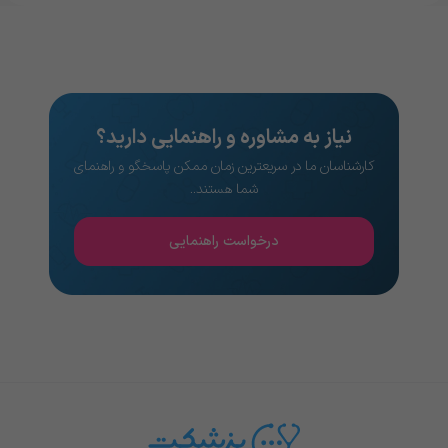
نیاز به مشاوره و راهنمایی دارید؟
کارشناسان ما در سریعترین زمان ممکن پاسخگو و راهنمای
شما هستند..
درخواست راهنمایی