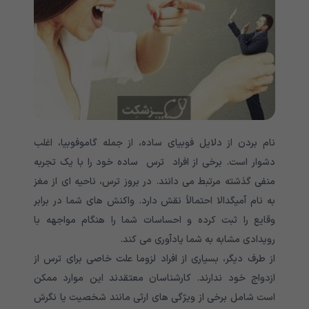
نام بردن از دلایل فوبیای ساده، از جمله گاموفوبیا، اغلب
دشوار است. برخی از افراد ترس ساده خود را با یک تجربه
منفی گذشته مرتبط می دانند. در بروز ترس، ناحیه ای از مغز
به نام آمیگدالا احتمالاً نقش دارد. واکنش های شما در برابر
وقایع را ثبت کرده و احساسات شما را هنگام مواجهه با
رویدادی مشابه به شما یادآوری می کند.
از طرف دیگر، بسیاری از افراد لزوما علت خاصی برای ترس از
ازدواج خود ندارند. کارشناسان معتقدند این موارد ممکن
است شامل برخی از ویژگی های ارثی مانند شخصیت یا نگرش