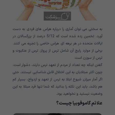
به سختی می توان آماری را درباره هراس های فردی به دست
آورد. تخمین زده شده است که 5/12 درصد از بزرگسالان در
ایالات متحده در هر برهه ای هراس خاصی را تجربه می کنند.
برخی از موارد رایج آن شامل ترس از پرواز، ترس از عنکبوت و
ترس از سوزن است.
گفتن اینکه چه تعداد از مردم از تعهد ترس دارند، دشوار است.
چون اکثر مبتلایان به این اختلال قابل شناسایی نیستند. حتی
اگر آمار میزان شیوع ابتلا به ترس از تعهد و ازدواج، بسیار کم
هم باشد، باید این نکته را بدانید که شما تنها فرد مبتلا به این
وضعیت نیستید و نخواهید بود.
علائم گاموفوبیا چیست؟