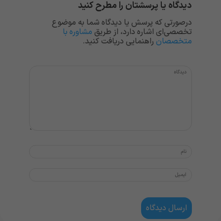
دیدگاه یا پرسشتان را مطرح کنید
درصورتی که پرسش یا دیدگاه شما به موضوع
تخصصی‌ای اشاره دارد، از طریق
مشاوره با
متخصصان
راهنمایی دریافت کنید.