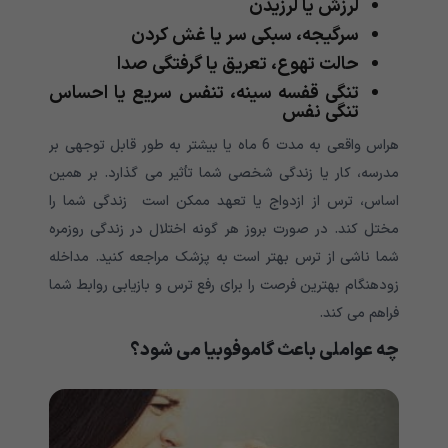
لرزش یا لرزیدن
سرگیجه، سبکی سر یا غش کردن
حالت تهوع، تعریق یا گرفتگی صدا
تنگی قفسه سینه، تنفس سریع یا احساس
تنگی نفس
هراس واقعی به مدت 6 ماه یا بیشتر به طور قابل توجهی بر
مدرسه، کار یا زندگی شخصی شما تأثیر می گذارد. بر همین
اساس، ترس از ازدواج یا تعهد ممکن است زندگی شما را
مختل کند. در صورت بروز هر گونه اختلال در زندگی روزمره
شما ناشی از ترس بهتر است به پزشک مراجعه کنید. مداخله
زودهنگام بهترین فرصت را برای رفع ترس و بازیابی روابط شما
فراهم می کند.
چه عواملی باعث گاموفوبیا می شود؟