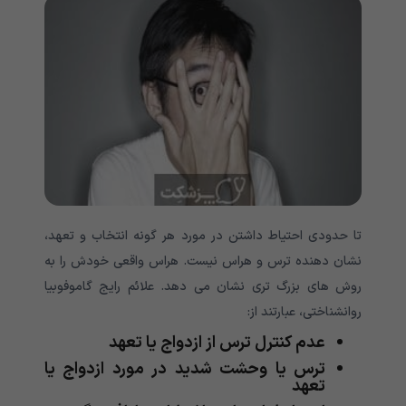
تا حدودی احتیاط داشتن در مورد هر گونه انتخاب و تعهد،
نشان دهنده ترس و هراس نیست. هراس واقعی خودش را به
روش های بزرگ تری نشان می دهد. علائم رایج گاموفوبیا
روانشناختی، عبارتند از:
عدم کنترل ترس از ازدواج یا تعهد
ترس یا وحشت شدید در مورد ازدواج یا
تعهد