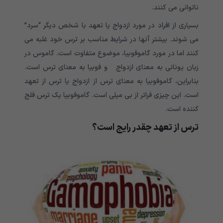
ناتوانی می کنند.
بسیاری از افراد در مورد ازدواج یا تعهد با شخص دیگر “سرد”
می شوند. بیشتر آنها در شرایط مناسب بر ترس خود غلبه می
کنند اما در مورد گاموفوبیا، موضوع متفاوت است. گاموس در
زبان یونانی به معنای ازدواج و فوبیا به معنای ترس است.
بنابراین، گاموفوبیا به معنای ترس از ازدواج یا ترس از تعهد
است. این چیزی فراتر از بی میلی است. گاموفوبیا یک ترس فلج
کننده است.
ترس از تعهد چقدر رایج است؟