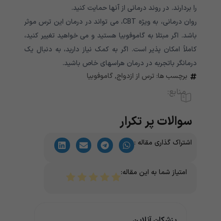
را بردارند. در روند درمانی از آنها حمایت کنید.
روان درمانی، به ویژه CBT، می تواند در درمان این ترس موثر
باشد. اگر مبتلا به گاموفوبیا هستید و می خواهید تغییر کنید،
کاملاً امکان پذیر است. اگر به کمک نیاز دارید، به دنبال یک
درمانگر باتجربه در درمان هراسهای خاص باشید.
برچسب ها:
ترس از ازدواج
,
گاموفوبیا
منابع:
سوالات پر تکرار
اشتراک گذاری مقاله :
امتیاز شما به این مقاله:
پزشکان آنلاین