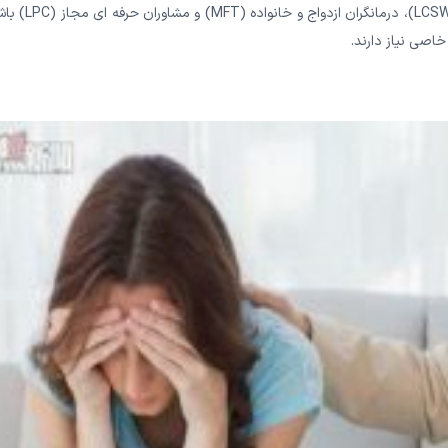
می توانند، برای مثال، دارای مجوزهای اجتماعی بالینی دارای مجوز (LCSW)، درمانگران
اصی نیاز دارند.