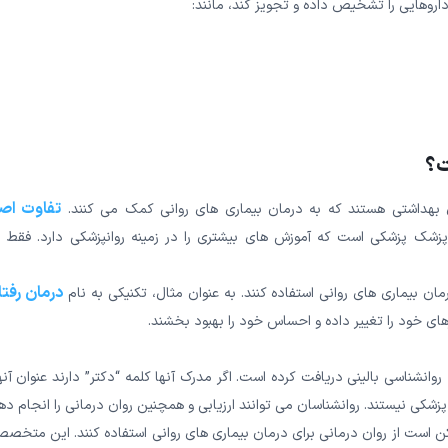
داروهایی را تشخیص داده و تجویز کند، مانند:
ت؟
تفاوت اص
ی بهداشتی هستند که به درمان بیماری های روانی کمک می کنند.
شک پزشکی است که آموزش های بیشتری را در زمینه روانپزشکی دارد. فقط 
درمان رفتا
ان بیماری های روانی استفاده کنند. به عنوان مثال، تکنیکی به نام
وانشناسی بالینی دریافت کرده است. اگر مدرک آنها کلمه “دکتر” دارند عنوان آنه
کی نیستند. روانشناسان می توانند ارزیابی و همچنین روان درمانی را انجام دهن
 ممکن است از روان درمانی برای درمان بیماری های روانی استفاده کنند. این متخص