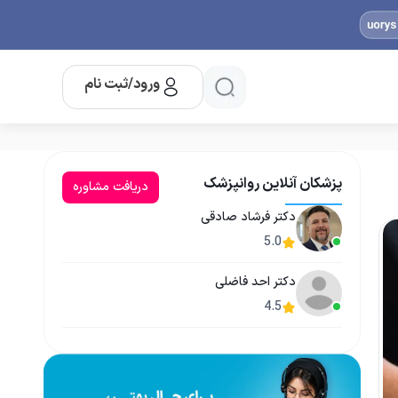
ورود/ثبت نام
پزشکان آنلاین روانپزشک
دریافت مشاوره
دکتر فرشاد صادقی
5.0
دکتر احد فاضلی
4.5