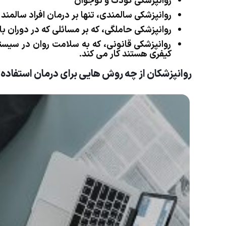
روانپزشکی کودک و نوجوان
روانپزشکی سالمندی، تنها بر درمان افراد سالمند ت
روانپزشکی حاملگی، که بر مسائلی که در دوران با
روانپزشکی قانونی، که به سلامت روان در سیست
کیفری هستند کار می کند.
روانپزشکان از چه روش هایی برای درمان استفاده