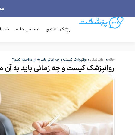
پزشکان آنلاین
تخصص ها
خدما
»
»
روانپزشک کیست و چه زمانی باید به آن مراجعه کنیم؟
خانه
روانپزشکی
روانپزشک کیست و چه زمانی باید به آن م