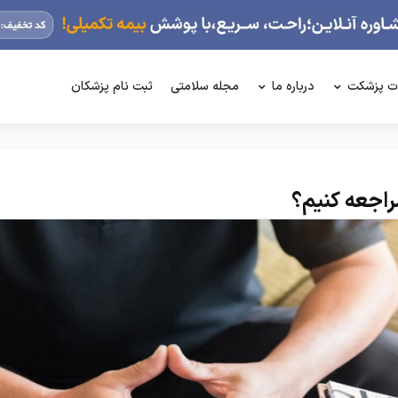
ت پزشکت
درباره ما
مجله سلامتی
ثبت نام پزشکان
راجعه کنیم؟