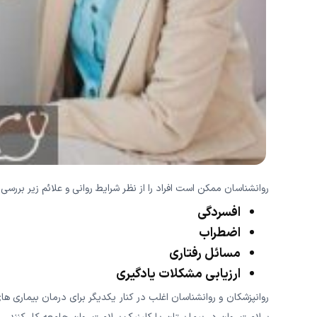
روانشناسان ممکن است افراد را از نظر شرایط روانی و علائم زیر بررسی 
افسردگی
اضطراب
مسائل رفتاری
ارزیابی مشکلات یادگیری
روانپزشکان و روانشناسان اغلب در کنار یکدیگر برای درمان بیماری