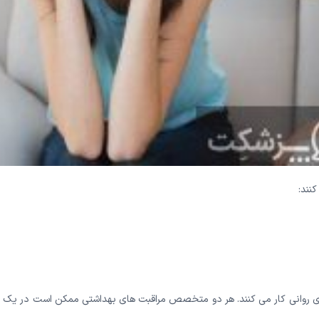
کنند:
 های روانی کار می کنند. هر دو متخصص مراقبت های بهداشتی ممکن است در یک 