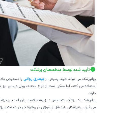
تأیید شده توسط متخصصان پزشکت
بیماری روانی
روانپزشک
می تواند طیف وسیعی از
را تشخیص داده و 
استفاده می کنند، اما ممکن است از انواع مختلف روان درمانی نیز ا
دارند.
روانپزشک یک پزشک متخصص در زمینه سلامت روان است. روانپزشک هم
می گیرد. روانپزشکان باید قبل از آموزش در روانپزشکی در دانشکده پزش