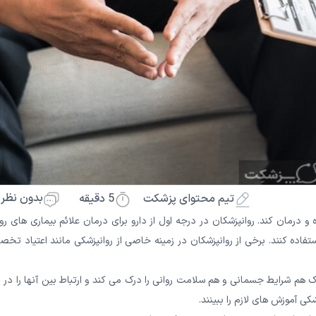
بدون نظر
5
دقیقه
تیم محتوای پزشکت
درمان کند. روانپزشکان در درجه اول از دارو برای درمان علائم بیماری های رو
ستفاده کنند. برخی از روانپزشکان در زمینه خاصی از روانپزشکی مانند اعتیاد ت
 شرایط جسمانی و هم سلامت روانی را درک می کند و ارتباط بین آنها را در ن
کی آموزش های لازم را ببینند.