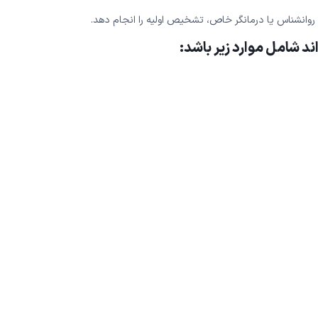
 روانشناس یا درمانگر خاص، تشخیص اولیه را انجام دهد.
ند شامل موارد زیر باشد: