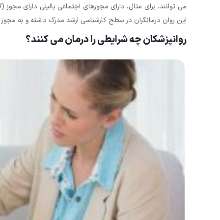
این روان درمانگران در سطح کارشناسی ارشد مدرک داشته و به مجوز خ
روانپزشکان چه شرایطی را درمان می کنند؟