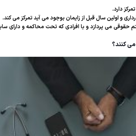
مرکز دارد.
رداری و اولین سال قبل از زایمان بوجود می آید تمرکز می کند.
م حقوقی می پردازد و با افرادی که تحت محاکمه و دارای ساب
 می کنند؟