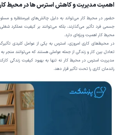
اهمیت مدیریت و کاهش استرس ‌ها در محیط کار
حضور در محیط کار می‌تواند به 
جسمی فرد تأثیر می‌گذارند، بلکه می‌توانند بر کیفیت عملکرد شغلی 
محیط کار اهمیت ویژه‌ای دارد.
در محیط‌های کاری امروزی، استرس به یکی از عوامل کلیدی تأثیرگ
تعادل بین کار و زندگی از جمله عواملی هستند که می‌‌توانند منجر ب
مدیریت استرس در محیط کار نه تنها به بهبود کیفیت زندگی کارکنان 
راندمان کاری را تحت تأثیر قرار دهد.