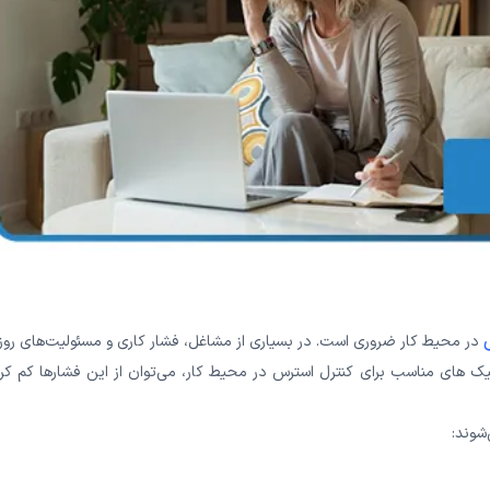
در محیط کار ضروری است. در بسیاری از مشاغل، فشار کاری و مسئولیت‌‌های روز
نیک ‌های مناسب برای کنترل استرس در محیط کار، می‌توان از این فشارها کم کر
شوند: