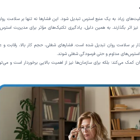
دلیل چالش‎‌های غیرمنتظره و مسئولیت‌‌های زیاد به یک منبع استرس تبدیل شود. این فشارها نه تنها بر سلامت رو
نیز اثر بگذارند. به همین دلیل، یادگیری تکنیک‌‌های مؤثر برای مدیریت استرس
ذار بر سلامت روان تبدیل شده است. فشارهای شغلی، حجم کار بالا، رقابت و ع
ه استرس‌‌های مداوم و حتی فرسودگی شغلی شوند.
کمک می‌کند؛ بلکه برای سازمان‌‌ها نیز از اهمیت بالایی برخوردار است و می‌تو