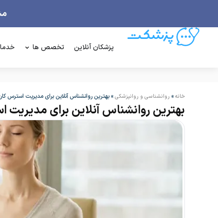
پزشکان آنلاین
تخصص ها
خدما
»
»
بهترین روانشناس آنلاین برای مدیریت استرس کار
خانه
روانشناسی و روانپزشکی
بهترین روانشناس آنلاین برای مدیریت ا