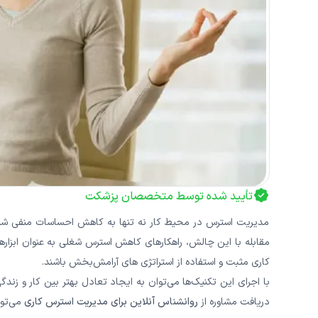
تأیید شده توسط متخصصان پزشکت
مدیریت استرس در محیط کار نه تنها به کاهش احساسات منفی شما ک
مقابله با این چالش، راهکارهای کاهش استرس شغلی به عنوان ابزاره
کاری مثبت و استفاده از استراتژی‌ های آرامش‌بخش باشند.
با اجرای این تکنیک‌ها می‌توان به ایجاد تعادل بهتر بین کار و زن
دریافت مشاوره از
روانشناس آنلاین برای مدیریت استرس کاری
می‌توا