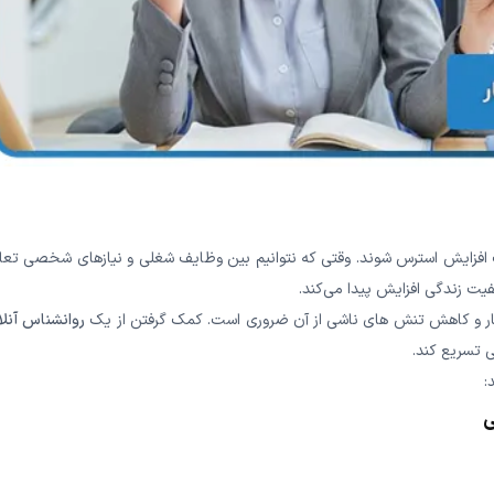
عث افزایش استرس شوند. وقتی که نتوانیم بین وظایف شغلی و نیازهای شخصی تع
یت زندگی افزایش پیدا می‌کند.
ار و کاهش تنش‌ های ناشی از آن ضروری است. کمک گرفتن از یک
روانشناس آنلا
ی تسریع کند.
:
ی