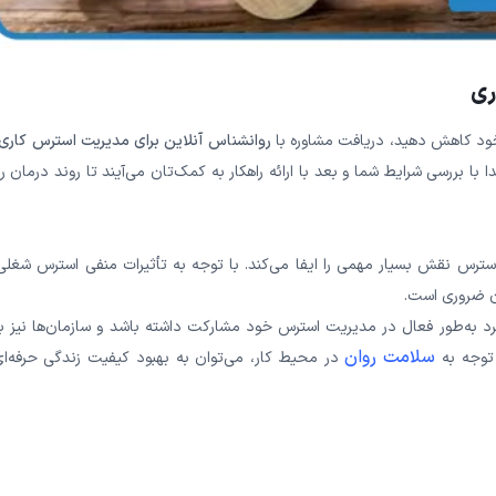
ری
 خود کاهش دهید، دریافت مشاوره با
روانشناس آنلاین برای مدیریت استرس کاری
ا با بررسی شرایط شما و بعد با ارائه راهکار به کمک‌تان می‌آیند تا روند درمان را
ترس نقش بسیار مهمی را ایفا می‌کند. با توجه به تأثیرات منفی استرس شغلی 
آن ضروری است.
فرد به‌طور فعال در مدیریت استرس خود مشارکت داشته باشد و سازمان‌ها نیز ب
سلامت روان
 توجه به
در محیط کار، می‌توان به بهبود کیفیت زندگی حرفه‌ای