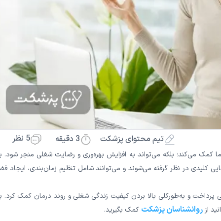
5 نظر
3
دقیقه
تیم محتوای پزشکت
مک می‌کند؛ بلکه می‌تواند به افزایش بهره‌وری و رضایت شغلی منجر شود. بر
ایی کلیدی در نظر گرفته می‌شوند و می‌توانند شامل تنظیم زمان‌بندی، ایجاد ف
دگی پرداخت و به‌طورکلی بالا بردن کیفیت زندگی شغلی و روند درمان کمک کرد. ب
روانشناسان پزشکت
نید از
کمک بگیرید.