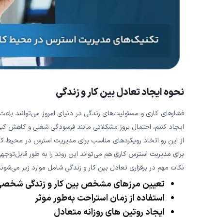
نحوه ایجاد تعادل بین کار و زندگی
فشارهای کاری و مسئولیت‌‌های زندگی در دنیای امروز می‌توانند با
ایجاد کنیم، احتمال بروز مشکلاتی مانند فرسودگی شغلی و کاهش کیف
از این رو اتخاذ رویکردهای مناسب برای مدیریت استرس در محیط ک
برای مدیریت استرس کاری
هم می‌تواند این روند را به طور قابل‌توجه
نکات مهم در برقزاری تعادل بین کار و زندگی شامل موارد زیر می‌شوند
تعیین مرزهای مشخص بین کار و زندگی شخص
استفاده از زمان استراحت به‌طور موثر
ایجاد روتین ‌های روزانه متعادل