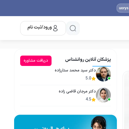
ورود/ثبت نام
پزشکان آنلاین روانشناس
دریافت مشاوره
دکتر سید محمد ستارزاده
5.0
دکتر مرجان قاضی زاده
4.5