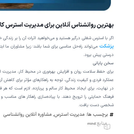
بهترین روانشناس آنلاین برای مدیریت استرس کا
اگر با استرس شغلی درگیر هستید و می‌خواهید اثرات آن را بر زندگی
پزشکت
می‌تواند راه‌حل مناسبی برای شما باشد؛ زیرا مشاوران ما ابتد
درستی پیش برود.
سخن پایانی
برای حفظ سلامت روان و افزایش بهره‌وری در محیط کار، مدیریت اس
عملکرد فردی و کیفیت زندگی، توجه به راهکارهای مؤثر برای کاهش 
در نهایت، برای ایجاد محیط کار سالم و پربازده، لازم است که هر 
فرهنگ حمایتی را ترویج دهند. با پیاده‌سازی راهکار های مناسب و
شخصی دست یافت.
برچسب ها:
مدیریت استرس
,
مشاوره آنلاین روانشناسی
منابع:
mind