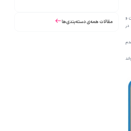
ان و
مقالات همه‌ی دسته‌بندی‌ها
 در
دم
اند