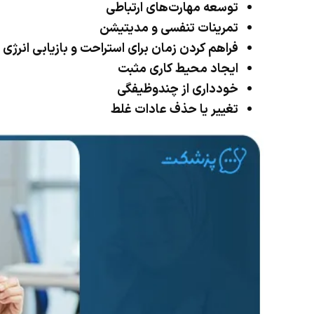
توسعه مهارت‌های ارتباطی
تمرینات تنفسی و مدیتیشن
فراهم کردن زمان برای استراحت و بازیابی انرژی
ایجاد محیط کاری مثبت
خودداری از چندوظیفگی
تغییر یا حذف عادات غلط