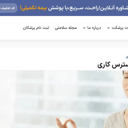
ت پزشکت
درباره ما
مجله سلامتی
ثبت نام پزشکان
ی
سترس کاری