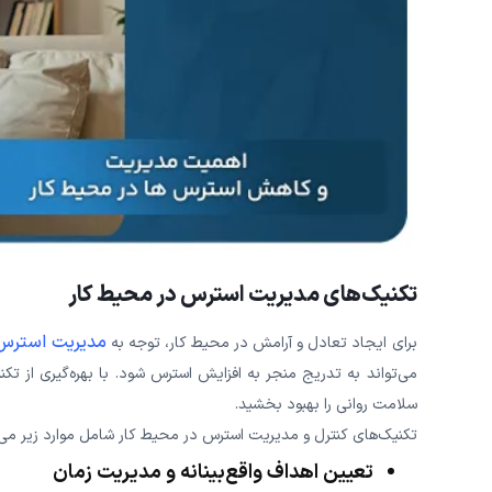
تکنیک‌‌های مدیریت استرس در محیط کار
مدیریت استرس
برای ایجاد تعادل و آرامش در محیط کار، توجه به
می‌تواند به تدریج منجر به افزایش استرس شود. با بهره‌گیری از تک
سلامت روانی را بهبود بخشید.
تکنیک‌های کنترل و مدیریت استرس در محیط کار شامل موارد زیر می‌
تعیین اهداف واقع‌بینانه و مدیریت زمان