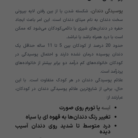
پوسیدگی دندان
، شکسته شدن یا از بین رفتن لایه بیرونی
سخت دندان به نام مینای دندان است. این امر باعث ایجاد
حفره در دندان‌های شیری یا دائمی‌‌‌‌‌‌‌‌‌‌‌‌‌‌‌‌‌‌‌‌‌‌‌‌‌‌‌‌‌‌‌‌‌‌‌‌‌‌‌‌‌‌‌‌‌‌‌‌‌‌‌‌کودکان می‌‌‌‌‌‌‌‌‌‌‌‌‌‌‌‌‌‌‌‌‌‌‌‌‌‌‌‌‌‌‌‌‌‌‌‌‌‌‌‌‌‌‌‌‌‌‌‌‌‌‌‌شود که ممکن
است با درد همراه باشد یا نباشد.
حدود 20 درصد از کودکان بین 5 تا 11 ساله حداقل یک
دندان پوسیده درمان نشده دارند و احتمال پوسیدگی در
کودکان خانواده‌های کم درآمد دو برابر بیشتر از خانواده‌های
پردرآمد است.
علائم پوسیدگی دندان در هر کودک متفاوت است. با این
حال، برخی از شایع‌ترین علائم پوسیدگی دندان در کودکان،
عبارتند از:
یا تورم روی صورت
آبسه
تغییر رنگ دندان‌ها به قهوه ای یا سیاه
درد متوسط ​​تا شدید روی دندان آسیب
دیده