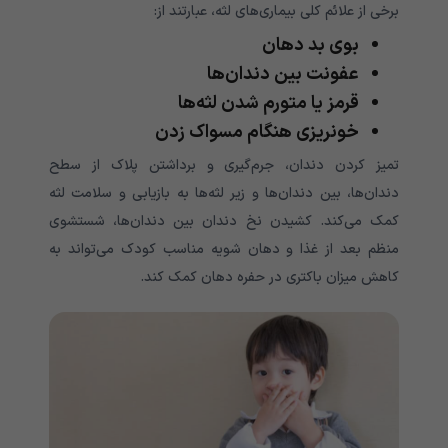
برخی از علائم کلی بیماری‌‌‌‌‌‌‌‌‌‌‌‌‌‌‌‌‌‌‌‌‌‌‌‌‌‌‌‌‌‌‌‌‌‌‌‌‌‌‌‌‌‌‌‌‌‌های لثه، عبارتند از:
بوی بد دهان
عفونت بین دندان‌‌‌‌‌‌‌‌‌‌‌‌‌‌‌‌‌‌‌‌‌‌‌‌‌‌‌‌‌‌‌‌‌‌‌‌‌‌‌‌‌‌‌‌‌‌ها
قرمز یا متورم شدن لثه‌‌‌‌‌‌‌‌‌‌‌‌‌‌‌‌‌‌‌‌‌‌‌‌‌‌‌‌‌‌‌‌‌‌‌‌‌‌‌‌‌‌‌‌‌‌ها
خونریزی هنگام مسواک زدن
تمیز کردن دندان، جرم‌گیری و برداشتن پلاک از سطح
دندان‌‌‌‌‌‌‌‌‌‌‌‌‌‌‌‌‌‌‌‌‌‌‌‌‌‌‌‌‌‌‌‌‌‌‌‌‌‌‌‌‌‌‌‌‌‌ها، بین دندان‌ها و زیر لثه‌ها به بازیابی و سلامت لثه
کمک می‌‌‌‌‌‌‌‌‌‌‌‌‌‌‌‌‌‌‌‌‌‌‌‌‌‌‌‌‌‌‌‌‌‌‌‌‌‌‌‌‌‌‌‌‌‌‌‌‌‌‌‌کند. کشیدن نخ دندان بین دندان‌‌‌‌‌‌‌‌‌‌‌‌‌‌‌‌‌‌‌‌‌‌‌‌‌‌‌‌‌‌‌‌‌‌‌‌‌‌‌‌‌‌‌‌‌‌ها، شستشوی
منظم بعد از غذا و دهان شویه مناسب کودک می‌‌‌‌‌‌‌‌‌‌‌‌‌‌‌‌‌‌‌‌‌‌‌‌‌‌‌‌‌‌‌‌‌‌‌‌‌‌‌‌‌‌‌‌‌‌‌‌‌‌‌‌تواند به
کاهش میزان باکتری در حفره دهان کمک کند.