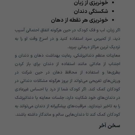
خونریزی از زبان
شکستگی دندان
خونریزی هر نقطه از دهان
اگر زبان، لب و فک کودک در حین هرگونه اتفاق احتمالی آسیب
دید، از کمپرس سرد استفاده کنید و در اسرع وقت او را به
نزدیک ترین مراکز درمانی ببرید.
معاینات منظم دندانپزشکی، رعایت بهداشت دهان و دندان و
اجتناب از عاداتی مانند استفاده از دندان برای باز کردن
بطری‌ها و استفاده از محافظ دهان در حین شرکت در
ورزش‌‌‌‌‌‌‌‌‌‌‌‌‌‌‌‌‌‌‌‌‌‌‌‌‌‌‌‌‌‌‌‌‌‌‌‌‌‌‌‌‌‌‌‌‌‌های تفریحی می‌‌‌‌‌‌‌‌‌‌‌‌‌‌‌‌‌‌‌‌‌‌‌‌‌‌‌‌‌‌‌‌‌‌‌‌‌‌‌‌‌‌‌‌‌‌‌‌‌‌‌‌تواند از بروز هرگونه مشکلات دندانی در
کودکان کمک کند. اگر کودک شما از درد یا احساس غیرعادی
در دندان‌‌‌‌‌‌‌‌‌‌‌‌‌‌‌‌‌‌‌‌‌‌‌‌‌‌‌‌‌‌‌‌‌‌‌‌‌‌‌‌‌‌‌‌‌‌های خود شکایت دارد، جلسات معاینه با دندانپزشک
را به تاخیر نیندازید. مراقبت‌‌‌‌‌‌‌‌‌‌‌‌‌‌‌‌‌‌‌‌‌‌‌‌‌‌‌‌‌‌‌‌‌‌‌‌‌‌‌‌‌‌‌‌‌‌های پیشگیرانه از دندان می‌‌‌‌‌‌‌‌‌‌‌‌‌‌‌‌‌‌‌‌‌‌‌‌‌‌‌‌‌‌‌‌‌‌‌‌‌‌‌‌‌‌‌‌‌‌‌‌‌‌‌‌تواند به
کودکان کمک کند تا دندان‌‌‌‌‌‌‌‌‌‌‌‌‌‌‌‌‌‌‌‌‌‌‌‌‌‌‌‌‌‌‌‌‌‌‌‌‌‌‌‌‌‌‌‌‌‌هایی سالم و ماندگار داشته باشند.
سخن آخر