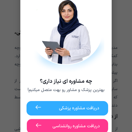
درد فک
سردرد
حساسیت دندان‌‌‌‌‌‌‌‌‌‌‌‌‌‌‌‌‌‌‌‌‌‌‌‌‌‌‌‌‌‌‌‌‌‌‌‌‌‌‌‌‌‌‌‌‌‌ها
آسیب دندان (ساییدگی و پارگی، شکستگی،
تحلیل رفتن لثه)
مدیریت استرس و اضطراب می‌‌‌‌‌‌‌‌‌‌‌‌‌‌‌‌‌‌‌‌‌‌‌‌‌‌‌‌‌‌‌‌‌‌‌‌‌‌‌‌‌‌‌‌‌‌‌‌‌‌‌‌تواند به کاهش دندان قروچه
کمک کند. دندان قروچه ارتباط نزدیکی با کیفیت خواب دارد.
بنابراین، یک برنامه منظم خواب می‌‌‌‌‌‌‌‌‌‌‌‌‌‌‌‌‌‌‌‌‌‌‌‌‌‌‌‌‌‌‌‌‌‌‌‌‌‌‌‌‌‌‌‌‌‌‌‌‌‌‌‌تواند از بروز دندان قروچه
پیشگیری کرده و به خواب بهتر کودک کمک کند.
چه مشاوره ای نیاز داری؟
اگر کودکتان هنگام خواب دهانش باز است و به غیر از
ساییدن، آب دهانش روی بالش می ریزد، به این معنی است
بهترین پزشک و مشاور رو بهت متصل میکنیم!
که کودک از دهان نفس می‌‌‌‌‌‌‌‌‌‌‌‌‌‌‌‌‌‌‌‌‌‌‌‌‌‌‌‌‌‌‌‌‌‌‌‌‌‌‌‌‌‌‌‌‌‌‌‌‌‌‌‌کشد و نیاز به معاینه توسط
دندانپزشک دارد.
دریافت مشاوره پزشکی
از دست دادن زود هنگام دندان
دریافت مشاوره روانشناسی
از دست رفتن زود هنگام دندان‌‌‌‌‌‌‌‌‌‌‌‌‌‌‌‌‌‌‌‌‌‌‌‌‌‌‌‌‌‌‌‌‌‌‌‌‌‌‌‌‌‌‌‌‌‌های شیری با نامرتبی