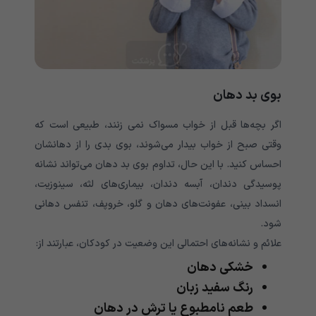
بوی بد دهان
اگر بچه‌ها قبل از خواب مسواک نمی زنند، طبیعی است که
وقتی صبح از خواب بیدار می‌شوند، بوی بدی را از دهانشان
احساس کنید. با این حال، تداوم بوی بد دهان می‌‌‌‌‌‌‌‌‌‌‌‌‌‌‌‌‌‌‌‌‌‌‌‌‌‌‌‌‌‌‌‌‌‌‌‌‌‌‌‌‌‌‌‌‌‌‌‌‌‌‌‌تواند نشانه
پوسیدگی دندان، آبسه دندان، بیماری‌‌‌‌‌‌‌‌‌‌‌‌‌‌‌‌‌‌‌‌‌‌‌‌‌‌‌‌‌‌‌‌‌‌‌‌‌‌‌‌‌‌‌‌‌‌های لثه، سینوزیت،
انسداد بینی، عفونت‌‌‌‌‌‌‌‌‌‌‌‌‌‌‌‌‌‌‌‌‌‌‌‌‌‌‌‌‌‌‌‌‌‌‌‌‌‌‌‌‌‌‌‌‌‌های دهان و گلو، خروپف، تنفس دهانی
شود.
علائم و نشانه‌‌‌‌‌‌‌‌‌‌‌‌‌‌‌‌‌‌‌‌‌‌‌‌‌‌‌‌‌‌‌‌‌‌‌‌‌‌‌‌‌‌‌‌‌‌های احتمالی این وضعیت در کودکان، عبارتند از:
خشکی دهان
رنگ سفید زبان
طعم نامطبوع یا ترش در دهان