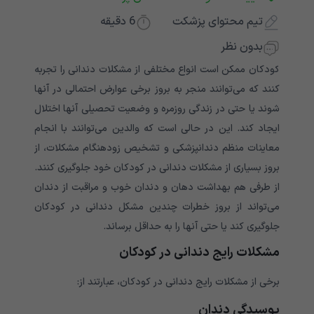
تیم محتوای پزشکت
6
دقیقه
بدون نظر
کودکان ممکن است انواع مختلفی از مشکلات دندانی را تجربه
کنند که می‌‌‌‌‌‌‌‌‌‌‌‌‌‌‌‌‌‌‌‌‌‌‌‌‌‌‌‌‌‌‌‌‌‌‌‌‌‌‌‌‌‌‌‌‌‌‌‌‌‌‌‌توانند منجر به بروز برخی عوارض احتمالی در آنها
شوند یا حتی در زندگی روزمره و وضعیت تحصیلی آنها اختلال
ایجاد کند. این در حالی است که والدین می‌‌‌‌‌‌‌‌‌‌‌‌‌‌‌‌‌‌‌‌‌‌‌‌‌‌‌‌‌‌‌‌‌‌‌‌‌‌‌‌‌‌‌‌‌‌‌‌‌‌‌‌توانند با انجام
معاینات منظم دندانپزشکی و تشخیص زودهنگام مشکلات، از
بروز بسیاری از مشکلات دندانی در کودکان خود جلوگیری کنند.
از طرفی هم بهداشت دهان و دندان خوب و مراقبت از دندان
می‌‌‌‌‌‌‌‌‌‌‌‌‌‌‌‌‌‌‌‌‌‌‌‌‌‌‌‌‌‌‌‌‌‌‌‌‌‌‌‌‌‌‌‌‌‌‌‌‌‌‌‌تواند از بروز خطرات چندین مشکل دندانی در کودکان
جلوگیری کند یا حتی آنها را به حداقل برساند.
مشکلات رایج دندانی در کودکان
برخی از مشکلات رایج دندانی در کودکان، عبارتند از:
پوسیدگی دندان