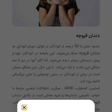
دندان قروچه
حدود شش تا 50 درصد از کودکان در اوایل دوران کودکی به
دندان قروچه
مبتلا می‌‌‌‌‌‌‌‌‌‌‌‌‌‌‌‌‌‌‌‌‌‌‌‌‌‌‌‌‌‌‌‌‌‌‌‌‌‌‌‌‌‌‌‌‌‌‌‌‌‌‌‌شوند. این عارضه در کودکان نوپا و
پیش دبستانی بیشتر دیده می‌‌‌‌‌‌‌‌‌‌‌‌‌‌‌‌‌‌‌‌‌‌‌‌‌‌‌‌‌‌‌‌‌‌‌‌‌‌‌‌‌‌‌‌‌‌‌‌‌‌‌‌شود. اما اکثر آنها در دو تا سه
سالگی این عادت را ترک می‌‌‌‌‌‌‌‌‌‌‌‌‌‌‌‌‌‌‌‌‌‌‌‌‌‌‌‌‌‌‌‌‌‌‌‌‌‌‌‌‌‌‌‌‌‌‌‌‌‌‌‌کند. با این حال، این مشکل ممکن
است در برخی از کودکان در سنین نوجوانی یا حتی بزرگسالی
ادامه پیدا کند.
استرس، اضطراب، ADHD ، میگرن، اختلالات تنفسی مرتبط با
خواب، نامرتبی دندان‌ها و غیره ممکن است از دلایل دندان
قروچه باشند. شایع ترین علائم این وضعیت در کودکان،
عبارتند از: