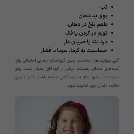
تب
بوی بد دهان
طعم تلخ در دهان
تورم در گردن یا فک
درد تند یا ضربان دار
حساسیت به گرما، سرما یا فشار
آنتی بیوتیک‌‌‌‌‌‌‌‌‌‌‌‌‌‌‌‌‌‌‌‌‌‌‌‌‌‌‌‌‌‌‌‌‌‌‌‌‌‌‌‌‌‌‌‌‌‌های مناسب، اولین گزینه‌‌‌‌‌‌‌‌‌‌‌‌‌‌‌‌‌‌‌‌‌‌‌‌‌‌‌‌‌‌‌‌‌‌‌‌‌‌‌‌‌‌‌‌‌‌های درمانی احتمالی برای
آبسه‌‌‌‌‌‌‌‌‌‌‌‌‌‌‌‌‌‌‌‌‌‌‌‌‌‌‌‌‌‌‌‌‌‌‌‌‌‌‌‌‌‌‌‌‌‌های دندانی هستند. برخی از کودکان ممکن است برای
حفظ دندان خود نیاز به عصب‌کشی داشته باشند یا در بدترین
حالت، دندان باید کشیده شود.