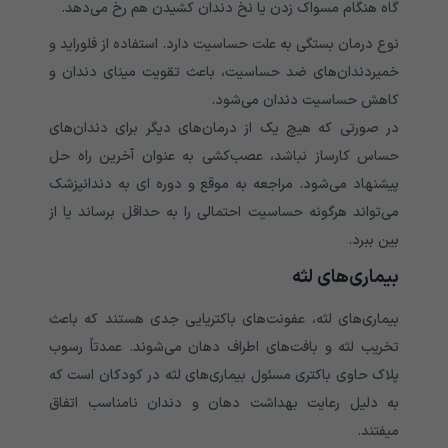
گاه هنگام مسواک زدن یا نخ دندان کشیدن هم رخ می‌‌‌‌‌‌‌‌‌‌‌‌‌‌‌‌‌‌‌‌‌‌‌‌‌‌‌‌‌‌‌‌‌‌‌‌‌‌‌‌‌‌‌‌‌‌‌‌‌‌‌‌دهد.
نوع درمان بستگی به علت حساسیت دارد. استفاده از فلوراید و
خمیردندان‌‌‌‌‌‌‌‌‌‌‌‌‌‌‌‌‌‌‌‌‌‌‌‌‌‌‌‌‌‌‌‌‌‌‌‌‌‌‌‌‌‌‌‌‌‌های ضد حساسیت، باعث تقویت مینای دندان و
کاهش حساسیت دندان می‌‌‌‌‌‌‌‌‌‌‌‌‌‌‌‌‌‌‌‌‌‌‌‌‌‌‌‌‌‌‌‌‌‌‌‌‌‌‌‌‌‌‌‌‌‌‌‌‌‌‌‌شود.
در صورتی که هیچ یک از درمان‌‌‌‌‌‌‌‌‌‌‌‌‌‌‌‌‌‌‌‌‌‌‌‌‌‌‌‌‌‌‌‌‌‌‌‌‌‌‌‌‌‌‌‌‌‌های دیگر برای دندان‌‌‌‌‌‌‌‌‌‌‌‌‌‌‌‌‌‌‌‌‌‌‌‌‌‌‌‌‌‌‌‌‌‌‌‌‌‌‌‌‌‌‌‌‌‌های
حساس کارساز نباشد، عصب‌کشی به عنوان آخرین راه حل
پیشنهاد می‌‌‌‌‌‌‌‌‌‌‌‌‌‌‌‌‌‌‌‌‌‌‌‌‌‌‌‌‌‌‌‌‌‌‌‌‌‌‌‌‌‌‌‌‌‌‌‌‌‌‌‌شود. مراجعه به موقع و دوره ای به دندانپزشک
می‌‌‌‌‌‌‌‌‌‌‌‌‌‌‌‌‌‌‌‌‌‌‌‌‌‌‌‌‌‌‌‌‌‌‌‌‌‌‌‌‌‌‌‌‌‌‌‌‌‌‌‌تواند هرگونه حساسیت احتمالی را به حداقل برساند یا از
بین ببرد.
بیماری‌‌‌‌‌‌‌‌‌‌‌‌‌‌‌‌‌‌‌‌‌‌‌‌‌‌‌‌‌‌‌‌‌‌‌‌‌‌‌‌‌‌‌‌‌‌های لثه
بیماری‌های لثه، عفونت‌های باکتریایی جدی هستند که باعث
تخریب لثه و بافت‌های اطراف دهان می‌شوند. عمدتاً رسوب
پلاک حاوی باکتری مسئول بیماری‌‌‌‌‌‌‌‌‌‌‌‌‌‌‌‌‌‌‌‌‌‌‌‌‌‌‌‌‌‌‌‌‌‌‌‌‌‌‌‌‌‌‌‌‌‌های لثه در کودکان است که
به دلیل رعایت بهداشت دهان و دندان نامناسب اتفاق
میفتند.