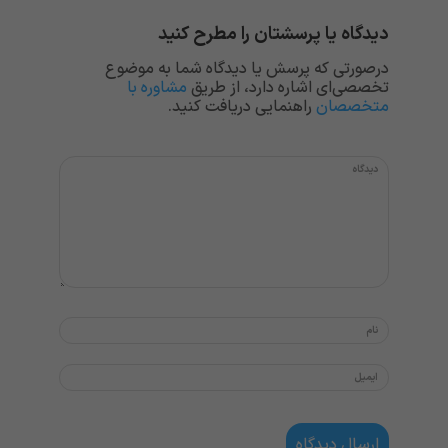
دیدگاه یا پرسشتان را مطرح کنید
درصورتی که پرسش یا دیدگاه شما به موضوع
تخصصی‌ای اشاره دارد، از طریق
مشاوره با
متخصصان
راهنمایی دریافت کنید.