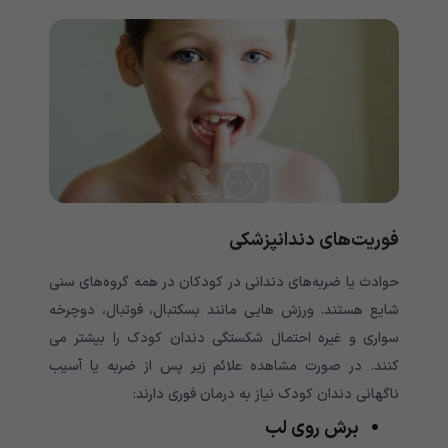
فوریت‌‌‌‌‌‌‌‌‌‌‌‌‌‌‌‌‌‌‌‌‌‌‌‌‌‌‌‌‌‌‌‌‌‌‌‌‌‌‌‌‌‌‌‌‌‌های دندانپزشکی
حوادث یا ضربه‌‌‌‌‌‌‌‌‌‌‌‌‌‌‌‌‌‌‌‌‌‌‌‌‌‌‌‌‌‌‌‌‌‌‌‌‌‌‌‌‌‌‌‌‌‌های دندانی در کودکان در همه گروه‌‌‌‌‌‌‌‌‌‌‌‌‌‌‌‌‌‌‌‌‌‌‌‌‌‌‌‌‌‌‌‌‌‌‌‌‌‌‌‌‌‌‌‌‌‌های سنی
شایع هستند. ورزش هایی مانند بسکتبال، فوتبال، دوچرخه
سواری و غیره احتمال شکستگی دندان کودک را بیشتر می
کنند. در صورت مشاهده علائم زیر پس از ضربه یا آسیب
ناگهانی دندان کودک نیاز به درمان فوری دارند:
برش روی لب