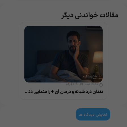
مقالات خواندنی دیگر
مدت مطالعه:
6
دقیقه
دندان درد شبانه و درمان آن + راهنمایی دندانپزشک
نمایش دیدگاه ها