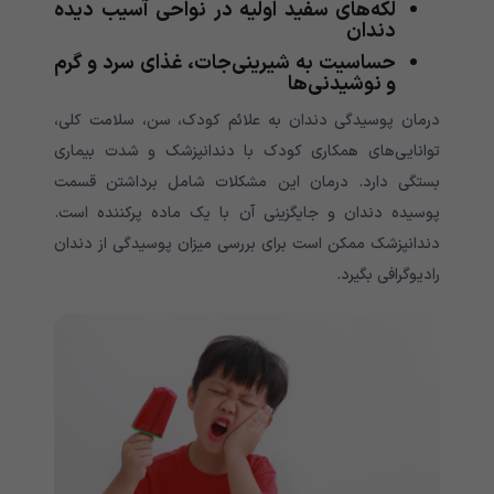
لکه‌های سفید اولیه در نواحی آسیب دیده
دندان
حساسیت به شیرینی‌جات، غذای سرد و گرم
و نوشیدنی‌‌‌‌‌‌‌‌‌‌‌‌‌‌‌‌‌‌‌‌‌‌‌‌‌‌‌‌‌‌‌‌‌‌‌‌‌‌‌‌‌‌‌‌‌‌ها
درمان پوسیدگی دندان به علائم کودک، سن، سلامت کلی،
توانایی‌‌‌‌‌‌‌‌‌‌‌‌‌‌‌‌‌‌‌‌‌‌‌‌‌‌‌‌‌‌‌‌‌‌‌‌‌‌‌‌‌‌‌‌‌‌های همکاری کودک با دندانپزشک و شدت بیماری
بستگی دارد. درمان این مشکلات شامل برداشتن قسمت
پوسیده دندان و جایگزینی آن با یک ماده پرکننده است.
دندانپزشک ممکن است برای بررسی میزان پوسیدگی از دندان
رادیوگرافی بگیرد.