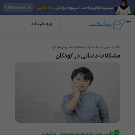
ورود/ثبت نام
خانه
بدون دسته بندی
»
»
مشکلات دندانی در کودکان
مشکلات دندانی در کودکان
تأیید شده توسط متخصصان پزشکت