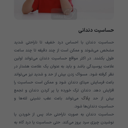
حساسیت دندانی
حساسیت دندان با احساس درد خفیف تا ناراحتی شدید
مشخص می‌‌‌‌‌‌‌‌‌‌‌‌‌‌‌‌‌‌‌‌‌‌‌‌‌‌‌‌‌‌‌‌‌‌‌‌‌‌‌‌‌‌‌‌‌‌‌‌‌‌‌‌شوند و ممکن است از چند دقیقه تا چند ساعت
طول بکشند. در اکثر مواقع حساسیت دندان می‌‌‌‌‌‌‌‌‌‌‌‌‌‌‌‌‌‌‌‌‌‌‌‌‌‌‌‌‌‌‌‌‌‌‌‌‌‌‌‌‌‌‌‌‌‌‌‌‌‌‌‌تواند اولین
علامت پوسیدگی باشد و باید به عنوان یک علامت هشدار در
نظر گرفته شود. مسواک زدن بیش از حد و شدید نیز می‌‌‌‌‌‌‌‌‌‌‌‌‌‌‌‌‌‌‌‌‌‌‌‌‌‌‌‌‌‌‌‌‌‌‌‌‌‌‌‌‌‌‌‌‌‌‌‌‌‌‌‌تواند
باعث فرسایش مینای دندان شود و ممکن است حساسیت را
افزایش دهد. دندان ترک خورده یا پر کردن دندان و تجمع
پلاک
بیش از حد
می‌‌‌‌‌‌‌‌‌‌‌‌‌‌‌‌‌‌‌‌‌‌‌‌‌‌‌‌‌‌‌‌‌‌‌‌‌‌‌‌‌‌‌‌‌‌‌‌‌‌‌‌تواند باعث عقب نشینی لثه‌ها و
حساسیت دندان‌ها شود.
حساسیت دندان به صورت ناراحتی حاد پس از خوردن یا
نوشیدن چیزی سرد بروز می‌‌‌‌‌‌‌‌‌‌‌‌‌‌‌‌‌‌‌‌‌‌‌‌‌‌‌‌‌‌‌‌‌‌‌‌‌‌‌‌‌‌‌‌‌‌‌‌‌‌‌‌کند. حتی حساسیت یا درد گاه به