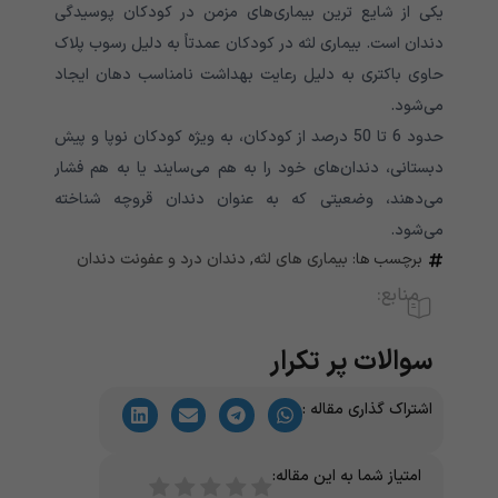
یکی از شایع ترین بیماری‌‌‌‌‌‌‌‌‌‌‌‌‌‌‌‌‌‌‌‌‌‌‌‌‌‌‌‌‌‌‌‌‌‌‌‌‌‌‌‌‌‌‌‌‌‌های مزمن در کودکان پوسیدگی
دندان است. بیماری لثه در کودکان عمدتاً به دلیل رسوب پلاک
حاوی باکتری به دلیل رعایت بهداشت نامناسب دهان ایجاد
می‌شود.
حدود 6 تا 50 درصد از کودکان، به ویژه کودکان نوپا و پیش
دبستانی، دندان‌های خود را به هم می‌‌‌‌‌‌‌‌‌‌‌‌‌‌‌‌‌‌‌‌‌‌‌‌‌‌‌‌‌‌‌‌‌‌‌‌‌‌‌‌‌‌‌‌‌‌‌‌‌‌‌‌سایند یا به هم فشار
می‌‌‌‌‌‌‌‌‌‌‌‌‌‌‌‌‌‌‌‌‌‌‌‌‌‌‌‌‌‌‌‌‌‌‌‌‌‌‌‌‌‌‌‌‌‌‌‌‌‌‌‌دهند، وضعیتی که به عنوان دندان قروچه شناخته
می‌‌‌‌‌‌‌‌‌‌‌‌‌‌‌‌‌‌‌‌‌‌‌‌‌‌‌‌‌‌‌‌‌‌‌‌‌‌‌‌‌‌‌‌‌‌‌‌‌‌‌‌شود.
برچسب ها:
بیماری های لثه
,
دندان درد و عفونت دندان
منابع:
سوالات پر تکرار
اشتراک گذاری مقاله :
امتیاز شما به این مقاله: