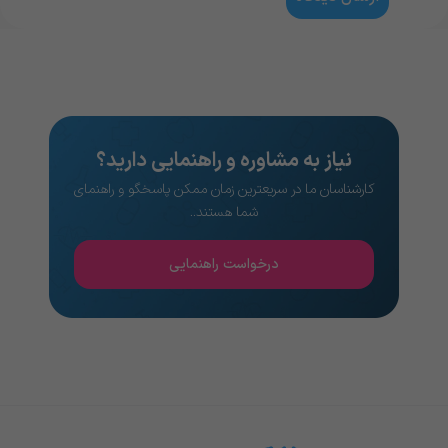
نیاز به مشاوره و راهنمایی دارید؟
کارشناسان ما در سریعترین زمان ممکن پاسخگو و راهنمای
شما هستند..
درخواست راهنمایی