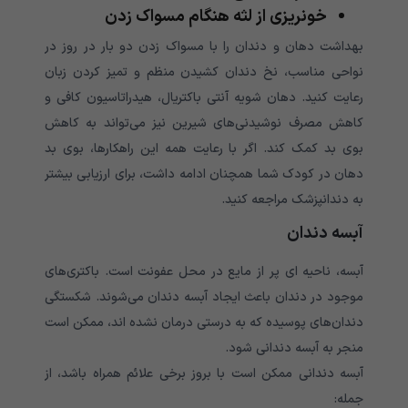
خونریزی از لثه هنگام مسواک زدن
بهداشت دهان و دندان را با مسواک زدن دو بار در روز در
نواحی مناسب، نخ دندان کشیدن منظم و تمیز کردن زبان
رعایت کنید. دهان شویه آنتی باکتریال، هیدراتاسیون کافی و
کاهش مصرف نوشیدنی‌‌‌‌‌‌‌‌‌‌‌‌‌‌‌‌‌‌‌‌‌‌‌‌‌‌‌‌‌‌‌‌‌‌‌‌‌‌‌‌‌‌‌‌‌‌های شیرین نیز می‌‌‌‌‌‌‌‌‌‌‌‌‌‌‌‌‌‌‌‌‌‌‌‌‌‌‌‌‌‌‌‌‌‌‌‌‌‌‌‌‌‌‌‌‌‌‌‌‌‌‌‌تواند به کاهش
بوی بد کمک کند. اگر با رعایت همه این راهکارها، بوی بد
دهان در کودک شما همچنان ادامه داشت، برای ارزیابی بیشتر
به دندانپزشک مراجعه کنید.
آبسه دندان
آبسه، ناحیه ای پر از مایع در محل عفونت است. باکتری‌‌‌‌‌‌‌‌‌‌‌‌‌‌‌‌‌‌‌‌‌‌‌‌‌‌‌‌‌‌‌‌‌‌‌‌‌‌‌‌‌‌‌‌‌‌های
موجود در دندان باعث ایجاد آبسه دندان می‌‌‌‌‌‌‌‌‌‌‌‌‌‌‌‌‌‌‌‌‌‌‌‌‌‌‌‌‌‌‌‌‌‌‌‌‌‌‌‌‌‌‌‌‌‌‌‌‌‌‌‌شوند. شکستگی
دندان‌‌‌‌‌‌‌‌‌‌‌‌‌‌‌‌‌‌‌‌‌‌‌‌‌‌‌‌‌‌‌‌‌‌‌‌‌‌‌‌‌‌‌‌‌‌های پوسیده که به درستی درمان نشده اند، ممکن است
منجر به آبسه دندانی شود.
آبسه دندانی ممکن است با بروز برخی علائم همراه باشد، از
جمله: