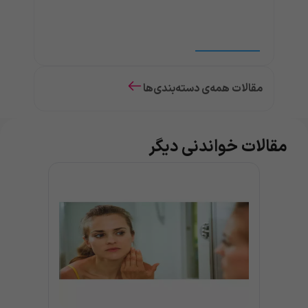
مقالات همه‌ی دسته‌بندی‌ها
مقالات خواندنی دیگر