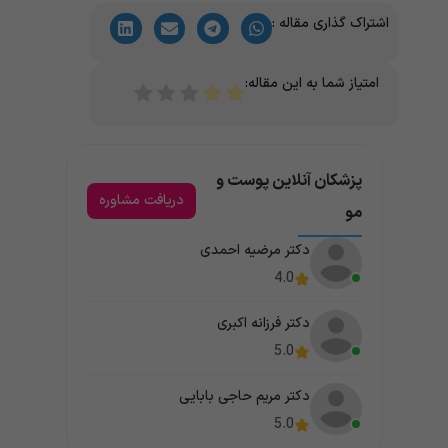
اشتراک گذاری مقاله :
امتیاز شما به این مقاله:
پزشکان آنلاین پوست و
دریافت مشاوره
مو
دکتر مرضیه احمدی
4.0
دکتر فرزانه اکبری
5.0
دکتر مریم حاجی بابایی
5.0