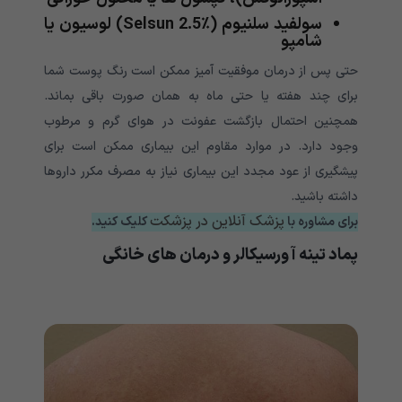
سولفید سلنیوم (Selsun 2.5٪) لوسیون یا
شامپو
حتی پس از درمان موفقیت آمیز ممکن است رنگ پوست شما
برای چند هفته یا حتی ماه به همان صورت باقی بماند.
همچنین احتمال بازگشت عفونت در هوای گرم و مرطوب
وجود دارد. در موارد مقاوم این بیماری ممکن است برای
پیشگیری از عود مجدد این بیماری نیاز به مصرف مکرر داروها
داشته باشید.
پزشک آنلاین در پزشکت
برای مشاوره با
کلیک کنید.
پماد تینه آ ورسیکالر و درمان های خانگی