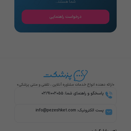
شما هستند..
درخواست راهنمایی
«ارائه دهنده انواع خدمات مشاوره آنلاین ، تلفنی و متنی پزشکی»
پاسخگو و راهنمای شما: ۰۲۱۹۱۰۰۲۰۵۵
پست الکترونیک: info@pezeshket.com​