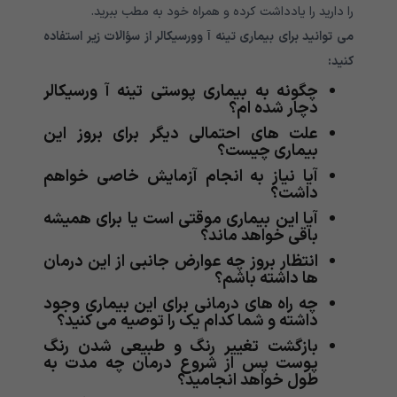
را دارید را یادداشت کرده و همراه خود به مطب ببرید.
می توانید برای بیماری تینه آ وورسیکالر از سؤالات زیر استفاده
کنید:
چگونه به بیماری پوستی تینه آ ورسیکالر
دچار شده ام؟
علت های احتمالی دیگر برای بروز این
بیماری چیست؟
آیا نیاز به انجام آزمایش خاصی خواهم
داشت؟
آیا این بیماری موقتی است یا برای همیشه
باقی خواهد ماند؟
انتظار بروز چه عوارض جانبی از این درمان
ها داشته باشم؟
چه راه های درمانی برای این بیماری وجود
داشته و شما کدام یک را توصیه می کنید؟
بازگشت تغییر رنگ و طبیعی شدن رنگ
پوست پس از شروع درمان چه مدت به
طول خواهد انجامید؟