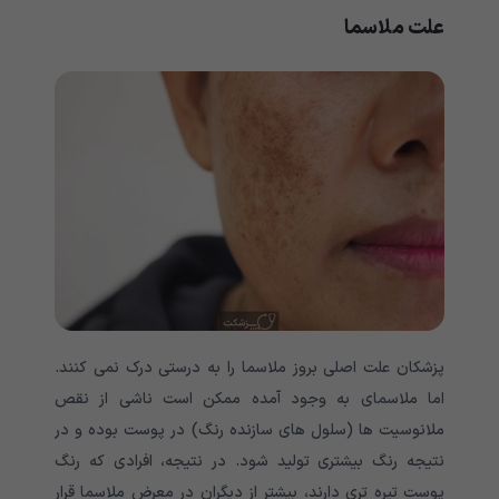
علت ملاسما
پزشکان علت اصلی بروز ملاسما را به درستی درک نمی کنند.
اما ملاسمای به وجود آمده ممکن است ناشی از نقص
ملانوسیت ها (سلول های سازنده رنگ) در پوست بوده و در
نتیجه رنگ بیشتری تولید شود. در نتیجه، افرادی که رنگ
پوست تیره تری دارند، بیشتر از دیگران در معرض ملاسما قرار