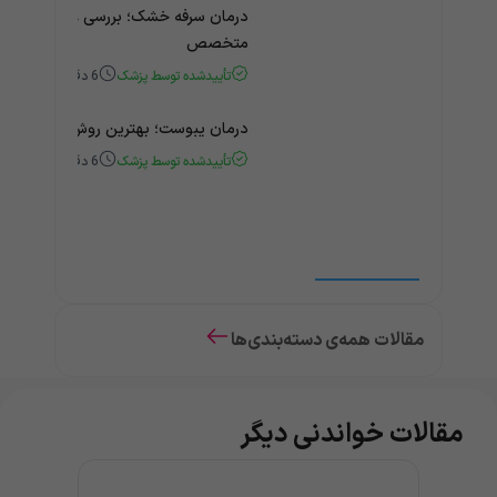
درمان سرفه خشک؛ بررسی علت و درمان 
متخصص
تأییدشده توسط پزشک
6
دقیقه
درمان یبوست؛ بهترین روش‌های خانگی
تأییدشده توسط پزشک
6
دقیقه
مقالات همه‌ی دسته‌بندی‌ها
مقالات خواندنی دیگر