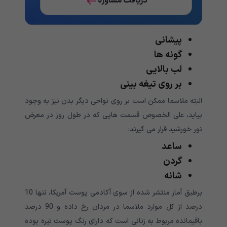
دریافت مشاوره
پیشانی
گونه ها
لب بالایی
بر روی تیغه بینی
البته ملاسما ممکن است بر روی نواحی دیگر بدن نیز به وجود
بیاید، علی الخصوص قسمت هایی که در طول روز در معرض
نور خورشید قرار می گیرند:
ساعد
گردن
شانه
برطبق آمار منتشر شده از سوی آکادمی پوست آمریکا، تنها 10
درصد از کل موارد ملاسما در مردان رخ داده و 90 درصد
باقیمانده مربوط به زنانی است که دارای رنگ پوست تیره بوده