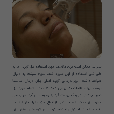
لیزر نیز ممکن است برای ملاسما مورد استفاده قرار گیرد، اما به
طور کلی استفاده از این شیوه فقط نتایج موقت به دنبال
خواهد داشت. لیزر درمانی گزینه اصلی برای درمان ملاسما
نیست زیرا مطالعات نشان می دهد که بعد از اتمام دوره لیزر
تغییر چندانی در رنگ پوست فرد به وجود نمی آید. در بعضی
موارد لیزر ممکن است بعضی از انواع ملاسما را بدتر کند، در
نتیجه باید در لیزرتراپی احتیاط کرد. برای اثربخشی بیشتر لیزر،