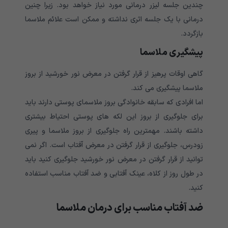
چندین جلسه لیزر درمانی مورد نیاز خواهد بود. زیرا چنین
درمانی با یک جلسه اثری نداشته و ممکن است علائم ملاسما
بازگردد.
پیشگیری ملاسما
گاهی اوقات پرهیز از قرار گرفتن در معرض نور خورشید از بروز
ملاسما پیشگیری می کند.
اما افرادی که سابقه خانوادگی بروز ملاسمای پوستی دارند باید
برای جلوگیری از بروز این لکه های پوستی احتیاط بیشتری
داشته باشند. مهمترین راه جلوگیری از بروز ملاسما و پیری
زودرس، جلوگیری از قرار گرفتن در معرض آفتاب است. اگر نمی
توانید از قرار گرفتن در معرض نور خورشید جلوگیری کنید باید
در طول روز از کلاه، عینک آفتابی و ضد آفتاب مناسب استفاده
کنید.
ضد آفتاب مناسب برای درمان ملاسما