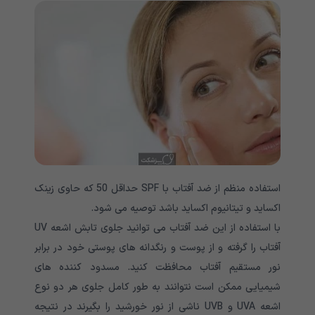
استفاده منظم از ضد آفتاب با SPF حداقل 50 که حاوی زینک
اکساید و تیتانیوم اکساید باشد توصیه می شود.
با استفاده از این ضد آفتاب می توانید جلوی تابش اشعه UV
آفتاب را گرفته و از پوست و رنگدانه های پوستی خود در برابر
نور مستقیم آفتاب محافظت کنید. مسدود کننده های
شیمیایی ممکن است نتوانند به طور کامل جلوی هر دو نوع
اشعه UVA و UVB ناشی از نور خورشید را بگیرند در نتیجه