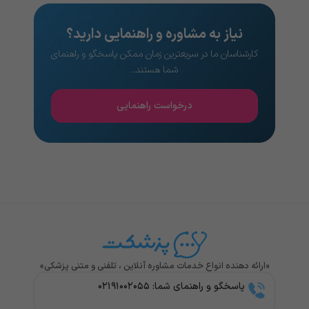
نیاز به مشاوره و راهنمایی دارید؟
کارشناسان ما در سریعترین زمان ممکن پاسخگو و راهنمای
شما هستند..
درخواست راهنمایی
«ارائه دهنده انواع خدمات مشاوره آنلاین ، تلفنی و متنی پزشکی»
پاسخگو و راهنمای شما: ۰۲۱۹۱۰۰۲۰۵۵