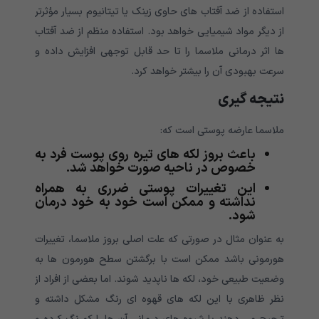
استفاده از ضد آفتاب های حاوی زینک یا تیتانیوم بسیار مؤثرتر
از دیگر مواد شیمیایی خواهد بود. استفاده منظم از ضد آفتاب
ها اثر درمانی ملاسما را تا حد قابل توجهی افزایش داده و
سرعت بهبودی آن را بیشتر خواهد کرد.
نتیجه گیری
ملاسما عارضه پوستی است که:
باعث بروز لکه های تیره روی پوست فرد به
خصوص در ناحیه صورت خواهد شد.
این تغییرات پوستی ضرری به همراه
نداشته و ممکن است خود به خود درمان
شود.
به عنوان مثال در صورتی که علت اصلی بروز ملاسما، تغییرات
هورمونی باشد ممکن است با برگشتن سطح هورمون ها به
وضعیت طبیعی خود، لکه ها ناپدید شوند. اما بعضی از افراد از
نظر ظاهری با این لکه های قهوه ای رنگ مشکل داشته و