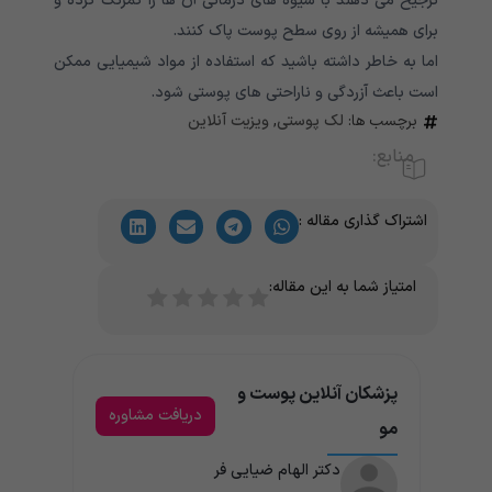
ترجیح می دهند با شیوه های درمانی آن ها را کمرنگ کرده و
برای همیشه از روی سطح پوست پاک کنند.
اما به خاطر داشته باشید که استفاده از مواد شیمیایی ممکن
است باعث آزردگی و ناراحتی های پوستی شود.
برچسب ها:
لک پوستی
,
ویزیت آنلاین
منابع:
اشتراک گذاری مقاله :
امتیاز شما به این مقاله:
پزشکان آنلاین پوست و
دریافت مشاوره
مو
دکتر الهام ضیایی فر