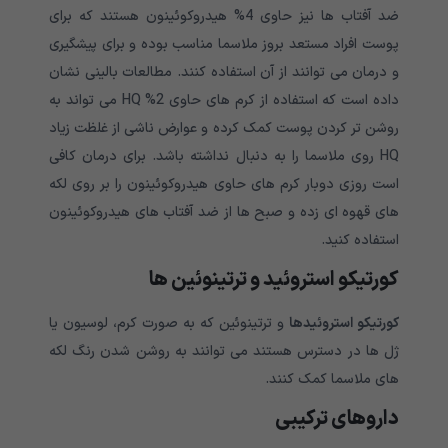
ضد آفتاب ها نیز حاوی 4% هیدروکوئینون هستند که برای
پوست افراد مستعد بروز ملاسما مناسب بوده و برای پیشگیری
و درمان می توانند از آن استفاده کنند. مطالعات بالینی نشان
داده است که استفاده از کرم های حاوی 2% HQ می تواند به
روشن تر کردن پوست کمک کرده و عوارض ناشی از غلظت زیاد
HQ روی ملاسما را به دنبال نداشته باشد. برای درمان کافی
است روزی دوبار کرم های حاوی هیدروکوئینون را بر روی لکه
های قهوه ای زده و صبح ها از ضد آفتاب های هیدروکوئینون
استفاده کنید.
کورتیکو استروئید و ترتینوئین ها
کورتیکو استروئیدها
و ترتینوئین که به صورت کرم، لوسیون یا
ژل ها در دسترس هستند می توانند به روشن شدن رنگ لکه
های ملاسما کمک کنند.
داروهای ترکیبی