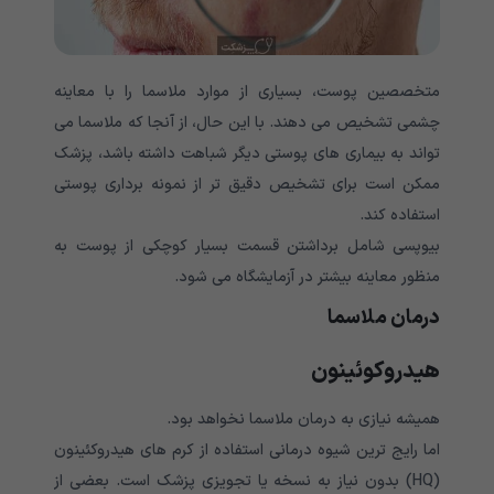
متخصصین پوست، بسیاری از موارد ملاسما را با معاینه
چشمی تشخیص می دهند. با این حال، از آنجا که ملاسما می
تواند به بیماری های پوستی دیگر شباهت داشته باشد، پزشک
ممکن است برای تشخیص دقیق تر از نمونه برداری پوستی
استفاده کند.
بیوپسی شامل برداشتن قسمت بسیار کوچکی از پوست به
منظور معاینه بیشتر در آزمایشگاه می شود.
درمان ملاسما
هیدروکوئینون
همیشه نیازی به درمان ملاسما نخواهد بود.
اما رایج ترین شیوه درمانی استفاده از کرم های هیدروکئینون
(HQ) بدون نیاز به نسخه یا تجویزی پزشک است. بعضی از