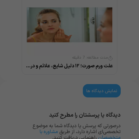
مدت مطالعه:
7
دقیقه
علت ورم صورت؛ ۱۲ دلیل شایع، علائم و درمان
نمایش دیدگاه ها
دیدگاه یا پرسشتان را مطرح کنید
درصورتی که پرسش یا دیدگاه شما به موضوع
تخصصی‌ای اشاره دارد، از طریق
مشاوره با
متخصصان
راهنمایی دریافت کنید.