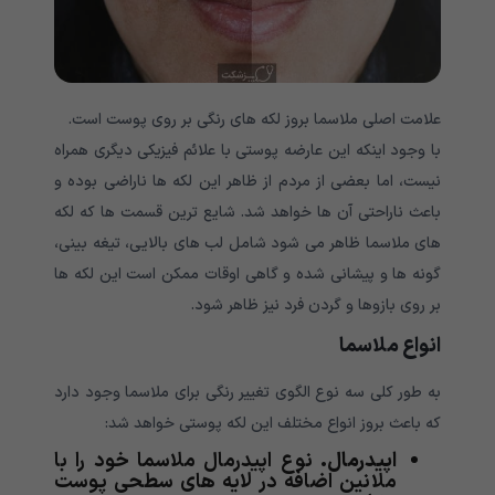
علامت اصلی ملاسما بروز لکه های رنگی بر روی پوست است.
با وجود اینکه این عارضه پوستی با علائم فیزیکی دیگری همراه
نیست، اما بعضی از مردم از ظاهر این لکه ها ناراضی بوده و
باعث ناراحتی آن ها خواهد شد. شایع ترین قسمت ها که لکه
های ملاسما ظاهر می شود شامل لب های بالایی، تیغه بینی،
گونه ها و پیشانی شده و گاهی اوقات ممکن است این لکه ها
بر روی بازوها و گردن فرد نیز ظاهر شود.
انواع ملاسما
به طور کلی سه نوع الگوی تغییر رنگی برای ملاسما وجود دارد
که باعث بروز انواع مختلف این لکه پوستی خواهد شد:
اپیدرمال.
نوع اپیدرمال ملاسما خود را با
ملانین اضافه در لایه های سطحی پوست