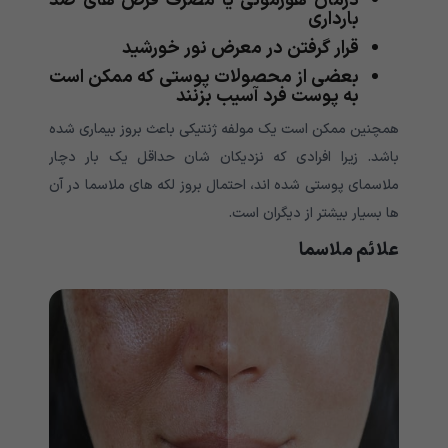
درمان هورمونی یا مصرف قرص های ضد
بارداری
قرار گرفتن در معرض نور خورشید
بعضی از محصولات پوستی که ممکن است
به پوست فرد آسیب بزنند
همچنین ممکن است یک مولفه ژنتیکی باعث بروز بیماری شده
باشد. زیرا افرادی که نزدیکان شان حداقل یک بار دچار
ملاسمای پوستی شده اند، احتمال بروز لکه های ملاسما در آن
ها بسیار بیشتر از دیگران است.
علائم ملاسما