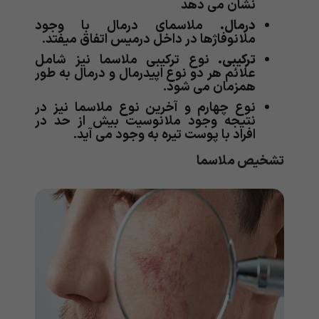
نشان می دهد
درمال.
ملاسمای درمال با وجود
ملانوفاژها در داخل درمیس اتفاق میفتد.
ترکیبی.
نوع ترکیبی ملاسما نیز شامل
علائم هر دو نوع اپیدرمال و درمال به طور
همزمان می شود.
نوع چهارم و آخرین نوع ملاسما نیز در
نتیجه وجود ملانوسیت بیش از حد در
افراد با پوست تیره به وجود می آید.
تشخیص ملاسما