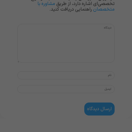
تخصصی‌ای اشاره دارد، از طریق
مشاوره با
متخصصان
راهنمایی دریافت کنید.