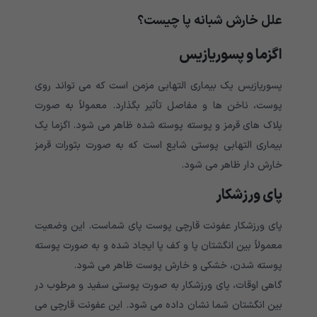
علل خارش شبانه پا چیست؟
اگزما و پسوریازیس
پسوریازیس یک بیماری التهابی مزمن است که می تواند روی
پوست، ناخن ها و مفاصل تأثیر بگذارد. معمولاً به صورت
پلاک های قرمز و پوسته پوسته شده ظاهر می شود. اگزما یک
بیماری التهابی پوستی شایع است که به صورت بثورات قرمز
خارش دار ظاهر می شود.
پای ورزشکار
پای ورزشکار عفونت قارچی پوست پای شماست. این وضعیت
معمولاً بین انگشتان پا و کف پا ایجاد شده و به صورت پوسته
پوسته شدن، خشکی و خارش پوست ظاهر می شود.
گاهی اوقات، پای ورزشکار به صورت پوستی سفید و مرطوب در
بین انگشتان شما نشان داده می شود. این عفونت قارچی می