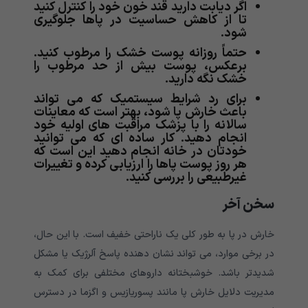
اگر دیابت دارید قند خون خود را کنترل کنید
تا از کاهش حساسیت در پاها جلوگیری
شود.
حتماً روزانه پوست خشک را مرطوب کنید.
برعکس، پوست بیش از حد مرطوب را
خشک نگه دارید.
برای رد شرایط سیستمیک که می تواند
باعث خارش پا شود، بهتر است که معاینات
سالانه را با پزشک مراقبت های اولیه خود
انجام دهید. کار ساده ای که می توانید
خودتان در خانه انجام دهید این است که
هر روز پوست پاها را ارزیابی کرده و تغییرات
غیرطبیعی را بررسی کنید.
سخن آخر
خارش در پا به طور کلی یک ناراحتی خفیف است. با این حال،
در برخی موارد، می تواند نشان دهنده پاسخ آلرژیک یا مشکل
شدیدتر باشد. خوشبختانه داروهای مختلفی برای کمک به
مدیریت دلایل خارش پا مانند پسوریازیس و اگزما در دسترس