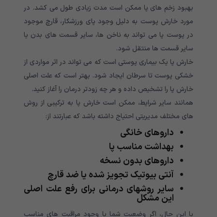
بهبود زخم های پا ممکن است مدت زیادی طول می کشد. در
مورد خارش پوست به دلیل وجود پای ورزشکار، قارچ موجود
در پوست پا می تواند به ناخن ها، سایر قسمت های بدن یا
سایر قسمت ها منتقل شود.
خارش پا یک بیماری پوستی است که می تواند در اثر مواردی از
خشکی پوست تا سرطان ایجاد شود. بهتر است که علت اصلی
خارش پا را تشخیص داده و هر چه زودتر درمان را آغاز کنید.
همانند سایر شرایط، ممکن است خارش پا به ترکیبی از روش
های مختلف مدیریتی احتیاج داشته باشد که عبارتند از:
داروهای خانگی
بهداشت مناسب پا
داروهای بدون نسخه
آنتی بیوتیک تجویز شده یا ضد قارچ
سایر روشهای درمانی برای رفع علت اصلی
این مشکل
با این حال، اگر وضعیت شما با وجود مراقبت های مناسب