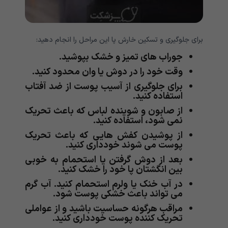
برای جلوگیری و تسکین خارش پا این مراحل را انجام دهید:
جوراب های تمیز و خشک بپوشید.
وقت خود را در دوش یا وان محدود کنید.
برای جلوگیری از آسیب پوست از ضد آفتاب
استفاده کنید.
از صابون و شوینده لباس که باعث تحریک
نمی شود، استفاده کنید.
از پوشیدن کفش هایی که باعث تحریک
پوست می شوند خودداری کنید.
بعد از دوش گرفتن یا استحمام به خوبی
بین انگشتان پا خود را خشک کنید.
در آب خنک یا ولرم استحمام کنید. آب گرم
می تواند باعث خشکی پوست شود.
مراقب هرگونه حساسیت باشید و از عواملی
تحریک کننده پوست خودداری کنید.