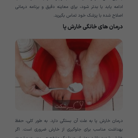
ادامه یابد یا بدتر شود، برای معاینه دقیق و برنامه درمانی
اصلاح شده با پزشک خود تماس بگیرید.
درمان های خانگی خارش پا
درمان خارش پا به علت آن بستگی دارد. به طور کلی، حفظ
بهداشت مناسب برای جلوگیری از خارش ضروری است. اگر