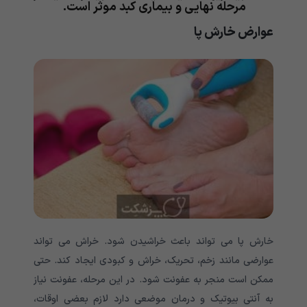
مرحله نهایی و بیماری کبد موثر است.
عوارض خارش پا
خارش پا می تواند باعث خراشیدن شود. خراش می تواند
عوارضی مانند زخم، تحریک، خراش و کبودی ایجاد کند. حتی
ممکن است منجر به عفونت شود. در این مرحله، عفونت نیاز
به آنتی بیوتیک و درمان موضعی دارد لازم بعضی اوقات،