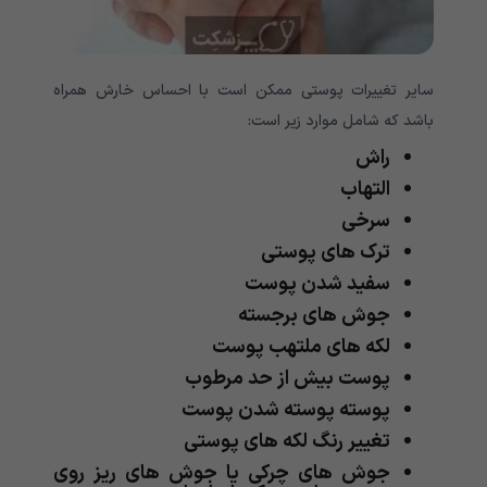
سایر تغییرات پوستی ممکن است با احساس خارش همراه
باشد که شامل موارد زیر است:
راش
التهاب
سرخی
ترک های پوستی
سفید شدن پوست
جوش های برجسته
لکه های ملتهب پوست
پوست بیش از حد مرطوب
پوسته پوسته شدن پوست
تغییر رنگ لکه های پوستی
جوش های چرکی یا جوش های ریز روی