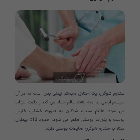
سندرم شوگرن یک اختلال سیستم ایمنی بدن است که در آن
سیستم ایمنی بدن به بافت سالم حمله می کند و باعث التهاب
می شود. علائم سندرم شوگرن به صورت خشکی، خارش
پوست و بثورات پوستی ظاهر می شود. حدود 10٪ بیماران
مبتلا به سندرم شوگرن ضایعات پوستی دارند.