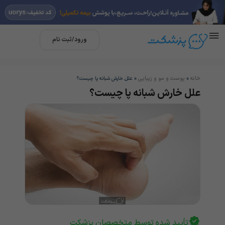
ورود/ثبت نام
خانه
پوست و مو و زیبایی
»
»
علل خارش شبانه پا چیست؟
علل خارش شبانه پا چیست؟
تأیید شده توسط متخصصان پزشکت