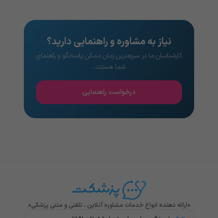
نیاز به مشاوره و راهنمایی دارید؟
کارشناسان ما در سریعترین زمان ممکن پاسخگو و راهنمای
شما هستند..
درخواست راهنمایی
«ارائه دهنده انواع خدمات مشاوره آنلاین ، تلفنی و متنی پزشکی»