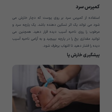
کمپرس سرد
استفاده از کمپرس سرد بر روی پوست که دچار خارش می
شود می تواند یک اثر تسکین دهنده باشد. یک پارچه سرد و
مرطوب را روی ناحیه آسیب دیده قرار دهید. همچنین می
توانید مقداری یخ را در پارچه بپیچید و به آرامی ناحیه آسیب
دیده را فشار دهید تا التهاب برطرف شود.
پیشگیری خارش پا