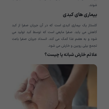
شوند.
بیماری های کبدی
کلستاز یک بیماری کبدی است که در آن جریان صفرا از کبد
کاهش می یابد. صفرا مایعی است که توسط کبد تولید می
شود و به هضم غذا کمک می کند. انسداد جریان صفرا باعث
تجمع بیلی روبین و خارش می شود.
علائم خارش شبانه پا چیست؟