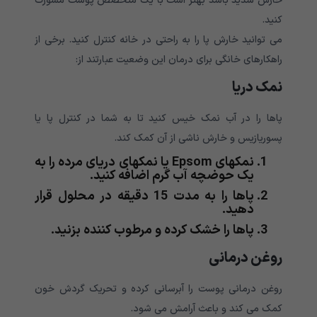
خارش شدید باشد بهتر است با یک متخصص پوست مشورت
کنید.
می توانید خارش پا را به راحتی در خانه کنترل کنید. برخی از
راهکارهای خانگی برای درمان این وضعیت عبارتند از:
نمک دریا
پاها را در آب نمک خیس کنید تا به شما در کنترل پا یا
پسوریازیس و خارش ناشی از آن کمک کند.
نمکهای Epsom یا نمکهای دریای مرده را به
یک حوضچه آب گرم اضافه کنید.
پاها را به مدت 15 دقیقه در محلول قرار
دهید.
پاها را خشک کرده و مرطوب کننده بزنید.
روغن درمانی
روغن درمانی پوست را آبرسانی کرده و تحریک گردش خون
کمک می کند و باعث آرامش می شود.