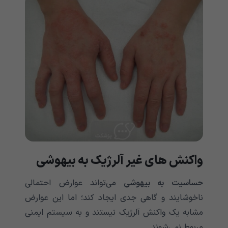
واکنش های غیر آلرژیک به بیهوشی
حساسیت به بیهوشی
می‌‌‌‌‌‌‌‌‌‌‌‌‌‌‌‌‌‌‌‌‌‌‌‌‌‌‌‌‌‌‌‌‌‌‌‌‌‌‌‌‌‌‌تواند عوارض احتمالی
ناخوشایند و گاهی جدی ایجاد کند؛ اما این عوارض
مشابه یک واکنش آلرژیک نیستند و به سیستم ایمنی
مربوط نمی‌‌‌‌‌‌‌‌‌‌‌‌‌‌‌‌‌‌‌‌‌‌‌‌‌‌‌‌‌‌‌‌‌‌‌‌‌‌‌‌‌‌‌شوند.