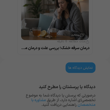
مدت مطالعه:
6
دقیقه
درمان سرفه خشک؛ بررسی علت و درمان مناسب با متخصص
نمایش دیدگاه ها
دیدگاه یا پرسشتان را مطرح کنید
درصورتی که پرسش یا دیدگاه شما به موضوع
تخصصی‌ای اشاره دارد، از طریق
مشاوره با
متخصصان
راهنمایی دریافت کنید.