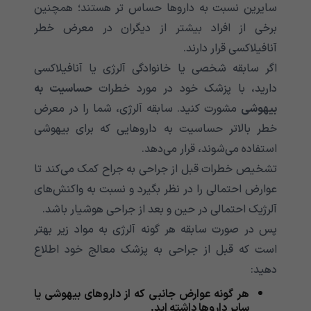
سایرین نسبت به داروها حساس تر هستند؛ همچنین
برخی از افراد بیشتر از دیگران در معرض خطر
آنافیلاکسی قرار دارند.
اگر سابقه شخصی یا خانوادگی آلرژی یا آنافیلاکسی
دارید، با پزشک خود در مورد خطرات
حساسیت به
بیهوشی
مشورت کنید. سابقه آلرژی، شما را در معرض
خطر بالاتر حساسیت به داروهایی که برای بیهوشی
استفاده می‌‌‌‌‌‌‌‌‌‌‌‌‌‌‌‌‌‌‌‌‌‌‌‌‌‌‌‌‌‌‌‌‌‌‌‌‌‌‌‌‌‌‌شوند، قرار می‌‌‌‌‌‌‌‌‌‌‌‌‌‌‌‌‌‌‌‌‌‌‌‌‌‌‌‌‌‌‌‌‌‌‌‌‌‌‌‌‌‌‌دهد.
تشخیص خطرات قبل از جراحی به جراح کمک می‌کند تا
عوارض احتمالی را در نظر بگیرد و نسبت به واکنش‌های
آلرژیک احتمالی در حین و بعد از جراحی هوشیار باشد.
پس در صورت سابقه هر گونه آلرژی به مواد زیر بهتر
است که قبل از جراحی به پزشک معالج خود اطلاع
دهید:
هر گونه عوارض جانبی که از داروهای بیهوشی یا
سایر داروها داشته اید.