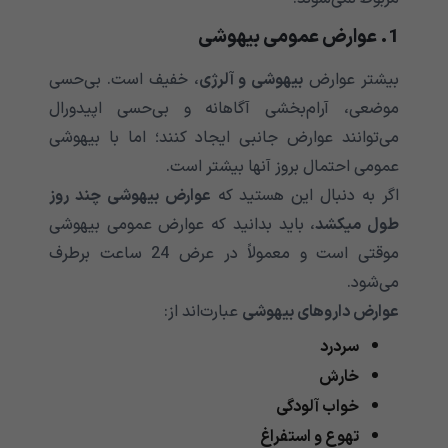
1. عوارض عمومی بیهوشی
بیشتر عوارض
بیهوشی و آلرژی
، خفیف است. بی‌حسی
موضعی، آرام‌بخشی آگاهانه و بی‌حسی اپیدورال
می‌توانند عوارض جانبی ایجاد کنند؛ اما با بیهوشی
عمومی‌‌‌‌‌‌‌‌‌‌‌‌‌‌‌‌‌‌‌‌‌‌‌‌‌‌‌‌‌‌‌‌‌‌‌‌‌‌‌‌‌‌‌ احتمال بروز آنها بیشتر است.
اگر به دنبال این هستید که
عوارض بیهوشی چند روز
طول میکشد
، باید بدانید که عوارض عمومی‌‌‌‌‌‌‌‌‌‌‌‌‌‌‌‌‌‌‌‌‌‌‌‌‌‌‌‌‌‌‌‌‌‌‌‌‌‌‌‌‌‌‌ بیهوشی
موقتی است و معمولاً در عرض 24 ساعت برطرف
می‌‌‌‌‌‌‌‌‌‌‌‌‌‌‌‌‌‌‌‌‌‌‌‌‌‌‌‌‌‌‌‌‌‌‌‌‌‌‌‌‌‌‌شود.
عوارض داروهای بیهوشی
عبارت‌اند از:
سردرد
خارش
خواب آلودگی
تهوع و استفراغ