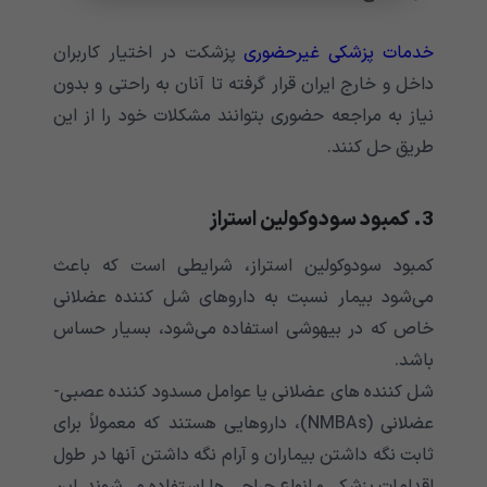
خدمات پزشکی غیرحضوری
پزشکت در اختیار کاربران
داخل و خارج ایران قرار گرفته تا آنان به راحتی و بدون
نیاز به مراجعه حضوری بتوانند مشکلات خود را از این
طریق حل کنند.
3. کمبود سودوکولین استراز
کمبود سودوکولین استراز، شرایطی است که باعث
می‌‌‌‌‌‌‌‌‌‌‌‌‌‌‌‌‌‌‌‌‌‌‌‌‌‌‌‌‌‌‌‌‌‌‌‌‌‌‌‌‌‌‌شود بیمار نسبت به داروهای شل کننده عضلانی
خاص که در بیهوشی استفاده می‌‌‌‌‌‌‌‌‌‌‌‌‌‌‌‌‌‌‌‌‌‌‌‌‌‌‌‌‌‌‌‌‌‌‌‌‌‌‌‌‌‌‌شود، بسیار حساس
باشد.
شل کننده های عضلانی یا عوامل مسدود کننده عصبی-
عضلانی (NMBAs)، داروهایی هستند که معمولاً برای
ثابت نگه داشتن بیماران و آرام نگه داشتن آنها در طول