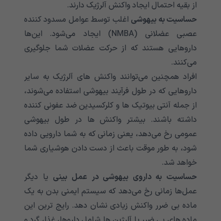
از بقیه احتمال ایجاد واکنش آلرژیک دارند.
حساسیت به بیهوشی
اغلب توسط عوامل مسدود کننده
عصبی عضلانی (NMBA) ایجاد می‌‌‌‌‌‌‌‌‌‌‌‌‌‌‌‌‌‌‌‌‌‌‌‌‌‌‌‌‌‌‌‌‌‌‌‌‌‌‌‌‌‌‌شود. این‌ها
داروهایی هستند که از حرکت عضلات شما جلوگیری
می‌‌‌‌‌‌‌‌‌‌‌‌‌‌‌‌‌‌‌‌‌‌‌‌‌‌‌‌‌‌‌‌‌‌‌‌‌‌‌‌‌‌‌کنند.
افراد همچنین می‌‌‌‌‌‌‌‌‌‌‌‌‌‌‌‌‌‌‌‌‌‌‌‌‌‌‌‌‌‌‌‌‌‌‌‌‌‌‌‌‌‌‌توانند واکنش های آلرژیک به سایر
داروهایی که در طول فرآیند بیهوشی استفاده می‌‌‌‌‌‌‌‌‌‌‌‌‌‌‌‌‌‌‌‌‌‌‌‌‌‌‌‌‌‌‌‌‌‌‌‌‌‌‌‌‌‌‌شوند،
از جمله آنتی بیوتیک ها و کلرکسیدین ضد عفونی کننده
داشته باشند. بیشتر واکنش ها در طول بیهوشی
عمومی‌‌‌‌‌‌‌‌‌‌‌‌‌‌‌‌‌‌‌‌‌‌‌‌‌‌‌‌‌‌‌‌‌‌‌‌‌‌‌‌‌‌‌ رخ می‌‌‌‌‌‌‌‌‌‌‌‌‌‌‌‌‌‌‌‌‌‌‌‌‌‌‌‌‌‌‌‌‌‌‌‌‌‌‌‌‌‌‌دهد، یعنی زمانی که به شما دارویی داده
شود، به طور موقت باعث از دست دادن هوشیاری شما
خواهد شد.
حساسیت به داروی بیهوشی در عمل بینی
یا دیگر
عمل‌ها زمانی رخ می‌‌‌‌‌‌‌‌‌‌‌‌‌‌‌‌‌‌‌‌‌‌‌‌‌‌‌‌‌‌‌‌‌‌‌‌‌‌‌‌‌‌‌دهد که سیستم ایمنی بدن به یک
ماده بی ضرر واکنش زیادی نشان دهد. رایج ترین این
ماده های بی ضرر یا آلرژین ها شامل داروها، غذا، گرد و