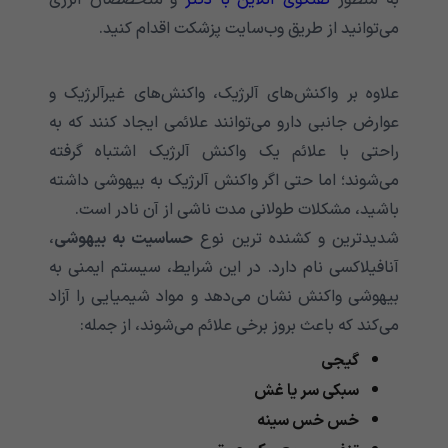
می‌توانید از طریق وب‌سایت پزشکت اقدام کنید.
علاوه بر واکنش‌های آلرژیک، واکنش‌های غیرآلرژیک و
عوارض جانبی دارو می‌توانند علائمی‌‌‌‌‌‌‌‌‌‌‌‌‌‌‌‌‌‌‌‌‌‌‌‌‌‌‌‌‌‌‌‌‌‌‌‌‌‌‌‌‌‌‌ ایجاد کنند که به
راحتی با علائم یک واکنش آلرژیک اشتباه گرفته
می‌شوند؛ اما حتی اگر واکنش آلرژیک به بیهوشی داشته
باشید، مشکلات طولانی مدت ناشی از آن نادر است.
شدیدترین و کشنده ترین نوع
حساسیت به بیهوشی
،
آنافیلاکسی نام دارد. در این شرایط، سیستم ایمنی به
بیهوشی واکنش نشان می‌‌‌‌‌‌‌‌‌‌‌‌‌‌‌‌‌‌‌‌‌‌‌‌‌‌‌‌‌‌‌‌‌‌‌‌‌‌‌‌‌‌‌دهد و مواد شیمیایی را آزاد
می‌‌‌‌‌‌‌‌‌‌‌‌‌‌‌‌‌‌‌‌‌‌‌‌‌‌‌‌‌‌‌‌‌‌‌‌‌‌‌‌‌‌‌کند که باعث بروز برخی علائم می‌‌‌‌‌‌‌‌‌‌‌‌‌‌‌‌‌‌‌‌‌‌‌‌‌‌‌‌‌‌‌‌‌‌‌‌‌‌‌‌‌‌‌شوند، از جمله:
گیجی
سبکی سر یا غش
خس خس سینه