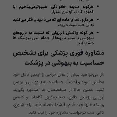
هرگونه سابقه خانوادگی هیپوترمی‌‌‌‌‌‌‌‌‌‌‌‌‌‌‌‌‌‌‌‌‌‌‌‌‌‌‌‌‌‌‌‌‌‌‌‌‌‌‌‌‌‌‌بدخیم یا
کمبود کاذب کولین استراز
هر دارو، غذا یا ماده ای که می‌‌‌‌‌‌‌‌‌‌‌‌‌‌‌‌‌‌‌‌‌‌‌‌‌‌‌‌‌‌‌‌‌‌‌‌‌‌‌‌‌‌‌دانید یا فکر می‌‌‌‌‌‌‌‌‌‌‌‌‌‌‌‌‌‌‌‌‌‌‌‌‌‌‌‌‌‌‌‌‌‌‌‌‌‌‌‌‌‌‌کنید
به آن حساسیت دارید.
هر گونه واکنش آلرژیکی که نسبت به داروهای
بیهوشی یا سایر داروها از جمله آنتی بیوتیک ها
داشته اید.
مشاوره فوری پزشکی برای تشخیص
حساسیت به بیهوشی در پزشکت
اگر می‌خواهید پیش از عمل جراحی از ایمنی کامل خود
مطمئن شوید و احتمال
حساسیت به بیهوشی
را بررسی
کنید، همین حالا از متخصصان ما مشاوره بگیرید.
ارزیابی پزشکی دقیق، تصمیم‌گیری آگاهانه و کاهش
ریسک، تنها چند قدم با شما فاصله دارد. برای شروع،
کافی است درخواست مشاوره خود را ثبت کنید.