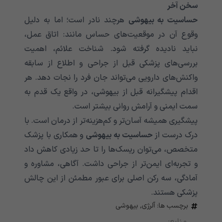
سخن آخر
حساسیت به بیهوشی
هرچند نادر است؛ اما به دلیل
وقوع آن در موقعیت‌های حساس مانند: اتاق عمل،
نباید نادیده گرفته شود. شناخت علائم، اهمیت
بررسی‌های پزشکی قبل از جراحی و اطلاع از سابقه
واکنش‌های دارویی می‌تواند جان فرد را نجات دهد. هر
اقدام پیشگیرانه قبل از بیهوشی، در واقع یک قدم به
سمت ایمنی و آرامش روانی بیشتر است.
پیشگیری همیشه آسان‌تر و کم‌هزینه‌تر از درمان است. با
درک درست از
حساسیت به بیهوشی
و همکاری با پزشک
متخصص، می‌توان ریسک‌ها را تا حد زیادی کاهش داد
و تجربه‌ای ایمن‌تر از جراحی داشت. آگاهی، مشاوره و
آمادگی، سه رکن اصلی برای عبور مطمئن از این چالش
پزشکی هستند.
برچسب ها:
آلرژی
,
بیهوشی