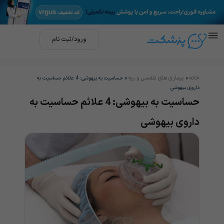
ورود/ثبت نام
خانه
بیماری های تنفسی و ریه
»
»
حساسیت به بیهوشی: 4 علائم حساسیت به
داروی بیهوشی
حساسیت به بیهوشی: 4 علائم حساسیت به
داروی بیهوشی