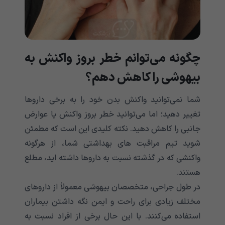
چگونه می‌‌‌‌‌‌‌‌‌‌‌‌‌‌‌‌‌‌‌‌‌‌‌‌‌‌‌‌‌‌‌‌‌‌‌‌‌‌‌‌‌‌‌توانم خطر بروز واکنش به
بیهوشی را کاهش دهم؟
شما نمی‌‌‌‌‌‌‌‌‌‌‌‌‌‌‌‌‌‌‌‌‌‌‌‌‌‌‌‌‌‌‌‌‌‌‌‌‌‌‌‌‌‌‌توانید واکنش بدن خود را به برخی داروها
تغییر دهید؛ اما می‌‌‌‌‌‌‌‌‌‌‌‌‌‌‌‌‌‌‌‌‌‌‌‌‌‌‌‌‌‌‌‌‌‌‌‌‌‌‌‌‌‌‌توانید خطر بروز واکنش یا عوارض
جانبی را کاهش دهید. نکته کلیدی این است که مطمئن
شوید تیم مراقبت های بهداشتی شما، از هرگونه
واکنشی که در گذشته نسبت به داروها داشته اید، مطلع
هستند.
در طول جراحی، متخصصان بیهوشی معمولاً از داروهای
مختلف زیادی برای راحت و ایمن نگه داشتن بیماران
استفاده می‌‌‌‌‌‌‌‌‌‌‌‌‌‌‌‌‌‌‌‌‌‌‌‌‌‌‌‌‌‌‌‌‌‌‌‌‌‌‌‌‌‌‌کنند. با این حال برخی از افراد نسبت به