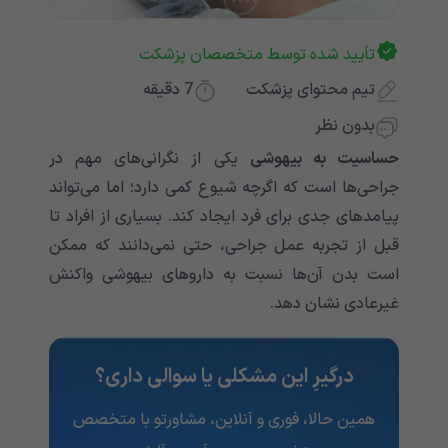
تأیید شده توسط متخصصان پزشکت
تیم محتوای پزشکت
7
دقیقه
بدون نظر
حساسیت به بیهوشی
یکی از نگرانی‌های مهم در
جراحی‌ها است که اگرچه شیوع کمی دارد؛ اما می‌تواند
پیامدهای جدی برای فرد ایجاد کند. بسیاری از افراد تا
قبل از تجربه عمل جراحی، حتی نمی‌دانند که ممکن
است بدن آن‌ها نسبت به داروهای بیهوشی واکنش
غیرعادی نشان دهد.
درگیرِ این مشکلی یا سوالی داری؟
همین حالا، فوری و آنلاین، مشاورتو با متخصص