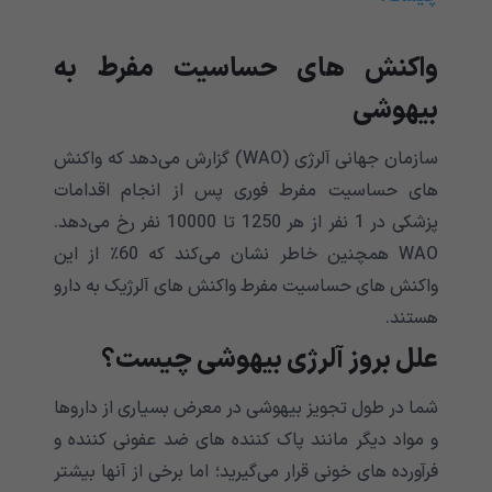
واکنش های حساسیت مفرط به
بیهوشی
سازمان جهانی آلرژی (WAO) گزارش می‌‌‌‌‌‌‌‌‌‌‌‌‌‌‌‌‌‌‌‌‌‌‌‌‌‌‌‌‌‌‌‌‌‌‌‌‌‌‌‌‌‌‌دهد که واکنش
های حساسیت مفرط فوری پس از انجام اقدامات
پزشکی در 1 نفر از هر 1250 تا 10000 نفر رخ می‌‌‌‌‌‌‌‌‌‌‌‌‌‌‌‌‌‌‌‌‌‌‌‌‌‌‌‌‌‌‌‌‌‌‌‌‌‌‌‌‌‌‌دهد.
WAO همچنین خاطر نشان می‌‌‌‌‌‌‌‌‌‌‌‌‌‌‌‌‌‌‌‌‌‌‌‌‌‌‌‌‌‌‌‌‌‌‌‌‌‌‌‌‌‌‌کند که 60٪ از این
واکنش های حساسیت مفرط واکنش های آلرژیک به دارو
هستند.
علل بروز آلرژی بیهوشی چیست؟
شما در طول تجویز بیهوشی در معرض بسیاری از داروها
و مواد دیگر مانند پاک کننده های ضد عفونی کننده و
فرآورده های خونی قرار می‌‌‌‌‌‌‌‌‌‌‌‌‌‌‌‌‌‌‌‌‌‌‌‌‌‌‌‌‌‌‌‌‌‌‌‌‌‌‌‌‌‌‌گیرید؛ اما برخی از آنها بیشتر