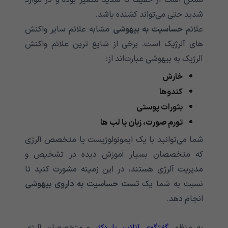
شدید حتی می‌‌‌‌‌‌‌‌‌‌‌‌‌‌‌‌‌‌‌‌‌‌‌‌‌‌‌‌‌‌‌‌‌‌‌‌‌‌‌‌‌‌‌تواند کشنده باشد.
علائم
حساسیت به بیهوشی
مشابه علائم سایر واکنش
های آلرژیک است. برخی از شایع ترین علائم واکنش
آلرژیک به بیهوشی عبارت‌اند از:
خارش
کندوها
بثورات پوستی
تورم صورت، زبان یا لب ها
شما می‌‌‌‌‌‌‌‌‌‌‌‌‌‌‌‌‌‌‌‌‌‌‌‌‌‌‌‌‌‌‌‌‌‌‌‌‌‌‌‌‌‌‌توانید با یک ایمونولوژیست یا متخصص آلرژی
که متخصصان بسیار آموزش دیده در تشخیص و
مدیریت آلرژی هستند، در این زمینه مشورت کنید تا
نسبت به شما یک
تست حساسیت به داروی بیهوشی
انجام دهد.
به منظور
گفتگوی آنلاین با دکتر
و متخصصان آلرژی