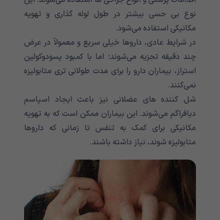
اقدامات پزشکی و انواع جراحی ها استفاده می‌‌‌‌‌‌‌‌‌‌‌‌‌‌‌‌‌‌‌‌‌‌‌‌‌‌‌‌‌‌‌‌‌‌‌‌‌‌‌‌‌‌‌شوند. این
نوع بی حسی بیشتر در طول لوله گذاری و تهویه
مکانیکی استفاده می‌‌‌‌‌‌‌‌‌‌‌‌‌‌‌‌‌‌‌‌‌‌‌‌‌‌‌‌‌‌‌‌‌‌‌‌‌‌‌‌‌‌‌شود.
در شرایط عادی، داروها خیلی سریع و معمولاً در عرض
چند دقیقه تجزیه می‌‌‌‌‌‌‌‌‌‌‌‌‌‌‌‌‌‌‌‌‌‌‌‌‌‌‌‌‌‌‌‌‌‌‌‌‌‌‌‌‌‌‌شوند؛ اما با کمبود پسودوکولین
استراز، بیماران دارو را برای مدت طولانی تری متابولیزه
نمی‌‌‌‌‌‌‌‌‌‌‌‌‌‌‌‌‌‌‌‌‌‌‌‌‌‌‌‌‌‌‌‌‌‌‌‌‌‌‌‌‌‌‌کنند.
شل کننده های عضلانی نیز باعث ایجاد اسپاسم
دیافراگم می‌‌‌‌‌‌‌‌‌‌‌‌‌‌‌‌‌‌‌‌‌‌‌‌‌‌‌‌‌‌‌‌‌‌‌‌‌‌‌‌‌‌‌شوند. این بیماران ممکن است که به تهویه
مکانیکی برای کمک به تنفس تا زمانی که داروها
متابولیزه شوند، نیاز داشته باشند.