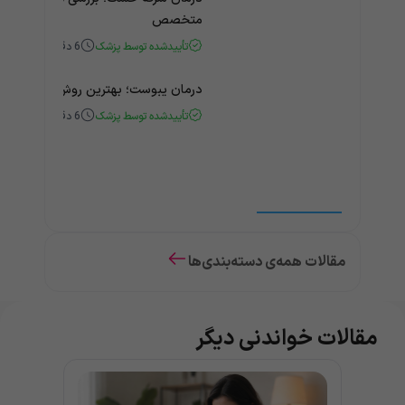
متخصص
تأییدشده توسط پزشک
6
دقیقه
درمان یبوست؛ بهترین روش‌های خانگی
تأییدشده توسط پزشک
6
دقیقه
مقالات همه‌ی دسته‌بندی‌ها
مقالات خواندنی دیگر