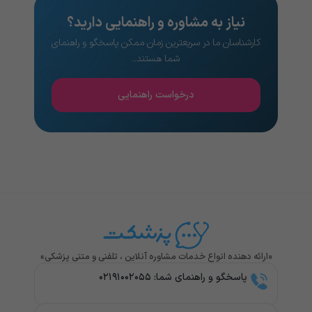
نیاز به مشاوره و راهنمایی دارید؟
کارشناسان ما در سریعترین زمان ممکن پاسخگو و راهنمای
شما هستند..
درخواست راهنمایی
«ارائه دهنده انواع خدمات مشاوره آنلاین ، تلفنی و متنی پزشکی»
پاسخگو و راهنمای شما: ۰۲۱۹۱۰۰۲۰۵۵