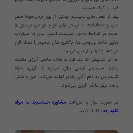
غبار یا کپک هستند.
یکی از نقش های سیستم ایمنی، از بین بردن مواد مضر
بدن و محافظت از آن در برابر انواع عوامل بیماری زا
است. در شرایط عادی، سیستم ایمنی بدن ما میکروب
هایی مانند ویروس ها، باکتری ها و سموم را هدف قرار
می‌‌‌‌‌‌‌‌‌‌‌‌‌‌‌‌‌‌‌‌‌‌‌‌‌‌‌‌‌‌‌‌‌‌‌‌‌‌‌‌‌‌‌دهد و آنها را از بین می‌‌‌‌‌‌‌‌‌‌‌‌‌‌‌‌‌‌‌‌‌‌‌‌‌‌‌‌‌‌‌‌‌‌‌‌‌‌‌‌‌‌‌برد.
اما در شرایطی که یک فرد به ماده خاصی آلرژی داشته
باشد، سیستم ایمنی برای مبارزه با آلرژن، مواد
شیمیایی به نام آنتی بادی تولید می‌‌‌‌‌‌‌‌‌‌‌‌‌‌‌‌‌‌‌‌‌‌‌‌‌‌‌‌‌‌‌‌‌‌‌‌‌‌‌‌‌‌‌کند. این واکنش
باعث بروز علائم آلرژی می‌‌‌‌‌‌‌‌‌‌‌‌‌‌‌‌‌‌‌‌‌‌‌‌‌‌‌‌‌‌‌‌‌‌‌‌‌‌‌‌‌‌‌شود.
در صورت نیاز به دریافت
مشاوره حساسیت به مواد
نگهدارند
ه
کلیک کنید.