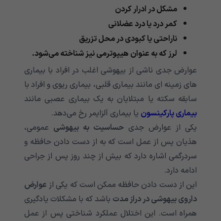
مشکل در ادرار کردن
کمر درد یا درد عضلانی
ناراحتی یا کبودی در محل تزریق
لرز که به عنوان هیپوترمی‌‌‌‌‌‌‌‌‌‌‌‌‌‌‌‌‌‌‌‌‌‌‌‌‌‌‌‌‌‌‌‌‌‌‌‌‌‌‌‌‌‌‌ نیز شناخته می‌‌‌‌‌‌‌‌‌‌‌‌‌‌‌‌‌‌‌‌‌‌‌‌‌‌‌‌‌‌‌‌‌‌‌‌‌‌‌‌‌‌‌شود.
عوارض جدی ناشی از بیهوشی اغلب در افراد با بیماری
های زمینه ای مانند بیماری قلبی، بیماری ریوی و افراد با
سابقه سکته یا مبتلایان به یک بیماری عصبی مانند
بیماری پارکینسون
یا بیماری آلزایمر رخ می‌‌‌‌‌‌‌‌‌‌‌‌‌‌‌‌‌‌‌‌‌‌‌‌‌‌‌‌‌‌‌‌‌‌‌‌‌‌‌‌‌‌‌دهد.
یکی از عوارض جدی
حساسیت به بیهوشی
عمومی،
هذیان پس از عمل است که به از دست دادن حافظه و
سردرگمی‌‌‌‌‌‌‌‌‌‌‌‌‌‌‌‌‌‌‌‌‌‌‌‌‌‌‌‌‌‌‌‌‌‌‌‌‌‌‌‌‌‌‌ اشاره دارد که بیش از چند روز پس از جراحی
ادامه دارد.
این از دست دادن حافظه ممکن است که یکی از
عوارض
داروی بیهوشی در دراز مدت
باشد که با مشکلات یادگیری
همراه است. این اختلال عملکرد شناختی پس از عمل