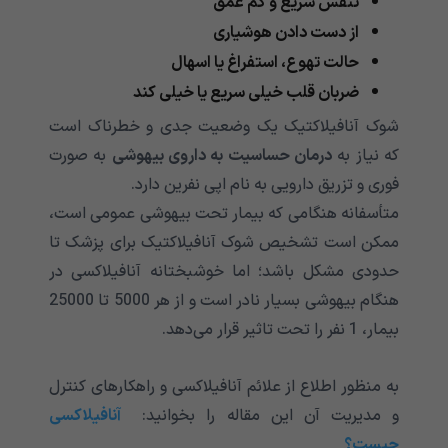
تنفس سریع و کم عمق
از دست دادن هوشیاری
حالت تهوع، استفراغ یا اسهال
ضربان قلب خیلی سریع یا خیلی کند
شوک آنافیلاکتیک یک وضعیت جدی و خطرناک است
که نیاز به
درمان حساسیت به داروی بیهوشی
به صورت
فوری و تزریق دارویی به نام اپی نفرین دارد.
متأسفانه هنگامی‌‌‌‌‌‌‌‌‌‌‌‌‌‌‌‌‌‌‌‌‌‌‌‌‌‌‌‌‌‌‌‌‌‌‌‌‌‌‌‌‌‌‌ که بیمار تحت بیهوشی عمومی‌‌‌‌‌‌‌‌‌‌‌‌‌‌‌‌‌‌‌‌‌‌‌‌‌‌‌‌‌‌‌‌‌‌‌‌‌‌‌‌‌‌‌ است،
ممکن است تشخیص شوک آنافیلاکتیک برای پزشک تا
حدودی مشکل باشد؛ اما خوشبختانه آنافیلاکسی در
هنگام بیهوشی بسیار نادر است و از هر 5000 تا 25000
بیمار، 1 نفر را تحت تاثیر قرار می‌‌‌‌‌‌‌‌‌‌‌‌‌‌‌‌‌‌‌‌‌‌‌‌‌‌‌‌‌‌‌‌‌‌‌‌‌‌‌‌‌‌‌دهد.
به منظور اطلاع از علائم آنافیلاکسی و راهکارهای کنترل
و مدیریت آن این مقاله را بخوانید:
آنافیلاکسی
چیست؟