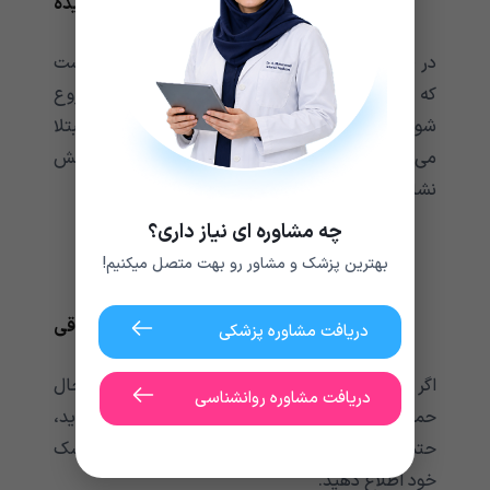
تجزیه فیبرهای عضلانی که رابدومیولیز نامیده
می‌‌‌‌‌‌‌‌‌‌‌‌‌‌‌‌‌‌‌‌‌‌‌‌‌‌‌‌‌‌‌‌‌‌‌‌‌‌‌‌‌‌‌شود.
در صورت بروز این نوع
حساسیت به بیهوشی
بهتر است
که سریعا دارو های بیهوشی قطع شده و درمان شروع
شود. هنگامی‌‌‌‌‌‌‌‌‌‌‌‌‌‌‌‌‌‌‌‌‌‌‌‌‌‌‌‌‌‌‌‌‌‌‌‌‌‌‌‌‌‌‌ که فردی به هایپرترمی‌‌‌‌‌‌‌‌‌‌‌‌‌‌‌‌‌‌‌‌‌‌‌‌‌‌‌‌‌‌‌‌‌‌‌‌‌‌‌‌‌‌‌ بدخیم مبتلا
می‌‌‌‌‌‌‌‌‌‌‌‌‌‌‌‌‌‌‌‌‌‌‌‌‌‌‌‌‌‌‌‌‌‌‌‌‌‌‌‌‌‌‌شود، بدن او می‌‌‌‌‌‌‌‌‌‌‌‌‌‌‌‌‌‌‌‌‌‌‌‌‌‌‌‌‌‌‌‌‌‌‌‌‌‌‌‌‌‌‌تواند به روش های مختلفی واکنش
نشان دهد، از جمله:
حمله قلبی
چه مشاوره ای نیاز داری؟
نارسایی کلیه
بهترین پزشک و مشاور رو بهت متصل میکنیم!
اختلال عملکرد اندام
مشکلات لخته شدن خون که انعقاد داخل عروقی
دریافت مشاوره پزشکی
منتشر نامیده می‌‌‌‌‌‌‌‌‌‌‌‌‌‌‌‌‌‌‌‌‌‌‌‌‌‌‌‌‌‌‌‌‌‌‌‌‌‌‌‌‌‌‌شود.
اگر شما یا یکی از نزدیکانتان پس از بیهوشی تا به حال
دریافت مشاوره روانشناسی
حمله قلبی یا سایر عوارض جانبی را تجربه کرده اید،
حتما قبل از دریافت هر گونه داروی بیهوشی به پزشک
خود اطلاع دهید.