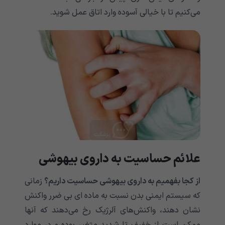
می‌کنیم تا با خیالی آسوده وارد اتاق عمل شوید.
علائم حساسیت به داروی بیهوشی
از کجا بفهمیم به داروی بیهوشی حساسیت داریم؟
زمانی
که سیستم ایمنی بدن نسبت به ماده‌ ای بی ضرر واکنش
نشان دهند، واکنش‌های آلرژیک رخ می‌‌‌‌‌‌‌‌‌‌‌‌‌‌‌‌‌‌‌‌‌‌‌‌‌‌‌‌‌‌‌‌‌‌‌‌‌‌‌‌‌‌‌دهند که آنها
ممکن است از خفیف تا شدید متغیر بوده و در موارد