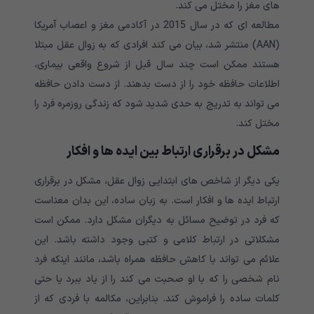
های مغز را مختل می کند.
مطالعه ای که در سال 2015 در آکادمی مغز و اعصاب آمریکا
(AAN) منتشر شد، بیان می کند افرادی که به زوال عقل مبتلا
هستند ممکن است چند سال قبل از شروع واقعی بیماری،
اطلاعات حافظه خود را از دست بدهند. از دست دادن حافظه
می تواند به تدریج به حدی شدید شود که زندگی روزمره فرد را
مختل کند.
مشکل در برقراری ارتباط بین ایده ها و افکار
یکی دیگر از شاخص های ابتدایی زوال عقل، مشکل در برقراری
ارتباط ایده ها و افکار است. به زبان ساده، این بدان معناست
که فرد در توضیح مسائل به دیگران مشکل دارد. ممکن است
مشکلاتی در ارتباط کلامی و کتبی وجود داشته باشد. این
علائم می تواند با کاهش حافظه همراه باشد، مانند اینکه فرد
نام شخصی را که با او صحبت می کند را از یاد ببرد یا حتی
کلمات ساده را فراموش کند. بنابراین، مکالمه با فردی که از