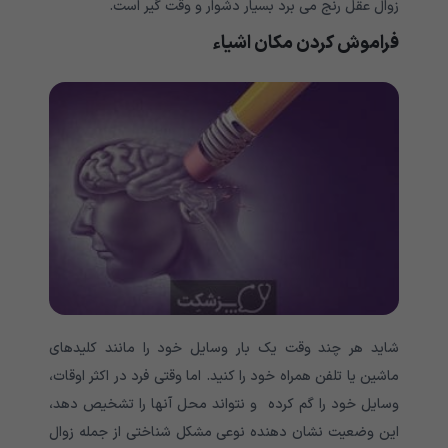
زوال عقل رنج می برد بسیار دشوار و وقت گیر است.
فراموش کردن مکان اشیاء
شاید هر چند وقت یک بار وسایل خود را مانند کلیدهای
ماشین یا تلفن همراه خود را کنید. اما وقتی فرد در اکثر اوقات،
وسایل خود را گم کرده و نتواند محل آنها را تشخیص دهد،
این وضعیت نشان دهنده نوعی مشکل شناختی از جمله زوال