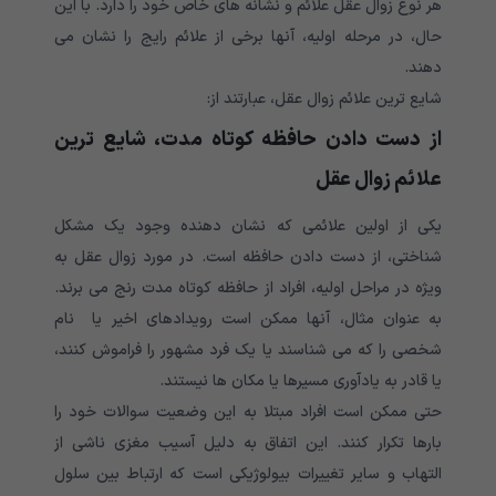
هر نوع زوال عقل علائم و نشانه های خاص خود را دارد. با این
حال، در مرحله اولیه، آنها برخی از علائم رایج را نشان می
دهند.
شایع ترین علائم زوال عقل، عبارتند از:
از دست دادن حافظه کوتاه مدت، شایع ترین
علائم زوال عقل
یکی از اولین علائمی که نشان دهنده وجود یک مشکل
شناختی، از دست دادن حافظه است. در مورد زوال عقل به
ویژه در مراحل اولیه، افراد از حافظه کوتاه مدت رنج می برند.
به عنوان مثال، آنها ممکن است رویدادهای اخیر یا نام
شخصی را که می شناسند یا یک فرد مشهور را فراموش کنند،
یا قادر به یادآوری مسیرها یا مکان ها نیستند.
حتی ممکن است افراد مبتلا به این وضعیت سوالات خود را
بارها تکرار کنند. این اتفاق به دلیل آسیب مغزی ناشی از
التهاب و سایر تغییرات بیولوژیکی است که ارتباط بین سلول