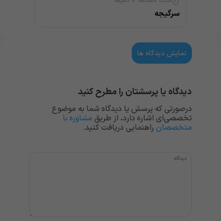
مدت مطالعه:
9
دقیقه
سرگیجه
نمایش دیدگاه ها
دیدگاه یا پرسشتان را مطرح کنید
درصورتی که پرسش یا دیدگاه شما به موضوع
تخصصی‌ای اشاره دارد، از طریق
مشاوره با
متخصصان
راهنمایی دریافت کنید.