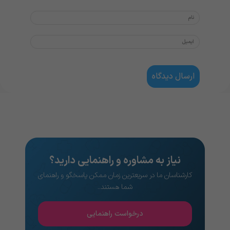
نیاز به مشاوره و راهنمایی دارید؟
کارشناسان ما در سریعترین زمان ممکن پاسخگو و راهنمای
شما هستند..
درخواست راهنمایی