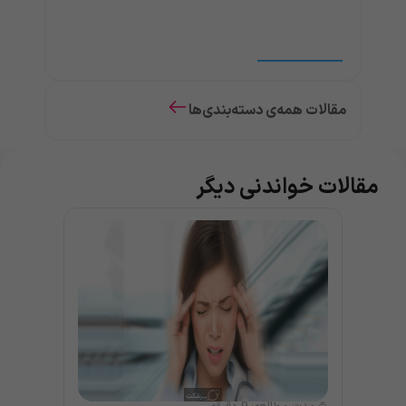
مقالات همه‌ی دسته‌بندی‌ها
مقالات خواندنی دیگر