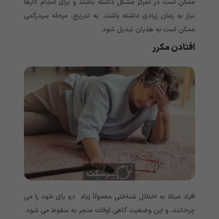
ممکن است در تمرکز مشکل داشته باشند و برای انجام کارها
نیاز به زمان زیادی داشته باشند. به تدریج، مرحله سردرگمی
ممکن است به هذیان تبدیل شود.
افتادن مکرر
افراد مبتلا به اختلال شناختی معمولاً زیاد دو پای خود را می
چرخانند، و این وضعیت گاهی اوقات منجر به سقوط می شود.