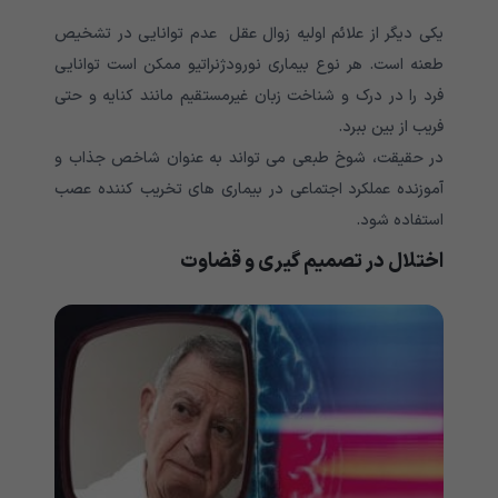
یکی دیگر از علائم اولیه زوال عقل عدم توانایی در تشخیص
طعنه است. هر نوع بیماری نورودژنراتیو ممکن است توانایی
فرد را در درک و شناخت زبان غیرمستقیم مانند کنایه و حتی
فریب از بین ببرد.
در حقیقت، شوخ طبعی می تواند به عنوان شاخص جذاب و
آموزنده عملکرد اجتماعی در بیماری های تخریب کننده عصب
استفاده شود.
اختلال در تصمیم گیری و قضاوت