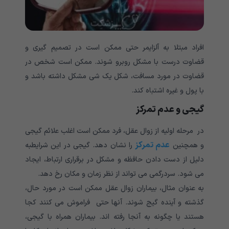
افراد مبتلا به آلزایمر حتی ممکن است در تصمیم گیری و
قضاوت درست با مشکل روبرو شوند. ممکن است شخص در
قضاوت در مورد مسافت، شکل یک شی مشکل داشته باشد و
با پول و غیره اشتباه کند.
گیجی و عدم تمرکز
در مرحله اولیه از زوال عقل، فرد ممکن است اغلب علائم گیجی
عدم تمرکز
و همچنین
را نشان دهد. گیجی در این شرایطبه
دلیل از دست دادن حافظه و مشکل در برقراری ارتباط، ایجاد
می شود. سردرگمی می تواند از نظر زمان و مکان رخ دهد.
به عنوان مثال، بیماران زوال عقل ممکن است در مورد حال،
گذشته و آینده گیج شوند. آنها حتی فراموش می کنند کجا
هستند یا چگونه به آنجا رفته اند. بیماران همراه با گیجی،