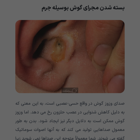
بسته شدن مجرای گوش بوسیله جرم
صدای وزوز گوش در واقع حسی-عصبی است، به این معنی که
به دلیل کاهش شنوایی در عصب حلزون رخ می دهد. اما وزوز
گوش ممکن است به دلایل دیگر نیز ایجاد شود. بدن به طور
معمول صداهایی تولید می کند که به آنها اصوات سوماتیک
گفته می شوند. شما معمولاً متوجه این صداها نمی شوید زیرا