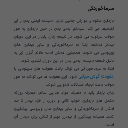
سرماخوردگی
بارداری علاوه بر عوارض جانبی شایع، سیستم ایمنی بدن را نیز
تضعیف می کند. سیستم ایمنی بدن در حین بارداری به طور
موقت سرکوب می شود. در نتیجه زنان باردار در این دوران
بیشتر مستعد ابتلا به سرماخوردگی و سایر بیماری های
ویروسی می شوند. همچنین ممکن است علائم آلرژی نیز به
دلیل ضعف سیستم ایمنی بدن در این دوران تشدید شود.
ابتلا به سرماخوردگی می تواند باعث عفونت های سینوسی یا
عفونت گوش میانی
شود. این عفونت ها می توانند به طور
موقت باعث ایجاد مشکلات شنوایی شوند.
زنان باردار باید با مصرف مواد غذایی سالم، مصرف روزانه
مکمل های بارداری، خواب کافی و دوری از افراد بیمار تا حد
امکان از سرماخوردگی و سایر بیماری های ویروسی پیشگیری
کنند. همیشه پیشگیری از بیماری بهتر از تلاش برای درمان آن
است.