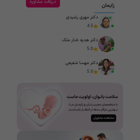
دریافت مشاوره
زایمان
دکتر مهری رشیدی
4.5
دکتر هدیه خنار ملک
5.0
دکتر مهسا شفیعی
5.0