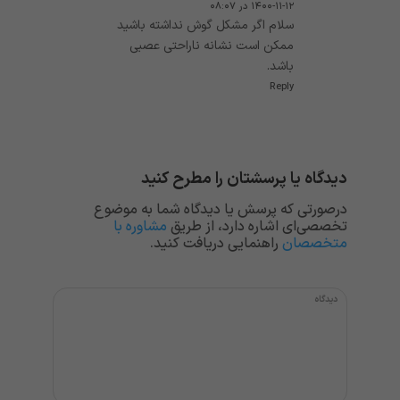
۱۴۰۰-۱۱-۱۲ در ۰۸:۰۷
سلام اگر مشکل گوش نداشته باشید
ممکن است نشانه ناراحتی عصبی
باشد.
Reply
دیدگاه یا پرسشتان را مطرح کنید
درصورتی که پرسش یا دیدگاه شما به موضوع
تخصصی‌ای اشاره دارد، از طریق
مشاوره با
متخصصان
راهنمایی دریافت کنید.