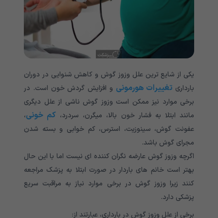
یکی از شایع ترین علل وزوز گوش و کاهش شنوایی در دوران
تغییرات هورمونی
بارداری
و افزایش گردش خون است. در
برخی موارد نیز ممکن است وزوز گوش ناشی از علل دیگری
کم خونی
مانند ابتلا به فشار خون بالا، میگرن، سردرد،
،
عفونت گوش، سینوزیت، استرس، کم خوابی و بسته شدن
مجرای گوش باشد.
اگرچه وزوز گوش عارضه نگران کننده ای نیست اما با این حال
بهتر است خانم های باردار در صورت ابتلا به پزشک مراجعه
کنند زیرا وزوز گوش در برخی موارد نیاز به مراقبت سریع
پزشکی دارد.
برخی از علل وزوز گوش در بارداری، عبارتند از: