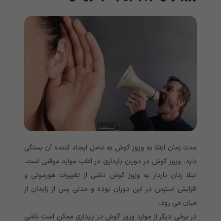
مدت زمان ابتلا به وزوز گوش به عامل ایجاد کننده آن بستگی
دارد. وزوز گوش در دوران بارداری در اغلب موارد موقتی است.
ابتلا زنان باردار به وزوز گوش ناشی از تغییرات هورمونی و
افزایش استرس در این دوران بوده و مدتی پس از زایمان از
میان می رود.
در برخی دیگر از موارد وزوز گوش در بارداری ممکن است ناشی