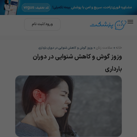
ورود/ثبت نام
خانه
سلامت زنان
»
»
وزوز گوش و کاهش شنوایی در دوران بارداری
وزوز گوش و کاهش شنوایی در دوران
بارداری