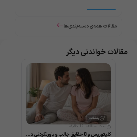
مقالات همه‌ی دسته‌بندی‌ها
مقالات خواندنی دیگر
مدت مطالعه:
12
دقیقه
کلیتوریس و 8 حقایق جالب و باورنکردنی درباره آن