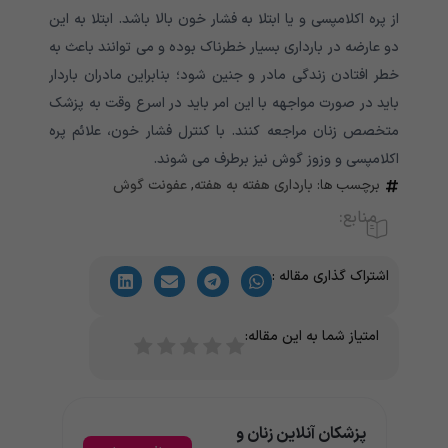
از پره اکلامپسی و یا ابتلا به فشار خون بالا باشد. ابتلا به این
دو عارضه در بارداری بسیار خطرناک بوده و می توانند باعث به
خطر افتادن زندگی مادر و جنین شود؛ بنابراین مادران باردار
باید در صورت مواجهه با این امر باید در اسرع وقت به پزشک
متخصص زنان مراجعه کنند. با کنترل فشار خون، علائم پره
اکلامپسی و وزوز گوش نیز برطرف می شوند.
برچسب ها:
بارداری هفته به هفته
,
عفونت گوش
منابع:
اشتراک گذاری مقاله :
امتیاز شما به این مقاله:
پزشکان آنلاین زنان و