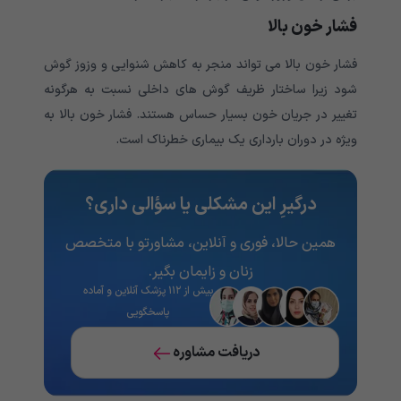
فشار خون بالا
فشار خون بالا می تواند منجر به کاهش شنوایی و وزوز گوش
شود زیرا ساختار ظریف گوش های داخلی نسبت به هرگونه
تغییر در جریان خون بسیار حساس هستند. فشار خون بالا به
ویژه در دوران بارداری یک بیماری خطرناک است.
درگیرِ این مشکلی یا سؤالی داری؟
همین حالا، فوری و آنلاین، مشاورتو با متخصص
زنان و زایمان بگیر.
بیش از ۱۱۲ پزشک آنلاین و آماده
پاسخگویی
دریافت مشاوره