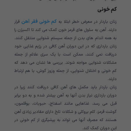
کم خونی
کم خونی فقر آهن
زنان باردار در معرض خطر ابتلا به
قرار
دارند. آهن به سلول های قرمز خون کمک می کند تا اکسیژن را
به همه اندام های بدن از جمله سیستم شنوایی منتقل کنند.
زنان بارداری که در این دوران آهن کافی در رژیم غذایی خود
دریافت نمی کنند، ممکن است با یک سری علائم از جمله
مشکلات شنوایی مواجه شوند. بررسی ها نشان می دهد که
کم خونی و اختلال شنوایی، از جمله وزوز گوش، با هم ارتباط
دارند.
زنان باردار باید مکمل های آهن کافی دریافت کنند زیرا در
دوران بارداری نیاز بدن آنها به آهن بیشتر شده و به دو برابر
قبل می رسد. غذاهایی مانند اسفناج، حبوبات، بوقلمون،
گوشت قرمز، کلم بروکلی و شکلات تلخ دارای مقادیر زیادی آهن
هستند که مصرف آنها می تواند به پیشیگری از کم خونی در
این دوران کمک کند.