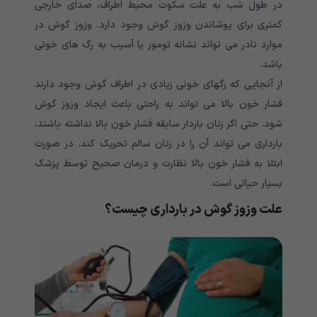
در طول شب به علت سکوت محیط اطراف، صدای خارجی
کمتری برای پوشاندن وزوز گوش وجود دارد. وزوز گوش در
موارد نادر می تواند نشانه تومور یا آسیب به رگ های خونی
باشد.
از آنجایی که رگهای خونی زیادی در اطراف گوش وجود دارند
فشار خون بالا می تواند به راحتی باعث ایجاد وزوز گوش
شود. حتی اگر زنان باردار سابقه فشار خون بالا نداشته باشند،
بارداری می تواند آن را در زنان سالم تحریک کند. در صورت
ابتلا به فشار خون بالا نظارت و درمان صحیح توسط پزشک
بسیار حیاتی است.
علت وزوز گوش در بارداری چیست؟