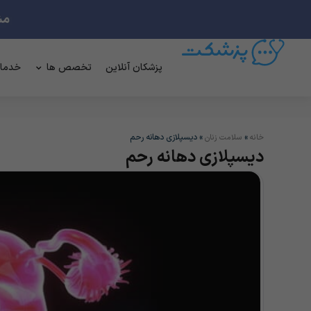
پزشکان آنلاین
تخصص ها
خدما
»
»
دیسپلازی دهانه رحم
خانه
سلامت زنان
دیسپلازی دهانه رحم