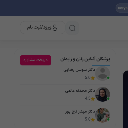
ورود/ثبت نام
پزشکان آنلاین زنان و زایمان
دریافت مشاوره
دکتر سوسن رضایی
5.0
دکتر محدثه عالمی
4.5
دکتر مهناز تاج پور
5.0