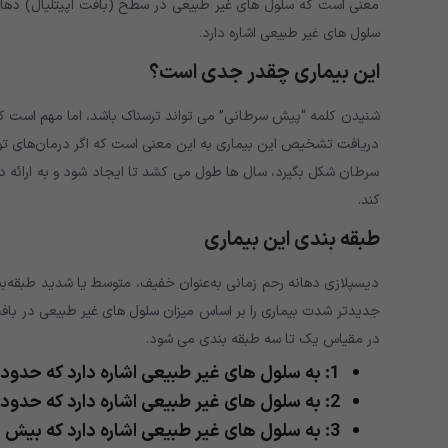
معنی است که سلول های غیر طبیعی در سطح (بافت اپیتلیال) دهانه ر
سلول های غیر طبیعی اشاره دارد.
این بیماری چقدر جدی است؟
شنیدن کلمه “پیش سرطانی” می تواند ترسناک باشد، اما مهم است که به
دریافت تشخیص این بیماری به این معنی است که اگر درمان‌های توصی
سرطان شکل بگیرد، سال ها طول می کشد تا ایجاد شود و به ارائه د
کند.
طبقه بندی این بیماری
دیسپلازی دهانه رحم زمانی به‌عنوان خفیف، متوسط ​​یا شدید طبقه
در مقیاس یک تا سه طبقه بندی می شود.
1: به سلول های غیر طبیعی اشاره دارد که حدود یک سوم ضخامت اپیتلیوم را تحت تأثیر قرار می دهند.
2: به سلول های غیر طبیعی اشاره دارد که حدود یک سوم تا دو سوم اپیتلیوم را تحت تأثیر قرار می دهند.
3: به سلول های غیر طبیعی اشاره دارد که بیش از دو سوم اپیتلیوم را تحت تأثیر قرار می دهند.