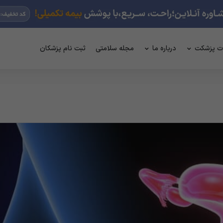
ت پزشکت
درباره ما
مجله سلامتی
ثبت نام پزشکان