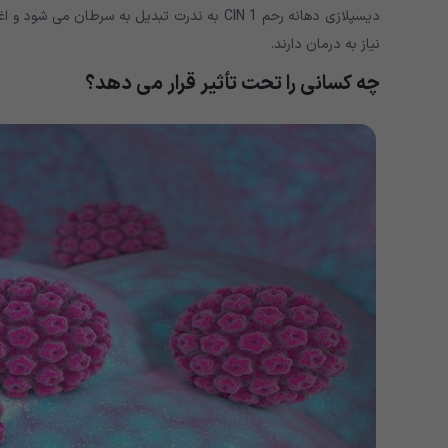
نیاز به درمان دارند.
چه کسانی را تحت تأثیر قرار می دهد؟