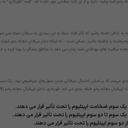
حم شما وجود دارند و از آن لایه سطحی عبور نکرده اند. کلمه “نئوپلازی” به 
 خاطر داشته باشید که اکثر افراد مبتلا به این بیماری به سرطان مبتلا نمی شو
ه‌شده را نداشته باشید، ممکن است – نه اینکه دچار سرطان دهانه رحم شوید. 
هنده مراقبت های بهداشتی شما زمان می دهد تا مناطق مشکل را پیدا کرده و ح
‌بندی می‌شد که بر اساس احتمال سرطانی شدن سلول‌های غیرطبیعی بود. یک سیس