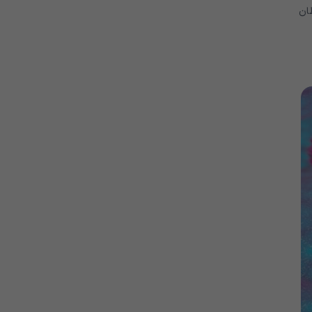
ری از سرطان