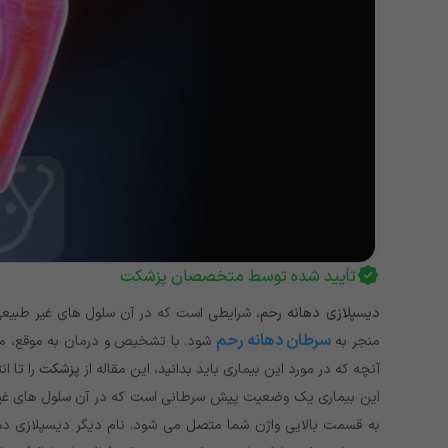
تأیید شده توسط متخصصان پزشکت
دیسپلازی دهانه رحم
، شرایطی است که در آن سلول های غیر طبیعی
سرطان دهانه رحم
منجر به
شود. با تشخیص و درمان به موقع، می 
آنچه که در مورد این بیماری باید بدانید، این مقاله از
پزشکت
را تا ان
این بیماری یک وضعیت پیش سرطانی است که در آن سلول های غیرط