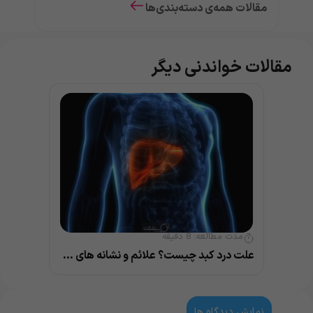
مقالات همه‌ی دسته‌بندی‌ها
مقالات خواندنی دیگر
مدت مطالعه:
8
دقیقه
علت درد کبد چیست؟ علائم و نشانه های مهم بیماری کبد
نمایش دیدگاه ها