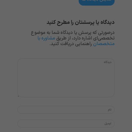
دیدگاه یا پرسشتان را مطرح کنید
درصورتی که پرسش یا دیدگاه شما به موضوع
تخصصی‌ای اشاره دارد، از طریق
مشاوره با
متخصصان
راهنمایی دریافت کنید.