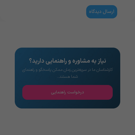
نیاز به مشاوره و راهنمایی دارید؟
کارشناسان ما در سریعترین زمان ممکن پاسخگو و راهنمای
شما هستند..
درخواست راهنمایی