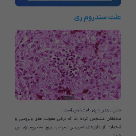
علت سندروم ری
دلیل سندروم ری نامشخص است.
محققان مشخص کرده اند که برخی عفونت های ویروسی و
استفاده از داروهای آسپیرین، موجب بروز سندروم ری می
شوند.