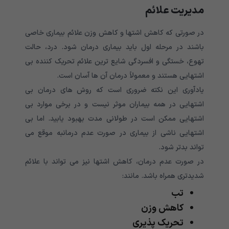
مدیریت علائم
در صورتی که کاهش اشتها و کاهش وزن علائم بیماری خاصی
باشند در مرحله اول باید بیماری درمان شود. درد، حالت
تهوع، خستگی و افسردگی شایع ترین علائم تحریک کننده بی
اشتهایی هستند و معمولاً درمان آن ها آسان است.
یادآوری این نکته ضروری است که روش های درمان بی
اشتهایی در همه بیماران موثر نیست و در برخی موارد بی
اشتهایی ممکن است در طولانی مدت بهبود یابید. اما بی
اشتهایی ناشی از بیماری در صورت عدم درمانبه موقع می
تواند بدتر شود.
در صورت عدم درمان، کاهش اشتها نیز می تواند با علائم
شدیدتری همراه باشد. مانند:
تب
کاهش وزن
تحریک پذیری