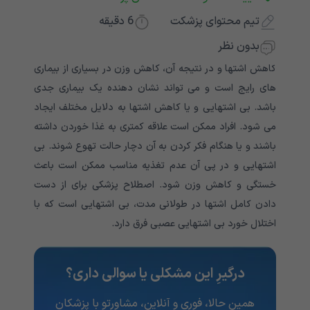
تیم محتوای پزشکت
6
دقیقه
بدون نظر
کاهش اشتها و در نتیجه آن، کاهش وزن در بسیاری از بیماری
های رایج است و می تواند نشان دهنده یک بیماری جدی
باشد. بی اشتهایی و یا کاهش اشتها به دلایل مختلف ایجاد
می شود. افراد ممکن است علاقه کمتری به غذا خوردن داشته
باشند و یا هنگام فکر کردن به آن دچار حالت تهوع شوند. بی
اشتهایی و در پی آن عدم تغذیه مناسب ممکن است باعث
خستگی و کاهش وزن شود. اصطلاح پزشکی برای از دست
دادن کامل اشتها در طولانی مدت، بی اشتهایی است که با
اختلال خورد بی اشتهایی عصبی فرق دارد.
درگیرِ این مشکلی یا سوالی داری؟
همین حالا، فوری و آنلاین، مشاورتو با پزشکان