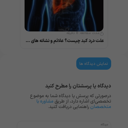
مدت مطالعه:
8
دقیقه
علت درد کبد چیست؟ علائم و نشانه های مهم بیماری کبد
نمایش دیدگاه ها
دیدگاه یا پرسشتان را مطرح کنید
درصورتی که پرسش یا دیدگاه شما به موضوع
تخصصی‌ای اشاره دارد، از طریق
مشاوره با
متخصصان
راهنمایی دریافت کنید.