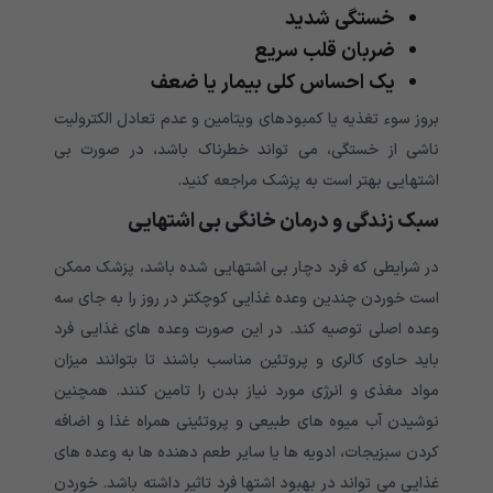
خستگی شدید
ضربان قلب سریع
یک احساس کلی بیمار یا ضعف
بروز سوء تغذیه یا کمبودهای ویتامین و عدم تعادل الکترولیت
ناشی از خستگی، می تواند خطرناک باشد، در صورت بی
اشتهایی بهتر است به پزشک مراجعه کنید.
سبک زندگی و درمان خانگی بی اشتهایی
در شرایطی که فرد دچار بی اشتهایی شده باشد، پزشک ممکن
است خوردن چندین وعده غذایی کوچکتر در روز را به جای سه
وعده اصلی توصیه کند. در این صورت وعده های غذایی فرد
باید حاوی کالری و پروتئین مناسب باشند تا بتوانند میزان
مواد مغذی و انرژی مورد نیاز بدن را تامین کنند. همچنین
نوشیدن آب میوه های طبیعی و پروتئینی همراه غذا و اضافه
کردن سبزیجات، ادویه ها یا سایر طعم دهنده ها به وعده های
غذایی می تواند در بهبود اشتها فرد تاثیر داشته باشد. خوردن