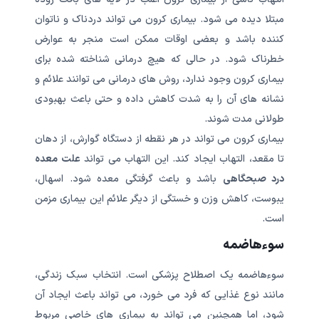
مبتلا دیده می شود. بیماری کرون می تواند دردناک و ناتوان
کننده باشد و بعضی اوقات ممکن است منجر به عوارض
خطرناک شود. در حالی که هیچ درمانی شناخته شده برای
بیماری کرون وجود ندارد، روش های درمانی می توانند علائم و
نشانه های آن را به شدت کاهش داده و حتی باعث بهبودی
طولانی مدت شوند.
بیماری کرون می تواند در هر نقطه از دستگاه گوارش، از دهان
تا مقعد، التهاب ایجاد کند. این التهاب می تواند
علت معده
درد صبحگاهی
باشد و باعث گرفتگی معده شود. اسهال،
یبوست، کاهش وزن و خستگی از دیگر علائم این بیماری مزمن
است.
سوءهاضمه
سوءهاضمه یک اصطلاح پزشکی است. انتخاب سبک زندگی،
مانند نوع غذایی که فرد می خورد، می تواند باعث ایجاد آن
شود، اما همچنین می تواند به بیماری های خاصی مربوط