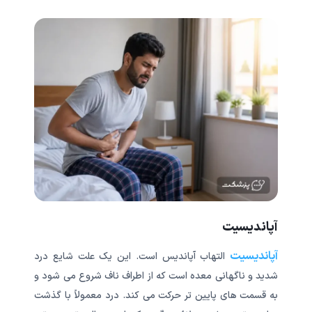
آپاندیسیت
آپاندیسیت
التهاب آپاندیس است. این یک علت شایع درد
شدید و ناگهانی معده است که از اطراف ناف شروع می شود و
به قسمت های پایین تر حرکت می کند. درد معمولاً با گذشت