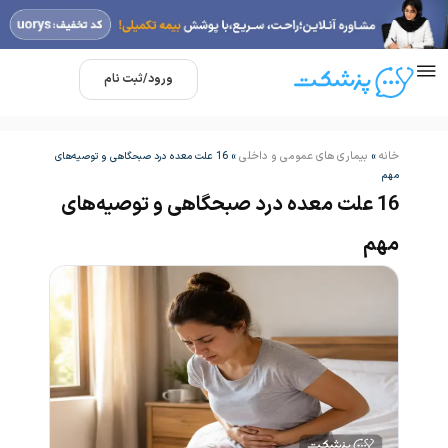
ورود/ثبت نام
خانه
بیماری های عمومی و داخلی
»
»
16 علت معده درد صبحگاهی و توصیه‌های
مهم
16 علت معده درد صبحگاهی و توصیه‌های
مهم