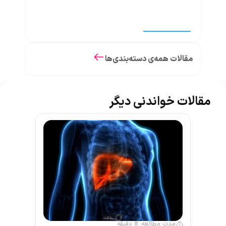
مقالات همه‌ی دسته‌بندی‌ها
مقالات خواندنی دیگر
مدت مطالعه:
8
دقیقه