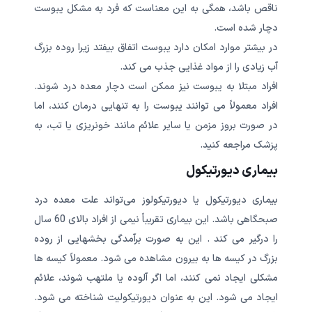
ناقص باشد، همگی به این معناست که فرد به مشکل یبوست
دچار شده است.
در بیشتر موارد امکان دارد یبوست اتفاق بیفتد زیرا روده بزرگ
آب زیادی را از مواد غذایی جذب می کند.
افراد مبتلا به یبوست نیز ممکن است دچار معده درد شوند.
افراد معمولاً می توانند یبوست را به تنهایی درمان کنند، اما
در صورت بروز مزمن یا سایر علائم مانند خونریزی یا تب، به
پزشک مراجعه کنید.
بیماری دیورتیکول
بیماری دیورتیکول یا دیورتیکولوز می‌تواند علت معده درد
صبحگاهی باشد. این بیماری تقریباً نیمی از افراد بالای 60 سال
را درگیر می کند . این به صورت برآمدگی بخشهایی از روده
بزرگ در کیسه ها به بیرون مشاهده می شود. معمولاً کیسه ها
مشکلی ایجاد نمی کنند، اما اگر آلوده یا ملتهب شوند، علائم
ایجاد می شود. این به عنوان دیورتیکولیت شناخته می شود.