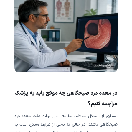
در معده درد صبحگاهی چه موقع باید به پزشک
مراجعه کنیم؟
بسیاری از مسائل مختلف سلامتی می تواند
علت معده درد
صبحگاهی
باشند. در حالی که برخی از شرایط ممکن است به