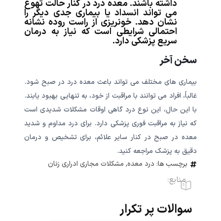
داشته باشند. معده درد در کنار حالت تهوع
می تواند انسداد یا بیماری جدی دیگر را
نشان دهد. خونریزی از راست روده نشانه
احتمالی شرایطی است که نیاز به درمان
سریع پزشکی دارد.
سخن آخر
بیماری های مختلف می تواند باعث معده درد در صبح شود.
غالباً، افراد می توانند با مراقبت از خود، به تنهایی بهبود یابند.
با این حال، این نوع درد گاهی اوقات مشکلات شدیدی است
که نیاز به مراقبت فوری پزشکی دارد. برای درد مداوم و شدید
معده در صبح در کنار سایر علائم، برای تشخیص و درمان
دقیق به پزشک مراجعه کنید.
برچسب ها:
درد معده
,
مشکلات مجاری ادراری زنان
منابع:
سوالات پر تکرار