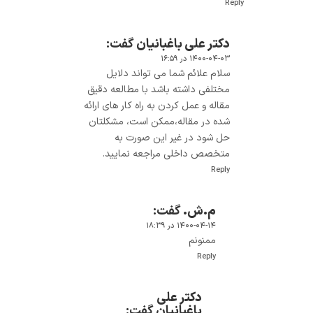
Reply
دکتر علی باغبانیان
گفت:
۱۴۰۰-۰۴-۰۳ در ۱۶:۵۹
سلام علائم شما می تواند دلایل
مختلفی داشته باشد با مطالعه دقیق
مقاله و عمل کردن به راه کار های ارائه
شده در مقاله،ممکن است، مشکلتان
حل شود در غیر این صورت به
متخصص داخلی مراجعه نمایید.
Reply
م.ش.
گفت:
۱۴۰۰-۰۴-۱۴ در ۱۸:۳۹
ممنونم
Reply
دکتر علی
باغبانیان
گفت: