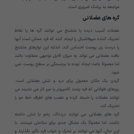
مراجعه به پزشک ضروری است.
گره های عضلانی
عضلات آسیب دیده یا متشنج می توانند گره ها یا نقاط
تحریک کننده میوفاشیال را ایجاد کنند که فرد ممکن است آنها
را درست زیر پوست احساس کند. اندازه این نوارهای متشنج
بافت عضلانی می تواند به میزان قابل توجهی متفاوت باشد
اما معمولاً باعث ایجاد توده یا برجستگی بر سطح پوست نمی
شود.
گردن یک مکان معمول برای درد و تنش عضلانی است.
روزهای طولانی که فرد پشت کامپیوتر یا میز کار می نشیند می
توانند عضلات را خسته کرده و عصب های اطراف خط مو را
تحریک کند.
گره های عضلانی می توانند دردناک، زخم یا تنش داشته
باشند، اما معمولاً یک مشکل جدی برای سلامتی نیستند. با
این حال، آنها می توانند بر تحرک و خواب فرد تأثیر بگذارند و