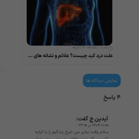
مدت مطالعه:
8
دقیقه
علت درد کبد چیست؟ علائم و نشانه های مهم بیماری کبد
نمایش دیدگاه ها
۴ پاسخ
آیدین ج
گفت:
۱۴۰۴-۱۱-۰۵ در ۲۳:۱۵
سلام وقت بخیر من خرج زندگیم را با کرایه