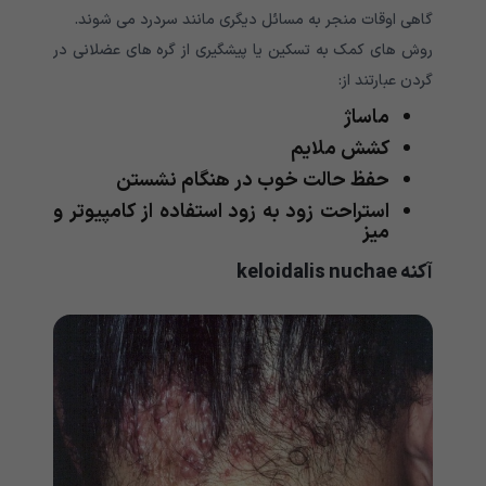
گاهی اوقات منجر به مسائل دیگری مانند سردرد می شوند.
روش های کمک به تسکین یا پیشگیری از گره های عضلانی در
گردن عبارتند از:
ماساژ
کشش ملایم
حفظ حالت خوب در هنگام نشستن
استراحت زود به زود استفاده از کامپیوتر و
میز
آکنه keloidalis nuchae