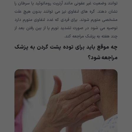
توانند وضعیت غیر عفونی مانند آرتریت روماتوئید یا سرطان را
نشان دهند. گره های لنفاوی نیز می توانند بدون هیچ علت
مشخصی متورم شوند. برای فردی که غدد لنفاوی متورم دارد
توصیه می شود در صورت تشدید تورم یا از بین رفتن بعد از
چند هفته به پزشک مراجعه کند.
چه موقع باید برای توده پشت گردن به پزشک
مراجعه شود؟