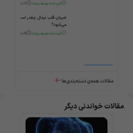
تأییدشده توسط پزشک
6
دقیقه
ضربان قلب نرمال چقدر است؟ چه زمانی
می‌شود؟
تأییدشده توسط پزشک
8
دقیقه
مقالات همه‌ی دسته‌بندی‌ها
مقالات خواندنی دیگر