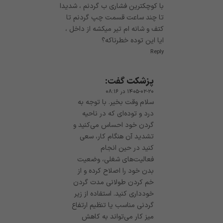
با کوچکترین فشاری ب گردنم ، شدیدا
تا چند ساعت قسمت چپ گردنم تا
کتف و شانه ام تیر میکشه از داخل ،
ایا این توده خطرناکه؟
Reply
پزشکت
گفت:
۱۴۰۵-۰۲-۲۰ در ۰۸:۱۶
سلام وقت بخیر. با توجه به
درد و توده‌ای که در ناحیه
گردن خود احساس می‌کنید و
تشدید آن هنگام کار، سعی
کنید در حین انجام
فعالیت‌های شغلی، وضعیت
بدن خود را اصلاح کرده و از
خم کردن طولانی مدت گردن
خودداری کنید. استفاده از زیر
گردنی مناسب یا تنظیم ارتفاع
میز کار می‌تواند به کاهش