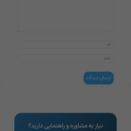
نیاز به مشاوره و راهنمایی دارید؟