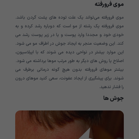
موی فرورفته
موی فرورفته می‌تواند یک علت توده های پشت گردن باشد.
موی فرورفته یک رشته از مو است که دوباره رشد کرده و به
خودی خود و مجددا وارد پوست و یا در زیر پوست رشد می
کند. این وضعیت منجر به ایجاد جوش در اطراف مو می شود.
این موارد بیشتر در نواحی دیده می شوند که با اپیلاسیون،
اصلاح یا روش های دیگر به طور مرتب موها برداشته می شود.
بیشتر موهای فرورفته بدون هیچ گونه درمانی برطرف می
شوند. برای پیشگیری از ایجاد عفونت، سعی کنید موهای درون
را فشار ندهید.
جوش ها