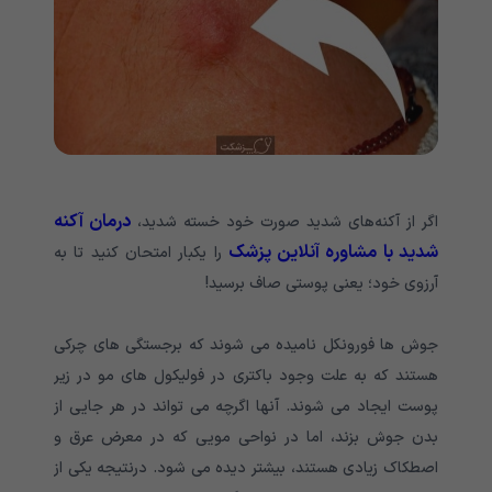
درمان آکنه
اگر از آکنه‌های شدید صورت خود خسته شدید،
شدید با مشاوره آنلاین پزشک
را یکبار امتحان کنید تا به
آرزوی خود؛ یعنی پوستی صاف برسید!
جوش ها فورونکل نامیده می شوند که برجستگی های چرکی
هستند که به علت وجود باکتری در فولیکول های مو در زیر
پوست ایجاد می شوند. آنها اگرچه می تواند در هر جایی از
بدن جوش بزند، اما در نواحی مویی که در معرض عرق و
اصطکاک زیادی هستند، بیشتر دیده می شود. درنتیجه یکی از