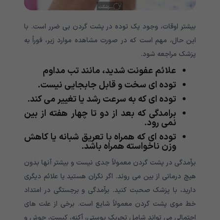
بیشتر اوقات، وجود یک توده در پشت گردن بی ضرر است. با
این حال، مهم است که در صورت مشاهده موارد زیر، فوراً به
پزشک مراجعه شود.
علائم عفونت شدید، مانند تب مداوم
توده ای سخت و قابل جابجایی نیست.
توده ای که به سرعت رشد یا تغییر می کند.
برامدگی که بعد از دو تا چهار هفته از بین
نمی رود.
توده ای که همراه با تعریق شبانه یا کاهش
وزن ناخواسته همراه باشد.
برآمدگی در پشت گردن معمولاً جدی نیست و بیشتر آنها بدون
هیچ درمانی از بین می روند. اگر نگران هستید یا علائم دیگری
دارید، با پزشک صحبت کنید. برآمدگی و برجستگی در امتداد
خط موی پشت گردن معمولاً شایع است. برخی از علت های
احتمالی می تواند شامل تحریک پوستی، آکنه، کیست، جوش و