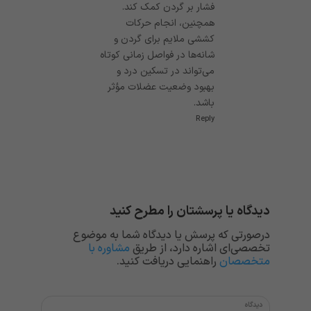
فشار بر گردن کمک کند.
همچنین، انجام حرکات
کششی ملایم برای گردن و
شانه‌ها در فواصل زمانی کوتاه
می‌تواند در تسکین درد و
بهبود وضعیت عضلات مؤثر
باشد.
Reply
دیدگاه یا پرسشتان را مطرح کنید
درصورتی که پرسش یا دیدگاه شما به موضوع
تخصصی‌ای اشاره دارد، از طریق
مشاوره با
متخصصان
راهنمایی دریافت کنید.