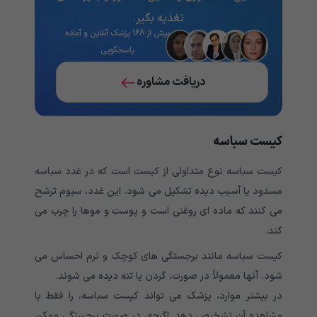
تغذیه‌ بگیر.
بیش از ۱۶۸ پزشک آنلاین و آماده
پاسخگویی
دریافت مشاوره
کیست سباسه
کیست سباسه نوع متداولی از کیست است که در غدد سباسه
مسدود یا آسیب دیده تشکیل می شود. این غدد، سبوم ترشح
می کنند که ماده ای روغنی است و پوست و موها را چرب می
کند.
کیست سباسه مانند برجستگی های کوچک و نرم احساس می
شود. آنها معمولاً در صورت، گردن یا تنه دیده می شوند.
در بیشتر موارد، پزشک می تواند کیست سباسه، را فقط با
مشاهده آن تشخیص دهد. اگرچه، در صورت برجستگی ممکن