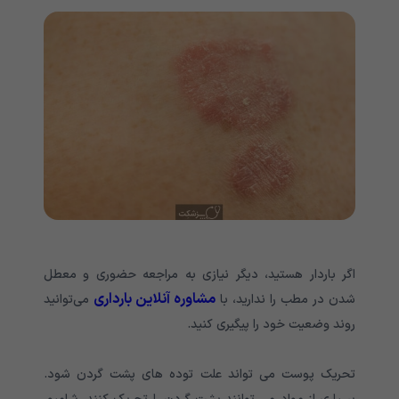
اگر باردار هستید، دیگر نیازی به مراجعه حضوری و معطل
مشاوره آنلاین بارداری
شدن در مطب را ندارید، با
می‌توانید
روند وضعیت خود را پیگیری کنید.
تحریک پوست می تواند علت توده های پشت گردن شود.