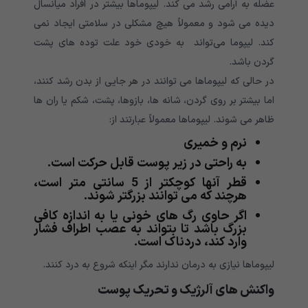
عضله به آرامی رشد می کند. لیپوماها بیشتر در افراد میانسال
دیده می شود و معمولاً هیچ مشکلی در سلامتی ایجاد نمی
کند. لیپوما می‌تواند به خودی خود علت توده های پشت
گردن باشد.
در حالی که لیپوماها می توانند در هر جایی از بدن رشد کنند،
اما بیشتر بر روی گردن، شانه ها، بازوها، پشت، شکم یا ران ها
ظاهر می شوند. لیپوماها معمولاً عبارتند از:
نرم و خمیری
به راحتی در زیر پوست قابل حرکت است.
قطر آنها کوچکتر از 5 سانتی متر است،
هرچند که می توانند بزرگتر شوند.
اگر حاوی رگ های خونی یا به اندازه کافی
بزرگ باشد تا بتواند به عصب اطراف فشار
وارد کند، دردناک است.
لیپوماها نیازی به درمان ندارند مگر اینکه شروع به درد کنند.
واکنش های آلرژیک و تحریک پوست