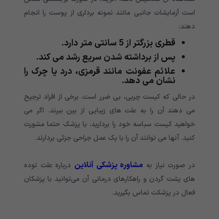
است آزمایشات جانبی مانند نمونه برداری از پوست را انجام
دهند:
قطری بزرگتر از 5 سانتی متر دارد.
پس از برداشته شدن سریع رشد می کند.
علائم عفونت مانند قرمزی، درد یا چرک را
نشان می دهد.
در حالی که کیست چربی، بی ضرر است، برخی از افراد ترجیح
می دهند آن را به علت های زیبایی از بین ببرند. اگر می
خواهید کیست سباسه خود را بردارید، با پزشک حتما مشورت
کنید. آنها می توانند آن را با یک عمل جراحی جزئی بردارند.
مشاوره پزشکی آنلاین
در صورت نیاز به
درباره علت توده
های پشت گردن و راهکارهای درمانی آن می‌توانید با پزشکان
فعال در پزشکت تماس بگیرید.