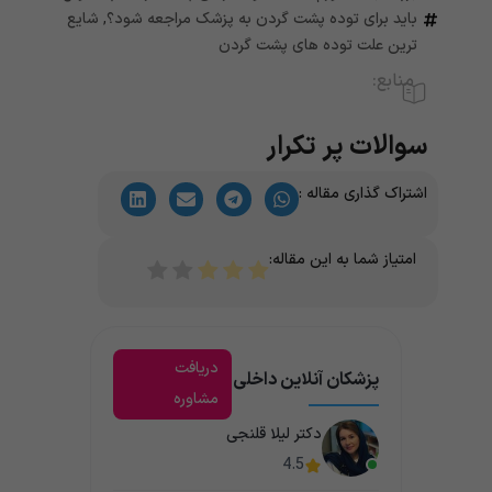
باید برای توده پشت گردن به پزشک مراجعه شود؟
,
شایع
ترین علت توده های پشت گردن
منابع:
سوالات پر تکرار
اشتراک گذاری مقاله :
امتیاز شما به این مقاله:
دریافت
پزشکان آنلاین داخلی
مشاوره
دکتر لیلا قلنجی
4.5