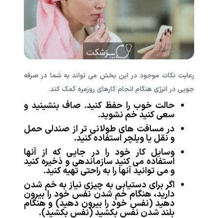
رعایت نکات موجود در این بخش می تواند به شما در صرفه
جویی در انرژی هنگام انجام کارهای روزمره کمک کند.
حالت خوب را حفظ کنید. صاف بنشینید و
سعی کنید خم نشوید.
در مسافت های طولانی تر از صندلی حمل
و نقل یا ویلچر استفاده کنید.
وسایل کار خود را در جایی که از آنها
استفاده می کنید سازماندهی و ذخیره کنید
و می توانید آنها را به راحتی تهیه کنید.
اگر برای دستیابی به چیزی نیاز به خم شدن
دارید، هنگام خم شدن نفس خود را بیرون
دهید (نفس خود را بیرون دهید) و هنگام
بلند شدن نفس بکشید (نفس بکشید).