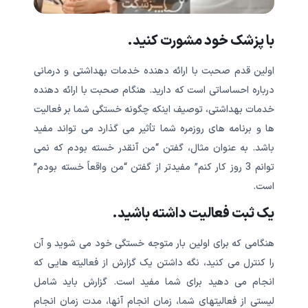
با پزشک خود مشورت کنید.
اولین قدم صحبت با ارائه دهنده خدمات بهداشتی و درمانی
درباره احساساتی است که دارید. هنگام صحبت با ارائه دهنده
خدمات بهداشتی، توصیف اینکه چگونه خستگی شما بر فعالیت
ها و برنامه های روزمره شما تأثیر می گذارد می تواند مفید
باشد. به عنوان مثال، گفتن “من آنقدر خسته بودم که نمی
توانم 3 روز کار کنم” مفیدتر از گفتن “من واقعاً خسته بودم”
است.
یک ثبت فعالیت داشته باشید.
هنگامی که برای اولین بار متوجه خستگی خود می شوید و آن
را کنترل می کنید، نگه داشتن یک گزارش از فعالیته هایی که
انجام می دهید برای شما مفید است. گزارش باید شامل
لیستی از فعالیتهای شما، زمان انجام آنها، مدت زمان انجام