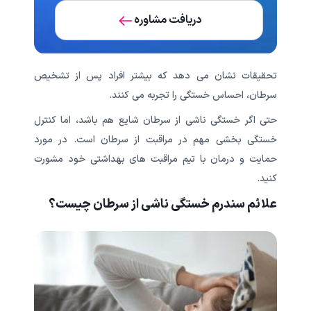
دریافت مشاوره
تحقیقات نشان می دهد که بیشتر افراد پس از تشخیص
سرطان، احساس خستگی را تجربه می کنند.
حتی اگر خستگی ناشی از سرطان شایع هم باشد، اما کنترل
خستگی بخشی مهم در مراقبت از سرطان است. در مورد
حمایت و درمان با تیم مراقبت های بهداشتی خود مشورت
کنید.
علائم سندرم خستگی ناشی از سرطان چیست؟