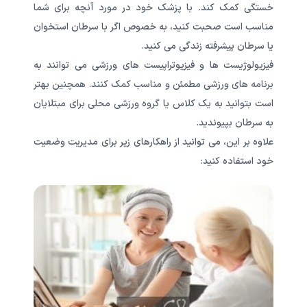
خستگی کمک کند. با پزشک خود در مورد آنچه برای شما
مناسب است صحبت کنید، به خصوص اگر با سرطان استخوان
یا سرطان پیشرفته زندگی می کنید.
فیزیولوژیست ها و فیزیوتراپیست های ورزشی می توانند به
برنامه های ورزشی مطمئن و مناسب کمک کنند. همچنین بهتر
است بتوانید به یک کلاس یا گروه ورزشی محلی برای مبتلایان
به سرطان بپیوندید.
علاوه بر این، می توانید از راهکارهای زیر برای مدیریت وضعیت
خود استفاده کنید: