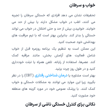
خواب و سرطان
تحقیقات نشان می دهد افرادی که خستگی سرطان را تجربه
می کنند، اغلب در خواب مشکل دارند یا بیش از حد می
خوابند. خوابیدن بیش از حد و حتی اختلال در خواب می تواند
خستگی را بدتر کند. بنابراین بهتر است که با تیم مراقبت های
بهداشتی خود صحبت کنید.
این ممکن است به تنظیم یک برنامه روزمره قبل از خواب
شامل فعالیت های آرامش بخش، مانند مراقبه کمک
کند. عصرها، استفاده از رایانه، تلفن همراه یا تبلت خودداری
کنید و در طول روز چرت بزنید.
درمان شناختی رفتاری
بهتر است مشاوره یا
(CBT) را در نظر
بگیرید زیرا این موارد می توانند به مشکلات خستگی و خواب
کمک کنند. با پزشک عمومی خود در مورد گزینه های منطقه
خود مشورت کنید.
نکاتی برای کنترل خستگی ناشی از سرطان