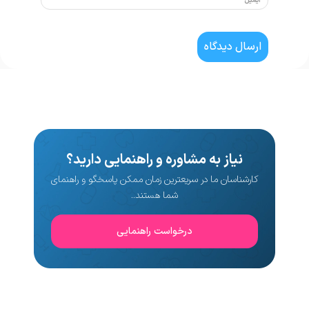
نیاز به مشاوره و راهنمایی دارید؟
کارشناسان ما در سریعترین زمان ممکن پاسخگو و راهنمای
شما هستند..
درخواست راهنمایی