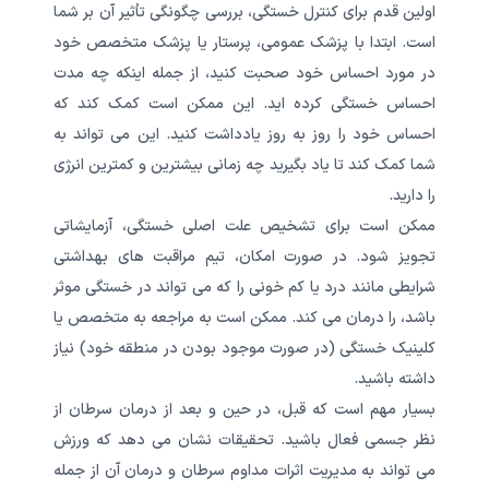
اولین قدم برای کنترل خستگی، بررسی چگونگی تأثیر آن بر شما
است. ابتدا با پزشک عمومی، پرستار یا پزشک متخصص خود
در مورد احساس خود صحبت کنید، از جمله اینکه چه مدت
احساس خستگی کرده اید. این ممکن است کمک کند که
احساس خود را روز به روز یادداشت کنید. این می تواند به
شما کمک کند تا یاد بگیرید چه زمانی بیشترین و کمترین انرژی
را دارید.
ممکن است برای تشخیص علت اصلی خستگی، آزمایشاتی
تجویز شود. در صورت امکان، تیم مراقبت های بهداشتی
شرایطی مانند درد یا کم خونی را که می تواند در خستگی موثر
باشد، را درمان می کند. ممکن است به مراجعه به متخصص یا
کلینیک خستگی (در صورت موجود بودن در منطقه خود) نیاز
داشته باشید.
بسیار مهم است که قبل، در حین و بعد از درمان سرطان از
نظر جسمی فعال باشید. تحقیقات نشان می دهد که ورزش
می تواند به مدیریت اثرات مداوم سرطان و درمان آن از جمله