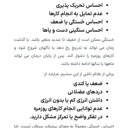
احساس تحریک پذیری
عدم تمایل به انجام کارها
احساس خستگی یا ضعف
احساس سنگینی دست و پاها
خستگی ممکن است از خفیف تا شدید متغیر باشد. با گذشت
زمان می تواند به تدریج رخ دهد یا ناگهان شروع شود و
کارهای روزمره را دشوار کند. پس از پایان درمان می تواند
ماهها یا سالها ادامه داشته باشد.
برخی از علائم ناشی از این سندرم، عبارتند از:
ضعف یا کندی
دردهای عضلانی
داشتن انرژی کم یا بدون انرژی
عدم توانایی انجام کارهای روزمره
در تفکر واضح یا تمرکز مشکل دارید.
احساس خستگی معمولاً به معنای پیشرفت سرطان نیست. اما