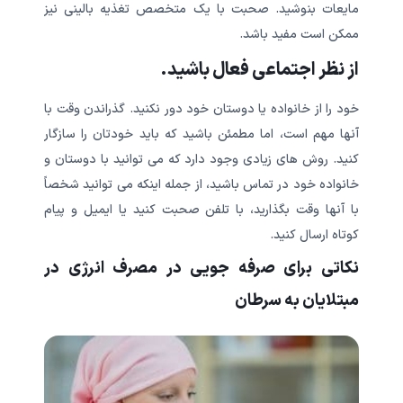
مایعات بنوشید. صحبت با یک متخصص تغذیه بالینی نیز
ممکن است مفید باشد.
از نظر اجتماعی فعال باشید.
خود را از خانواده یا دوستان خود دور نکنید. گذراندن وقت با
آنها مهم است، اما مطمئن باشید که باید خودتان را سازگار
کنید. روش های زیادی وجود دارد که می توانید با دوستان و
خانواده خود در تماس باشید، از جمله اینکه می توانید شخصاً
با آنها وقت بگذارید، با تلفن صحبت کنید یا ایمیل و پیام
کوتاه ارسال کنید.
نکاتی برای صرفه جویی در مصرف انرژی در
مبتلایان به سرطان