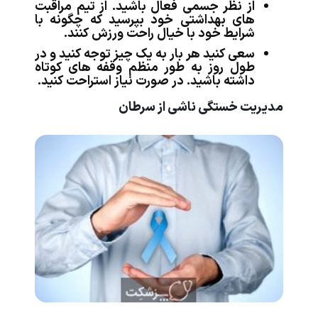
از نظر جسمی فعال باشید. از تیم مراقبت
های بهداشتی خود بپرسید که چگونه با
شرایط خود با خیال راحت ورزش کنند.
سعی کنید هر بار به یک چیز توجه کنید و در
طول روز به طور منظم وقفه های کوتاه
داشته باشید. در صورت نیاز استراحت کنید.
مدیریت خستگی ناشی از سرطان