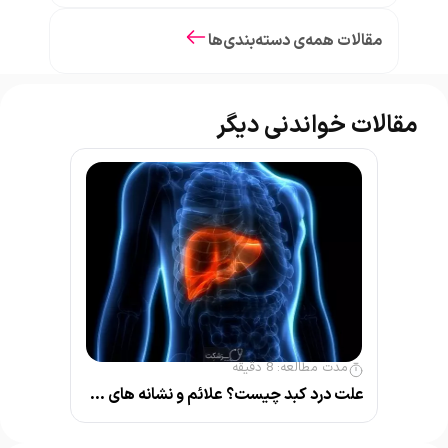
مقالات همه‌ی دسته‌بندی‌ها
مقالات خواندنی دیگر
مدت مطالعه:
8
دقیقه
علت درد کبد چیست؟ علائم و نشانه های مهم بیماری کبد