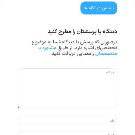
نمایش دیدگاه ها
دیدگاه یا پرسشتان را مطرح کنید
درصورتی که پرسش یا دیدگاه شما به موضوع
تخصصی‌ای اشاره دارد، از طریق
مشاوره با
متخصصان
راهنمایی دریافت کنید.