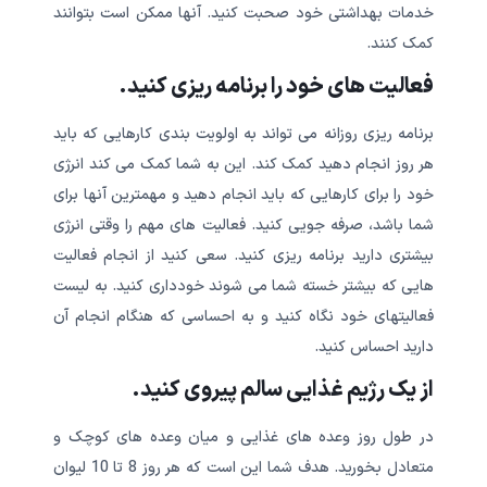
خدمات بهداشتی خود صحبت کنید. آنها ممکن است بتوانند
کمک کنند.
فعالیت های خود را برنامه ریزی کنید.
برنامه ریزی روزانه می تواند به اولویت بندی کارهایی که باید
هر روز انجام دهید کمک کند. این به شما کمک می کند انرژی
خود را برای کارهایی که باید انجام دهید و مهمترین آنها برای
شما باشد، صرفه جویی کنید. فعالیت های مهم را وقتی انرژی
بیشتری دارید برنامه ریزی کنید. سعی کنید از انجام فعالیت
هایی که بیشتر خسته شما می شوند خودداری کنید. به لیست
فعالیتهای خود نگاه کنید و به احساسی که هنگام انجام آن
دارید احساس کنید.
از یک رژیم غذایی سالم پیروی کنید.
در طول روز وعده های غذایی و میان وعده های کوچک و
متعادل بخورید. هدف شما این است که هر روز 8 تا 10 لیوان