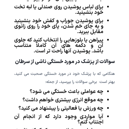
برای لباس پوشیدن روی صندلی یا لبه تخت
خود بنشینید.
برای پوشیدن جوراب و کفش خود بنشینید
و به جای خم شدن، پای خود را روی زانوی
مقابل ببرید.
پیراهن یا بلوزهایی را انتخاب کنید که جلوی
آن و دکمه های آن کاملاً متناسب
باشد. پوشیدن آنها راحت تر است.
سوالات از پزشک در مورد خستگی ناشی از سرطان
هنگامی که با پزشک خود در مورد خستگی صحبت می کنید،
بهتر است برخی سوالات را بپرسید، از جمله:
چه عواملی باعث خستگی می شود؟
چه موقع انرژی بیشتری خواهم داشت؟
چه ورزش یا فعالیتی را پیشنهاد می کنید؟
آیا مواردی وجود دارد که از انجام آن
اجتناب کنم؟