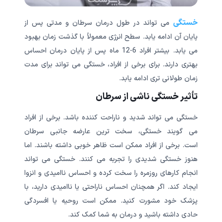
خستگی
می تواند در طول درمان سرطان و مدتی پس از
پایان آن ادامه یابد. سطح انرژی معمولاً با گذشت زمان بهبود
می یابد. بیشتر افراد 6-12 ماه پس از پایان درمان احساس
بهتری دارند. برای برخی از افراد، خستگی می تواند برای مدت
زمان طولانی تری ادامه یابد.
تأثیر خستگی ناشی از سرطان
خستگی می تواند شدید و ناراحت کننده باشد. برخی از افراد
می گویند خستگی، سخت ترین عارضه جانبی سرطان
است. برخی از افراد ممکن است ظاهر خوبی داشته باشند. اما
هنوز خستگی شدیدی را تجربه می کنند. خستگی می تواند
انجام کارهای روزمره را سخت کرده و احساس ناامیدی و انزوا
ایجاد کند. اگر همچنان احساس ناراحتی یا ناامیدی دارید، با
پزشک خود مشورت کنید. ممکن است روحیه یا افسردگی
حادی داشته باشید و درمان به شما کمک کند.