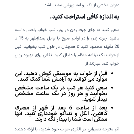
عنوان بخشی از یک برنامه ورزشی مفید باشد.
به اندازه کافی استراحت کنید.
سعی کنید به جای چرت زدن در روز، شب خواب راحتی داشته
باشید. چرت زدن را در اواخر صبح یا اوایل بعدازظهر به 15 تا
20 دقیقه محدود کنید تا همچنان در طول شب بخوابید. قبل
از خواب یک برنامه منظم را دنبال کنید. نکاتی برای بهبود روال
خواب شما عبارتند از:
قبل از خواب به موسیقی گوش دهید. این
موارد می توانند به آرامش شما کمک کنند.
سعی کنید هر شب در یک ساعت مشخص
بخوابید و هر روز در یک ساعت مشخص
بیدار شوید.
بعد از ساعت 6 بعد از ظهر از مصرف
کافئین، الکل و تنباکو خودداری کنید. آنها
ممکن است شما را بیدار نگه دارند.
اگر متوجه تغییراتی در الگوی خواب خود شدید، با ارائه دهنده