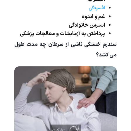
افسردگی
غم و اندوه
استرس خانوادگی
پرداختن به آزمایشات و معالجات پزشکی
سندرم خستگی ناشی از سرطان چه مدت طول
می کشد؟