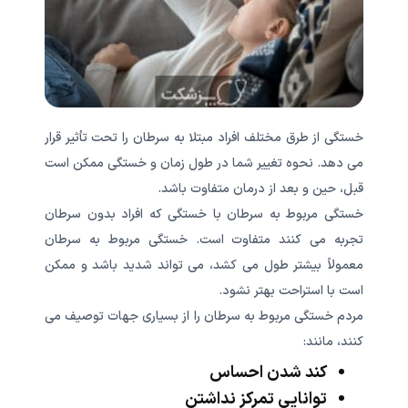
خستگی از طرق مختلف افراد مبتلا به سرطان را تحت تأثیر قرار
می دهد. نحوه تغییر شما در طول زمان و خستگی ممکن است
قبل، حین و بعد از درمان متفاوت باشد.
خستگی مربوط به سرطان با خستگی که افراد بدون سرطان
تجربه می کنند متفاوت است. خستگی مربوط به سرطان
معمولاً بیشتر طول می کشد، می تواند شدید باشد و ممکن
است با استراحت بهتر نشود.
مردم خستگی مربوط به سرطان را از بسیاری جهات توصیف می
کنند، مانند:
کند شدن احساس
توانایی تمرکز نداشتن