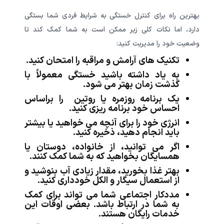
بهترین راه برای کنترل خستگی به شرایط فردی شما بستگی
دارد، اما نکات کلی زیر ممکن است به شما کمک کند تا
وضعیت خود را مدیریت کنید:
تکنیک های آرامش و مراقبه را امتحان کنید.
به یاد داشته باشید خستگی معمولاً با
گذشت زمان بهتر می شود.
یک برنامه روزمره یا روتین را براساس
احساس خود برنامه ریزی کنید.
انرژی خود را برای آنچه می خواهید یا بیشتر
باید انجام دهید، ذخیره کنید.
اگر می توانید، از خانواده، دوستان یا
همسایگان بخواهید که به شما کمک کنند.
بهتر غذا بخورید، مقدار زیادی آب بنوشید و
از استعمال سیگار و الکل خودداری کنید.
مددکار اجتماعی شما می تواند برای کمک
به شما در ارتباط باشد. بعضی اوقات این
خدمات رایگان هستند.