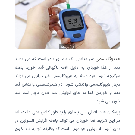
هیپوگلیسمی
غیر دیابتی یک بیماری نادر است که می تواند
بعد از غذا خوردن به دلیل افت ناگهانی قند خون، باعث
سرگیجه شود. فرد مبتلا به هیپوگلیسمی غیر دیابتی می تواند
دچار هیپوگلیسمی واکنشی شود. در هیپوگلیسمی واکنشی فرد
بعد از خوردن غذا به جای افزایش قند خون دچار افت قند
خون می شود.
پزشکان علت اصلی این بیماری را به طور کامل نمی دانند، اما
در این شرایط غذا خوردن می تواند باعث افزایش انسولین در
بدن شود. انسولین هورمونی است که وظیفه تجزیه قند خون