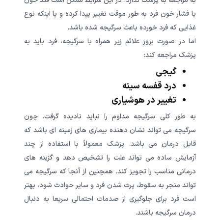
به مراجعه به پزشک ندارد. در این شرایط ممکن است قند خون
یا فشار خون فرد به طور موقت تغییر پیدا کرده و یا اینکه نوع
غذایی که فرد خورده باعث سرگیجه شده باشد.
اما در صورت بروز علائم زیر همراه با سرگیجه، فرد باید به
پزشک مراجعه کند:
گیجی
درد قفسه سینه
تغییر در هوشیاری
به طور کلی سرگیجه مداوم را نباید نادیده گرفت. چون
سرگیچه می تواند نشان دهنده بیماری های زمینه ای باشد که
قابل درمان می باشد. پزشک معمولاً با استفاده از چند
آزمایش ساده می تواند علت را تشخیص دهد و گزینه های
درمانی مناسب را تجویز کند. همچنین از آنجا که سرگیجه می
تواند منجر به سقوط، پرت شدن فرد و سایر حوادث شود، بهتر
است فرد برای جلوگیری از صدمات احتمالی سریعا به دنبال
درمان سرگیجه باشند.