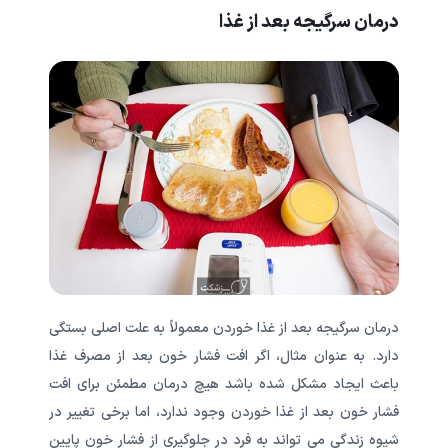
درمان سرگیجه بعد از غذا
درمان سرگیجه بعد از غذا خوردن معمولاً به علت اصلی بستگی
دارد. به عنوان مثال، اگر افت فشار خون بعد از مصرف غذا
باعث ایجاد مشکل شده باشد هیچ درمان مطمئن برای افت
فشار خون بعد از غذا خوردن وجود ندارد، اما برخی تغییر در
شیوه زندگی می تواند به فرد در جلوگیری از فشار خون پایین