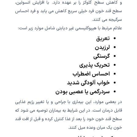
و کاهش سطح گلوکز را بر عهده دارد. با افزایش انسولین،
سطح قند خون فرد خیلی سریع کاهش می یابد و فرد احساس
سرگیجه می کنند.
علائم مرتبط با هیپوگلیسمی غیر دیابتی شامل موارد زیر است:
تعریق
لرزیدن
گرسنگی
تحریک پذیری
احساس اضطراب
خواب آلودگی شدید
سردرگمی یا عصبی بودن
در بعضی موارد، این بیماری با جراحی و یا تغییر رژیم غذایی
قابل درمان است. در این شرایط به بیماران توصیه می شود که
سطح قند خون خود را بعد از غذا کنترل کرده و قبل از افت قند
خون یک میان وعده میل کنند.