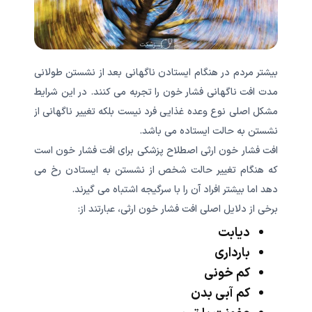
بیشتر مردم در هنگام ایستادن ناگهانی بعد از نشستن طولانی
مدت افت ناگهانی فشار خون را تجربه می کنند. در این شرایط
مشکل اصلی نوع وعده غذایی فرد نیست بلکه تغییر ناگهانی از
نشستن به حالت ایستاده می باشد.
افت فشار خون ارثی اصطلاح پزشکی برای افت فشار خون است
که هنگام تغییر حالت شخص از نشستن به ایستادن رخ می
دهد اما بیشتر افراد آن را با سرگیجه اشتباه می گیرند.
برخی از دلایل اصلی افت فشار خون ارثی، عبارتند از:
دیابت
بارداری
کم خونی
کم آبی بدن