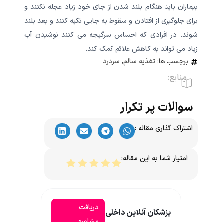
بیماران باید هنگام بلند شدن از جای خود زیاد عجله نکنند و
برای جلوگیری از افتادن و سقوط به جایی تکیه کنند و بعد بلند
شوند. در افرادی که احساس سرگیجه می کنند نوشیدن آب
زیاد می تواند به کاهش علائم کمک کند.
برچسب ها:
تغذیه سالم
,
سردرد
منابع:
سوالات پر تکرار
اشتراک گذاری مقاله :
امتیاز شما به این مقاله:
دریافت
پزشکان آنلاین داخلی
مشاوره