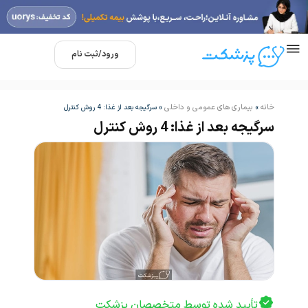
ورود/ثبت نام
خانه
بیماری های عمومی و داخلی
»
»
سرگیجه بعد از غذا: 4 روش کنترل
سرگیجه بعد از غذا: 4 روش کنترل
تأیید شده توسط متخصصان پزشکت