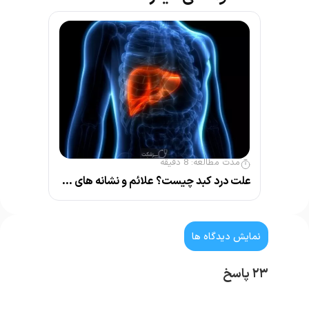
مدت مطالعه:
8
دقیقه
علت درد کبد چیست؟ علائم و نشانه های مهم بیماری کبد
نمایش دیدگاه ها
۲۳ پاسخ