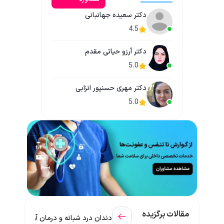
دکتر سعیده جهانبانی
4.5
دکتر آرزو حیاتی مقدم
5.0
دکتر مهری حسنپور انزابی
5.0
مقالات برگزیده
دندان درد شبانه و درمان آن + راهنمای