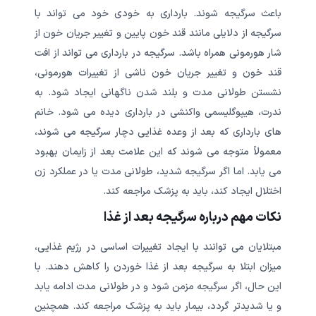
باعث سرگیجه شوند. بارداری به خودی خود می تواند با
سرگیجه از دلایلی مانند قند خون پایین و تغییر جریان خون از
شار هورمونی همراه باشد. سرگیجه در بارداری می تواند از افت
قند خون و تغییر جریان خون ناشی از تغییرات هورمونی،
نشستن طولانی مدت و بلند شدن ناگهانی ایجاد شود. به
ندرت، هیپوگلیسمی واکنشی در بارداری دیده می شود. خانم
های بارداری که بعد از وعده غذایی دچار سرگیجه می شوند،
معمولاً متوجه می شوند که این علامت بعد از زایمان بهبود
می یابد. اما اگر سرگیجه شدید، طولانی مدت یا در عملکرد زن
اختلال ایجاد کند، باید به پزشک مراجعه کند.
نکات مهم درباره سرگیجه بعد از غذا
مبتلایان می توانند با ایجاد تغییرات اساسی در رژیم غذایی،
میزان ابتلا به سرگیجه بعد از غذا خوردن را کاهش دهند. با
این حال، اگر سرگیجه مزمن شود و در طولانی مدت ادامه یابد
و یا شدیدتر گردد، بیمار باید به پزشک مراجعه کند. همچنین