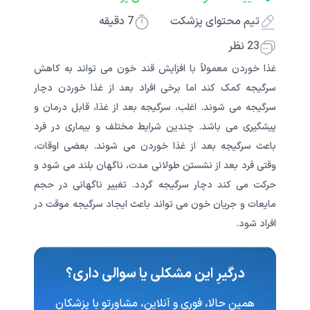
تیم محتوای پزشکت
7
دقیقه
23 نظر
غذا خوردن معمولاً با افزایش قند خون می تواند به کاهش
سرگیجه کمک کند اما برخی افراد بعد از غذا خوردن دچار
سرگیجه می شوند. اغلب، سرگیجه بعد از غذا، قابل درمان و
پیشگیری می باشد. چندین شرایط مختلف و بیماری در فرد
باعث سرگیجه بعد از غذا خوردن می شوند. بعضی اوقات،
وقتی فرد بعد از نشستن طولانی مدت، ناگهان بلند می شود و
حرکت می کند دچار سرگیجه گردد. تغییر ناگهانی در حجم
مایعات و جریان خون می تواند باعث ایجاد سرگیجه موقت در
افراد شود.
درگیرِ این مشکلی یا سوالی داری؟
همین حالا، فوری و آنلاین، مشاورتو با پزشکان