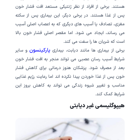
هستند. برخی از افراد از نظر ژنتیکی مستعد افت فشار خون
پس از غذا هستند. در برخی دیگر، این بیماری پس از سکته
مغزی، تصادف یا آسیب های دیگری که به اعصاب اصلی آسیب
می رساند، ایجاد می شود. اما مقصر اصلی فشار خون بالا
است که شریان ها را سفت می کند.
پارکینسون
برخی از بیماری ها مانند دیابت، بیماری
و سایر
شرایط آسیب رسان عصبی می تواند منجر به افت فشار خون
بعد از مصرف شود. پزشکان هنوز درمانی برای کاهش فشار
خون پس از غذا خوردن پیدا نکرده اند اما رعایت رژیم غذایی
مناسب و تغییر شیوه زندگی می تواند به کاهش بروز این
شرایط کمک کند.
هیپوگلیسمی غیر دیابتی