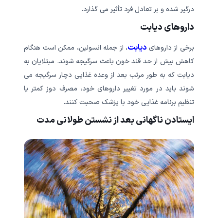
درگیر شده و بر تعادل فرد تأثیر می گذارد.
داروهای دیابت
دیابت
برخی از داروهای
، از جمله انسولین، ممکن است هنگام
کاهش بیش از حد قند خون باعث سرگیجه شوند. مبتلایان به
دیابت که به طور مرتب بعد از وعده غذایی دچار سرگیجه می
شوند باید در مورد تغییر داروهای خود، مصرف دوز کمتر یا
تنظیم برنامه غذایی خود با پزشک صحبت کنند.
ایستادن ناگهانی بعد از نشستن طولانی مدت