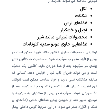
میگرنی شناخته می شوند، عبارتند از:
الکل
شکلات
غذاهای ترش
آجیل و خشکبار
محصولات لبنیاتی مانند شیر
غذاهایی حاوی مونو سدیم گلوتامات
نوشیدن محصولات حاوی کافئین مانند قهوه ممکن است در
برخی از افراد منجر به سرگیجه شود. حساسیت به کافئین تاثیر
زیادی در سرگیجه بعد از غذا خوردن دارد. کافئین یک محرک
است و می تواند ضربان قلب فرد را افزایش دهد. کسانی که
سابقه مشکلات قلبی دارند و افراد سالمند ممکن است نتوانند
این تغییرات ضربان قلب را تحمل کنند و دچار سرگیجه بعد از
غذا خوردن شوند. سرگیجه در برخی از مبتلایان به سرگیجه یا
بیماری منییر بعد از خوردن برخی غذاهای خاص (غذاهای پر
نمک و الکل)، بدتر می شود. در این شرایط گوش داخلی بیمار