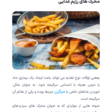
محرک های رژیم غذایی
بعضی اوقات نوع تغذیه می تواند باعث ایجاد یک بیماری حاد
یا مزمن همراه با احساس سرگیجه شود. به عنوان مثال،
میگرن
خوردن غذاهای خاص با
مرتبط بوده و یکی از علائم آن
سرگیجه است.
نمونه هایی از مواردی که به عنوان محرک های سردردهای