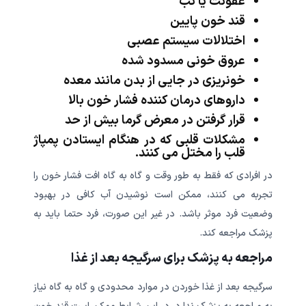
عفونت یا تب
قند خون پایین
اختلالات سیستم عصبی
عروق خونی مسدود شده
خونریزی در جایی از بدن مانند معده
داروهای درمان کننده فشار خون بالا
قرار گرفتن در معرض گرما بیش از حد
مشکلات قلبی که در هنگام ایستادن پمپاژ
قلب را مختل می کنند.
در افرادی که فقط به طور وقت و گاه به گاه افت فشار خون را
تجربه می کنند، ممکن است نوشیدن آب کافی در بهبود
وضعیت فرد موثر باشد. در غیر این صورت، فرد حتما باید به
پزشک مراجعه کند.
مراجعه به پزشک برای سرگیجه بعد از غذا
سرگیجه بعد از غذا خوردن در موارد محدودی و گاه به گاه نیاز