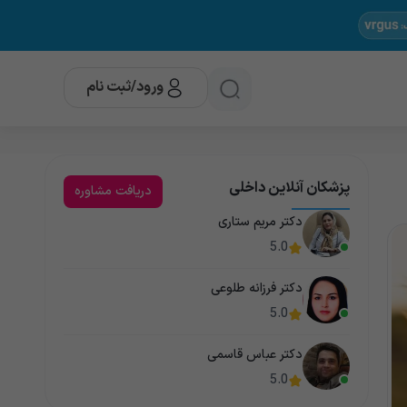
ورود/ثبت نام
پزشکان آنلاین داخلی
دریافت مشاوره
دکتر مریم ستاری
5.0
دکتر فرزانه طلوعی
5.0
دکتر عباس قاسمی
5.0