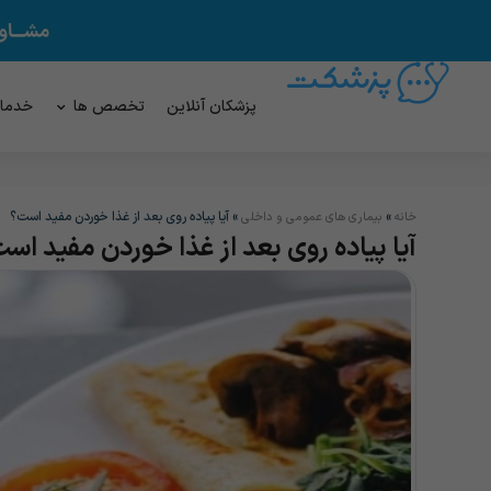
پزشکان آنلاین
تخصص ها
خدما
»
»
آیا پیاده روی بعد از غذا خوردن مفید است؟
خانه
بیماری های عمومی و داخلی
آیا پیاده روی بعد از غذا خوردن مفید اس