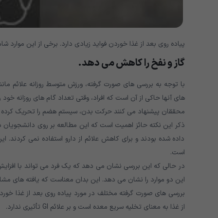
پیاده روی بعد از غذا خوردن فواید زیادی دارد. برخی از این موارد شا
گاز و نفخ را کاهش می دهد
.
با توجه به بررسی های صورت گرفته، ورزش متوسط روزانه علائم مانند گ
های آنها حاکی از آن است که افراد، وقتی تعداد گام های روزانه خود را از 4000 به 9500 افزایش دهند، می توانند علائم خود را تا50٪ کاه
محققان پیشنهاد می کنند حرکت بدن، سیستم هضم را تحریک کرده و ا
داده شده بودند و برای کاهش علائم از دارو استفاده نمی کردند. ا
است.
در حالی که این بررسی نشان می دهد که یک فرد می تواند با افزایش
این دو موارد را نشان می دهد. این بدان معناست که یافته های مش
بررسی های صورت گرفته مختلف در مورد پیاده روی بعد از غذا خورد
از غذا به معنای تخلیه سریع معده است و بر علائم GI تأثیری ندارد.