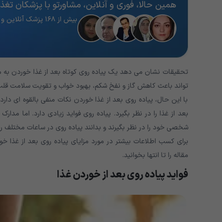
همین حالا، فوری و آنلاین، مشاورتو با پزشکان تغذیه
بیش از ۱۶۸ پزشک آنلاین و آماده پاسخگویی
تحقیقات نشان می دهد یک پیاده روی کوتاه بعد از غذا خوردن به 
تواند باعث کاهش گاز و نفخ شکم، بهبود خواب و تقویت سلامت قل
با این حال، پیاده روی بعد از غذا خوردن نکات منفی بالقوه ای دا
بعد از غذا را در نظر بگیرد. پیاده روی فواید زیادی دارد. اما مدار
شخصی خود را در نظر بگیرند و بدانند پیاده روی در ساعات مختلف روز
برای کسب اطلاعات بیشتر در مورد مزایای پیاده روی بعد از غذا خ
مقاله را تا انتها بخوانید.
فواید پیاده روی بعد از خوردن غذا