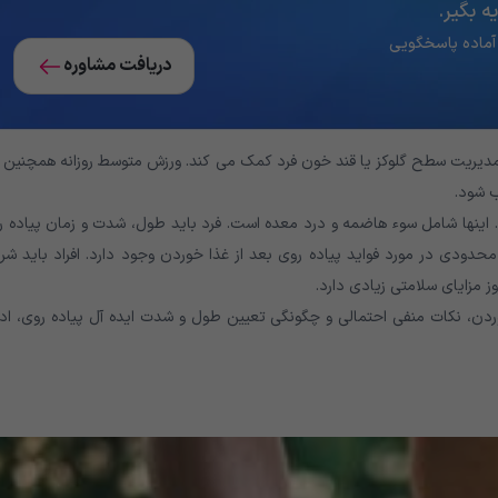
‌ بگیر.
دریافت مشاوره
مدیریت سطح گلوکز یا قند خون فرد کمک می کند. ورزش متوسط روزانه همچنین 
ب شود.
رد. اینها شامل سوء هاضمه و درد معده است. فرد باید طول، شدت و زمان پیاده 
ک محدودی در مورد فواید پیاده روی بعد از غذا خوردن وجود دارد. افراد باید شر
 مزایای سلامتی زیادی دارد.
وردن، نکات منفی احتمالی و چگونگی تعیین طول و شدت ایده آل پیاده روی، ادا