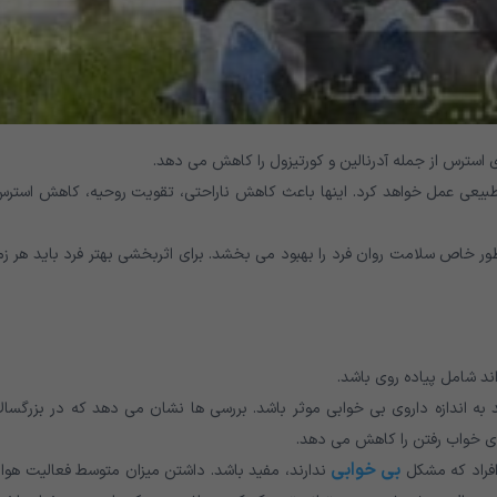
 استرس از جمله آدرنالین و کورتیزول را کاهش می دهد.
بیعی عمل خواهد کرد. اینها باعث کاهش ناراحتی، تقویت روحیه، کاهش استرس
ور خاص سلامت روان فرد را بهبود می بخشد. برای اثربخشی بهتر فرد باید هر ز
ند شامل پیاده روی باشد.
ه اندازه داروی بی خوابی موثر باشد. بررسی ها نشان می دهد که در بزرگسالا
ای خواب رفتن را کاهش می دهد.
بی خوابی
افراد که مشکل
ندارند، مفید باشد. داشتن میزان متوسط فعالیت هواز