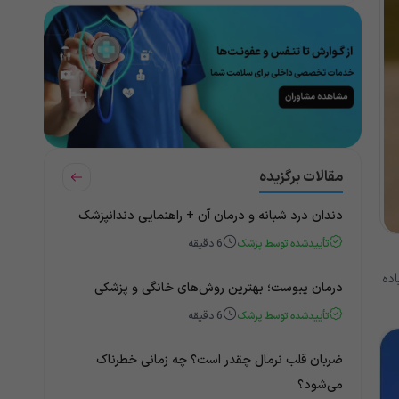
مقالات برگزیده
دندان درد شبانه و درمان آن + راهنمایی دندانپزشک
تأییدشده توسط پزشک
6
دقیقه
اده
درمان یبوست؛ بهترین روش‌های خانگی و پزشکی
تأییدشده توسط پزشک
6
دقیقه
ضربان قلب نرمال چقدر است؟ چه زمانی خطرناک
می‌شود؟