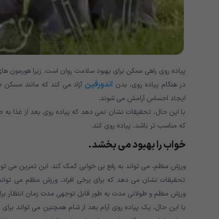
پیاده روی راهی ممکن برای بهبود سلامت روان است. زیرا هورمون های
اندورفین
در هنگام پیاده روی، بدن
آزاد می کند که مانند مسکن ط
ایجاد احساس آرامش می شوند.
با این حال، تحقیقات نشان نمی دهد که پیاده روی بعد از غذا به ط
که مناسب تر باشد، پیاده روی کند.
خواب را بهبود می بخشد.
ورزش منظم، می تواند به رفع بی خوابی کمک کند. این تمرین می توا
تحقیقات نشان می دهد که برای برخی افراد، ورزش منظم می تواند ب
ورزش منظم و طولانی مدت به طور قابل توجهی مدت زمان انتظار بر
با این حال، یک پیاده روی آرام بعد از شام همچنین می تواند برای 