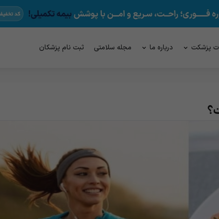
ت پزشکت
درباره ما
مجله سلامتی
ثبت نام پزشکان
ت؟