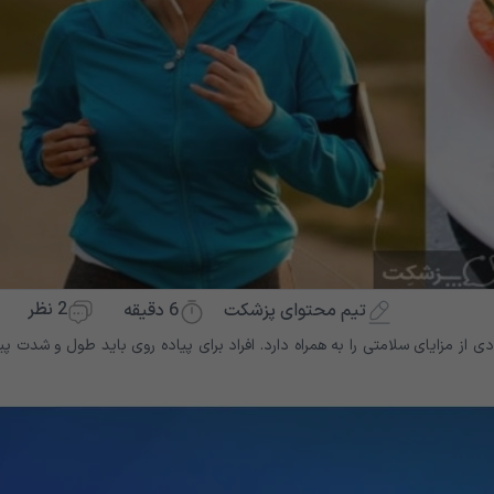
2 نظر
6
دقیقه
تیم محتوای پزشکت
دی از مزایای سلامتی را به همراه دارد. افراد برای پیاده روی باید طول و شدت پی