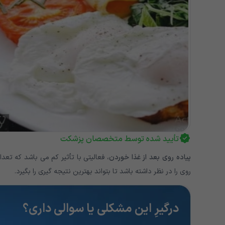
تأیید شده توسط متخصصان پزشکت
پیاده روی بعد از غذا خوردن
، فعالیتی با تأثیر کم می باشد که تعدا
روی را در نظر داشته باشد تا بتواند بهترین نتیجه گیری را بگیرد.
درگیرِ این مشکلی یا سوالی داری؟