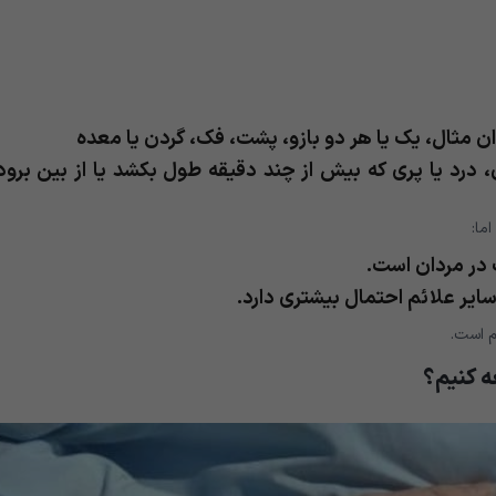
ان مثال، یک یا هر دو بازو، پشت، فک، گردن یا معده
، درد یا پری که بیش از چند دقیقه طول بکشد یا از بین برود
ما:
 در مردان است.
سایر علائم احتمال بیشتری دارد.
م است.
ه کنیم؟