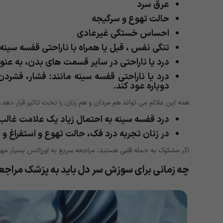
عرق سرد
حالت تهوع و سرگیجه
احساس خستگی غیرعادی
تنگی نفس ، قبل یا همراه با ناراحتی قفسه سینه
درد یا ناراحتی در سایر قسمت های بدن، به عنو
درد یا ناراحتی قفسه سینه مانند: فشار، فشردن
دوباره عود کند.
همه این علائم می تواند هم مردان و هم زنان را تحت تاثیر قرار دهد، ا
درد قفسه سینه به احتمال زیاد یک علامت غالب
در زنان تجربه درد فک، حالت تهوع و استفراغ و 
اگر مشکوک به حمله قلبی هستید، مراجعه سریع به اورژانس بسیار مه
چه زمانی برای سوزش سر دل باید به پزشک مراجع