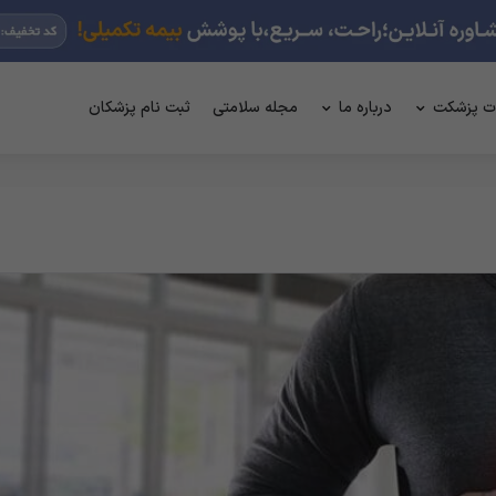
ت پزشکت
درباره ما
مجله سلامتی
ثبت نام پزشکان