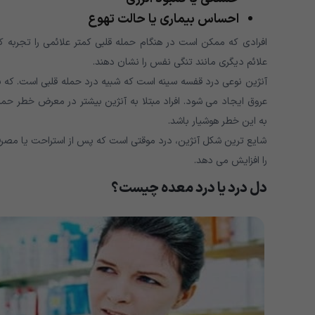
احساس بیماری یا حالت تهوع
افرادی که ممکن است در هنگام حمله قلبی کمتر علائمی را تجربه ک
علائم دیگری مانند تنگی نفس را نشان دهند.
آنژین نوعی درد قفسه سینه است که شبیه درد حمله قلبی است. که 
عروق ایجاد می شود. افراد مبتلا به آنژین بیشتر در معرض خطر حم
به این خطر هوشیار باشد.
شایع ترین شکل آنژین، درد موقتی است که پس از استراحت یا مصرف دار
را افزایش می دهد.
دل درد یا درد معده چیست؟