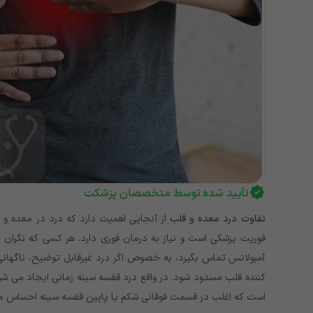
تأیید شده توسط متخصصان پزشکت
تفاوت درد معده و قلب
از آنجایی اهمیت دارد که درد در معده و
فوریت پزشکی است و نیاز به درمان فوری دارد. هر کسی که نگران در
آمبولانس تماس بگیرد، به خصوص اگر درد غیرقابل توضیح، ناگهانی 
کننده قلب مسدود شود. در واقع درد قفسه سینه زمانی ایجاد می شو
است که اغلب در قسمت فوقانی شکم یا پایین قفسه سینه احساس می 