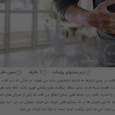
بدون نظر
7
دقیقه
تیم محتوای پزشکت
 قلب در برخی شرایط به اشتباه تشخیص داده می شوند. در حالی که درد قلب 
د قفسه سینه است نباید منتظر مراقبت های پزشکی فوری باشد. بلکه باید فوراً
یا شدید باشد. درد حمله قلبی زمانی اتفاق می افتد که یکی از شریان های تام
د که این شریان ها در اثر بیماری قلبی باریک می شوند. سوزش سر دل، درد سوز
شود. این به دلیل برگشت اسید معده به لوله غذا ایجاد می شود.