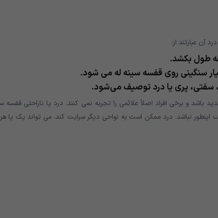
د آن عبارتند از:
قه طول بکشد.
ار سنگینی روی قفسه سینه له می شود.
 سفتی، پری یا درد توصیف می‌شود.
د باشد و برخی افراد اصلاً علائمی را تجربه نمی کنند. درد یا ناراحتی قفسه س
ینطور نباشد. درد ممکن است به نواحی دیگر سرایت کند. می تواند یک یا هر 