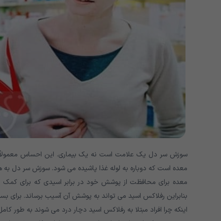
سوزش سر دل یک علامت است نه یک بیماری. این احساس معمولاً د
معده است که دوباره به لوله غذا پاشیده می شود. سوزش سر دل به 
معده برای محافظت از پوشش خود در برابر اسیدی که برای کمک ب
بنابراین رفلاکس اسید می تواند به پوشش آن آسیب برساند. برای بسیا
اینکه چرا افراد مبتلا به رفلاکس اسید دچار درد می شوند به طور