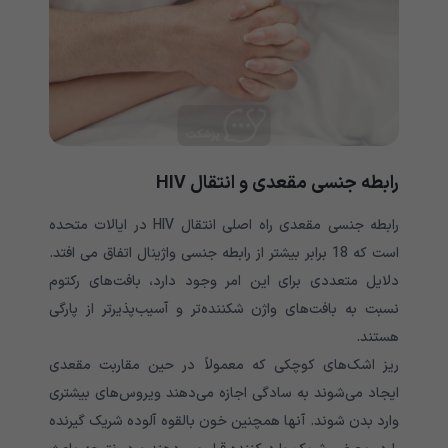
رابطه جنسی مقعدی و انتقال HIV
رابطه جنسی مقعدی راه اصلی انتقال HIV در ایالات متحده
است که 18 برابر بیشتر از رابطه جنسی واژینال اتفاق می افتد.
دلایل متعددی برای این امر وجود دارد، بافت‌های رکتوم
نسبت به بافت‌های واژن شکننده‌تر و آسیب‌پذیرتر از پارگی
هستند.
ریز اشک‌های کوچکی که معمولاً در حین مقاربت مقعدی
ایجاد می‌شوند به سادگی اجازه می‌دهند ویروس‌های بیشتری
وارد بدن شوند. آنها همچنین خون بالقوه آلوده شریک گیرنده