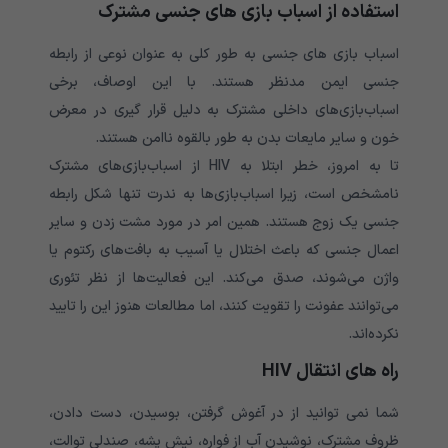
استفاده از اسباب بازی های جنسی مشترک
اسباب بازی های جنسی به طور کلی به عنوان نوعی از رابطه
جنسی ایمن مدنظر هستند. با این اوصاف، برخی
اسباب‌بازی‌های داخلی مشترک به دلیل قرار گیری در معرض
خون و سایر مایعات بدن به طور بالقوه ناامن هستند.
تا به امروز، خطر ابتلا به HIV از اسباب‌بازی‌های مشترک
نامشخص است، زیرا اسباب‌بازی‌ها به ندرت تنها شکل رابطه
جنسی یک زوج هستند. همین امر در مورد مشت زدن و سایر
اعمال جنسی که باعث اختلال یا آسیب به بافت‌های رکتوم یا
واژن می‌شوند، صدق می‌کند. این فعالیت‌ها از نظر تئوری
می‌توانند عفونت را تقویت کنند، اما مطالعات هنوز این را تایید
نکرده‌اند.
راه های انتقال HIV
شما نمی توانید از در آغوش گرفتن، بوسیدن، دست دادن،
ظروف مشترک، نوشیدن آب از فواره، نیش پشه، صندلی توالت،