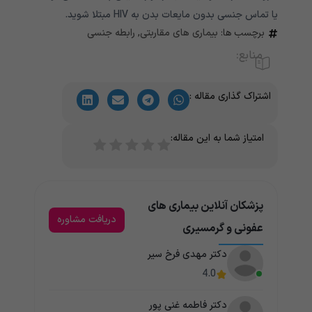
یا تماس جنسی بدون مایعات بدن به HIV مبتلا شوید.
برچسب ها:
بیماری های مقاربتی
,
رابطه جنسی
منابع:
اشتراک گذاری مقاله :
امتیاز شما به این مقاله:
پزشکان آنلاین بیماری های
دریافت مشاوره
عفونی و گرمسیری
دکتر مهدی فرخ سیر
4.0
دکتر فاطمه غنی پور