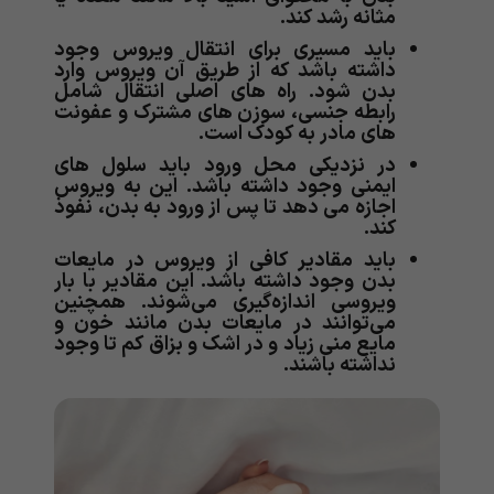
مثانه رشد کند.
باید مسیری برای انتقال ویروس وجود
داشته باشد که از طریق آن ویروس وارد
بدن شود. راه های اصلی انتقال شامل
رابطه جنسی، سوزن های مشترک و عفونت
های مادر به کودک است.
در نزدیکی محل ورود باید سلول های
ایمنی وجود داشته باشد. این به ویروس
اجازه می دهد تا پس از ورود به بدن، نفوذ
کند.
باید مقادیر کافی از ویروس در مایعات
بدن وجود داشته باشد. این مقادیر با بار
ویروسی اندازه‌گیری می‌شوند. همچنین
می‌توانند در مایعات بدن مانند خون و
مایع منی زیاد و در اشک و بزاق کم تا وجود
نداشته باشند.