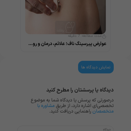
مدت مطالعه:
7
دقیقه
عوارض پیرسینگ ناف؛ علائم، درمان و روش های پیشگیری
نمایش دیدگاه ها
دیدگاه یا پرسشتان را مطرح کنید
درصورتی که پرسش یا دیدگاه شما به موضوع
تخصصی‌ای اشاره دارد، از طریق
مشاوره با
متخصصان
راهنمایی دریافت کنید.