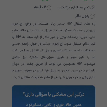
تیم محتوای پزشکت
8
دقیقه
بدون نظر
راه های انتقال HIV بسیار زیاد هستند. در واقع، اچ‌آی‌وی
ویروسی است که ممکن است از طریق مایعات بدن مانند مایع
منی، خون، ترشحات واژن و شیر مادر از فرد مبتلا به HIV به
فرد سالم منتقل شود. اچ‌آی‌وی بیشتر در طول رابطه جنسی
محافظت نشده، عمدتا مقعدی و واژینال انتقال پیدا می کند.
اما به طور موثر از طریق سوزن‌های مشترک نیز منتقل
می‌شود. HIV همچنین می تواند از طریق جفت در دوران
بارداری یا در حین زایمان، به دلیل قرار گیری در معرض خون یا
مایع واژن یا در دوران شیردهی از مادر به کودک منتقل شود.
درگیرِ این مشکلی یا سؤالی داری؟
همین حالا، فوری و آنلاین، مشاورتو با