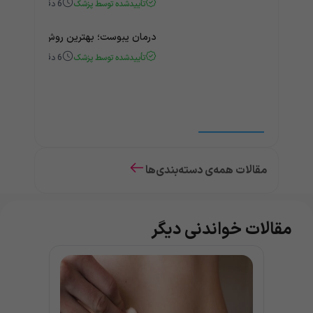
تأییدشده توسط پزشک
6
دقیقه
درمان یبوست؛ بهترین روش‌های خانگی
تأییدشده توسط پزشک
6
دقیقه
مقالات همه‌ی دسته‌بندی‌ها
مقالات خواندنی دیگر