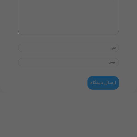
نیاز به مشاوره و راهنمایی دارید؟