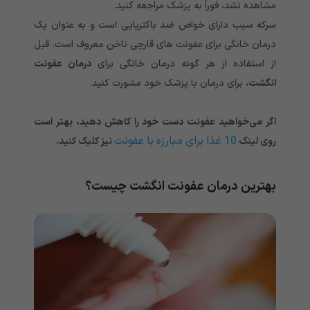
مشاهده نشد، فوراً به پزشک مراجعه کنید.
سرکه سیب دارای خواص ضد باکتریایی است و به عنوان یک
درمان خانگی برای عفونت های قارچی ناخن معروف است. قبل
از استفاده از هر گونه درمان خانگی برای
درمان عفونت
انگشت
، برای درمان با پزشک خود مشورت کنید.
اگر می‌خواهید عفونت دست خود را کاهش دهید، بهتر است
10 غذا برای مبارزه با عفونت
روی لینک
نیز کلیک کنید.
بهترین درمان عفونت انگشت چیست؟