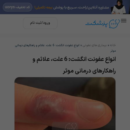
ورود/ثبت نام
خانه
بیماری های عفونی
»
»
انواع عفونت انگشت: 6 علت، علائم و راهکارهای درمانی
موثر
انواع عفونت انگشت: 6 علت، علائم و
راهکارهای درمانی موثر