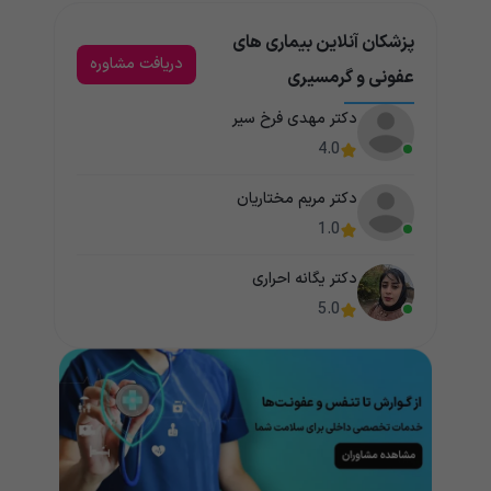
پزشکان آنلاین بیماری های
دریافت مشاوره
عفونی و گرمسیری
دکتر مهدی فرخ سیر
4.0
دکتر مریم مختاریان
1.0
دکتر یگانه احراری
5.0