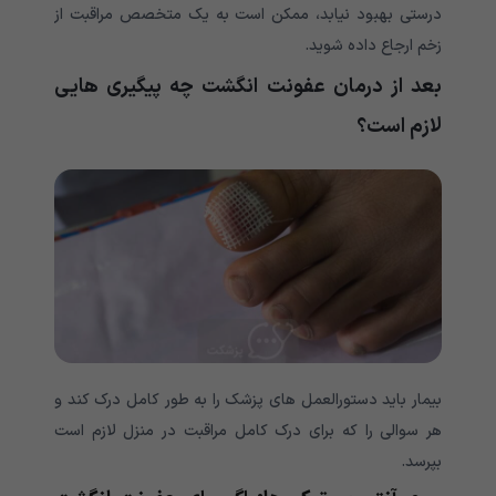
درستی بهبود نیابد، ممکن است به یک متخصص مراقبت از
زخم ارجاع داده شوید.
بعد از درمان عفونت انگشت چه پیگیری هایی
لازم است؟
بیمار باید دستورالعمل های پزشک را به طور کامل درک کند و
هر سوالی را که برای درک کامل مراقبت در منزل لازم است
بپرسد.