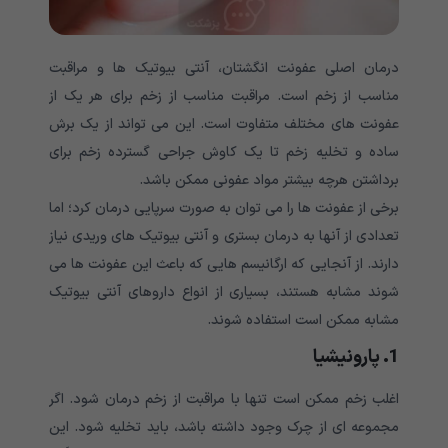
درمان اصلی عفونت انگشتان، آنتی بیوتیک ها و مراقبت
مناسب از زخم است. مراقبت مناسب از زخم برای هر یک از
عفونت های مختلف متفاوت است. این می تواند از یک برش
ساده و تخلیه زخم تا یک کاوش جراحی گسترده زخم برای
برداشتن هرچه بیشتر مواد عفونی ممکن باشد.
برخی از عفونت ها را می توان به صورت سرپایی درمان کرد؛ اما
تعدادی از آنها به درمان بستری و آنتی بیوتیک های وریدی نیاز
دارند. از آنجایی که ارگانیسم هایی که باعث این عفونت ها می
شوند مشابه هستند، بسیاری از انواع داروهای آنتی بیوتیک
مشابه ممکن است استفاده شوند.
1. پارونیشیا
اغلب زخم ممکن است تنها با مراقبت از زخم درمان شود. اگر
مجموعه ای از چرک وجود داشته باشد، باید تخلیه شود. این