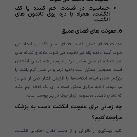
حساسیت در قسمت خم کننده یا کف
انگشت، همراه با درد روی تاندون های
انگشت
6. عفونت های فضای عمیق
عفونت فضای عمقی که در فضای بستر انگشتان ایجاد می
شود، آبسه دکمه یقه نیز نامیده می شود. علائم و نشانه های
عفونت فضای عمیق شامل درد و تورم در فضای بین انگشتان
است؛ همچنین ممکن است ناحیه قرمز و در لمس گرم باشد. با
بزرگ‌تر شدن آبسه، انگشت‌ها با افزایش فشار کمی از هم باز
می‌شوند. ناحیه مرکزی ممکن است دارای یک نقطه نرم باشد
که نشان دهنده مجموعه ای از چرک در زیر پوست است.
چه زمانی برای عفونت انگشت دست به پزشک
مراجعه کنیم؟
کلید پیشگیری از ناتوانی و از دست دادن احتمالی انگشت،