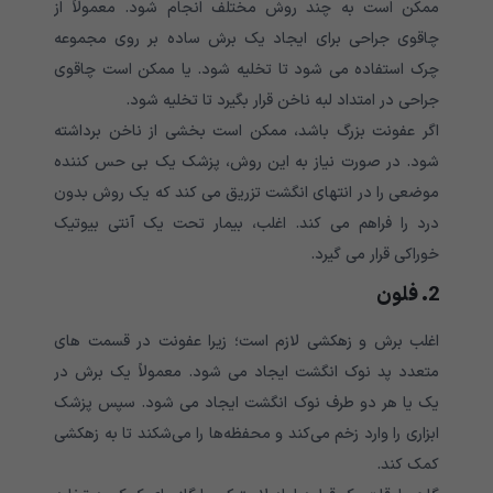
ممکن است به چند روش مختلف انجام شود. معمولاً از
چاقوی جراحی برای ایجاد یک برش ساده بر روی مجموعه
چرک استفاده می شود تا تخلیه شود. یا ممکن است چاقوی
جراحی در امتداد لبه ناخن قرار بگیرد تا تخلیه شود.
اگر عفونت بزرگ باشد، ممکن است بخشی از ناخن برداشته
شود. در صورت نیاز به این روش، پزشک یک بی حس کننده
موضعی را در انتهای انگشت تزریق می کند که یک روش بدون
درد را فراهم می کند. اغلب، بیمار تحت یک آنتی بیوتیک
خوراکی قرار می گیرد.
2. فلون
اغلب برش و زهکشی لازم است؛ زیرا عفونت در قسمت های
متعدد پد نوک انگشت ایجاد می شود. معمولاً یک برش در
یک یا هر دو طرف نوک انگشت ایجاد می شود. سپس پزشک
ابزاری را وارد زخم می‌کند و محفظه‌ها را می‌شکند تا به زهکشی
کمک کند.