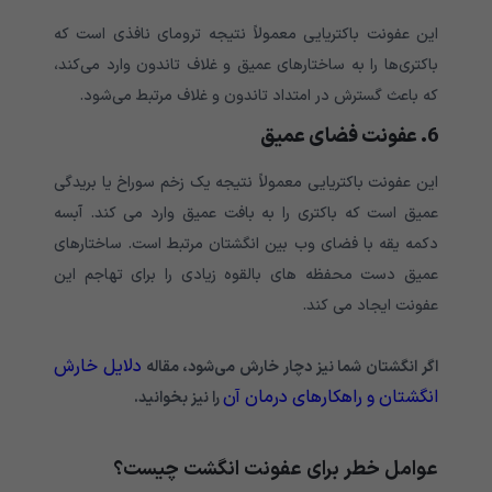
این عفونت باکتریایی معمولاً نتیجه ترومای نافذی است که
باکتری‌ها را به ساختارهای عمیق و غلاف تاندون وارد می‌کند،
که باعث گسترش در امتداد تاندون و غلاف مرتبط می‌شود.
6. عفونت فضای عمیق
این عفونت باکتریایی معمولاً نتیجه یک زخم سوراخ یا بریدگی
عمیق است که باکتری را به بافت عمیق وارد می کند. آبسه
دکمه یقه با فضای وب بین انگشتان مرتبط است. ساختارهای
عمیق دست محفظه های بالقوه زیادی را برای تهاجم این
عفونت ایجاد می کند.
دلایل خارش
اگر انگشتان شما نیز دچار خارش می‌شود، مقاله
انگشتان و راهکارهای درمان آن
را نیز بخوانید.
عوامل خطر برای عفونت انگشت چیست؟