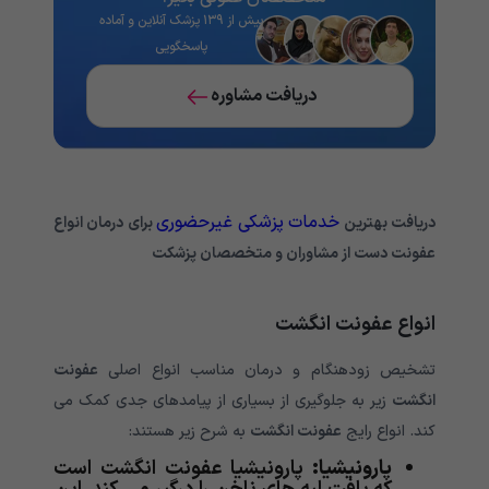
بیش از ۱۳۹ پزشک آنلاین و آماده
پاسخگویی
دریافت مشاوره
خدمات پزشکی غیرحضوری
دریافت بهترین
برای درمان انواع
عفونت دست از مشاوران و متخصصان پزشکت
انواع عفونت انگشت
تشخیص زودهنگام و درمان مناسب انواع اصلی
عفونت
انگشت
زیر به جلوگیری از بسیاری از پیامدهای جدی کمک می
کند. انواع رایج
عفونت انگشت
به شرح زیر هستند:
پارونیشیا:
پارونیشیا عفونت انگشت است