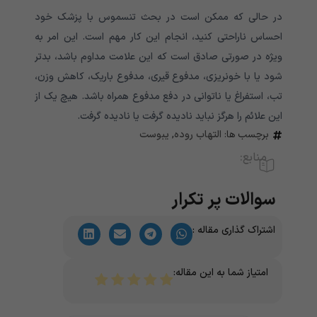
در حالی که ممکن است در بحث تنسموس با پزشک خود
احساس ناراحتی کنید، انجام این کار مهم است. این امر به
ویژه در صورتی صادق است که این علامت مداوم باشد، بدتر
شود یا با خونریزی، مدفوع قیری، مدفوع باریک، کاهش وزن،
تب، استفراغ یا ناتوانی در دفع مدفوع همراه باشد. هیچ یک از
این علائم را هرگز نباید نادیده گرفت یا نادیده گرفت.
برچسب ها:
التهاب روده
,
یبوست
منابع:
سوالات پر تکرار
اشتراک گذاری مقاله :
امتیاز شما به این مقاله: