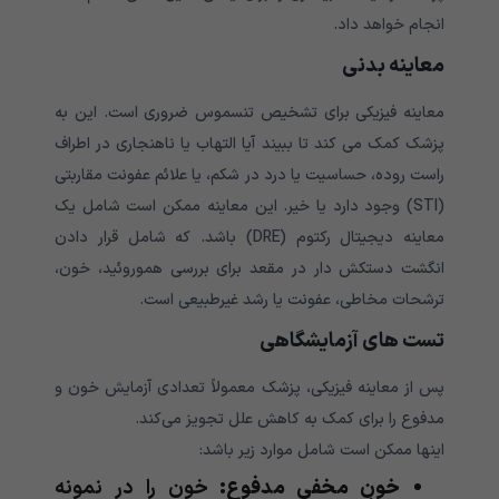
انجام خواهد داد.
معاینه بدنی
معاینه فیزیکی برای تشخیص تنسموس ضروری است. این به
پزشک کمک می کند تا ببیند آیا التهاب یا ناهنجاری در اطراف
راست روده، حساسیت یا درد در شکم، یا علائم عفونت مقاربتی
(STI) وجود دارد یا خیر. این معاینه ممکن است شامل یک
معاینه دیجیتال رکتوم (DRE) باشد. که شامل قرار دادن
انگشت دستکش دار در مقعد برای بررسی هموروئید، خون،
ترشحات مخاطی، عفونت یا رشد غیرطبیعی است.
تست های آزمایشگاهی
پس از معاینه فیزیکی، پزشک معمولاً تعدادی آزمایش خون و
مدفوع را برای کمک به کاهش علل تجویز می‌کند.
اینها ممکن است شامل موارد زیر باشد:
خون مخفی مدفوع:
خون را در نمونه