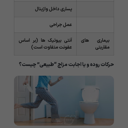
پساری داخل واژینال
عمل جراحی
بیماری های
آنتی بیوتیک ها (بر اساس
مقاربتی
عفونت متفاوت است)
حرکات روده و یا اجابت مزاج “طبیعی” چیست؟