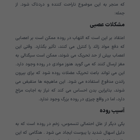
که منجر به این موضوع ناراحت کننده و دردناک شود. از
جمله:
مشکلات عصبی
اعتقاد بر این است که التهاب در روده ممکن است بر اعصابی
که دفع مواد زائد را کنترل می کنند، تأثیر بگذارد. وقتی این
اعصاب بیش از حد تحریک می شوند، ممکن است سیگنالی به
مغز ارسال کنند که می گوید هنوز موادی در روده وجود دارد.
این می تواند باعث تحریک عضلات روده شود که برای بیرون
راندن مدفوع استفاده می شود. این ماهیچه ها منقبض می
شوند، بنابراین بدن احساس می کند که نیاز به اجابت مزاج
دارد، اما در واقع چیزی در روده بزرگ وجود ندارد.
آسیب روده
یکی دیگر از علل احتمالی تنسموس، زخم در روده است که به
دلیل اسهال شدید یا یبوست ایجاد می شود . هنگامی که این