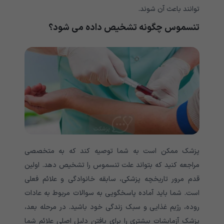
توانند باعث آن شوند.
تنسموس چگونه تشخیص داده می شود؟
پزشک ممکن است به شما توصیه کند که به متخصصی
مراجعه کنید که بتواند علت تنسموس را تشخیص دهد. اولین
قدم مرور تاریخچه پزشکی، سابقه خانوادگی و علائم فعلی
است. شما باید آماده پاسخگویی به سوالات مربوط به عادات
روده، رژیم غذایی و سبک زندگی خود باشید. در مرحله بعد،
پزشک آزمایشات بیشتری را برای یافتن دلیل اصلی علائم شما