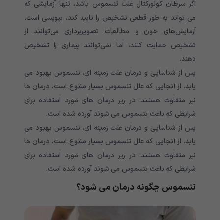
اگر سرطان کولورکتال علت تنسموس باشد، تنها آزمایشی که
می تواند به طور قطعی تشخیص را تایید کند، بیوپسی است.
آزمایش‌های خون و مطالعات تصویربرداری می‌توانند از
تشخیص حمایت کنند، اما نمی‌توانند بیماری را تشخیص
دهند.
پس از شناسایی و درمان علت زمینه ای، تنسموس بهبود می
یابد. از آنجایی که علل تنسموس بسیار متنوع است، درمان ها
نیز متفاوت هستند. در زیر درمان های مورد استفاده برای
شرایطی که باعث تنسموس می شوند آورده شده است.
پس از شناسایی و درمان علت زمینه ای، تنسموس بهبود می
یابد. از آنجایی که علل تنسموس بسیار متنوع است، درمان ها
نیز متفاوت هستند. در زیر درمان های مورد استفاده برای
شرایطی که باعث تنسموس می شوند آورده شده است.
تنسموس چگونه درمان می شود؟