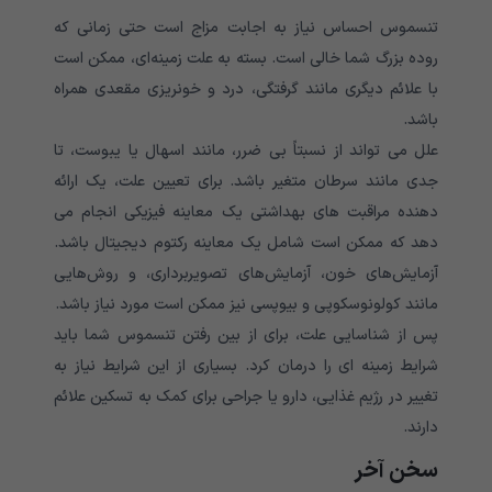
تنسموس احساس نیاز به اجابت مزاج است حتی زمانی که
روده بزرگ شما خالی است. بسته به علت زمینه‌ای، ممکن است
با علائم دیگری مانند گرفتگی، درد و خونریزی مقعدی همراه
باشد.
علل می تواند از نسبتاً بی ضرر، مانند اسهال یا یبوست، تا
جدی مانند سرطان متغیر باشد. برای تعیین علت، یک ارائه
دهنده مراقبت های بهداشتی یک معاینه فیزیکی انجام می
دهد که ممکن است شامل یک معاینه رکتوم دیجیتال باشد.
آزمایش‌های خون، آزمایش‌های تصویربرداری، و روش‌هایی
مانند کولونوسکوپی و بیوپسی نیز ممکن است مورد نیاز باشد.
پس از شناسایی علت، برای از بین رفتن تنسموس شما باید
شرایط زمینه ای را درمان کرد. بسیاری از این شرایط نیاز به
تغییر در رژیم غذایی، دارو یا جراحی برای کمک به تسکین علائم
دارند.
سخن آخر