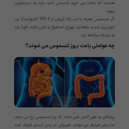
هستند که باعث می شود احساس کنید باید به دستشویی
بروید.
اگر تنسموس همراه با تب بالا (بیش از 100.4 فارنهایت)، لرز،
خونریزی شدید مقعدی، تهوع، استفراغ یا غش باشد، فوراً باید
به پزشک مراجعه کرد.
چه عواملی باعث بروز تنسموس می شوند؟
پزشکان به طور کامل نمی دانند که چرا تنسموس رخ می دهد،
اما سایر شرایط می توانند تغییراتی در بدن انسان ایجاد کنند