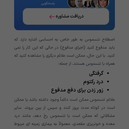
پاسخگویی
دریافت مشاوره
اصطلاح تنسموس به طور خاص به احساسی اشاره دارد که
باید مدفوع کنید (اجرای مدفوع) در حالی که این کار را نمی
کنید. با این حال، ممکن است علائم دیگری را مشاهده کنید که
همراه با تنسموس هستند، از جمله:
گرفتگی
درد رکتوم
زور زدن برای دفع مدفوع
علائم تنسموس ممکن است دائماً وجود داشته باشد یا ممکن
است در کوتاه مدت بروز کنند و سپس از بین بروند. سایر
مشکلاتی که ممکن است با تنسموس رخ دهد، مانند درد
معده و خونریزی مقعدی، معمولاً به بیماری زمینه ای مربوط