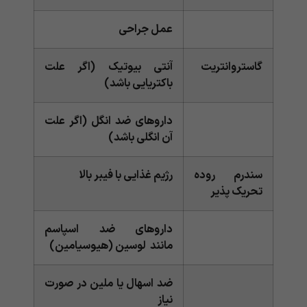
عمل جراحی
گاستروانتریت
آنتی بیوتیک (اگر علت
باکتریایی باشد)
داروهای ضد انگل (اگر علت
آن انگلی باشد)
سندرم روده
رژیم غذایی با فیبر بالا
تحریک پذیر
داروهای ضد اسپاسم
مانند لوسین (هیوسیامین)
ضد اسهال یا ملین در صورت
نیاز