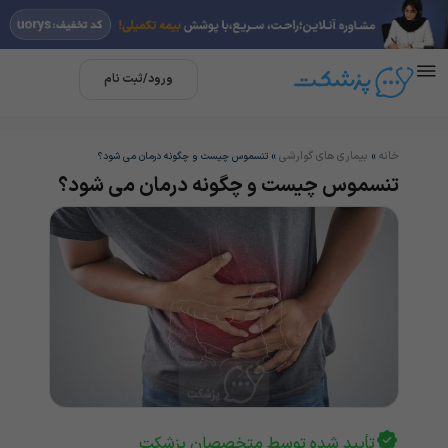
ورود/ثبت نام
خانه
بیماری های گوارشی
»
»
تنسموس چیست و چگونه درمان می شود؟
تنسموس چیست و چگونه درمان می شود؟
تأیید شده توسط متخصصان پزشکت