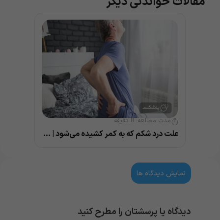
مقالات خواندنی دیگر
مدت مطالعه:
8
دقیقه
علت درد شکم که به کمر کشیده می‌شود | 5 دلیل رایج
نمایش دیدگاه ها
دیدگاه یا پرسشتان را مطرح کنید