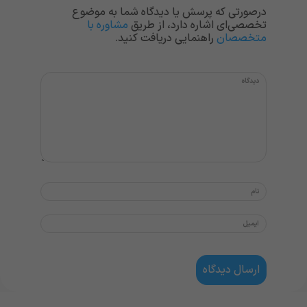
درصورتی که پرسش یا دیدگاه شما به موضوع
تخصصی‌ای اشاره دارد، از طریق
مشاوره با
متخصصان
راهنمایی دریافت کنید.