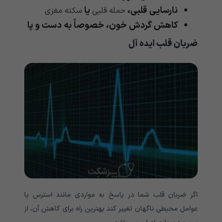
نارسایی قلبی،
یا
حمله قلبی
سکته مغزی
کاهش گردش خون، خصوصاً به دست و پا
ضربان قلب ایده آل
اگر ضربان قلب شما در پاسخ به مواردی مانند استرس یا
عوامل محیطی ناگهان تغییر کند بهترین راه برای کاهش آن، از