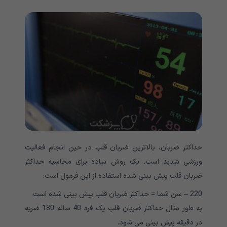
حداکثر ضربان، بالاترین ضربان قلب در حین انجام فعالیت
ورزشی شدید است. یک روش ساده برای محاسبه حداکثر
ضربان قلب پیش بینی شده استفاده از این فرمول است:
220 – سن شما = حداکثر ضربان قلب پیش بینی شده است
به طور مثال حداکثر ضربان قلب یک فرد 40 ساله 180 ضربه
در دقیقه پیش بینی می شود.