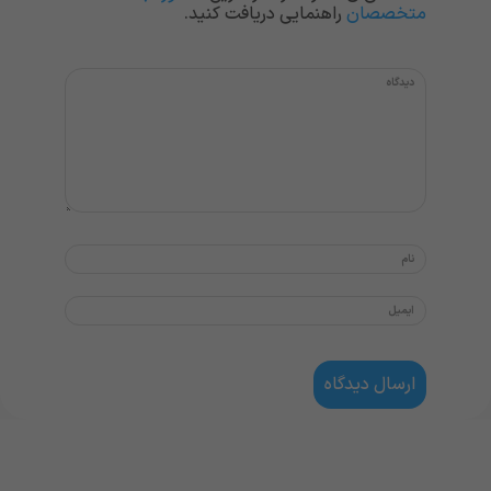
متخصصان
راهنمایی دریافت کنید.