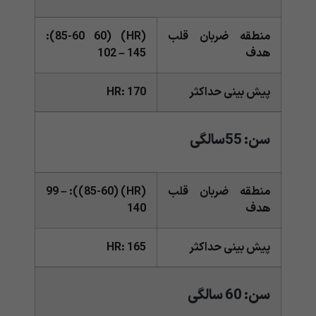
منطقه ضربان قلب
(HR) (85-60 60):
هدف
102 – 145
پیش بینی حداکثر
HR: 170
سن: 55سالگی
منطقه ضربان قلب
(HR) (85-60)): 99 –
هدف
140
پیش بینی حداکثر
HR: 165
سن: 60 سالگی