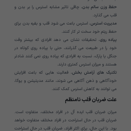
حفظ وزن سالم بدن.
چاقی تاثیر مشابه استرس را بر بدن و
قلب می گذارد.
مدیریت استرس.
استرس باعث می شود قلب و بقیه بدن برای
حفظ ریتم خود سخت تر کار کنند.
پیاده روی.
تحقیقات نشان می دهد افرادی که بیشتر وقت
خود را در طبیعت می گذرانند، حتی با پیاده روی کوتاه در
جنگل یا پارک، نسبت به افرادی که پیاده روی نمی کنند شادتر
هستند و میزان استرس کمتری دارند.
تکنیک های آرامش بخش.
فعالیت هایی که باعث افزایش
خودآگاهی و ذهن آگاهی می شوند، مانند مدیتیشن و یوگا،
می توانند به کاهش استرس کمک کنند.
علت ضربان قلب نامنظم
میزان ضربان قلب ایده آل در افراد مختلف، متفاوت است.
ضربان قلب در حال استراحت در افراد مختلف متفاوت خواهد
بود. با این حال، برای اکثر افراد، ضربان قلب در حال استراحت