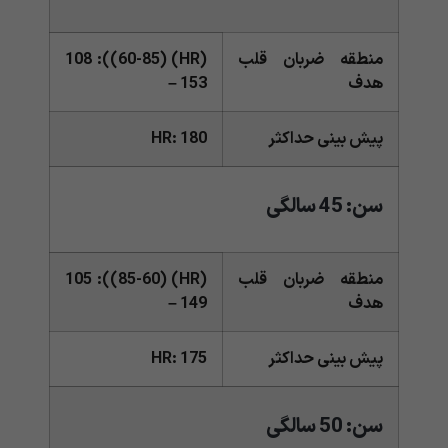
منطقه ضربان قلب
(HR) (60-85)): 108
هدف
– 153
پیش بینی حداکثر
HR: 180
سن: 45 سالگی
منطقه ضربان قلب
(HR) (85-60)): 105
هدف
– 149
پیش بینی حداکثر
HR: 175
سن: 50 سالگی