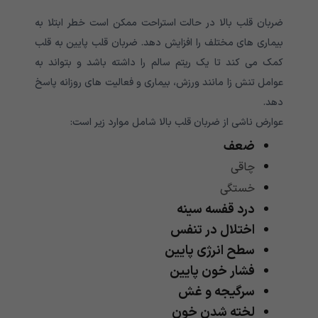
ضربان قلب بالا در حالت استراحت ممکن است خطر ابتلا به
بیماری های مختلف را افزایش دهد. ضربان قلب پایین به قلب
کمک می کند تا یک ریتم سالم را داشته باشد و بتواند به
عوامل تنش زا مانند ورزش، بیماری و فعالیت های روزانه پاسخ
دهد.
عوارض ناشی از ضربان قلب بالا شامل موارد زیر است:
ضعف
چاقی
خستگی
درد قفسه سینه
اختلال در تنفس
سطح انرژی پایین
فشار خون پایین
سرگیجه و غش
لخته شدن خون