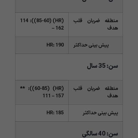
منطقه ضربان قلب
(HR) (85-60)): 114
هدف
– 162
پیش بینی حداکثر
HR: 190
سن: 35 سال
منطقه ضربان قلب
(HR) (60-85)): **
هدف
111 – 157
پیش بینی حداکثر
HR: 185
سن: 40 سالگی