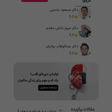
عروق
دکتر مسعود یاسمی
5.0
دکتر مریم دانش مقدم
5.0
دکتر عبدالوهاب برادران
5.0
مقالات برگزیده
دندان درد شبانه و درمان آن + راهنمای