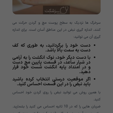
سرخرگ ها نزدیک به سطح پوست مچ و گردن حرکت می
کنند، اندازه گیری نبض در این مناطق آسان است. برای اندازه
گیری آن می توانید:
دست خود را برگردانید، به طوری که کف
دست به سمت بالا باشد.
با دست دیگر خود، نوک انگشت را به آرامی
در شیار ساعد، در قسمت پایین مچ دست
و در امتداد پایه انگشت شست خود قرار
دهید.
اگر موقعیت درستی انتخاب کرده باشید
باید نبض را در این قسمت احساس کنید.
با همین روش می توانید نبض را روی گردن خود احساس
کنید.
ضربان هایی را که در 10 ثانیه احساس می کنید را بشمارید.