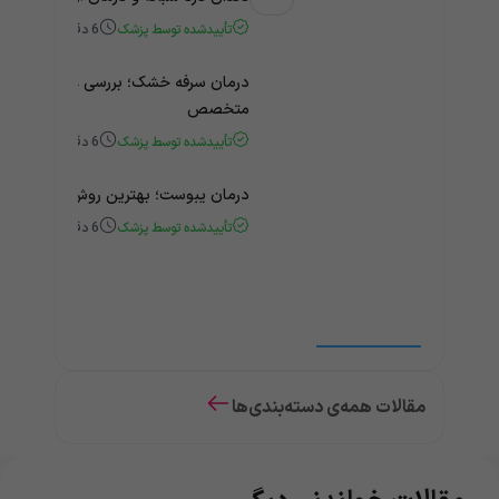
تأییدشده توسط پزشک
6
دقیقه
درمان سرفه خشک؛ بررسی علت و درمان 
متخصص
تأییدشده توسط پزشک
6
دقیقه
درمان یبوست؛ بهترین روش‌های خانگی
تأییدشده توسط پزشک
6
دقیقه
مقالات همه‌ی دسته‌بندی‌ها