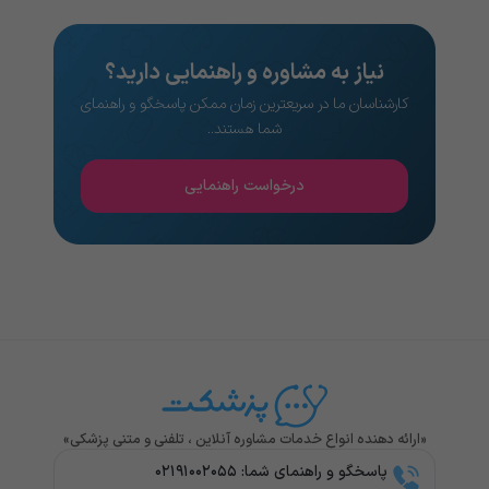
نیاز به مشاوره و راهنمایی دارید؟
کارشناسان ما در سریعترین زمان ممکن پاسخگو و راهنمای
شما هستند..
درخواست راهنمایی
«ارائه دهنده انواع خدمات مشاوره آنلاین ، تلفنی و متنی پزشکی»
پاسخگو و راهنمای شما: ۰۲۱۹۱۰۰۲۰۵۵