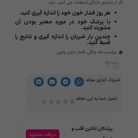
اگر از مانیتور خانگی استفاده می کنید، باید:
هر روز فشار خون خود را اندازه گیری کنید.
با پزشک خود در مورد معتبر بودن آن
مشورت کنید.
چندین بار ضربان را اندازه گیری و نتایج را
ضبط کنید.
برچسب ها:
چاقی
,
فشار خون پایین
منابع:
اشتراک گذاری مقاله :
امتیاز شما به این مقاله:
پزشکان آنلاین قلب و
دریافت مشاوره