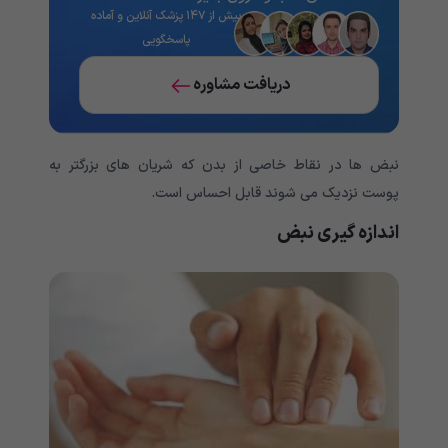
بیش از ۱۴۷ پزشک آنلاین و آماده
پاسخگویی
دریافت مشاوره
نبض ها در نقاط خاصی از بدن که شریان های بزرگتر به
پوست نزدیک می شوند قابل احساس است.
اندازه گیری نبض