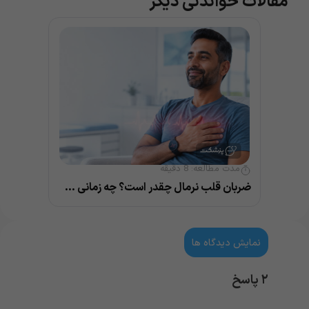
مقالات خواندنی دیگر
مدت مطالعه:
8
دقیقه
ضربان قلب نرمال چقدر است؟ چه زمانی خطرناک می‌شود؟
نمایش دیدگاه ها
۲ پاسخ