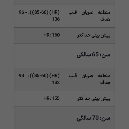
منطقه ضربان قلب
(HR) (85-60)): 96 –
هدف
136
پیش بینی حداکثر
HR: 160
سن: 65 سالگی
منطقه ضربان قلب
(HR) (85-60)): 93 –
هدف
132
پیش بینی حداکثر
HR: 155
سن: 70 سالگی