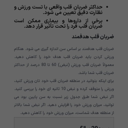
حداکثر ضربان قلب واقعی با تست ورزش و
نظارت دقیق تعیین می شود.
برخی از داروها و بیماری ممکن است
ضربان قلب فرد را تحت تأثیر قرار دهد.
ضربان قلب هدفمند
ضربان قلب هدفمند بر اساس سن اندازه گیری می شود. هنگام
ورزش کردن باید ضربان قلب هدف خود را کاهش دهید.
معمولاً ضربان قلب ورزش (نبض) 60 تا 80 درصد از حداکثر
ضربان قلب شما باشد.
برای اینکه بتوانید در منطقه ضربان قلب خود تان ورزش کنید،
ورزش را متوقف کرده و نبض 10 ثانیه ای خود را بررسی کنید.
اگر نبض شما طبق جدول زیر نسبت به سن پایین بود می
توانید، میزان ورزش خود را افزایش دهید. اگر نبض شما بالاتر
از منطقه هدف شماست، میزان ورزش خود را کاهش دهید.