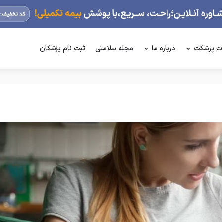
ت پزشکت
درباره ما
مجله سلامتی
ثبت نام پزشکان