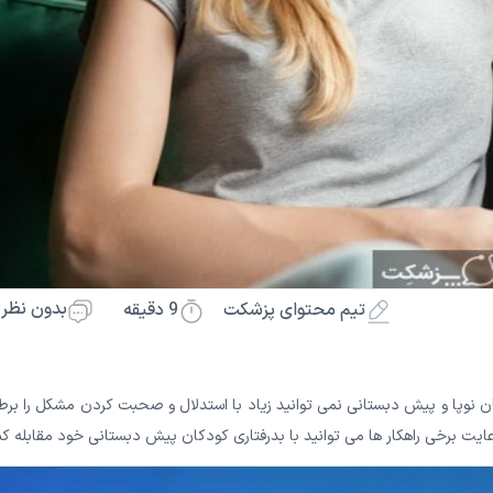
بدون نظر
9
دقیقه
تیم محتوای پزشکت
ودکان نوپا و پیش دبستانی نمی توانید زیاد با استدلال و صحبت کردن مشکل را بر
رعایت برخی راهکار ها می توانید با بدرفتاری کودکان پیش دبستانی خود مقابله کن