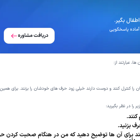
طفال بگیر.
دریافت مشاوره
ا، عبارتند از:
را کنترل کنند و دوست دارند خیلی زود حرف های خودشان را بزنند. برای همین 
ر را در نظر بگیرید:
کنند.
ف بزنید.
ند برای آن ها توضیح دهید که من در هنگام صحبت کردن ح