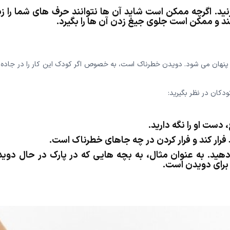
ید. اگرچه ممکن است شاید آن ها نتوانند حرف های شما را زی
ند و ممکن است جلوی جیغ زدن آن ها را بگیرد.
 پنهان می شود. دویدن خطرناک است، به خصوص اگر کودک این کار را در جاده ه
کودکان در نظر بگیرید:
دست او را نگه دارید.
فرار کند و فرار کردن در چه جاهای خطرناک است.
دهید. به عنوان مثال، به بچه هایی که در پارک در حال دوی
 برای دویدن است.