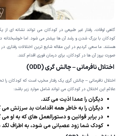
گاهی اوقات، رفتار غیر طبیعی در کودکان می تواند نشانه ای از یک
کودکان با بزرگ شدن و رشد آن ها بیشتر می شود. اما خوشبختانه در
هستند. ما سعی کردیم در این مقاله شایع ترین اختلالات رفتاری در کود
صورت بروز آن ها در کودکان، برای درمان فوری اقدام کنند.
اختلال نافرمانی – چالش گری (ODD)
اختلال نافرمانی – چالش گری یک رفتار مخرب است که کودکان را تحت
علائم این اختلال در کودکان می تواند شامل موارد زیر باشد:
دیگران را عمدا اذیت می کند.
دیگران را به خاطر همه اقدامات بد سرزنش می ک
در برابر قوانین و دستورالعمل های که به او می
کودک شما زود عصبانی می شود، به اطراف لگد می