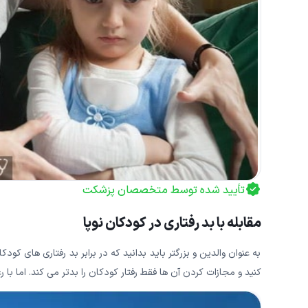
تأیید شده توسط متخصصان پزشکت
مقابله با بد رفتاری در کودکان نوپا
به عنوان والدین و بزرگتر باید بدانید که در برابر بد رفتاری های ک
کنید و مجازات کردن آن ها فقط رفتار کودکان را بدتر می کند. اما با 