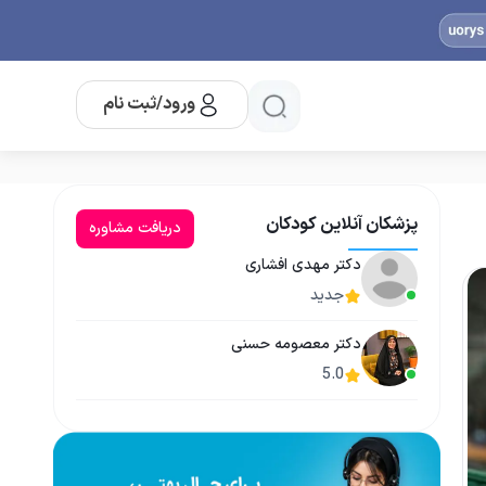
ورود/ثبت نام
پزشکان آنلاین کودکان
دریافت مشاوره
دکتر مهدی افشاری
جدید
دکتر معصومه حسنی
5.0