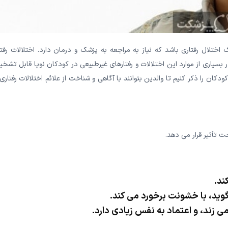
 اختلال رفتاری باشد که نیاز به مراجعه به پزشک و درمان دارد. اختلالات رفت
 بسیاری از موارد این اختلالات و رفتارهای غیرطبیعی در کودکان نوپا قابل تش
کان را ذکر کنیم تا والدین بتوانند با آگاهی و شناخت از علائم اختلالات رفتاری
 تأثیر قرار می دهد.
ند.
 گوید، با خشونت برخورد می کند.
 زند، و اعتماد به نفس زیادی دارد.