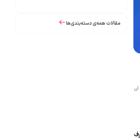
مقالات همه‌ی دسته‌بندی‌ها
آن
رف