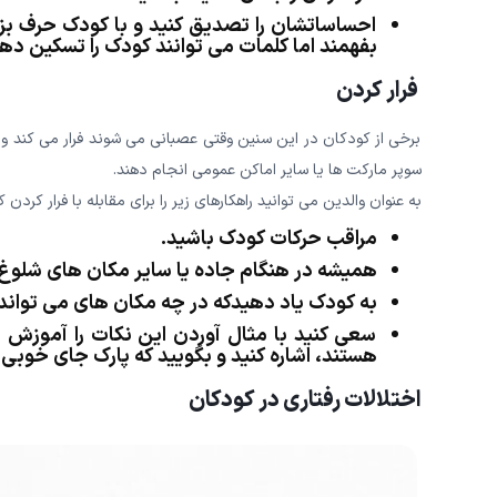
احساساتشان را تصدیق کنید و با کودک حرف بزن
بفهمند اما کلمات می توانند کودک را تسکین ده
فرار کردن
برخی از کودکان در این سنین وقتی عصبانی می شوند فرار می کند و
سوپر مارکت ها یا سایر اماکن عمومی انجام دهند.
به عنوان والدین می توانید راهکارهای زیر را برای مقابله با فرار کردن 
مراقب حرکات کودک باشید.
همیشه در هنگام جاده یا سایر مکان های شلوغ، 
به کودک یاد دهیدکه در چه مکان های می تواند 
سعی کنید با مثال آوردن این نکات را آموزش 
هستند، اشاره کنید و بگویید که پارک جای خوبی
اختلالات رفتاری در کودکان