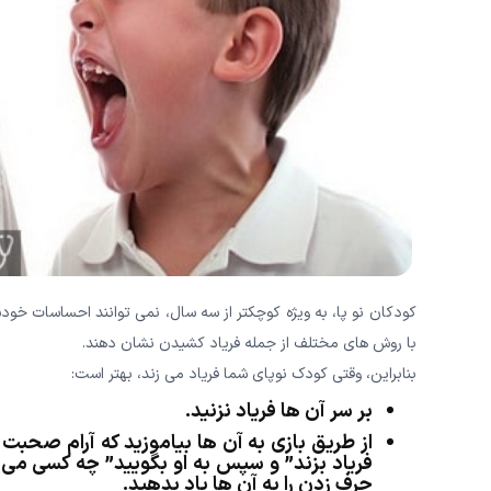
کودکان نو پا، به ویژه کوچکتر از سه سال، نمی توانند احساسات خود
با روش های مختلف از جمله فریاد کشیدن نشان دهند.
بنابراین، وقتی کودک نوپای شما فریاد می زند، بهتر است:
بر سر آن ها فریاد نزنید.
از طریق بازی به آن ها بیاموزید که آرام صحبت 
فریاد بزند” و سپس به او بگویید” چه کسی می ت
حرف زدن را به آن ها یاد بدهید.