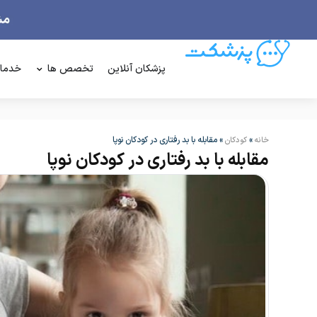
پزشکان آنلاین
تخصص ها
خدما
»
»
مقابله با بد رفتاری در کودکان نوپا
خانه
کودکان
مقابله با بد رفتاری در کودکان نوپا