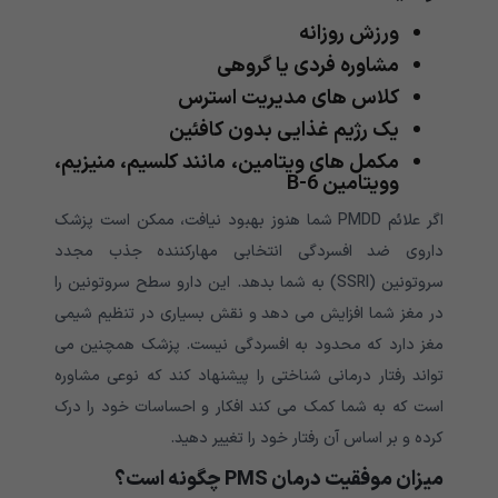
ورزش روزانه
مشاوره فردی یا گروهی
کلاس های مدیریت استرس
یک رژیم غذایی بدون کافئین
مکمل های ویتامین، مانند کلسیم، منیزیم،
وویتامین B-6
اگر علائم PMDD شما هنوز بهبود نیافت، ممکن است پزشک
داروی ضد افسردگی انتخابی مهارکننده جذب مجدد
سروتونین (SSRI) به شما بدهد. این دارو سطح سروتونین را
در مغز شما افزایش می دهد و نقش بسیاری در تنظیم شیمی
مغز دارد که محدود به افسردگی نیست. پزشک همچنین می
تواند رفتار درمانی شناختی را پیشنهاد کند که نوعی مشاوره
است که به شما کمک می کند افکار و احساسات خود را درک
کرده و بر اساس آن رفتار خود را تغییر دهید.
میزان موفقیت درمان PMS چگونه است؟