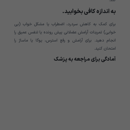
کند.
به اندازه کافی بخوابید.
برای کمک به کاهش سردرد، اضطراب یا مشکل خواب (بی
خوابی) تمرینات آرامش عضلانی پیش رونده یا تنفس عمیق را
انجام دهید. برای آرامش و رفع استرس، یوگا یا ماساژ را
امتحان کنید.
آمادگی برای مراجعه به پزشک