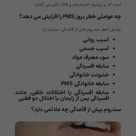
است که بر روحیه، احساسات و افکار تأثیر می گذارد.
چه عواملی خطر بروز PMS را افزایش می دهد؟
عوامل خطر سندروم قبل از قاعدگی، عبارتند از:
آسیب روانی
آسیب جسمی
سوء مصرف مواد
سابقه افسردگی
خشونت خانوادگی
سابقه خانوادگی PMS
سابقه افسردگی یا اختلالات خلقی، مانند
افسردگی پس از زایمان یا اختلال دو قطبی
سندروم پیش از قاعدگی چه علائمی دارد؟