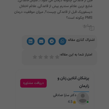
قبل از قاعدگی چگونه درمان می شود؟
,
سیکل قاعدگی
,
شایع ترین علائم سندرم پیش از قاعدگی
,
علائم اختلال
دیسفوریک قبل از قاعدگی چیست؟
,
میزان موفقیت درمان
PMS چگونه است؟
منابع:
اشتراک گذاری مقاله :
امتیاز شما به این مقاله:
پزشکان آنلاین زنان و
دریافت مشاوره
زایمان
دکتر سارا صادقی
4.5