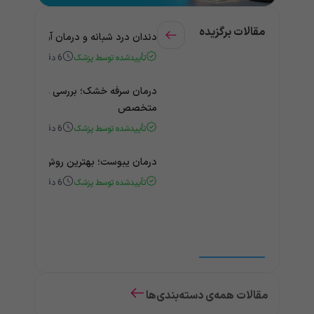
مقالات برگزیده
دندان درد شبانه و درمان آن + راهنمای
تأییدشده توسط پزشک
6
دقیقه
درمان سرفه خشک؛ بررسی علت و درمان 
متخصص
تأییدشده توسط پزشک
6
دقیقه
درمان یبوست؛ بهترین روش‌های خانگی
تأییدشده توسط پزشک
6
دقیقه
مقالات همه‌ی دسته‌بندی‌ها