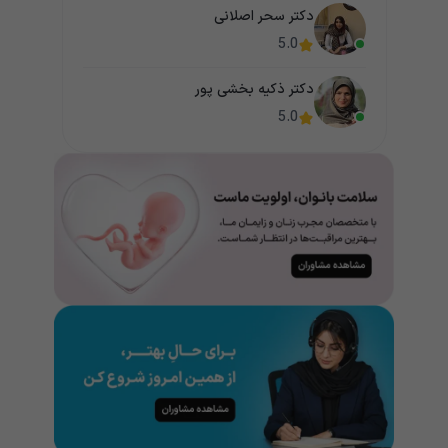
دکتر سحر اصلانی
5.0
دکتر ذکیه بخشی پور
5.0