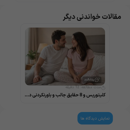
مقالات خواندنی دیگر
مدت مطالعه:
12
دقیقه
کلیتوریس و 8 حقایق جالب و باورنکردنی درباره آن
نمایش دیدگاه ها