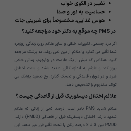
تغییر در الگوی خواب
حساسیت به نور و صدا
هوس غذایی، مخصوصاً برای شیرینی جات
در PMS چه موقع به دکتر خود مراجعه کنید؟
اگر درد جسمی، تغییرات خلقی و سایر علائم روی زندگی روزمره
شما تأثیر می گذارد یا علائم از بین نمی روند، به پزشک مراجعه
کنید. هنگامی که بیش از یک علامت در چارچوب زمانی خاص
بروز کند و علائم به اندازه کافی شدید باشد و باعث اختلال
شود و در دوران قاعدگی و تخمک گذاری رخ ندهید پزشک می
تواند سندروم را تشخیص دهد.
علائم اختلال دیسفوریک قبل از قاعدگی چیست؟
علائم شدید PMS نادر است. درصد کمی از زنانی که علائم
شدید دارند، اختلال دیسفریک قبل از قاعدگی (PMDD) دارند.
PMDD بین 3 تا 8 درصد زنان را تحت تأثیر قرار می دهد. این