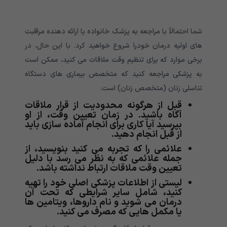
شما احتمالاً با مراجعه به پزشک خانواده یا ارائه دهنده مراقبت
های اولیه درمان خودرا شروع خواهید کرد. با این حال، در
برخی موارد که برای تنظیم وقت ملاقات می کنید، ممکن است
به پزشکی مراجعه کنید که متخصص بیماری های دستگاه
تناسلی زنان (متخصص زنان) است.
قبل از هرگونه محدودیت از قرار ملاقات
آگاه باشید. در زمان تعیین وقت، از او
بپرسید آیا کاری برای انجام آماده سازی باید
از قبل انجام دهید.
علائمی را که تجربه می کنید بنویسید، از
جمله علائمی که به نظر می رسد با دلیل
تعیین وقت ملاقات ارتباط نداشته باشد.
لیستی از اطلاعات پزشکی اصلی خود را تهیه
کنید، شامل سایر شرایطی که تحت آن
درمان می شوید و نام داروها، ویتامین ها
یا مکمل هایی که مصرف می کنید.