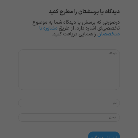
دیدگاه یا پرسشتان را مطرح کنید
درصورتی که پرسش یا دیدگاه شما به موضوع
تخصصی‌ای اشاره دارد، از طریق
مشاوره با
متخصصان
راهنمایی دریافت کنید.