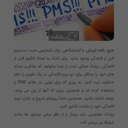
هیچ یافته فیزیکی یا آزمایشگاهی برای تشخیص مثبت سندروم
قبل از قاعدگی وجود ندارد. برای کمک به ایجاد الگوی قبل از
قاعدگی، پزشک ممکن است از شما بخواهد که علائم و نشانه
های خود را حداقل برای دو دوره قاعدگی در یک تقویم یا دفتر
خاطرات ثبت کنید. به روزی که برای اولین بار علائم PMS را
مشاهده کرده اید و همچنین روزی که آنها از بین می روند،
توجه داشته باشید. همچنین حتماً روزهای شروع و پایان دوره
قاعدگی خود را علامت گذاری کنید.
پزشک همچنین باید بیمار را از نظر برخی بیماری ها مانند
شرایط زیر بررسی کند: