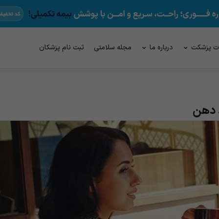
ت پزشکت
درباره ما
مجله سلامتی
ثبت نام پزشکان
د دهن