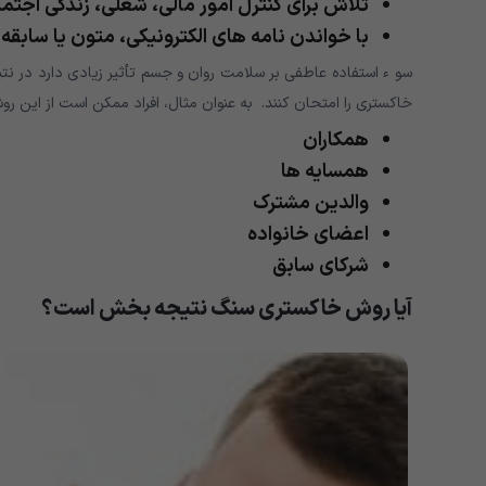
تلاش برای کنترل امور مالی، شغلی، زندگی اجتماع
با خواندن نامه های الکترونیکی، متون یا سابقه 
سو ء استفاده عاطفی بر سلامت روان و جسم تأثیر زیادی دارد در نت
خاکستری را امتحان کنند. به عنوان مثال، افراد ممکن است از این روش د
همکاران
همسایه ها
والدین مشترک
اعضای خانواده
شرکای سابق
آیا روش خاکستری سنگ نتیجه بخش است؟