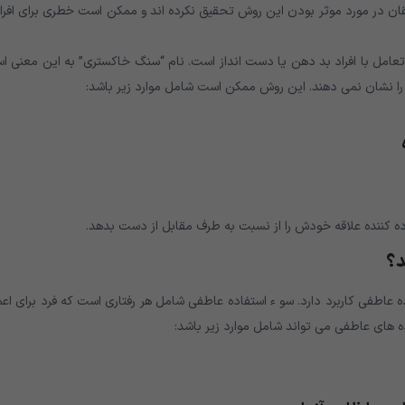
ققان در مورد موثر بودن این روش تحقیق نکرده اند و ممکن است خطری برای افر
عامل با افراد بد دهن یا دست انداز است. نام “سنگ خاکستری” به این معنی ا
را نشان نمی دهند. این روش ممکن است شامل موارد زیر باشد:
 کننده علاقه خودش را از نسبت به طرف مقابل از دست بدهد.
د؟
 عاطفی کاربرد دارد. سو ء استفاده عاطفی شامل هر رفتاری است که فرد برای اع
ه های عاطفی می تواند شامل موارد زیر باشد: