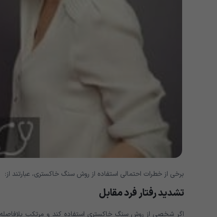
برخی از خطرات احتمالی استفاده از روش سنگ خاکستری، عبارتند از:
تشدید رفتار فرد مقابل
اگر شخصی از روش سنگ خاکستری استفاده کند و مرتکب بلافاصله عل