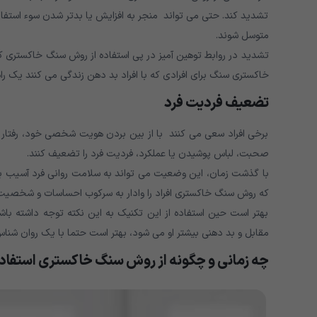
تشدید کند. حتی می تواند منجر به افزایش یا بدتر شدن سوء استفا
متوسل شوند.
تشدید در روابط توهین آمیز در پی استفاده از روش سنگ خاکستری کا
خاکستری سنگ برای افرادی که با افراد بد دهن زندگی می کنند یک 
تضعیف فردیت فرد
برخی افراد سعی می کنند با از بین بردن هویت شخصی خود، رفتار دی
صحبت، لباس پوشیدن یا عملکرد، فردیت فرد را تضعیف کنند.
با گذشت زمان، این وضعیت می تواند به سلامت روانی فرد آسیب برسا
که روش سنگ خاکستری افراد را وادار به سرکوب احساسات و شخصیت
بهتر است حین استفاده از این تکنیک به این نکته توجه داشته باشی
مقابل و بد دهنی بیشتر او می شود، بهتر است حتما با یک روان شنا
چه زمانی و چگونه از روش سنگ خاکستری استفاد