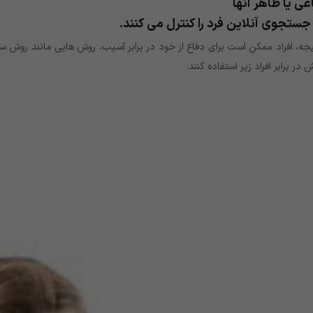
ی یا ظاهر آنها
جستجوی آنلاین فرد را کنترل می کنند.
یجه، افراد ممکن است برای دفاع از خود در برابر آسیب، روش هایی مانند روش 
ر برابر افراد زیر استفاده کنند: