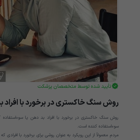
تأیید شده توسط متخصصان پزشکت
روش سنگ خاکستری در برخورد با افراد ب
روش سنگ خاکستری در برخورد با افراد بد دهن یا سوءاستفاده
سوءاستفاده کننده است.
مردم معمولاً از این رویکرد به عنوان روشی برای برخورد با افرادی که 