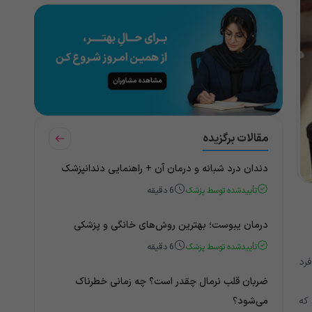
مقالات برگزیده
دندان درد شبانه و درمان آن + راهنمایی دندانپزشک
تأییدشده توسط پزشک
6
دقیقه
درمان یبوست؛ بهترین روش‌های خانگی و پزشکی
تأییدشده توسط پزشک
6
دقیقه
رد
ضربان قلب نرمال چقدر است؟ چه زمانی خطرناک
می‌شود؟
که