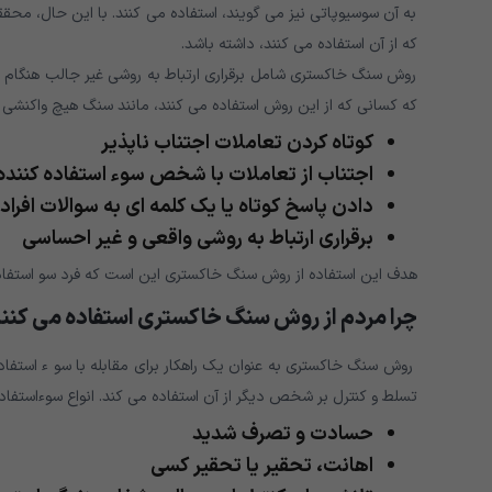
به آن سوسیوپاتی نیز می گویند، استفاده می کنند. با این حال، مح
که از آن استفاده می کنند، داشته باشد.
روش سنگ خاکستری شامل برقراری ارتباط به روشی غیر جالب هنگام ت
که کسانی که از این روش استفاده می کنند، مانند سنگ هیچ واکنشی 
کوتاه کردن تعاملات اجتناب ناپذیر
اجتناب از تعاملات با شخص سوء استفاده کننده
دادن پاسخ کوتاه یا یک کلمه ای به سوالات افراد
برقراری ارتباط به روشی واقعی و غیر احساسی
هدف این استفاده از روش سنگ خاکستری این است که فرد سو استفاده
چرا مردم از روش سنگ خاکستری استفاده می کنن
روش سنگ خاکستری به عنوان یک راهکار برای مقابله با سو ء استفاده
تسلط و کنترل بر شخص دیگر از آن استفاده می کند. انواع سوءاستفاد
حسادت و تصرف شدید
اهانت، تحقیر یا تحقیر کسی