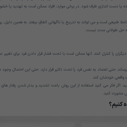
ده یا دست اندازی طرف شود. در برخی موارد، افراد ممکن است به تهدید یا خشو
ملا طبیعی است و می تواند به تدریج یا ناگهانی اتفاق بیفتد. به همین دلیل، 
راه حل طولانی مدت نیست.
گران را کنترل کنند. آنها ممکن است با تحت فشار قرار دادن فرد برای تغییر ن
ند. حتی اعتماد به نفس فرد را تحت تاثیر قرار دارد. حتی این احتمال وجود د
 واقعی خودشان کند.
د. اگر فکر می کنید استفاده از این روش باعث تشدید و بدتر شدن رفتار های 
س مشورت کنید.
ه کنیم؟