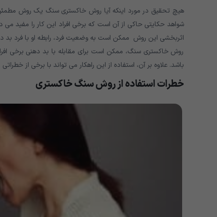
هیچ تحقیق در مورد اینکه آیا روش خاکستری سنگ یک روش مطمئن ی
شواهد حکایتی حاکی از آن است که برخی افراد این کار را مفید می دا
اثربخشی این روش ممکن است به وضعیت فرد، رابطه او با فرد بد ده
روش خاکستری سنگ، ممکن است برای مقابله با بد دهنی برخی افراد
باشد. علاوه بر آن، استفاده از این راهکار می تواند با برخی از خطراتی 
خطرات استفاده از روش سنگ خاکستری