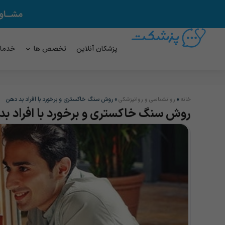
پزشکان آنلاین
تخصص ها
خدما
»
»
روش سنگ خاکستری و برخورد با افراد بد دهن
خانه
روانشناسی و روانپزشکی
روش سنگ خاکستری و برخورد با افراد ب