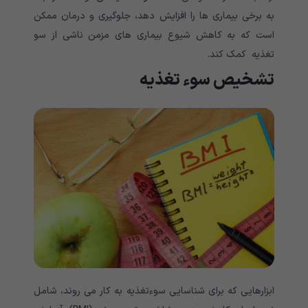
به برخی بیماری ها را افزایش دهد، جلوگیری و درمان ممکن
است که به کاهش شیوع بیماری های مزمن ناشی از سو
تغذیه کمک کند.
تشخیص سوء تغذیه
ابزارهایی که برای شناسایی سوءتغذیه به کار می روند، شامل