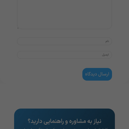
نیاز به مشاوره و راهنمایی دارید؟