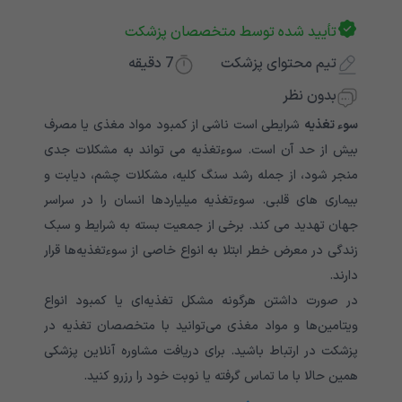
تأیید شده توسط متخصصان پزشکت
تیم محتوای پزشکت
7
دقیقه
بدون نظر
سوء تغذیه
شرایطی است ناشی از کمبود مواد مغذی یا مصرف
بیش از حد آن است. سوءتغذیه می تواند به مشکلات جدی
منجر شود، از جمله رشد سنگ کلیه، مشکلات چشم، دیابت و
بیماری های قلبی. سوءتغذیه میلیاردها انسان را در سراسر
جهان تهدید می کند. برخی از جمعیت بسته به شرایط و سبک
زندگی در معرض خطر ابتلا به انواع خاصی از سوءتغذیه‌ها قرار
دارند.
در صورت داشتن هرگونه مشکل تغذیه‌ای یا کمبود انواع
ویتامین‌ها و مواد مغذی می‌توانید با متخصصان تغذیه در
پزشکت در ارتباط باشید. برای دریافت مشاوره آنلاین پزشکی
همین حالا با ما تماس گرفته یا نوبت خود را رزرو کنید.