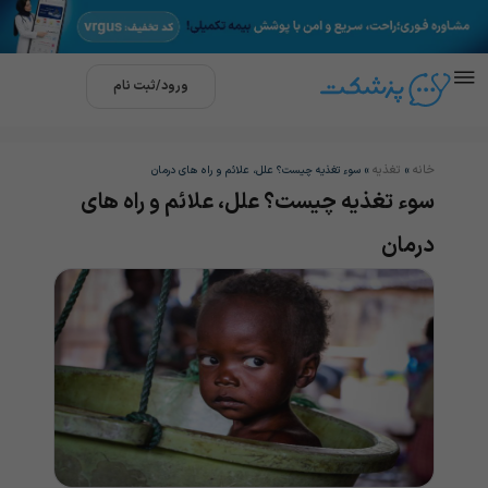
ورود/ثبت نام
خانه
تغذیه
»
»
سوء تغذیه چیست؟ علل، علائم و راه های درمان
سوء تغذیه چیست؟ علل، علائم و راه های
درمان