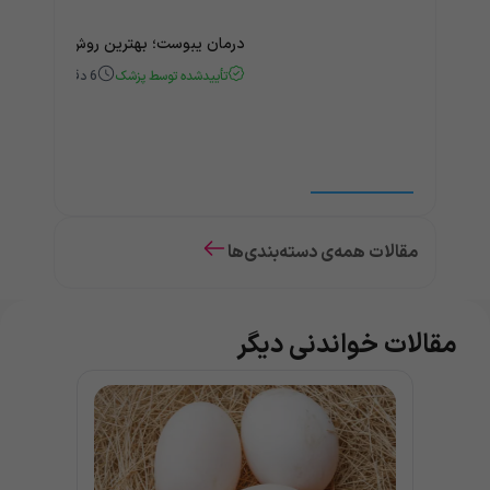
درمان یبوست؛ بهترین روش‌های خانگی
تأییدشده توسط پزشک
6
دقیقه
مقالات همه‌ی دسته‌بندی‌ها
مقالات خواندنی دیگر