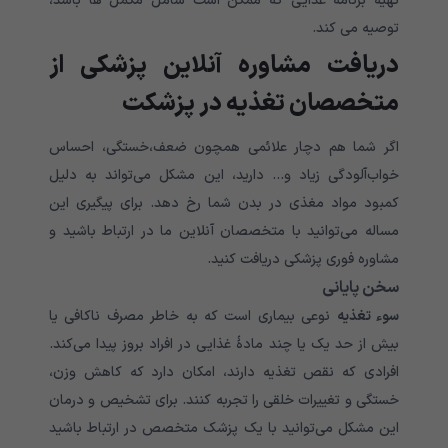
تهیه برنامه غذایی که ممکن است شامل مکمل ها باشد،
توصیه می کند.
دریافت مشاوره آنلاین پزشکی از
متخصصان تغذیه در پزشکت
اگر شما هم دچار علائمی همچون ضعف،خستگی، احساس
خواب‌آلودگی زیاد و… دارید، این مشکل می‌تواند به دلیل
کمبود مواد مغذی در بدن شما رخ دهد. برای پیگیری این
مساله می‌توانید با متخصصان آنلاین ما در ارتباط باشید و
مشاوره فوری پزشکی دریافت کنید.
سخن پایانی
سوء تغذیه
نوعی بیماری است که به خاطر مصرف ناکافی یا
بیش از حد یک یا چند مادهٔ غذایی در افراد بروز پیدا می‌کند.
افرادی که نقص تغذیه دارند، امکان دارد که کاهش وزن،
خستگی و تغییرات خلقی را تجربه کنند. برای تشخیص و درمان
این مشکل می‌توانید با یک پزشک متخصص در ارتباط باشید