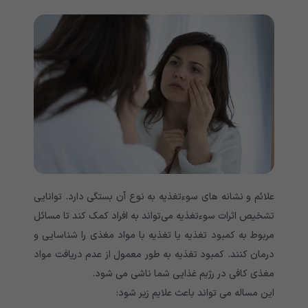
علائم و نشانه های سوءتغذیه به نوع آن بستگی دارد. توانایی
تشخیص اثرات سوءتغذیه می‌تواند به افراد کمک کند تا مسائل
مربوط به کمبود تغذیه یا تغذیه با مواد مغذی را شناسایی و
درمان کنند. کمبود تغذیه به طور معمول از عدم دریافت مواد
مغذی کافی در رژیم غذایی شما ناشی می شود.
این مساله می تواند باعث علایم زیر شود: