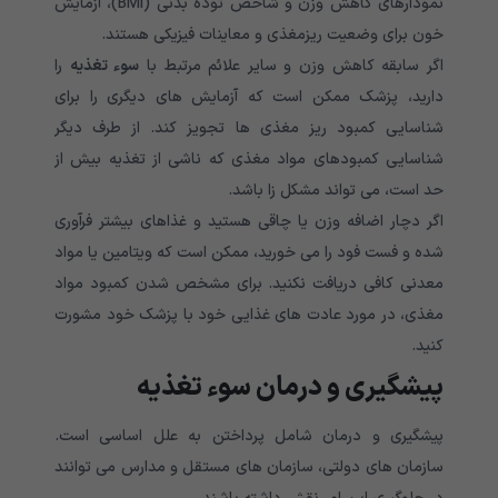
نمودارهای کاهش وزن و شاخص توده بدنی (BMI)، آزمایش
خون برای وضعیت ریزمغذی و معاینات فیزیکی هستند.
اگر سابقه کاهش وزن و سایر علائم مرتبط با
سوء تغذیه
را
دارید، پزشک ممکن است که آزمایش های دیگری را برای
شناسایی کمبود ریز مغذی ها تجویز کند. از طرف دیگر
شناسایی کمبودهای مواد مغذی که ناشی از تغذیه بیش از
حد است، می تواند مشکل زا باشد.
اگر دچار اضافه وزن یا چاقی هستید و غذاهای بیشتر فرآوری
شده و فست فود را می خورید، ممکن است که ویتامین یا مواد
معدنی کافی دریافت نکنید. برای مشخص شدن کمبود مواد
مغذی، در مورد عادت های غذایی خود با پزشک خود مشورت
کنید.
پیشگیری و درمان سوء تغذیه
پیشگیری و درمان شامل پرداختن به علل اساسی است.
سازمان های دولتی، سازمان های مستقل و مدارس می توانند