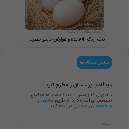
مدت مطالعه:
7
دقیقه
تخم اردک: 4 فایده و عوارض جانبی مصرف آن
نمایش دیدگاه ها
دیدگاه یا پرسشتان را مطرح کنید
درصورتی که پرسش یا دیدگاه شما به موضوع
تخصصی‌ای اشاره دارد، از طریق
مشاوره با
متخصصان
راهنمایی دریافت کنید.