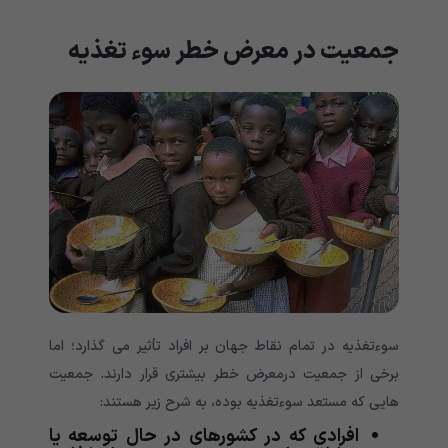
جمعیت در معرض خطر سوء تغذیه
سوءتغذیه در تمام نقاط جهان بر افراد تأثیر می گذارد؛ اما
برخی از جمعیت درمعرض خطر بیشتری قرار دارند. جمعیت
هایی که مستعد سوءتغذیه بوده، به شرح زیر هستند:
افرادی که در کشورهای در حال توسعه یا