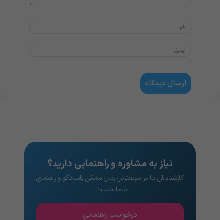
نیاز به مشاوره و راهنمایی دارید؟
کارشناسان ما در سریعترین زمان ممکن پاسخگو و راهنمای
شما هستند..
درخواست راهنمایی