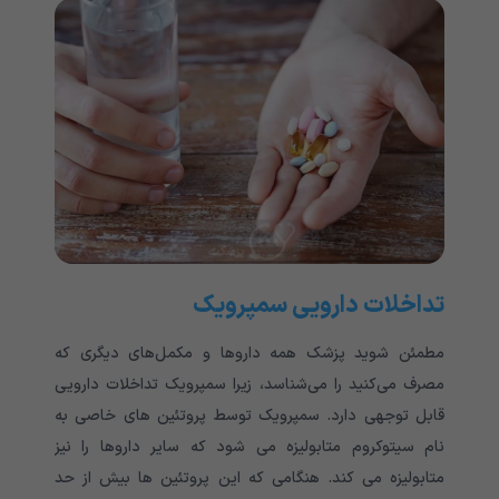
تداخلات دارویی سمپرویک
مطمئن شوید پزشک همه داروها و مکمل‌های دیگری که
مصرف می‌کنید را می‌شناسد، زیرا سمپرویک تداخلات دارویی
قابل توجهی دارد. سمپرویک توسط پروتئین های خاصی به
نام سیتوکروم متابولیزه می شود که سایر داروها را نیز
متابولیزه می کند. هنگامی که این پروتئین ها بیش از حد