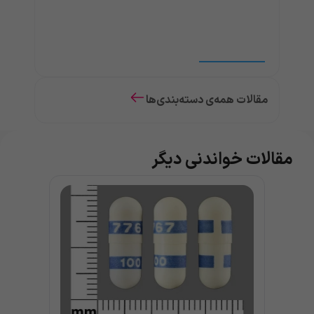
مقالات همه‌ی دسته‌بندی‌ها
مقالات خواندنی دیگر