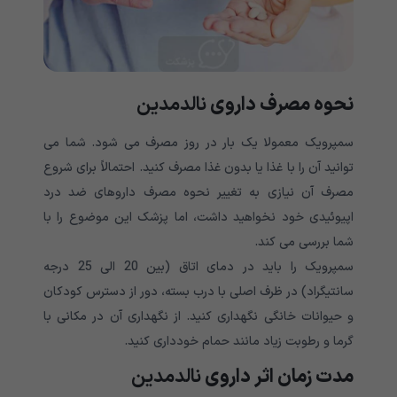
نحوه مصرف داروی
نالدمدین
سمپرویک معمولا یک بار در روز مصرف می شود. شما می
توانید آن را با غذا یا بدون غذا مصرف کنید. احتمالاً برای شروع
مصرف آن نیازی به تغییر نحوه مصرف داروهای ضد درد
اپیوئیدی خود نخواهید داشت، اما پزشک این موضوع را با
شما بررسی می کند.
سمپرویک را باید در دمای اتاق (بین 20 الی 25 درجه
سانتیگراد) در ظرف اصلی با درب بسته، دور از دسترس کودکان
و حیوانات خانگی نگهداری کنید. از نگهداری آن در مکانی با
گرما و رطوبت زیاد مانند حمام خودداری کنید.
مدت زمان اثر داروی
نالدمدین