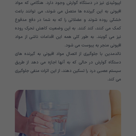
اپیوئیدی نیز در دستگاه گوارش وجود دارد. هنگامی که مواد
افیونی به این گیرنده ها متصل می شوند، می توانند باعث
خشکی روده شوند و عضلاتی را که به شما در دفع مدفوع
کمک می کنند، کند کنند. به این وضعیت کاهش تحرک روده
نیز می گویند. به طور کلی همه این اقدامات ناشی از مواد
افیونی منجر به یبوست می شود.
نالدمدین با جلوگیری از اتصال مواد افیونی به گیرنده های
دستگاه گوارش در حالی که به آنها اجازه می دهد از طریق
سیستم عصبی درد را تسکین دهند، از این اثرات منفی جلوگیری
می کند.