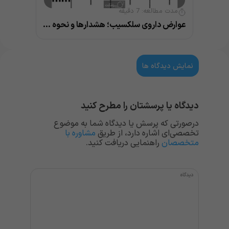
مدت مطالعه:
7
دقیقه
عوارض داروی سلکسیب؛ هشدارها و نحوه مصرف
نمایش دیدگاه ها
دیدگاه یا پرسشتان را مطرح کنید
درصورتی که پرسش یا دیدگاه شما به موضوع
تخصصی‌ای اشاره دارد، از طریق
مشاوره با
متخصصان
راهنمایی دریافت کنید.