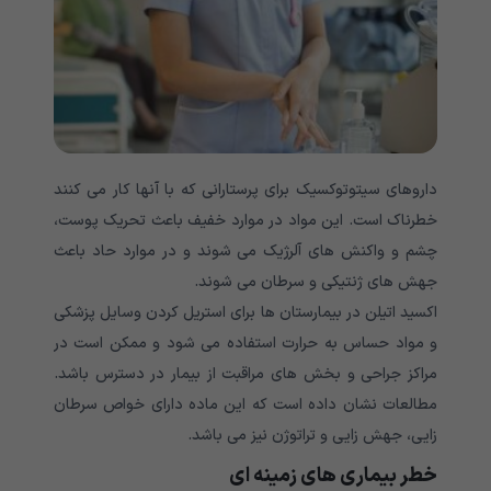
داروهای سیتوتوکسیک برای پرستارانی که با آنها کار می کنند
خطرناک است. این مواد در موارد خفیف باعث تحریک پوست،
چشم و واکنش های آلرژیک می شوند و در موارد حاد باعث
جهش های ژنتیکی و سرطان می شوند.
اکسید اتیلن در بیمارستان ها برای استریل کردن وسایل پزشکی
و مواد حساس به حرارت استفاده می شود و ممکن است در
مراکز جراحی و بخش های مراقبت از بیمار در دسترس باشد.
مطالعات نشان داده است که این ماده دارای خواص سرطان
زایی، جهش زایی و تراتوژن نیز می باشد.
خطر بیماری های زمینه ای