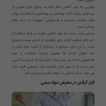
ضروری است.
بهترین راه برای کاهش خطر ابتلا به بیماری های عفونی در
پرستاران، رعایت نکات بهداشتی و بهداشتی و استفاده از روش
های مناسب شستشو و ضدعفونی تجهیزات و دست های
پزشکی است.
شستن مرتب دست ها برای کاهش عفونت و البته استفاده از
کرم های مرطوب کننده برای جلوگیری از خشکی پوست ضروری
است. با این حال، بسیاری از پرستاران از آسیب های ناشی از
ضد عفونی کننده ها مصون نیستند. استفاده از مواد
ضدعفونی کننده غیر سمی مانند نانو نقره که به پوست آسیبی
نمی رساند و در عین حال خاصیت ضد میکروبی قوی دارند
می تواند کمک شایانی به حفظ سلامت پرستاران کند.
قرار گرفتن در معرض مواد سمی