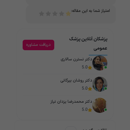
امتیاز شما به این مقاله:
پزشکان آنلاین پزشک
دریافت مشاوره
عمومی
دکتر نسترن سالاری
5.0
دکتر روشان بیرگانی
5.0
دکتر محمدرضا یزدان نیاز
5.0