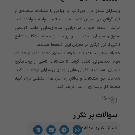
پرستاران شاغل در رادیوگرافی یا جراحی با مشکلات متعددی از
قرار گرفتن در معرض اشعه های مختلف مواجه خواهند شد.
افزایش سقط جنین، مرده‌زایی، سرطان‌هایی مانند لوسمی
میلوژن، سرطان استخوان و پوست از جمله مشکلات شایع
ناشی از قرار گرفتن در معرض این اشعه‌ها هستند.
خطرات شغلی متعددی در حرفه پرستاری وجود دارد، از خطرات
مواد ضدعفونی کننده گرفته تا مشکلات ناشی از پرخاشگری
بیماران. همه اینها نگرانی هایی را برای پرستاران ایجاد می کند.
شناخت این مشکلات و یافتن راه حل های منطقی برای آنها،
محیط کار پرستاران را ایمن تر می کند.
منابع:
سوالات پر تکرار
اشتراک گذاری مقاله :