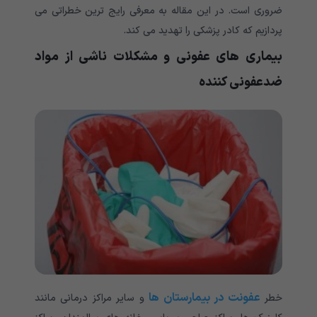
ضروری است. در این مقاله به معرفی رایج ترین خطراتی می
پردازیم که کادر پزشکی را تهدید می کند.
بیماری های عفونی و مشکلات ناشی از مواد
ضدعفونی کننده
عفونت در بیمارستان ها
خطر
و سایر مراکز درمانی مانند