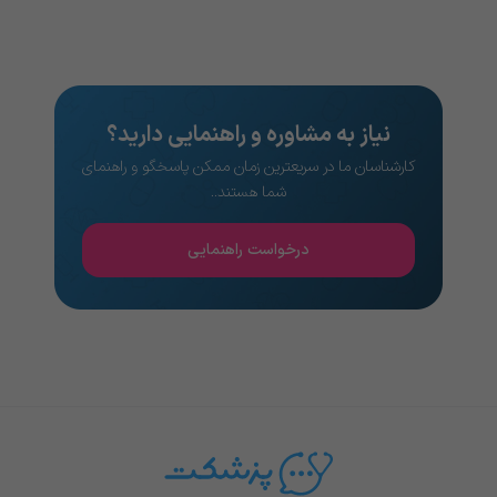
نیاز به مشاوره و راهنمایی دارید؟
کارشناسان ما در سریعترین زمان ممکن پاسخگو و راهنمای
شما هستند..
درخواست راهنمایی