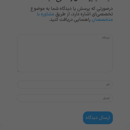
درصورتی که پرسش یا دیدگاه شما به موضوع
تخصصی‌ای اشاره دارد، از طریق
مشاوره با
متخصصان
راهنمایی دریافت کنید.