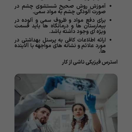
آموزش روش صحیح شستشوی چشم در
صورت آلودگی چشم به مواد سمی.
برای دفع مواد و ظروف سمی و آلوده در
بیمارستان ها و درمانگاه ها باید قسمت
ویژه ای وجود داشته باشد.
ارائه اطلاعات کافی به پرسنل بهداشتی در
مورد علائم و نشانه های مواجهه با آلاینده
ها.
استرس فیزیکی ناشی از کار