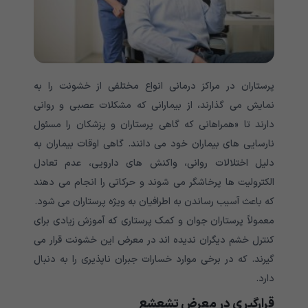
پرستاران در مراکز درمانی انواع مختلفی از خشونت را به
نمایش می گذارند، از بیمارانی که مشکلات عصبی و روانی
دارند تا «همراهانی که گاهی پرستاران و پزشکان را مسئول
نارسایی های بیماران خود می دانند. گاهی اوقات بیماران به
دلیل اختلالات روانی، واکنش های دارویی، عدم تعادل
الکترولیت ها پرخاشگر می شوند و حرکاتی را انجام می دهند
که باعث آسیب رساندن به اطرافیان به ویژه پرستاران می شود.
معمولاً پرستاران جوان و کمک پرستاری که آموزش زیادی برای
کنترل خشم دیگران ندیده اند در معرض این خشونت قرار می
گیرند. که در برخی موارد خسارات جبران ناپذیری را به دنبال
دارد.
قرارگیری در معرض تشعشع