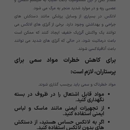
مقدار کمی از این مسمومیت باعث آسیب به سیستم تنفسی و
عصبی ریه و در موارد شدید منجر به مرگ می شود.
لاتکس در بسیاری از وسایل پزشکی مانند دستکش های
جراحی و بهداشتی وجود دارد. برخی از آلرژی های لاتکس می
توانند یک واکنش آلرژیک خفیف ایجاد کنند که ممکن است
باعث درماتیت شود، در حالی که آلرژی های شدید می توانند
باعث آنافیلاکسی شوند.
برای کاهش خطرات مواد سمی برای
پرستاران، لازم است:
مواد خطرناک و سمی باید برچسب گذاری شوند.
مواد قابل اشتعال را در ظروف در بسته
نگهداری کنید.
از تجهیزات ایمنی مانند ماسک و لباس
ایمنی استفاده کنید.
اگر به لاتکس حساس هستید، از دستکش
های بدون لاتکس استفاده کنید.