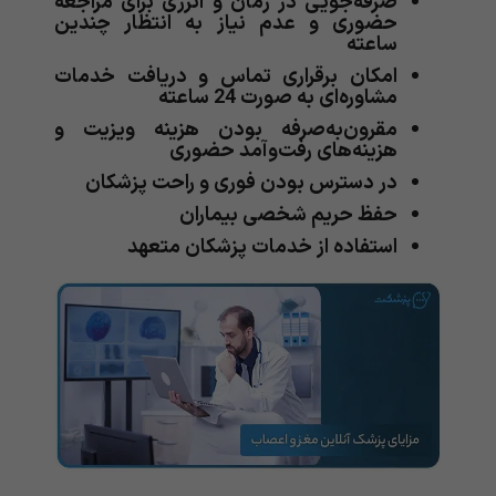
صرفه‌جویی در زمان و انرژی برای مراجعه
حضوری و عدم نیاز به انتظار چندین
ساعته
امکان برقراری تماس و دریافت خدمات
مشاوره‌ای به صورت 24 ساعته
مقرون‌به‌صرفه بودن هزینه ویزیت و
هزینه‌های رفت‌وآمد حضوری
در دسترس بودن فوری و راحت پزشکان
حفظ حریم شخصی بیماران
استفاده از خدمات پزشکان متعهد