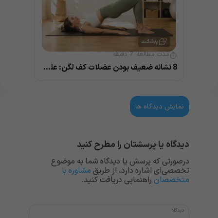
مدت مطالعه:
7
دقیقه
8 نشانه ضعیف بودن عضلات کف لگن: علل و درمان
نمایش دیدگاه ها
دیدگاه یا پرسشتان را مطرح کنید
درصورتی که پرسش یا دیدگاه شما به موضوع
تخصصی‌ای اشاره دارد، از طریق
مشاوره با
متخصصان
راهنمایی دریافت کنید.