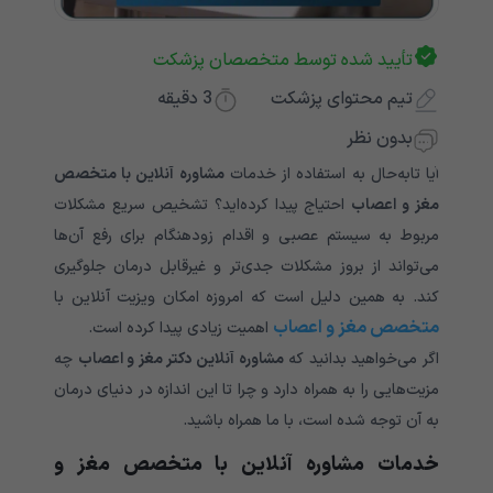
تأیید شده توسط متخصصان پزشکت
تیم محتوای پزشکت
3
دقیقه
بدون نظر
آیا تابه‌حال به استفاده از خدمات
مشاوره آنلاین با متخصص
مغز و اعصاب
احتیاج پیدا کرده‌اید؟ تشخیص سریع مشکلات
مربوط به سیستم عصبی و اقدام زودهنگام برای رفع آن‌ها
می‌تواند از بروز مشکلات جدی‌تر و غیرقابل درمان جلوگیری
کند. به همین دلیل است که امروزه امکان ویزیت آنلاین با
متخصص مغز و اعصاب
اهمیت زیادی پیدا کرده است.
اگر می‌خواهید بدانید که
مشاوره آنلاین دکتر مغز و اعصاب
چه
مزیت‌هایی را به همراه دارد و چرا تا این اندازه در دنیای درمان
به آن توجه شده است، با ما همراه باشید.
خدمات مشاوره آنلاین با متخصص مغز و