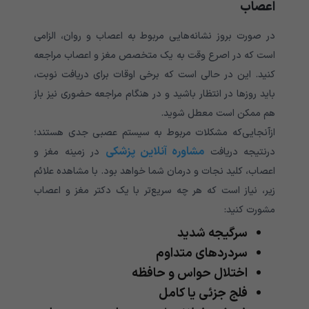
اعصاب
در صورت بروز نشانه‌هایی مربوط به اعصاب و روان، الزامی
است که در اصرع وقت به یک متخصص مغز و اعصاب مراجعه
کنید. این در حالی است که برخی اوقات برای دریافت نوبت،
باید روزها در انتظار باشید و در هنگام مراجعه حضوری نیز باز
هم ممکن است معطل شوید.
ازآنجایی‌که مشکلات مربوط به سیستم عصبی جدی هستند؛
مشاوره آنلاین پزشکی
درنتیجه دریافت
در زمینه مغز و
اعصاب، کلید نجات و درمان شما خواهد بود. با مشاهده علائم
زیر، نیاز است که هر چه سریع‌تر با یک دکتر مغز و اعصاب
مشورت کنید:
سرگیجه شدید
سردردهای متداوم
اختلال حواس و حافظه
فلج جزئی یا کامل