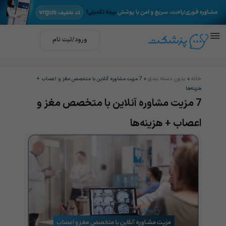
ورود/ثبت نام
خانه
بدون دسته بندی
»
»
7 مزیت مشاوره آنلاین با متخصص مغز و اعصاب +
هزینه‌ها
7 مزیت مشاوره آنلاین با متخصص مغز و
اعصاب + هزینه‌ها