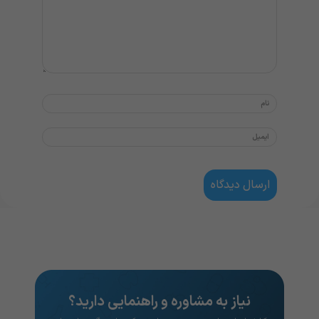
نیاز به مشاوره و راهنمایی دارید؟