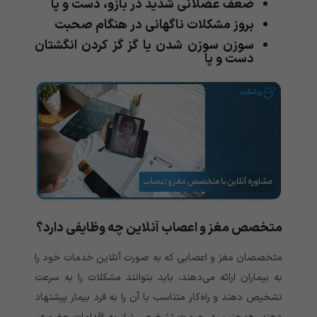
ضعف عضلانی شدید در بازو، دست و پا
بروز مشکلات ناگهانی در هنگام صحبت
سوزن سوزن شدن یا گز گز کردن انگشتان
دست و پا
متخصص مغز و اعصاب آنلاین چه وظایفی دارد؟
متخصصان مغز و اعصابی که به صورت آنلاین خدمات خود را
به بیماران ارائه می‌دهند، باید بتوانند مشکلات را به سرعت
تشخیص دهند و راه‌کار متناسب با آن را به فرد بیمار پیشنهاد