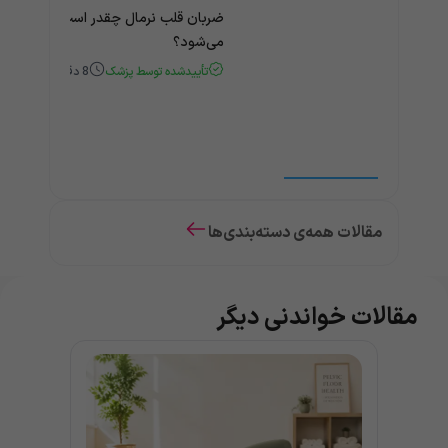
ضربان قلب نرمال چقدر است؟ چه زمانی
می‌شود؟
تأییدشده توسط پزشک
8
دقیقه
مقالات همه‌ی دسته‌بندی‌ها
مقالات خواندنی دیگر